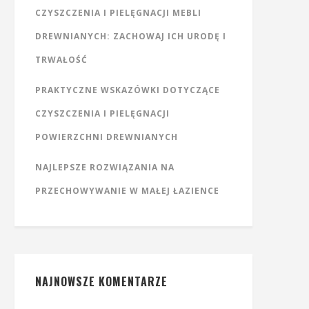
CZYSZCZENIA I PIELĘGNACJI MEBLI
DREWNIANYCH: ZACHOWAJ ICH URODĘ I
TRWAŁOŚĆ
PRAKTYCZNE WSKAZÓWKI DOTYCZĄCE
CZYSZCZENIA I PIELĘGNACJI
POWIERZCHNI DREWNIANYCH
NAJLEPSZE ROZWIĄZANIA NA
PRZECHOWYWANIE W MAŁEJ ŁAZIENCE
NAJNOWSZE KOMENTARZE