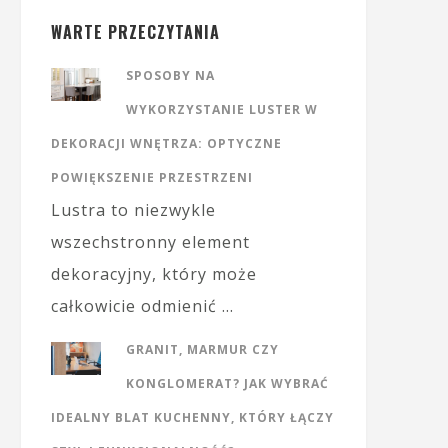
WARTE PRZECZYTANIA
SPOSOBY NA
WYKORZYSTANIE LUSTER W
DEKORACJI WNĘTRZA: OPTYCZNE
POWIĘKSZENIE PRZESTRZENI
Lustra to niezwykle
wszechstronny element
dekoracyjny, który może
całkowicie odmienić …
GRANIT, MARMUR CZY
KONGLOMERAT? JAK WYBRAĆ
IDEALNY BLAT KUCHENNY, KTÓRY ŁĄCZY