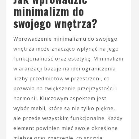
minimalizm do
swojego wnętrza?
Wprowadzenie minimalizmu do swojego
wnętrza może znacząco wpłynąć na jego
funkcjonalność oraz estetykę. Minimalizm
w aranżacji bazuje na idei ograniczenia
liczby przedmiotów w przestrzeni, co
pozwala na zwiększenie przejrzystości i
harmonii. Kluczowym aspektem jest
wybór mebli, które są nie tylko piękne,
ale przede wszystkim funkcjonalne. Każdy
element powinien mieć swoje określone
miejsce oraz znaczenie, co sprzyja