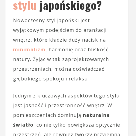
stylu
japońskiego?
Nowoczesny styl japoński jest
wyjątkowym podejściem do aranżacji
wnętrz, które kładzie duży nacisk na
minimalizm
, harmonię oraz bliskość
natury. Żyjąc w tak zaprojektowanych
przestrzeniach, można doświadczać
głębokiego spokoju i relaksu.
Jednym z kluczowych aspektów tego stylu
jest jasność i przestronność wnętrz. W
pomieszczeniach dominują
naturalne
światło
, co nie tylko powiększa optycznie
przestrzeń, ale również tworzy przyjemną