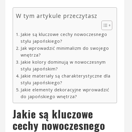
W tym artykule przeczytasz
Jakie są kluczowe cechy nowoczesnego
stylu japońskiego?
Jak wprowadzić minimalizm do swojego
wnętrza?
Jakie kolory dominują w nowoczesnym
stylu japońskim?
Jakie materiały są charakterystyczne dla
stylu japońskiego?
Jakie elementy dekoracyjne wprowadzić
do japońskiego wnętrza?
Jakie są kluczowe
cechy nowoczesnego