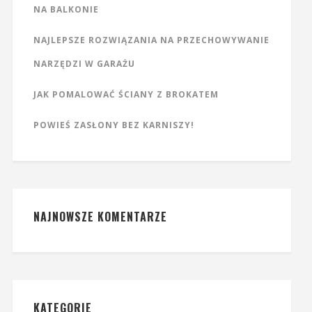
NA BALKONIE
NAJLEPSZE ROZWIĄZANIA NA PRZECHOWYWANIE
NARZĘDZI W GARAŻU
JAK POMALOWAĆ ŚCIANY Z BROKATEM
POWIEŚ ZASŁONY BEZ KARNISZY!
NAJNOWSZE KOMENTARZE
KATEGORIE