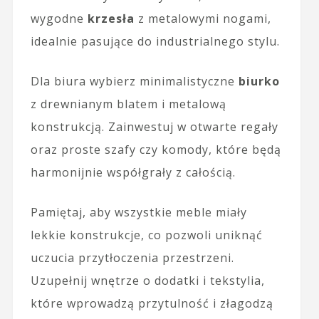
wygodne
krzesła
z metalowymi nogami,
idealnie pasujące do industrialnego stylu.
Dla biura wybierz minimalistyczne
biurko
z drewnianym blatem i metalową
konstrukcją. Zainwestuj w otwarte regały
oraz proste szafy czy komody, które będą
harmonijnie współgrały z całością.
Pamiętaj, aby wszystkie meble miały
lekkie konstrukcje, co pozwoli uniknąć
uczucia przytłoczenia przestrzeni.
Uzupełnij wnętrze o dodatki i tekstylia,
które wprowadzą przytulność i złagodzą