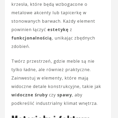
krzesła, które będą wzbogacone o
metalowe akcenty lub tapicerkę w
stonowanych barwach. Każdy element
powinien łączyć
estetykę
z
funkcjonalnością
, unikając zbędnych
zdobień.
Twórz przestrzeń, gdzie meble są nie
tylko ładne, ale również praktyczne.
Zainwestuj w elementy, które mają
widoczne detale konstrukcyjne, takie jak
widoczne śruby
czy
spawy
, aby
podkreślić industrialny klimat wnętrza.