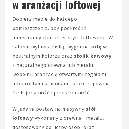
w aranżacji loftowej
Dobierz meble do każdego
pomieszczenia, aby podkreślić
industrialny charakter stylu loftowego. W
salonie wybierz niską, wygodną
sofę
w
neutralnym kolorze oraz
stolik kawowy
z naturalnego drewna lub metalu.
Dopełnij aranżację otwartymi regałami
lub prostymi komodami, które zapewnią
funkcjonalność i przestronność.
W jadalni postaw na masywny
stół
loftowy
wykonany z drewna i metalu,
dostosowany do liczby osób, oraz