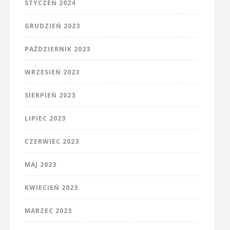
STYCZEŃ 2024
GRUDZIEŃ 2023
PAŹDZIERNIK 2023
WRZESIEŃ 2023
SIERPIEŃ 2023
LIPIEC 2023
CZERWIEC 2023
MAJ 2023
KWIECIEŃ 2023
MARZEC 2023