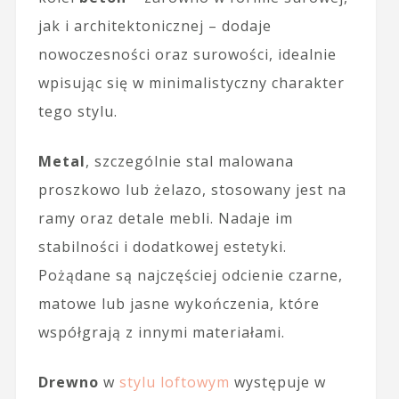
jak i architektonicznej – dodaje
nowoczesności oraz surowości, idealnie
wpisując się w minimalistyczny charakter
tego stylu.
Metal
, szczególnie stal malowana
proszkowo lub żelazo, stosowany jest na
ramy oraz detale mebli. Nadaje im
stabilności i dodatkowej estetyki.
Pożądane są najczęściej odcienie czarne,
matowe lub jasne wykończenia, które
współgrają z innymi materiałami.
Drewno
w
stylu loftowym
występuje w