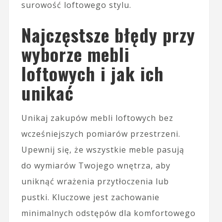
surowość loftowego stylu.
Najczęstsze błędy przy
wyborze mebli
loftowych i jak ich
unikać
Unikaj zakupów mebli loftowych bez
wcześniejszych pomiarów przestrzeni.
Upewnij się, że wszystkie meble pasują
do wymiarów Twojego wnętrza, aby
uniknąć wrażenia przytłoczenia lub
pustki. Kluczowe jest zachowanie
minimalnych odstępów dla komfortowego