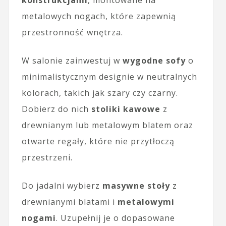
metalowych nogach, które zapewnią
przestronność wnętrza.
W salonie zainwestuj w
wygodne sofy
o
minimalistycznym designie w neutralnych
kolorach, takich jak szary czy czarny.
Dobierz do nich
stoliki kawowe
z
drewnianym lub metalowym blatem oraz
otwarte regały, które nie przytłoczą
przestrzeni.
Do jadalni wybierz
masywne stoły
z
drewnianymi blatami i
metalowymi
nogami
. Uzupełnij je o dopasowane