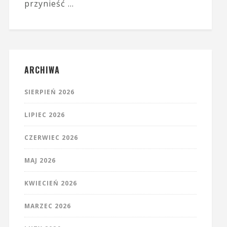
przynieść …
ARCHIWA
SIERPIEŃ 2026
LIPIEC 2026
CZERWIEC 2026
MAJ 2026
KWIECIEŃ 2026
MARZEC 2026