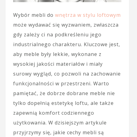
Wybór mebli do
wnętrza w stylu loftowym
może wydawać się wyzwaniem, zwłaszcza
gdy zależy ci na podkreśleniu jego
industrialnego charakteru. Kluczowe jest,
aby meble były lekkie, wykonane z
wysokiej jakości materiałów i miały
surowy wygląd, co pozwoli na zachowanie
funkcjonalności w przestrzeni. Warto
pamiętać, że dobrze dobrane meble nie
tylko dopełnią estetykę loftu, ale także
zapewnią komfort codziennego
użytkowania. W dzisiejszym artykule
przyjrzymy się, jakie cechy mebli są