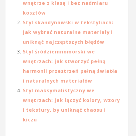
wnętrze z klasą i bez nadmiaru
kosztów
Styl skandynawski w tekstyliach:
jak wybrać naturalne materiały i
uniknąć najczęstszych błędów
Styl śródziemnomorski we
wnętrzach: jak stworzyć pełną
harmonii przestrzeń pełną światła
i naturalnych materiałów
Styl maksymalistyczny we
wnętrzach: jak łączyć kolory, wzory
i tekstury, by uniknąć chaosu i
kiczu