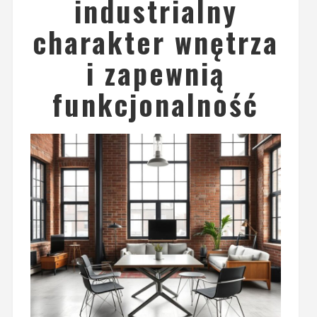
industrialny
charakter wnętrza
i zapewnią
funkcjonalność