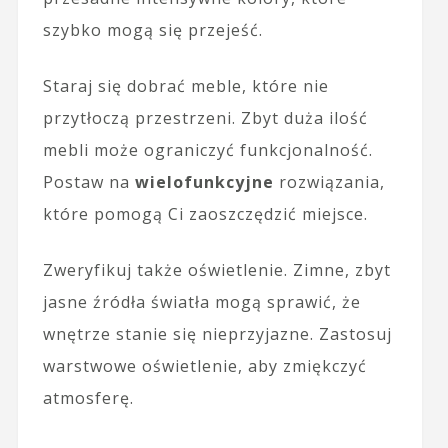
szybko mogą się przejeść.
Staraj się dobrać meble, które nie
przytłoczą przestrzeni. Zbyt duża ilość
mebli może ograniczyć funkcjonalność.
Postaw na
wielofunkcyjne
rozwiązania,
które pomogą Ci zaoszczędzić miejsce.
Zweryfikuj także oświetlenie. Zimne, zbyt
jasne źródła światła mogą sprawić, że
wnętrze stanie się nieprzyjazne. Zastosuj
warstwowe oświetlenie, aby zmiękczyć
atmosferę.