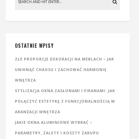
OSTATNIE WPISY
ZŁE PROPORCJE DEKORACJI NA MEBLACH – JAK
UNIKNĄĆ CHAOSU I ZACHOWAĆ HARMONIĘ
WNĘTRZA
STYLIZACJA OKNA ZASŁONAMI I FIRANAMI: JAK
POŁĄCZYĆ ESTETYKĘ Z FUNKCJONALNOŚCIĄ W
ARANŻACJI WNĘTRZA
JAKIE OKNA ALUMINIOWE WYBRAĆ –
PARAMETRY, ZALETY I KOSZTY ZAKUPU