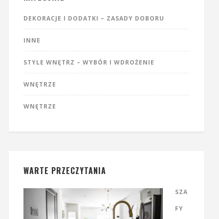
DEKORACJE I DODATKI – ZASADY DOBORU
INNE
STYLE WNĘTRZ – WYBÓR I WDROŻENIE
WNĘTRZE
WNĘTRZE
WARTE PRZECZYTANIA
SZA
FY