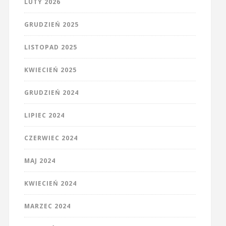
LUTY 2026
GRUDZIEŃ 2025
LISTOPAD 2025
KWIECIEŃ 2025
GRUDZIEŃ 2024
LIPIEC 2024
CZERWIEC 2024
MAJ 2024
KWIECIEŃ 2024
MARZEC 2024