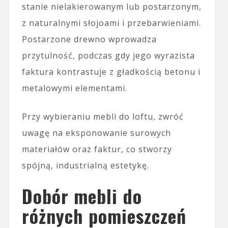
stanie nielakierowanym lub postarzonym,
z naturalnymi słojoami i przebarwieniami.
Postarzone drewno wprowadza
przytulność, podczas gdy jego wyrazista
faktura kontrastuje z gładkością betonu i
metalowymi elementami.
Przy wybieraniu mebli do loftu, zwróć
uwagę na eksponowanie surowych
materiałów oraz faktur, co stworzy
spójną, industrialną estetykę.
Dobór mebli do
różnych pomieszczeń