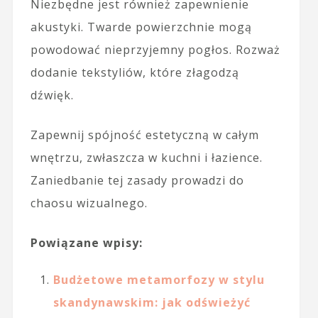
Niezbędne jest również zapewnienie
akustyki. Twarde powierzchnie mogą
powodować nieprzyjemny pogłos. Rozważ
dodanie tekstyliów, które złagodzą
dźwięk.
Zapewnij spójność estetyczną w całym
wnętrzu, zwłaszcza w kuchni i łazience.
Zaniedbanie tej zasady prowadzi do
chaosu wizualnego.
Powiązane wpisy:
Budżetowe metamorfozy w stylu
skandynawskim: jak odświeżyć