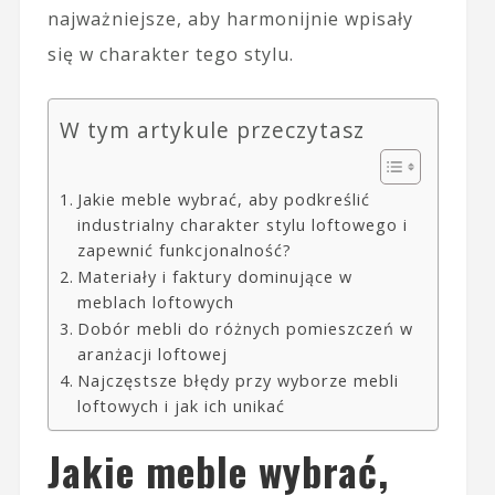
najważniejsze, aby harmonijnie wpisały
się w charakter tego stylu.
W tym artykule przeczytasz
Jakie meble wybrać, aby podkreślić
industrialny charakter stylu loftowego i
zapewnić funkcjonalność?
Materiały i faktury dominujące w
meblach loftowych
Dobór mebli do różnych pomieszczeń w
aranżacji loftowej
Najczęstsze błędy przy wyborze mebli
loftowych i jak ich unikać
Jakie meble wybrać,