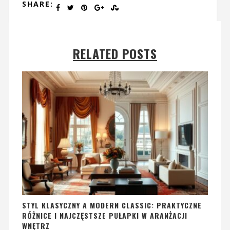
SHARE:
RELATED POSTS
STYL KLASYCZNY A MODERN CLASSIC: PRAKTYCZNE
RÓŻNICE I NAJCZĘSTSZE PUŁAPKI W ARANŻACJI
WNĘTRZ