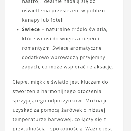
nastrój. Idealnie nadają się do
oświetlenia przestrzeni w pobliżu
kanapy lub foteli.
Świece
– naturalne źródło światła,
które wnosi do wnętrza ciepło i
romantyzm. Świece aromatyczne
dodatkowo wprowadzą przyjemny
zapach, co może wspierać relaksację.
Ciepłe, miękkie światło jest kluczem do
stworzenia harmonijnego otoczenia
sprzyjającego odpoczynkowi. Można je
uzyskać za pomocą żarówek o niższej
temperaturze barwowej, co łączy się z
przytulnością i spokojnоścią. Ważne jest