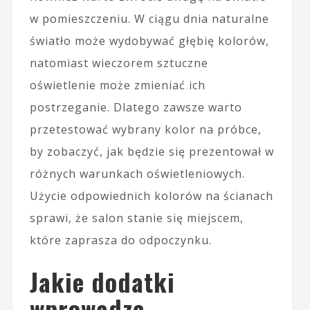
w pomieszczeniu. W ciągu dnia naturalne
światło może wydobywać głębię kolorów,
natomiast wieczorem sztuczne
oświetlenie może zmieniać ich
postrzeganie. Dlatego zawsze warto
przetestować wybrany kolor na próbce,
by zobaczyć, jak będzie się prezentował w
różnych warunkach oświetleniowych.
Użycie odpowiednich kolorów na ścianach
sprawi, że salon stanie się miejscem,
które zaprasza do odpoczynku.
Jakie dodatki
wprowadzą