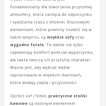
fundamentalny dla stworzenia przytulnej
atmosfery, która zachęca do odpoczynku
i spędzania czasu z bliskimi. Kluczowymi
elementami, które powinny znaleźć się w
takim wnętrzu, są
miękkie sofy
oraz
wygodne fotele
. Te meble nie tylko
zapewniają komfort podczas wypoczynku,
ale także tworzą ich przytulny charakter.
Ważne jest, aby wybrać meble
tapicerowane w miękkich tkaninach,
które dodają ciepła i przytulności.
Oprócz sof i foteli,
praktyczne stoliki
kawowe
są istotnym elementem