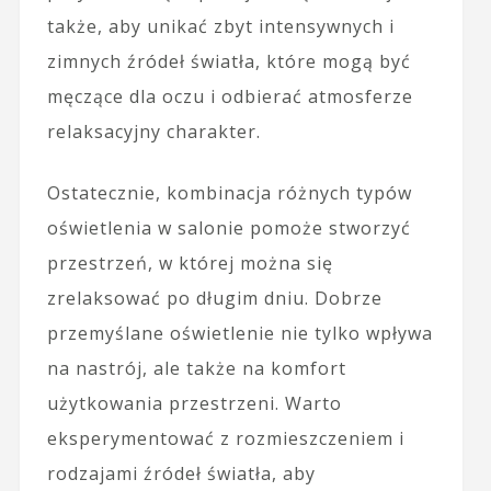
także, aby unikać zbyt intensywnych i
zimnych źródeł światła, które mogą być
męczące dla oczu i odbierać atmosferze
relaksacyjny charakter.
Ostatecznie, kombinacja różnych typów
oświetlenia w salonie pomoże stworzyć
przestrzeń, w której można się
zrelaksować po długim dniu. Dobrze
przemyślane oświetlenie nie tylko wpływa
na nastrój, ale także na komfort
użytkowania przestrzeni. Warto
eksperymentować z rozmieszczeniem i
rodzajami źródeł światła, aby