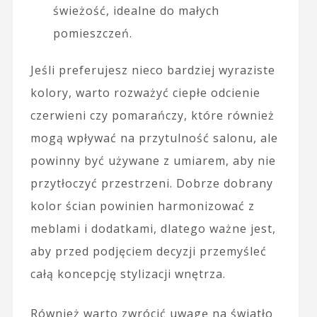
świeżość, idealne do małych
pomieszczeń.
Jeśli preferujesz nieco bardziej wyraziste
kolory, warto rozważyć ciepłe odcienie
czerwieni czy pomarańczy, które również
mogą wpływać na przytulność salonu, ale
powinny być używane z umiarem, aby nie
przytłoczyć przestrzeni. Dobrze dobrany
kolor ścian powinien harmonizować z
meblami i dodatkami, dlatego ważne jest,
aby przed podjęciem decyzji przemyśleć
całą koncepcję stylizacji wnętrza.
Również warto zwrócić uwagę na światło