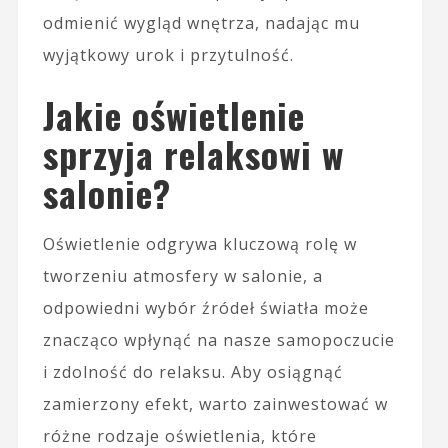
odmienić wygląd wnętrza, nadając mu
wyjątkowy urok i przytulność.
Jakie oświetlenie
sprzyja relaksowi w
salonie?
Oświetlenie odgrywa kluczową rolę w
tworzeniu atmosfery w salonie, a
odpowiedni wybór źródeł światła może
znacząco wpłynąć na nasze samopoczucie
i zdolność do relaksu. Aby osiągnąć
zamierzony efekt, warto zainwestować w
różne rodzaje oświetlenia, które