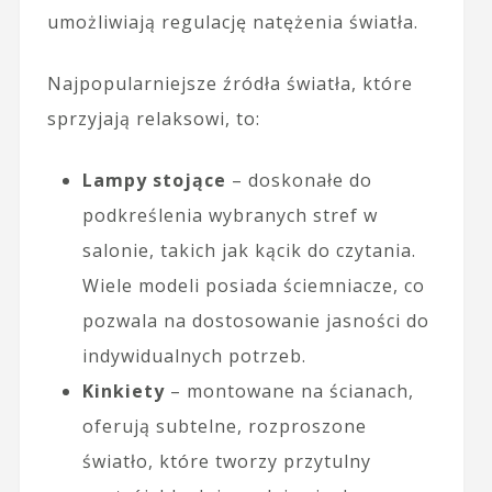
umożliwiają regulację natężenia światła.
Najpopularniejsze źródła światła, które
sprzyjają relaksowi, to:
Lampy stojące
– doskonałe do
podkreślenia wybranych stref w
salonie, takich jak kącik do czytania.
Wiele modeli posiada ściemniacze, co
pozwala na dostosowanie jasności do
indywidualnych potrzeb.
Kinkiety
– montowane na ścianach,
oferują subtelne, rozproszone
światło, które tworzy przytulny