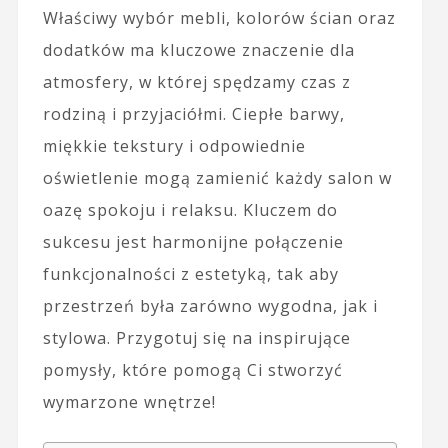
Właściwy wybór mebli, kolorów ścian oraz
dodatków ma kluczowe znaczenie dla
atmosfery, w której spędzamy czas z
rodziną i przyjaciółmi. Ciepłe barwy,
miękkie tekstury i odpowiednie
oświetlenie mogą zamienić każdy salon w
oazę spokoju i relaksu. Kluczem do
sukcesu jest harmonijne połączenie
funkcjonalności z estetyką, tak aby
przestrzeń była zarówno wygodna, jak i
stylowa. Przygotuj się na inspirujące
pomysły, które pomogą Ci stworzyć
wymarzone wnętrze!