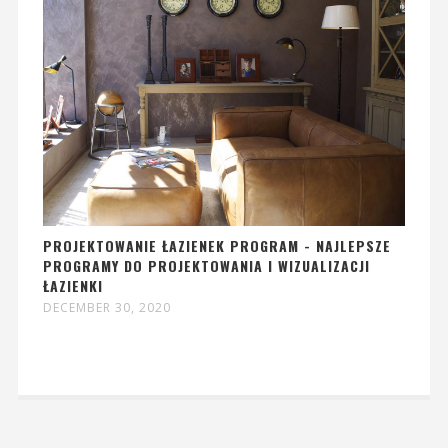
PROJEKTOWANIE ŁAZIENEK PROGRAM - NAJLEPSZE
PROGRAMY DO PROJEKTOWANIA I WIZUALIZACJI
ŁAZIENKI
DECEMBER 30, 2020