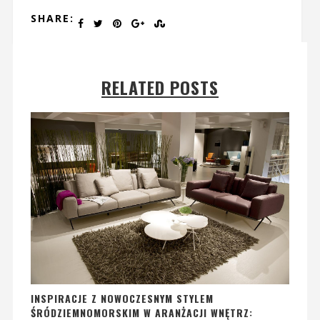
SHARE:
RELATED POSTS
INSPIRACJE Z NOWOCZESNYM STYLEM
ŚRÓDZIEMNOMORSKIM W ARANŻACJI WNĘTRZ: