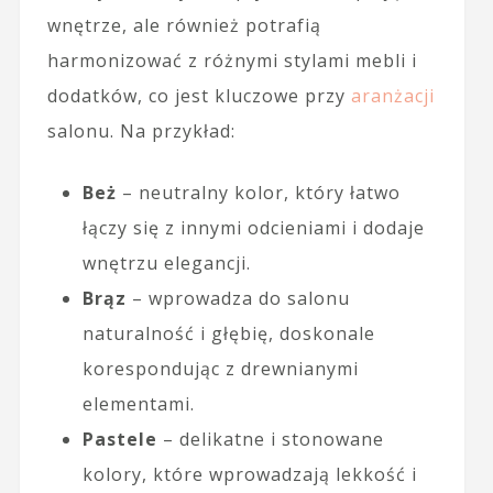
wnętrze, ale również potrafią
harmonizować z różnymi stylami mebli i
dodatków, co jest kluczowe przy
aranżacji
salonu. Na przykład:
Beż
– neutralny kolor, który łatwo
łączy się z innymi odcieniami i dodaje
wnętrzu elegancji.
Brąz
– wprowadza do salonu
naturalność i głębię, doskonale
korespondując z drewnianymi
elementami.
Pastele
– delikatne i stonowane
kolory, które wprowadzają lekkość i