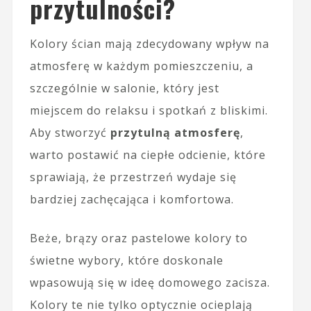
przytulności?
Kolory ścian mają zdecydowany wpływ na
atmosferę w każdym pomieszczeniu, a
szczególnie w salonie, który jest
miejscem do relaksu i spotkań z bliskimi.
Aby stworzyć
przytulną atmosferę
,
warto postawić na ciepłe odcienie, które
sprawiają, że przestrzeń wydaje się
bardziej zachęcająca i komfortowa.
Beże, brązy oraz pastelowe kolory to
świetne wybory, które doskonale
wpasowują się w ideę domowego zacisza.
Kolory te nie tylko optycznie ocieplają