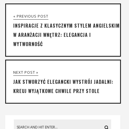
« PREVIOUS POST
INSPIRACJE Z KLASYCZNYM STYLEM ANGIELSKIM
W ARANŻACJI WNĘTRZ: ELEGANCJA I
WYTWORNOŚĆ
NEXT POST »
JAK STWORZYĆ ELEGANCKI WYSTRÓJ JADALNI:
KREUJ WYJĄTKOWE CHWILE PRZY STOLE