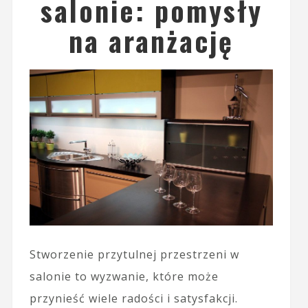
salonie: pomysły
na aranżację
Stworzenie przytulnej przestrzeni w
salonie to wyzwanie, które może
przynieść wiele radości i satysfakcji.