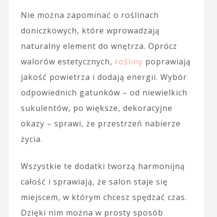
Nie można zapominać o roślinach
doniczkowych, które wprowadzają
naturalny element do wnętrza. Oprócz
walorów estetycznych,
rośliny
poprawiają
jakość powietrza i dodają energii. Wybór
odpowiednich gatunków – od niewielkich
sukulentów, po większe, dekoracyjne
okazy – sprawi, że przestrzeń nabierze
życia.
Wszystkie te dodatki tworzą harmonijną
całość i sprawiają, że salon staje się
miejscem, w którym chcesz spędzać czas.
Dzięki nim można w prosty sposób