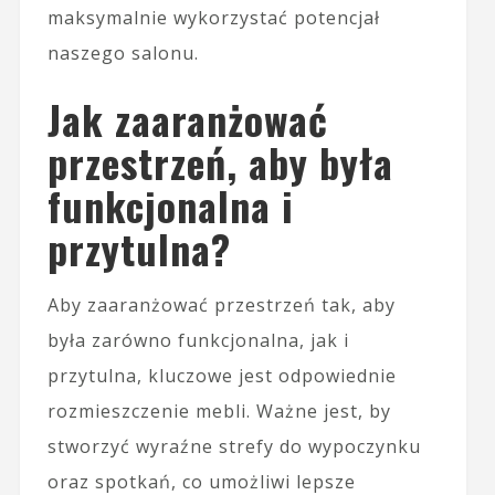
maksymalnie wykorzystać potencjał
naszego salonu.
Jak zaaranżować
przestrzeń, aby była
funkcjonalna i
przytulna?
Aby zaaranżować przestrzeń tak, aby
była zarówno funkcjonalna, jak i
przytulna, kluczowe jest odpowiednie
rozmieszczenie mebli. Ważne jest, by
stworzyć wyraźne strefy do wypoczynku
oraz spotkań, co umożliwi lepsze