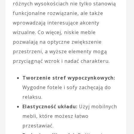
różnych wysokościach nie tylko stanowią
funkcjonalne rozwiązanie, ale także
wprowadzają interesujące akcenty
wizualne. Co więcej, niskie meble
pozwalają na optyczne zwiększenie
przestrzeni, a wyższe elementy mogą
przyciągnąć wzrok i nadać charakteru.
Tworzenie stref wypoczynkowych:
Wygodne fotele i sofy zachęcają do
relaksu.
Elastyczność układu:
Użyj mobilnych
mebli, które możesz łatwo
przestawiać.