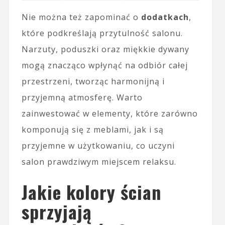
Nie można też zapominać o
dodatkach
,
które podkreślają przytulność salonu.
Narzuty, poduszki oraz miękkie dywany
mogą znacząco wpłynąć na odbiór całej
przestrzeni, tworząc harmonijną i
przyjemną atmosferę. Warto
zainwestować w elementy, które zarówno
komponują się z meblami, jak i są
przyjemne w użytkowaniu, co uczyni
salon prawdziwym miejscem relaksu.
Jakie kolory ścian
sprzyjają