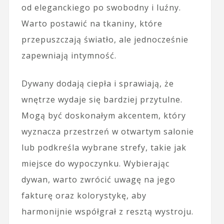
od eleganckiego po swobodny i luźny.
Warto postawić na tkaniny, które
przepuszczają światło, ale jednocześnie
zapewniają intymność.
Dywany dodają ciepła i sprawiają, że
wnętrze wydaje się bardziej przytulne.
Mogą być doskonałym akcentem, który
wyznacza przestrzeń w otwartym salonie
lub podkreśla wybrane strefy, takie jak
miejsce do wypoczynku. Wybierając
dywan, warto zwrócić uwagę na jego
fakturę oraz kolorystykę, aby
harmonijnie współgrał z resztą wystroju.