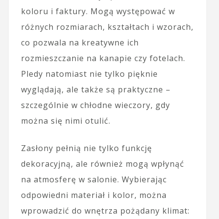
koloru i faktury. Mogą występować w
różnych rozmiarach, kształtach i wzorach,
co pozwala na kreatywne ich
rozmieszczanie na kanapie czy fotelach.
Pledy natomiast nie tylko pięknie
wyglądają, ale także są praktyczne –
szczególnie w chłodne wieczory, gdy
można się nimi otulić.
Zasłony pełnią nie tylko funkcję
dekoracyjną, ale również mogą wpłynąć
na atmosferę w salonie. Wybierając
odpowiedni materiał i kolor, można
wprowadzić do wnętrza pożądany klimat: