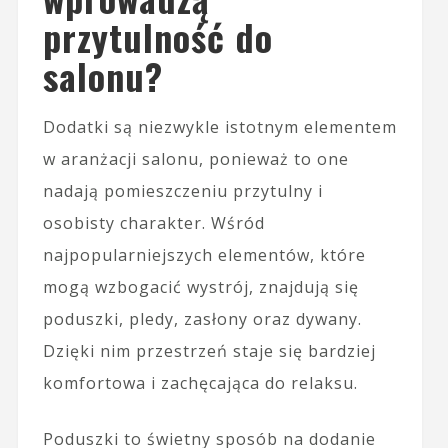
przytulność do
salonu?
Dodatki są niezwykle istotnym elementem
w aranżacji salonu, ponieważ to one
nadają pomieszczeniu przytulny i
osobisty charakter. Wśród
najpopularniejszych elementów, które
mogą wzbogacić wystrój, znajdują się
poduszki, pledy, zasłony oraz dywany.
Dzięki nim przestrzeń staje się bardziej
komfortowa i zachęcająca do relaksu.
Poduszki to świetny sposób na dodanie