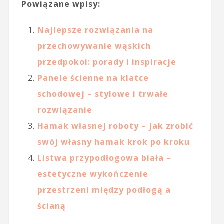
Powiązane wpisy:
Najlepsze rozwiązania na
przechowywanie wąskich
przedpokoi: porady i inspiracje
Panele ścienne na klatce
schodowej – stylowe i trwałe
rozwiązanie
Hamak własnej roboty – jak zrobić
swój własny hamak krok po kroku
Listwa przypodłogowa biała –
estetyczne wykończenie
przestrzeni między podłogą a
ścianą