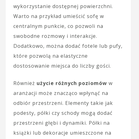
wykorzystanie dostępnej powierzchni.
Warto na przykład umieścić sofę w
centralnym punkcie, co pozwoli na
swobodne rozmowy i interakcje.
Dodatkowo, można dodać fotele lub pufy,
które pozwolą na elastyczne
dostosowanie miejsca do liczby gości.
Również
użycie różnych poziomów
w
aranżacji może znacząco wpłynąć na
odbiór przestrzeni. Elementy takie jak
podesty, półki czy schody mogą dodać
przestrzeni głębi i dynamiki. Półki na
książki lub dekoracje umieszczone na