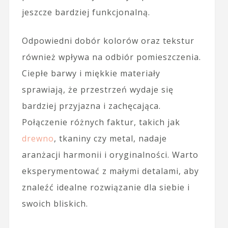
jeszcze bardziej funkcjonalną.
Odpowiedni dobór kolorów oraz tekstur
również wpływa na odbiór pomieszczenia.
Ciepłe barwy i miękkie materiały
sprawiają, że przestrzeń wydaje się
bardziej przyjazna i zachęcająca.
Połączenie różnych faktur, takich jak
drewno
, tkaniny czy metal, nadaje
aranżacji harmonii i oryginalności. Warto
eksperymentować z małymi detalami, aby
znaleźć idealne rozwiązanie dla siebie i
swoich bliskich.