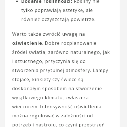
Dodanie roślinności:
Rośliny nie
tylko poprawiają estetykę, ale
również oczyszczają powietrze.
Warto także zwrócić uwagę na
oświetlenie
. Dobre rozplanowanie
źródeł światła, zarówno naturalnego, jak
i sztucznego, przyczynia się do
stworzenia przytulnej atmosfery. Lampy
stojące, kinkiety czy świece są
doskonałym sposobem na stworzenie
wyjątkowego klimatu, zwłaszcza
wieczorem. Intensywność oświetlenia
można regulować w zależności od
potrzeb i nastroju, co czyni przestrzeń