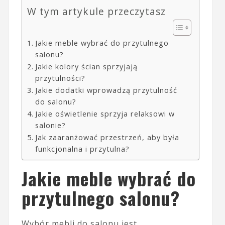
W tym artykule przeczytasz
Jakie meble wybrać do przytulnego
salonu?
Jakie kolory ścian sprzyjają
przytulności?
Jakie dodatki wprowadzą przytulność
do salonu?
Jakie oświetlenie sprzyja relaksowi w
salonie?
Jak zaaranżować przestrzeń, aby była
funkcjonalna i przytulna?
Jakie meble wybrać do
przytulnego salonu?
Wybór mebli do salonu jest