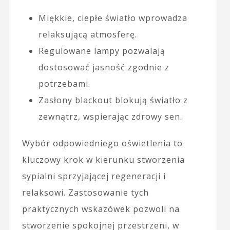
Miękkie, ciepłe światło wprowadza
relaksującą atmosferę.
Regulowane lampy pozwalają
dostosować jasność zgodnie z
potrzebami.
Zasłony blackout blokują światło z
zewnątrz, wspierając zdrowy sen.
Wybór odpowiedniego oświetlenia to
kluczowy krok w kierunku stworzenia
sypialni sprzyjającej regeneracji i
relaksowi. Zastosowanie tych
praktycznych wskazówek pozwoli na
stworzenie spokojnej przestrzeni, w