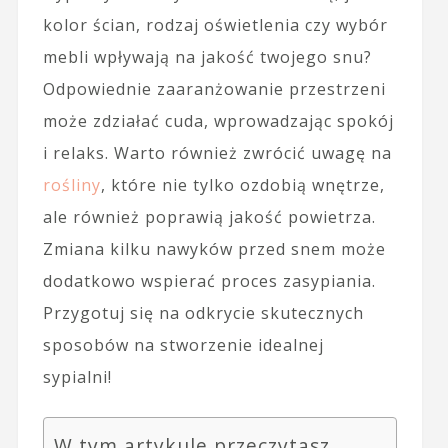
kolor ścian, rodzaj oświetlenia czy wybór
mebli wpływają na jakość twojego snu?
Odpowiednie zaaranżowanie przestrzeni
może zdziałać cuda, wprowadzając spokój
i relaks. Warto również zwrócić uwagę na
rośliny
, które nie tylko ozdobią wnętrze,
ale również poprawią jakość powietrza.
Zmiana kilku nawyków przed snem może
dodatkowo wspierać proces zasypiania.
Przygotuj się na odkrycie skutecznych
sposobów na stworzenie idealnej
sypialni!
W tym artykule przeczytasz