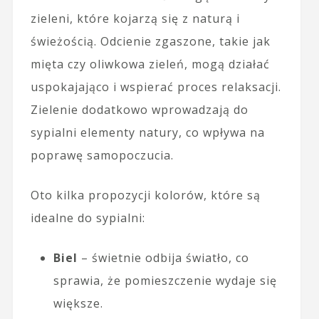
zieleni, które kojarzą się z naturą i
świeżością. Odcienie zgaszone, takie jak
mięta czy oliwkowa zieleń, mogą działać
uspokajająco i wspierać proces relaksacji.
Zielenie dodatkowo wprowadzają do
sypialni elementy natury, co wpływa na
poprawę samopoczucia.
Oto kilka propozycji kolorów, które są
idealne do sypialni:
Biel
– świetnie odbija światło, co
sprawia, że pomieszczenie wydaje się
większe.