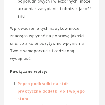
popołudniowych i wieczornych, może
utrudniać zasypianie i obniżać jakość
snu.
Wprowadzenie tych nawyków może
znacząco wpłynąć na poprawę jakości
snu, co z kolei pozytywnie wpłynie na
Twoje samopoczucie i codzienną
wydajność.
Powiązane wpisy:
Pepco podkładki na stół –
praktyczne dodatki do Twojego
stołu