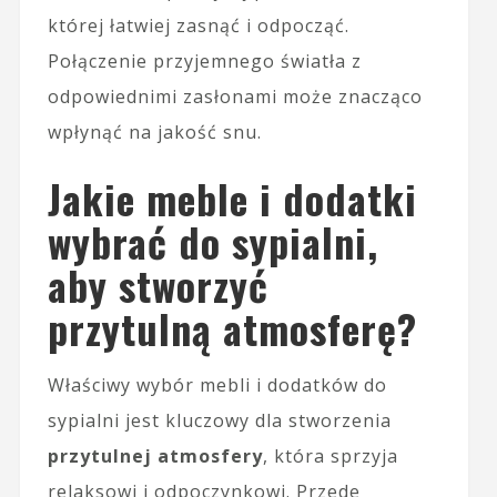
której łatwiej zasnąć i odpocząć.
Połączenie przyjemnego światła z
odpowiednimi zasłonami może znacząco
wpłynąć na jakość snu.
Jakie meble i dodatki
wybrać do sypialni,
aby stworzyć
przytulną atmosferę?
Właściwy wybór mebli i dodatków do
sypialni jest kluczowy dla stworzenia
przytulnej atmosfery
, która sprzyja
relaksowi i odpoczynkowi. Przede