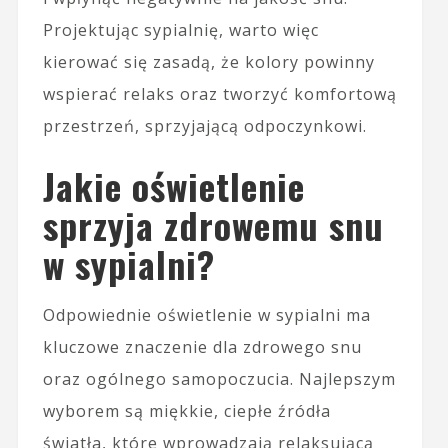
Projektując sypialnię, warto więc
kierować się zasadą, że kolory powinny
wspierać relaks oraz tworzyć komfortową
przestrzeń, sprzyjającą odpoczynkowi.
Jakie oświetlenie
sprzyja zdrowemu snu
w sypialni?
Odpowiednie oświetlenie w sypialni ma
kluczowe znaczenie dla zdrowego snu
oraz ogólnego samopoczucia. Najlepszym
wyborem są miękkie, ciepłe źródła
światła, które wprowadzają relaksującą