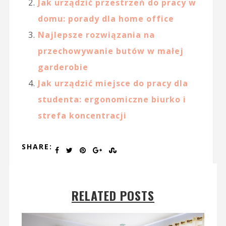
Jak urządzić przestrzeń do pracy w
domu: porady dla home office
Najlepsze rozwiązania na
przechowywanie butów w małej
garderobie
Jak urządzić miejsce do pracy dla
studenta: ergonomiczne biurko i
strefa koncentracji
SHARE:
RELATED POSTS