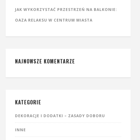
JAK WYKORZYSTAĆ PRZESTRZEŃ NA BALKONIE:
OAZA RELAKSU W CENTRUM MIASTA
NAJNOWSZE KOMENTARZE
KATEGORIE
DEKORACJE I DODATKI – ZASADY DOBORU
INNE