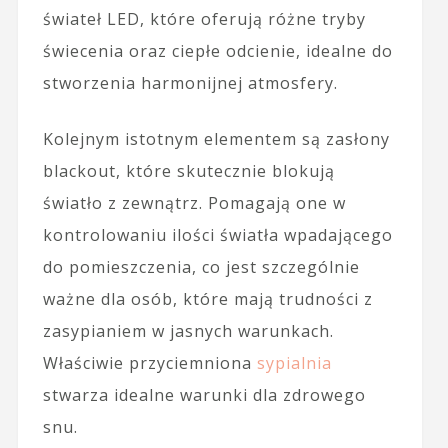
świateł LED, które oferują różne tryby
świecenia oraz ciepłe odcienie, idealne do
stworzenia harmonijnej atmosfery.
Kolejnym istotnym elementem są zasłony
blackout, które skutecznie blokują
światło z zewnątrz. Pomagają one w
kontrolowaniu ilości światła wpadającego
do pomieszczenia, co jest szczególnie
ważne dla osób, które mają trudności z
zasypianiem w jasnych warunkach.
Właściwie przyciemniona
sypialnia
stwarza idealne warunki dla zdrowego
snu.