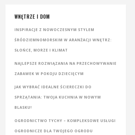
WNĘTRZE I DOM
INSPIRACJE Z NOWOCZESNYM STYLEM
ŚRÓDZIEMNOMORSKIM W ARANŻACJI WNĘTRZ:
SŁOŃCE, MORZE I KLIMAT
NAJLEPSZE ROZWIĄZANIA NA PRZECHOWYWANIE
ZABAWEK W POKOJU DZIECIĘCYM
JAK WYBRAĆ IDEALNE ŚCIERECZKI DO
SPRZĄTANIA: TWOJA KUCHNIA W NOWYM
BLASKU!
OGRODNICTWO TYCHY – KOMPLEKSOWE USŁUGI
OGRODNICZE DLA TWOJEGO OGRODU