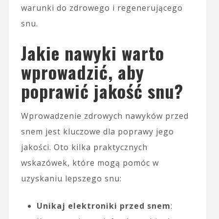
warunki do zdrowego i regenerującego
snu.
Jakie nawyki warto
wprowadzić, aby
poprawić jakość snu?
Wprowadzenie zdrowych nawyków przed
snem jest kluczowe dla poprawy jego
jakości. Oto kilka praktycznych
wskazówek, które mogą pomóc w
uzyskaniu lepszego snu:
Unikaj elektroniki przed snem
: