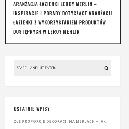
ARANŻACJA ŁAZIENKI LEROY MERLIN –
INSPIRACJE I PORADY DOTYCZĄCE ARANŻACJI
ŁAZIENKI Z WYKORZYSTANIEM PRODUKTÓW
DOSTĘPNYCH W LEROY MERLIN
OSTATNIE WPISY
ZŁE PROPORCJE DEKORACJI NA MEBLACH – JAK