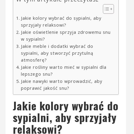
Jakie kolory wybrać do sypialni, aby
sprzyjały relaksowi?
Jakie oświetlenie sprzyja zdrowemu snu
w sypialni?
Jakie meble i dodatki wybrać do
sypialni, aby stworzyć przytulną
atmosferę?
Jakie rośliny warto mieć w sypialni dla
lepszego snu?
Jakie nawyki warto wprowadzić, aby
poprawić jakość snu?
Jakie kolory wybrać do
sypialni, aby sprzyjały
relaksowi?