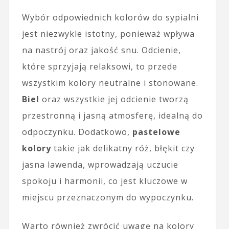
Wybór odpowiednich kolorów do sypialni
jest niezwykle istotny, ponieważ wpływa
na nastrój oraz jakość snu. Odcienie,
które sprzyjają relaksowi, to przede
wszystkim kolory neutralne i stonowane.
Biel
oraz wszystkie jej odcienie tworzą
przestronną i jasną atmosferę, idealną do
odpoczynku. Dodatkowo,
pastelowe
kolory
takie jak delikatny róż, błękit czy
jasna lawenda, wprowadzają uczucie
spokoju i harmonii, co jest kluczowe w
miejscu przeznaczonym do wypoczynku.
Warto również zwrócić uwagę na kolory