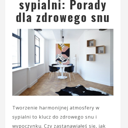
sypialni: Porady
dla zdrowego snu
Tworzenie harmonijnej atmosfery w
sypialni to klucz do zdrowego snu i
wypoczynku. Czy zastanawiałeś się, jak