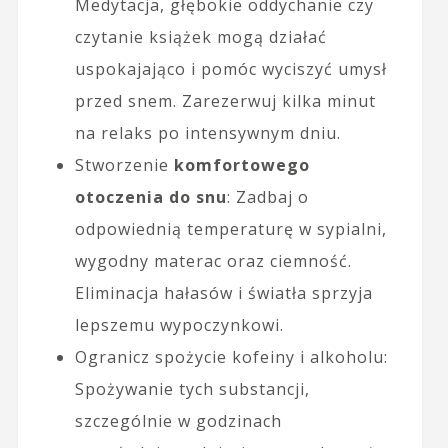
Medytacja, głębokie oddychanie czy
czytanie książek mogą działać
uspokajająco i pomóc wyciszyć umysł
przed snem. Zarezerwuj kilka minut
na relaks po intensywnym dniu.
Stworzenie
komfortowego
otoczenia do snu
: Zadbaj o
odpowiednią temperaturę w sypialni,
wygodny materac oraz ciemność.
Eliminacja hałasów i światła sprzyja
lepszemu wypoczynkowi.
Ogranicz spożycie kofeiny i alkoholu:
Spożywanie tych substancji,
szczególnie w godzinach