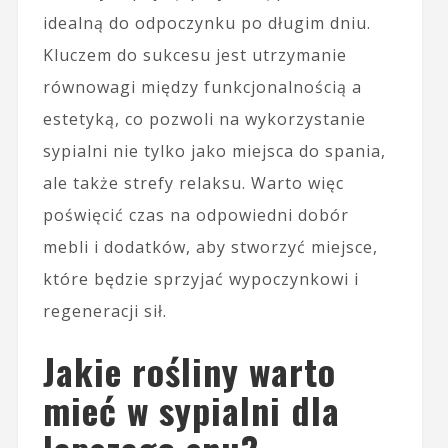
idealną do odpoczynku po długim dniu.
Kluczem do sukcesu jest utrzymanie
równowagi między funkcjonalnością a
estetyką, co pozwoli na wykorzystanie
sypialni nie tylko jako miejsca do spania,
ale także strefy relaksu. Warto więc
poświęcić czas na odpowiedni dobór
mebli i dodatków, aby stworzyć miejsce,
które będzie sprzyjać wypoczynkowi i
regeneracji sił.
Jakie rośliny warto
mieć w sypialni dla