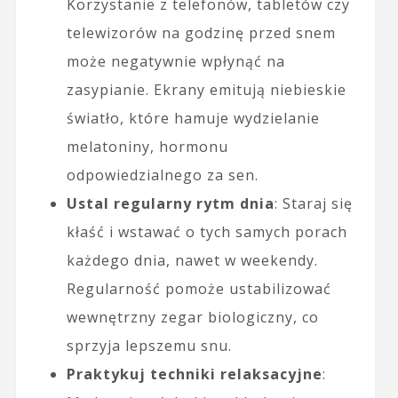
Korzystanie z telefonów, tabletów czy
telewizorów na godzinę przed snem
może negatywnie wpłynąć na
zasypianie. Ekrany emitują niebieskie
światło, które hamuje wydzielanie
melatoniny, hormonu
odpowiedzialnego za sen.
Ustal regularny rytm dnia
: Staraj się
kłaść i wstawać o tych samych porach
każdego dnia, nawet w weekendy.
Regularność pomoże ustabilizować
wewnętrzny zegar biologiczny, co
sprzyja lepszemu snu.
Praktykuj techniki relaksacyjne
: