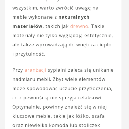
wszystkim, warto zwrócić uwagę na
meble wykonane z
naturalnych
materiałów
, takich jak
drewno
. Takie
materiały nie tylko wyglądają estetycznie,
ale także wprowadzają do wnętrza ciepło
i przytulność.
Przy
aranżacji
sypialni zaleca się unikanie
nadmiaru mebli. Zbyt wiele elementów
może spowodować uczucie przytłoczenia,
co z pewnością nie sprzyja relaksowi.
Optymalnie, powinny znaleźć się w niej
kluczowe meble, takie jak łóżko, szafa
oraz niewielka komoda lub stoliczek