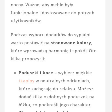
nocny. Ważne, aby meble były
funkcjonalne i dostosowane do potrzeb
użytkowników.
Podczas wyboru dodatków do sypialni
warto postawić na
stonowane kolory
,
które wprowadzą harmonię i spokój. Oto
kilka propozycji:
Poduszki i koce
– wybierz miękkie
tkaniny
w neutralnych odcieniach,
które zachęcają do relaksu. Możesz
dodać kilka ozdobnych poduszek na
łóżku, co podkreśli jego charakter.