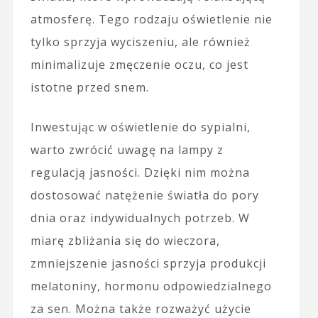
atmosferę. Tego rodzaju oświetlenie nie
tylko sprzyja wyciszeniu, ale również
minimalizuje zmęczenie oczu, co jest
istotne przed snem.
Inwestując w oświetlenie do sypialni,
warto zwrócić uwagę na lampy z
regulacją jasności. Dzięki nim można
dostosować natężenie światła do pory
dnia oraz indywidualnych potrzeb. W
miarę zbliżania się do wieczora,
zmniejszenie jasności sprzyja produkcji
melatoniny, hormonu odpowiedzialnego
za sen. Można także rozważyć użycie