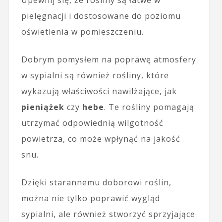
pielęgnacji i dostosowane do poziomu
oświetlenia w pomieszczeniu.
Dobrym pomysłem na poprawę atmosfery
w sypialni są również rośliny, które
wykazują właściwości nawilżające, jak
pieniążek
czy
hebe
. Te rośliny pomagają
utrzymać odpowiednią wilgotność
powietrza, co może wpłynąć na jakość
snu.
Dzięki starannemu doborowi roślin,
można nie tylko poprawić wygląd
sypialni, ale również stworzyć sprzyjające