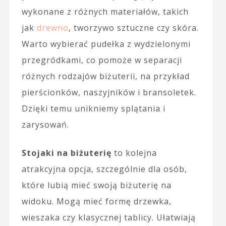
wykonane z różnych materiałów, takich
jak
drewno
, tworzywo sztuczne czy skóra.
Warto wybierać pudełka z wydzielonymi
przegródkami, co pomoże w separacji
różnych rodzajów biżuterii, na przykład
pierścionków, naszyjników i bransoletek.
Dzięki temu unikniemy splątania i
zarysowań.
Stojaki na biżuterię
to kolejna
atrakcyjna opcja, szczególnie dla osób,
które lubią mieć swoją biżuterię na
widoku. Mogą mieć formę drzewka,
wieszaka czy klasycznej tablicy. Ułatwiają