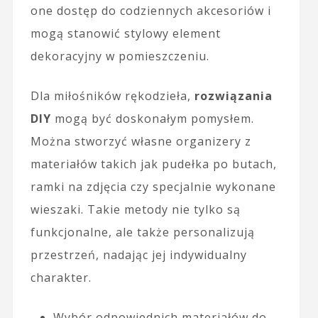
one dostęp do codziennych akcesoriów i
mogą stanowić stylowy element
dekoracyjny w pomieszczeniu.
Dla miłośników rękodzieła,
rozwiązania
DIY
mogą być doskonałym pomysłem.
Można stworzyć własne organizery z
materiałów takich jak pudełka po butach,
ramki na zdjęcia czy specjalnie wykonane
wieszaki. Takie metody nie tylko są
funkcjonalne, ale także personalizują
przestrzeń, nadając jej indywidualny
charakter.
Wybór odpowiednich materiałów do