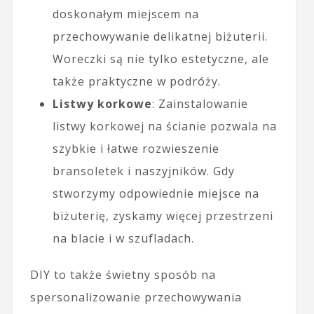
doskonałym miejscem na
przechowywanie delikatnej biżuterii.
Woreczki są nie tylko estetyczne, ale
także praktyczne w podróży.
Listwy korkowe
: Zainstalowanie
listwy korkowej na ścianie pozwala na
szybkie i łatwe rozwieszenie
bransoletek i naszyjników. Gdy
stworzymy odpowiednie miejsce na
biżuterię, zyskamy więcej przestrzeni
na blacie i w szufladach.
DIY to także świetny sposób na
spersonalizowanie przechowywania