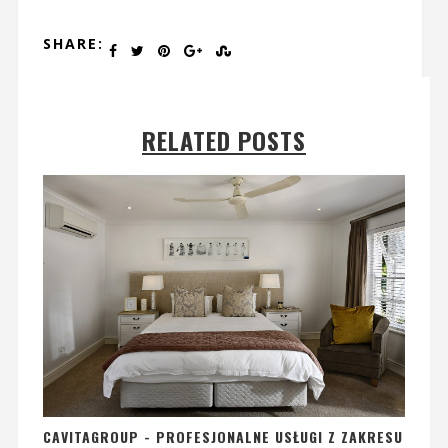
SHARE:
RELATED POSTS
CAVITAGROUP - PROFESJONALNE USŁUGI Z ZAKRESU