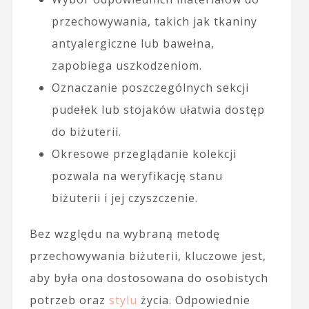
przechowywania, takich jak tkaniny
antyalergiczne lub bawełna,
zapobiega uszkodzeniom.
Oznaczanie poszczególnych sekcji
pudełek lub stojaków ułatwia dostęp
do biżuterii.
Okresowe przeglądanie kolekcji
pozwala na weryfikację stanu
biżuterii i jej czyszczenie.
Bez względu na wybraną metodę
przechowywania biżuterii, kluczowe jest,
aby była ona dostosowana do osobistych
potrzeb oraz
stylu
życia. Odpowiednie