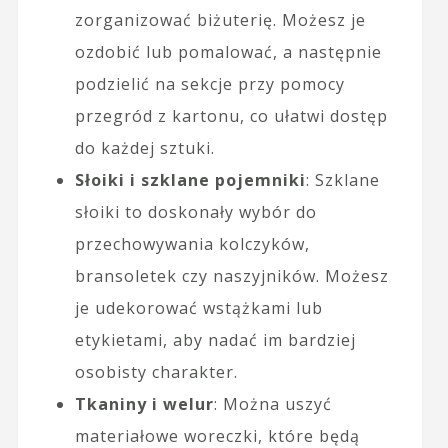
zorganizować biżuterię. Możesz je
ozdobić lub pomalować, a następnie
podzielić na sekcje przy pomocy
przegród z kartonu, co ułatwi dostęp
do każdej sztuki.
Słoiki i szklane pojemniki
: Szklane
słoiki to doskonały wybór do
przechowywania kolczyków,
bransoletek czy naszyjników. Możesz
je udekorować wstążkami lub
etykietami, aby nadać im bardziej
osobisty charakter.
Tkaniny i welur
: Można uszyć
materiałowe woreczki, które będą