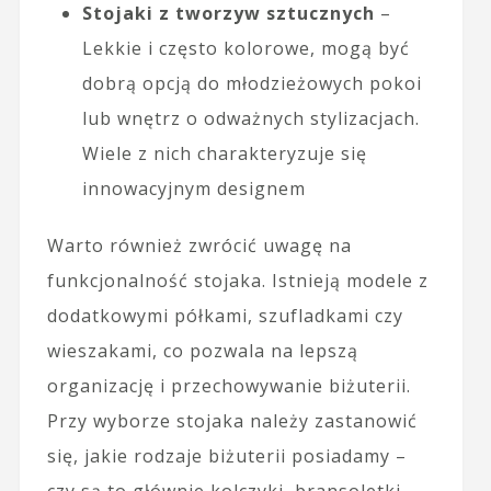
Stojaki z tworzyw sztucznych
–
Lekkie i często kolorowe, mogą być
dobrą opcją do młodzieżowych pokoi
lub wnętrz o odważnych stylizacjach.
Wiele z nich charakteryzuje się
innowacyjnym designem
Warto również zwrócić uwagę na
funkcjonalność stojaka. Istnieją modele z
dodatkowymi półkami, szufladkami czy
wieszakami, co pozwala na lepszą
organizację i przechowywanie biżuterii.
Przy wyborze stojaka należy zastanowić
się, jakie rodzaje biżuterii posiadamy –