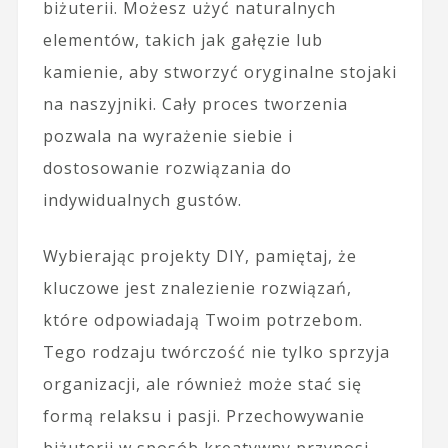
biżuterii. Możesz użyć naturalnych
elementów, takich jak gałęzie lub
kamienie, aby stworzyć oryginalne stojaki
na naszyjniki. Cały proces tworzenia
pozwala na wyrażenie siebie i
dostosowanie rozwiązania do
indywidualnych gustów.
Wybierając projekty DIY, pamiętaj, że
kluczowe jest znalezienie rozwiązań,
które odpowiadają Twoim potrzebom.
Tego rodzaju twórczość nie tylko sprzyja
organizacji, ale również może stać się
formą relaksu i pasji. Przechowywanie