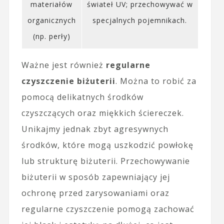
materiałów
świateł UV; przechowywać w
organicznych
specjalnych pojemnikach.
(np. perły)
Ważne jest również
regularne
czyszczenie biżuterii
. Można to robić za
pomocą delikatnych środków
czyszczących oraz miękkich ściereczek.
Unikajmy jednak zbyt agresywnych
środków, które mogą uszkodzić powłokę
lub strukturę biżuterii. Przechowywanie
biżuterii w sposób zapewniający jej
ochronę przed zarysowaniami oraz
regularne czyszczenie pomogą zachować