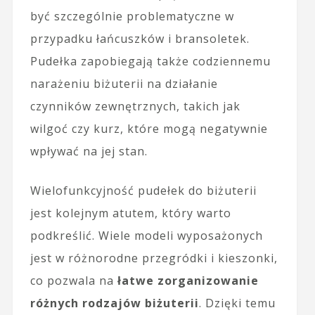
być szczególnie problematyczne w
przypadku łańcuszków i bransoletek.
Pudełka zapobiegają także codziennemu
narażeniu biżuterii na działanie
czynników zewnętrznych, takich jak
wilgoć czy kurz, które mogą negatywnie
wpływać na jej stan.
Wielofunkcyjność pudełek do biżuterii
jest kolejnym atutem, który warto
podkreślić. Wiele modeli wyposażonych
jest w różnorodne przegródki i kieszonki,
co pozwala na
łatwe zorganizowanie
różnych rodzajów biżuterii
. Dzięki temu