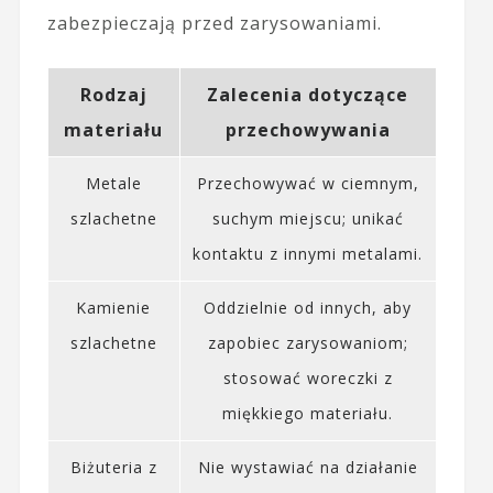
zabezpieczają przed zarysowaniami.
Rodzaj
Zalecenia dotyczące
materiału
przechowywania
Metale
Przechowywać w ciemnym,
szlachetne
suchym miejscu; unikać
kontaktu z innymi metalami.
Kamienie
Oddzielnie od innych, aby
szlachetne
zapobiec zarysowaniom;
stosować woreczki z
miękkiego materiału.
Biżuteria z
Nie wystawiać na działanie