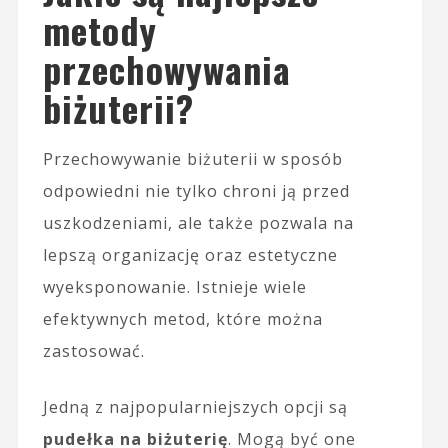
metody
przechowywania
biżuterii?
Przechowywanie biżuterii w sposób
odpowiedni nie tylko chroni ją przed
uszkodzeniami, ale także pozwala na
lepszą organizację oraz estetyczne
wyeksponowanie. Istnieje wiele
efektywnych metod, które można
zastosować.
Jedną z najpopularniejszych opcji są
pudełka na biżuterię
. Mogą być one