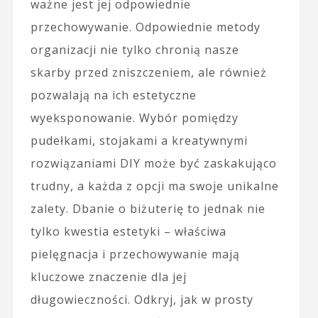
ważne jest jej odpowiednie
przechowywanie. Odpowiednie metody
organizacji nie tylko chronią nasze
skarby przed zniszczeniem, ale również
pozwalają na ich estetyczne
wyeksponowanie. Wybór pomiędzy
pudełkami, stojakami a kreatywnymi
rozwiązaniami DIY może być zaskakująco
trudny, a każda z opcji ma swoje unikalne
zalety. Dbanie o biżuterię to jednak nie
tylko kwestia estetyki – właściwa
pielęgnacja i przechowywanie mają
kluczowe znaczenie dla jej
długowieczności. Odkryj, jak w prosty