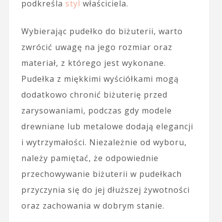
podkreśla
styl
właściciela.
Wybierając pudełko do biżuterii, warto
zwrócić uwagę na jego rozmiar oraz
materiał, z którego jest wykonane.
Pudełka z miękkimi wyściółkami mogą
dodatkowo chronić biżuterię przed
zarysowaniami, podczas gdy modele
drewniane lub metalowe dodają elegancji
i wytrzymałości. Niezależnie od wyboru,
należy pamiętać, że odpowiednie
przechowywanie biżuterii w pudełkach
przyczynia się do jej dłuższej żywotności
oraz zachowania w dobrym stanie.