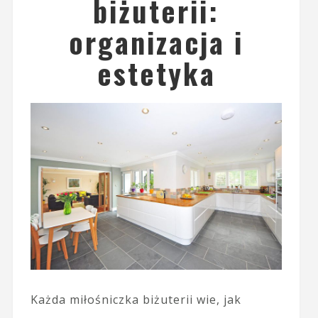
biżuterii:
organizacja i
estetyka
Każda miłośniczka biżuterii wie, jak