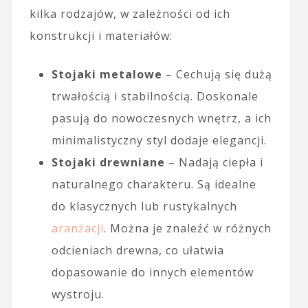
kilka rodzajów, w zależności od ich
konstrukcji i materiałów:
Stojaki metalowe
– Cechują się dużą
trwałością i stabilnością. Doskonale
pasują do nowoczesnych wnętrz, a ich
minimalistyczny styl dodaje elegancji.
Stojaki drewniane
– Nadają ciepła i
naturalnego charakteru. Są idealne
do klasycznych lub rustykalnych
aranżacji
. Można je znaleźć w różnych
odcieniach drewna, co ułatwia
dopasowanie do innych elementów
wystroju.