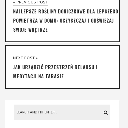
« PREVIOUS POST
NAJLEPSZE ROŚLINY DONICZKOWE DLA LEPSZEGO
POWIETRZA W DOMU: OCZYSZCZAJ I ODŚWIEŻAJ
SWOJE WNĘTRZE
NEXT POST »
JAK URZĄDZIĆ PRZESTRZEŃ RELAKSU I
MEDYTACJI NA TARASIE