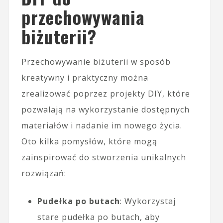
przechowywania
biżuterii?
Przechowywanie biżuterii w sposób
kreatywny i praktyczny można
zrealizować poprzez projekty DIY, które
pozwalają na wykorzystanie dostępnych
materiałów i nadanie im nowego życia.
Oto kilka pomysłów, które mogą
zainspirować do stworzenia unikalnych
rozwiązań:
Pudełka po butach
: Wykorzystaj
stare pudełka po butach, aby