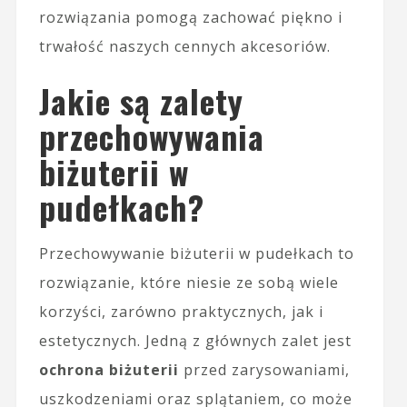
rozwiązania pomogą zachować piękno i
trwałość naszych cennych akcesoriów.
Jakie są zalety
przechowywania
biżuterii w
pudełkach?
Przechowywanie biżuterii w pudełkach to
rozwiązanie, które niesie ze sobą wiele
korzyści, zarówno praktycznych, jak i
estetycznych. Jedną z głównych zalet jest
ochrona biżuterii
przed zarysowaniami,
uszkodzeniami oraz splątaniem, co może