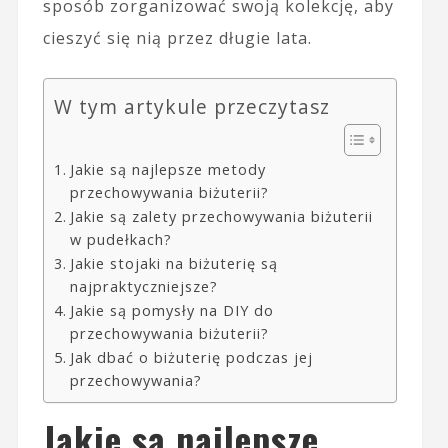
sposób zorganizować swoją kolekcję, aby
cieszyć się nią przez długie lata.
W tym artykule przeczytasz
Jakie są najlepsze metody
przechowywania biżuterii?
Jakie są zalety przechowywania biżuterii
w pudełkach?
Jakie stojaki na biżuterię są
najpraktyczniejsze?
Jakie są pomysły na DIY do
przechowywania biżuterii?
Jak dbać o biżuterię podczas jej
przechowywania?
Jakie są najlepsze