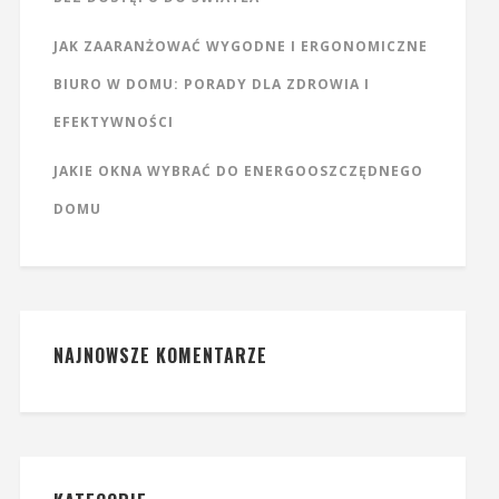
JAK ZAARANŻOWAĆ WYGODNE I ERGONOMICZNE
BIURO W DOMU: PORADY DLA ZDROWIA I
EFEKTYWNOŚCI
JAKIE OKNA WYBRAĆ DO ENERGOOSZCZĘDNEGO
DOMU
NAJNOWSZE KOMENTARZE