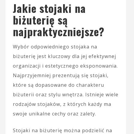
Jakie stojaki na
biżuterię są
najpraktyczniejsze?
Wybór odpowiedniego stojaka na
biżuterię jest kluczowy dla jej efektywnej
organizacji i estetycznego eksponowania.
Najprzyjemniej prezentują się stojaki,
które są dopasowane do charakteru
biżuterii oraz stylu wnętrza. Istnieje wiele
rodzajów stojaków, z których każdy ma
swoje unikalne cechy oraz zalety.
Stojaki na biżuterię można podzielić na