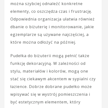
można szybciej odnaleźć konkretne
elementy, co oszczędza czas i frustrację.
Odpowiednia organizacja ułatwia również
dbanie o biżuterię i monitorowanie, jakie
egzemplarze są używane najczęściej, a
które można odłożyć na później.
Pudełka do biżuterii mogą pełnić także
funkcję dekoracyjną. W zależności od
stylu, materiałów i kolorów, mogą one
stać się ciekawym akcentem w sypialni czy
łazience. Dobrze dobrane pudełko może
wpisywać się w wystrój pomieszczenia i
być estetycznym elementem, który