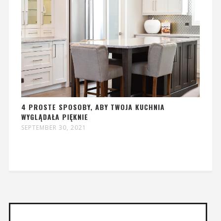
4 PROSTE SPOSOBY, ABY TWOJA KUCHNIA
WYGLĄDAŁA PIĘKNIE
SEPTEMBER 30, 2021