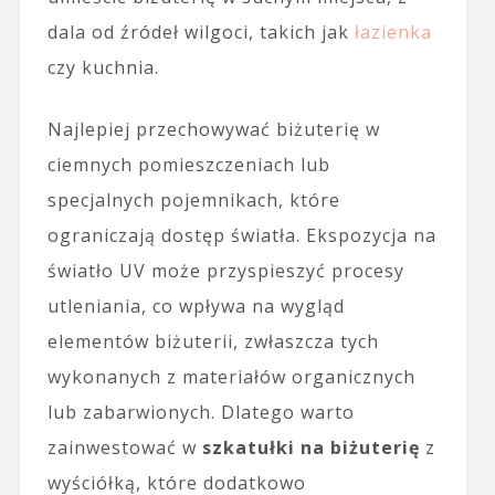
dala od źródeł wilgoci, takich jak
łazienka
czy kuchnia.
Najlepiej przechowywać biżuterię w
ciemnych pomieszczeniach lub
specjalnych pojemnikach, które
ograniczają dostęp światła. Ekspozycja na
światło UV może przyspieszyć procesy
utleniania, co wpływa na wygląd
elementów biżuterii, zwłaszcza tych
wykonanych z materiałów organicznych
lub zabarwionych. Dlatego warto
zainwestować w
szkatułki na biżuterię
z
wyściółką, które dodatkowo