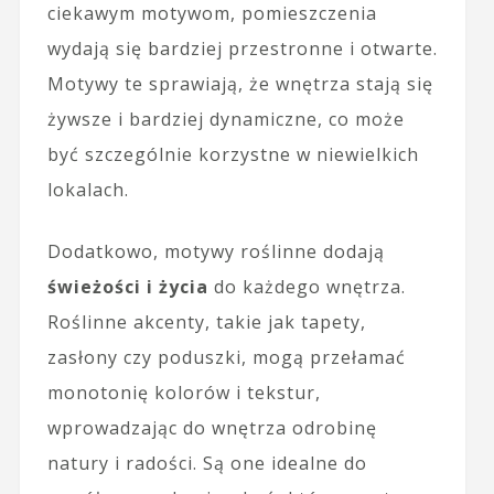
ciekawym motywom, pomieszczenia
wydają się bardziej przestronne i otwarte.
Motywy te sprawiają, że wnętrza stają się
żywsze i bardziej dynamiczne, co może
być szczególnie korzystne w niewielkich
lokalach.
Dodatkowo, motywy roślinne dodają
świeżości i życia
do każdego wnętrza.
Roślinne akcenty, takie jak tapety,
zasłony czy poduszki, mogą przełamać
monotonię kolorów i tekstur,
wprowadzając do wnętrza odrobinę
natury i radości. Są one idealne do