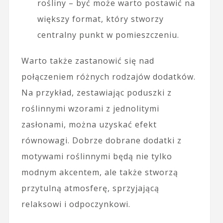
rośliny – być może warto postawić na
większy format, który stworzy
centralny punkt w pomieszczeniu.
Warto także zastanowić się nad
połączeniem różnych rodzajów dodatków.
Na przykład, zestawiając poduszki z
roślinnymi wzorami z jednolitymi
zasłonami, można uzyskać efekt
równowagi. Dobrze dobrane dodatki z
motywami roślinnymi będą nie tylko
modnym akcentem, ale także stworzą
przytulną atmosferę, sprzyjającą
relaksowi i odpoczynkowi.