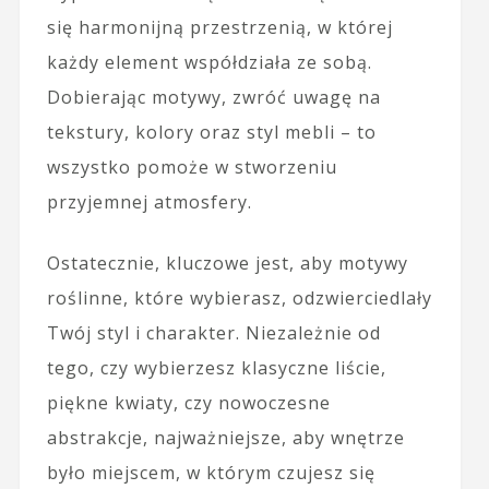
się harmonijną przestrzenią, w której
każdy element współdziała ze sobą.
Dobierając motywy, zwróć uwagę na
tekstury, kolory oraz styl mebli – to
wszystko pomoże w stworzeniu
przyjemnej atmosfery.
Ostatecznie, kluczowe jest, aby motywy
roślinne, które wybierasz, odzwierciedlały
Twój styl i charakter. Niezależnie od
tego, czy wybierzesz klasyczne liście,
piękne kwiaty, czy nowoczesne
abstrakcje, najważniejsze, aby wnętrze
było miejscem, w którym czujesz się