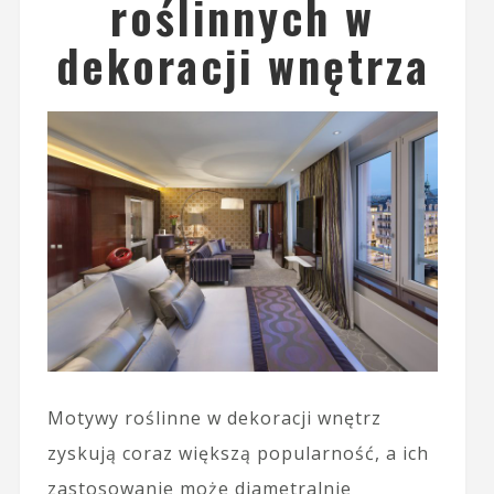
roślinnych w
dekoracji wnętrza
Motywy roślinne w dekoracji wnętrz
zyskują coraz większą popularność, a ich
zastosowanie może diametralnie