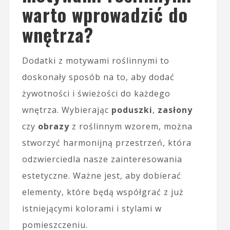
warto wprowadzić do
wnętrza?
Dodatki z motywami roślinnymi to
doskonały sposób na to, aby dodać
żywotności i świeżości do każdego
wnętrza. Wybierając
poduszki
,
zasłony
czy
obrazy
z roślinnym wzorem, można
stworzyć harmonijną przestrzeń, która
odzwierciedla nasze zainteresowania
estetyczne. Ważne jest, aby dobierać
elementy, które będą współgrać z już
istniejącymi kolorami i stylami w
pomieszczeniu.