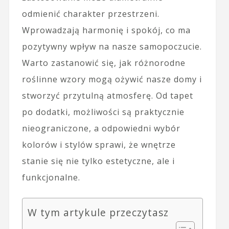
odmienić charakter przestrzeni.
Wprowadzają harmonię i spokój, co ma
pozytywny wpływ na nasze samopoczucie.
Warto zastanowić się, jak różnorodne
roślinne wzory mogą ożywić nasze domy i
stworzyć przytulną atmosferę. Od tapet
po dodatki, możliwości są praktycznie
nieograniczone, a odpowiedni wybór
kolorów i stylów sprawi, że wnętrze
stanie się nie tylko estetyczne, ale i
funkcjonalne.
W tym artykule przeczytasz