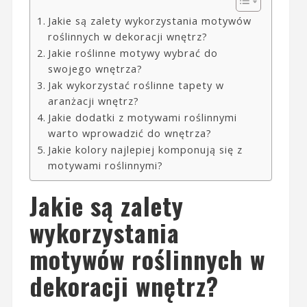
Jakie są zalety wykorzystania motywów
roślinnych w dekoracji wnętrz?
Jakie roślinne motywy wybrać do
swojego wnętrza?
Jak wykorzystać roślinne tapety w
aranżacji wnętrz?
Jakie dodatki z motywami roślinnymi
warto wprowadzić do wnętrza?
Jakie kolory najlepiej komponują się z
motywami roślinnymi?
Jakie są zalety
wykorzystania
motywów roślinnych w
dekoracji wnętrz?