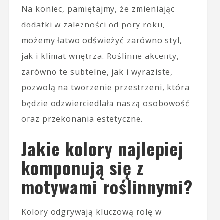
Na koniec, pamiętajmy, że zmieniając
dodatki w zależności od pory roku,
możemy łatwo odświeżyć zarówno styl,
jak i klimat wnętrza. Roślinne akcenty,
zarówno te subtelne, jak i wyraziste,
pozwolą na tworzenie przestrzeni, która
będzie odzwierciedlała naszą osobowość
oraz przekonania estetyczne.
Jakie kolory najlepiej
komponują się z
motywami roślinnymi?
Kolory odgrywają kluczową rolę w