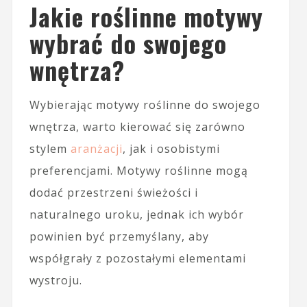
Jakie roślinne motywy
wybrać do swojego
wnętrza?
Wybierając motywy roślinne do swojego
wnętrza, warto kierować się zarówno
stylem
aranżacji
, jak i osobistymi
preferencjami. Motywy roślinne mogą
dodać przestrzeni świeżości i
naturalnego uroku, jednak ich wybór
powinien być przemyślany, aby
współgrały z pozostałymi elementami
wystroju.