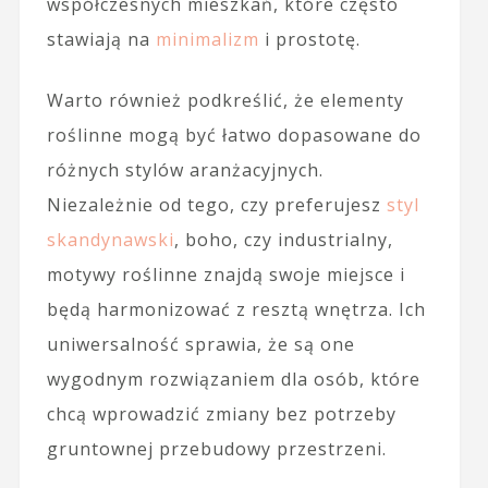
współczesnych mieszkań, które często
stawiają na
minimalizm
i prostotę.
Warto również podkreślić, że elementy
roślinne mogą być łatwo dopasowane do
różnych stylów aranżacyjnych.
Niezależnie od tego, czy preferujesz
styl
skandynawski
, boho, czy industrialny,
motywy roślinne znajdą swoje miejsce i
będą harmonizować z resztą wnętrza. Ich
uniwersalność sprawia, że są one
wygodnym rozwiązaniem dla osób, które
chcą wprowadzić zmiany bez potrzeby
gruntownej przebudowy przestrzeni.