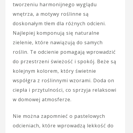
tworzeniu harmonijnego wyglądu
wnętrza, a motywy roślinne są
doskonałym tłem dla różnych odcieni.
Najlepiej komponują się naturalne
zielenie, które nawiązują do samych
roślin. Te odcienie pomagają wprowadzić
do przestrzeni świeżość i spokój. Beże są
kolejnym kolorem, który świetnie
współgra z roślinnymi wzorami. Doda on
ciepła i przytulności, co sprzyja relaksowi
w domowej atmosferze.
Nie można zapomnieć o pastelowych
odcieniach, które wprowadzą lekkość do