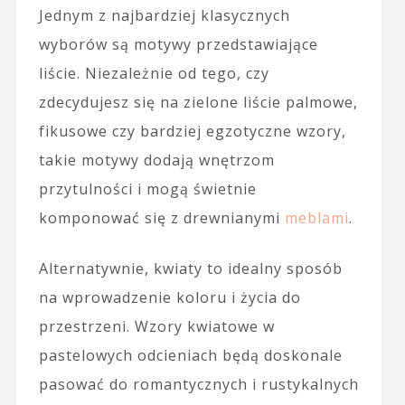
Jednym z najbardziej klasycznych
wyborów są motywy przedstawiające
liście. Niezależnie od tego, czy
zdecydujesz się na zielone liście palmowe,
fikusowe czy bardziej egzotyczne wzory,
takie motywy dodają wnętrzom
przytulności i mogą świetnie
komponować się z drewnianymi
meblami
.
Alternatywnie, kwiaty to idealny sposób
na wprowadzenie koloru i życia do
przestrzeni. Wzory kwiatowe w
pastelowych odcieniach będą doskonale
pasować do romantycznych i rustykalnych