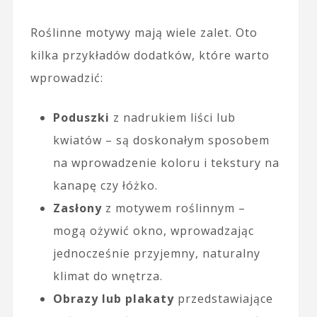
Roślinne motywy mają wiele zalet. Oto
kilka przykładów dodatków, które warto
wprowadzić:
Poduszki
z nadrukiem liści lub
kwiatów – są doskonałym sposobem
na wprowadzenie koloru i tekstury na
kanapę czy łóżko.
Zasłony
z motywem roślinnym –
mogą ożywić okno, wprowadzając
jednocześnie przyjemny, naturalny
klimat do wnętrza.
Obrazy lub plakaty
przedstawiające