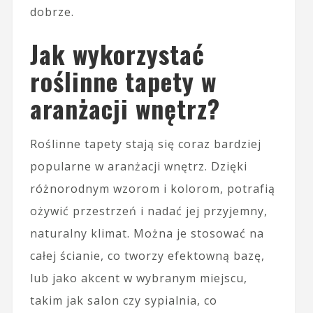
dobrze.
Jak wykorzystać
roślinne tapety w
aranżacji wnętrz?
Roślinne tapety stają się coraz bardziej
popularne w aranżacji wnętrz. Dzięki
różnorodnym wzorom i kolorom, potrafią
ożywić przestrzeń i nadać jej przyjemny,
naturalny klimat. Można je stosować na
całej ścianie, co tworzy efektowną bazę,
lub jako akcent w wybranym miejscu,
takim jak salon czy sypialnia, co