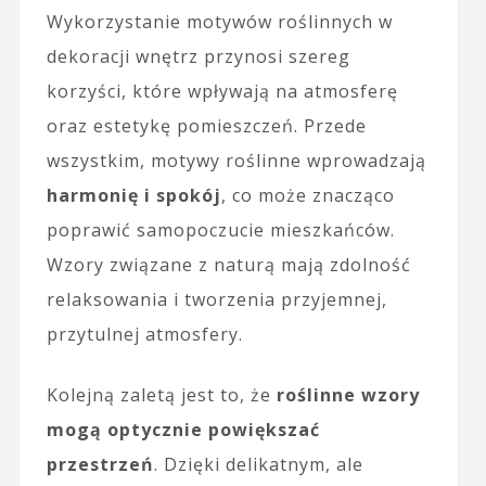
Wykorzystanie motywów roślinnych w
dekoracji wnętrz przynosi szereg
korzyści, które wpływają na atmosferę
oraz estetykę pomieszczeń. Przede
wszystkim, motywy roślinne wprowadzają
harmonię i spokój
, co może znacząco
poprawić samopoczucie mieszkańców.
Wzory związane z naturą mają zdolność
relaksowania i tworzenia przyjemnej,
przytulnej atmosfery.
Kolejną zaletą jest to, że
roślinne wzory
mogą optycznie powiększać
przestrzeń
. Dzięki delikatnym, ale