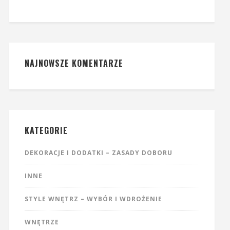
NAJNOWSZE KOMENTARZE
KATEGORIE
DEKORACJE I DODATKI – ZASADY DOBORU
INNE
STYLE WNĘTRZ – WYBÓR I WDROŻENIE
WNĘTRZE