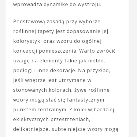
wprowadza dynamikę do wystroju.
Podstawową zasadą przy wyborze
roślinnej tapety jest dopasowanie jej
kolorystyki oraz wzoru do ogólnej
koncepcji pomieszczenia. Warto zwrócić
uwagę na elementy takie jak meble,
podłogi i inne dekoracje. Na przykład,
jeśli wnętrze jest utrzymane w
stonowanych kolorach, żywe roślinne
wzory mogą stać się fantastycznym
punktem centralnym. Z kolei w bardziej
eklektycznych przestrzeniach,
delikatniejsze, subtelniejsze wzory mogą