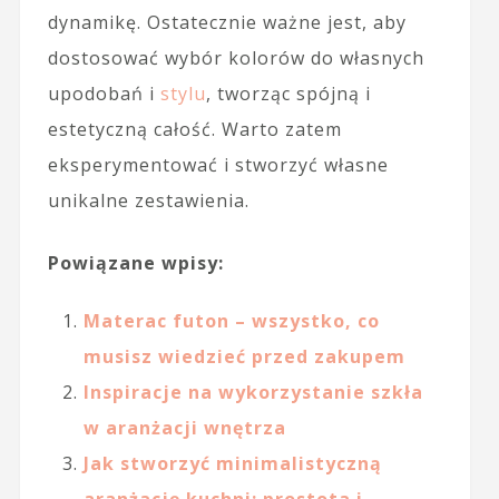
dynamikę. Ostatecznie ważne jest, aby
dostosować wybór kolorów do własnych
upodobań i
stylu
, tworząc spójną i
estetyczną całość. Warto zatem
eksperymentować i stworzyć własne
unikalne zestawienia.
Powiązane wpisy:
Materac futon – wszystko, co
musisz wiedzieć przed zakupem
Inspiracje na wykorzystanie szkła
w aranżacji wnętrza
Jak stworzyć minimalistyczną