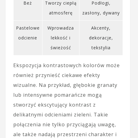
Beż
Tworzy ciepłą
Podłogi,
atmosferę
zasłony, dywany
Pastelowe
Wprowadza
Akcenty,
odcienie
lekkość i
dekoracje,
świeżość
tekstylia
Ekspozycja kontrastowych kolorów może
również przynieść ciekawe efekty
wizualne. Na przykład, głębokie granaty
lub intensywne pomarańcze mogą
stworzyć ekscytujący kontrast z
delikatnymi odcieniami zieleni. Takie
połączenia nie tylko przyciągają uwagę,
ale także nadają przestrzeni charakter i