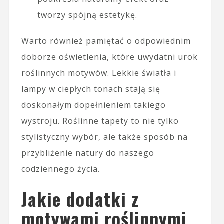
tworzy spójną estetykę.
Warto również pamiętać o odpowiednim
doborze oświetlenia, które uwydatni urok
roślinnych motywów. Lekkie światła i
lampy w ciepłych tonach stają się
doskonałym dopełnieniem takiego
wystroju. Roślinne tapety to nie tylko
stylistyczny wybór, ale także sposób na
przybliżenie natury do naszego
codziennego życia.
Jakie dodatki z
motywami roślinnymi