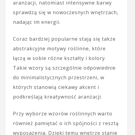
aranżacji, natomiast intensywne barwy
sprawdzą się w nowoczesnych wnętrzach,
nadając im energii.
Coraz bardziej popularne stają się także
abstrakcyjne motywy roślinne, które
łączą w sobie różne kształty i kolory.
Takie wzory są szczególnie odpowiednie
do minimalistycznych przestrzeni, w
których stanowią ciekawy akcent i
podkreślają kreatywność aranżacji.
Przy wyborze wzorów roślinnych warto
również pamiętać o ich spójności z resztą
wyposażenia. Dzięki temu wnętrze stanie