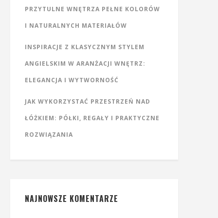
PRZYTULNE WNĘTRZA PEŁNE KOLORÓW
I NATURALNYCH MATERIAŁÓW
INSPIRACJE Z KLASYCZNYM STYLEM
ANGIELSKIM W ARANŻACJI WNĘTRZ:
ELEGANCJA I WYTWORNOŚĆ
JAK WYKORZYSTAĆ PRZESTRZEŃ NAD
ŁÓŻKIEM: PÓŁKI, REGAŁY I PRAKTYCZNE
ROZWIĄZANIA
NAJNOWSZE KOMENTARZE