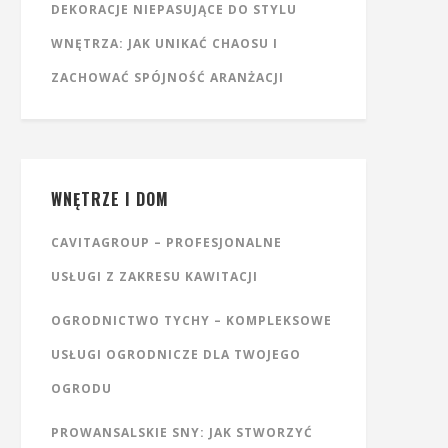
DEKORACJE NIEPASUJĄCE DO STYLU
WNĘTRZA: JAK UNIKAĆ CHAOSU I
ZACHOWAĆ SPÓJNOŚĆ ARANŻACJI
WNĘTRZE I DOM
CAVITAGROUP – PROFESJONALNE
USŁUGI Z ZAKRESU KAWITACJI
OGRODNICTWO TYCHY – KOMPLEKSOWE
USŁUGI OGRODNICZE DLA TWOJEGO
OGRODU
PROWANSALSKIE SNY: JAK STWORZYĆ