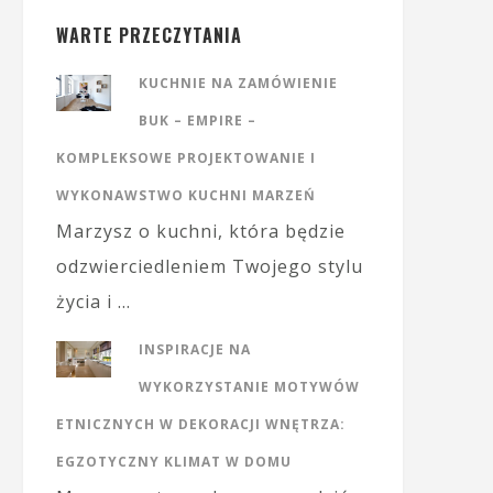
WARTE PRZECZYTANIA
KUCHNIE NA ZAMÓWIENIE
BUK – EMPIRE –
KOMPLEKSOWE PROJEKTOWANIE I
WYKONAWSTWO KUCHNI MARZEŃ
Marzysz o kuchni, która będzie
odzwierciedleniem Twojego stylu
życia i …
INSPIRACJE NA
WYKORZYSTANIE MOTYWÓW
ETNICZNYCH W DEKORACJI WNĘTRZA:
EGZOTYCZNY KLIMAT W DOMU