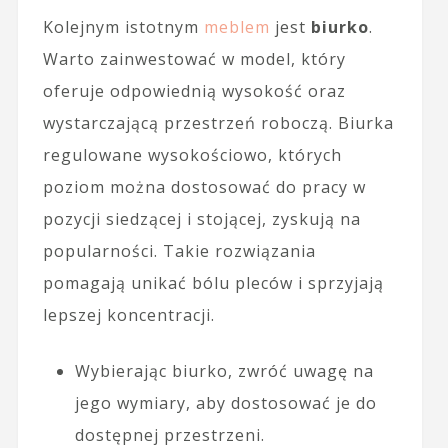
Kolejnym istotnym
meblem
jest
biurko
.
Warto zainwestować w model, który
oferuje odpowiednią wysokość oraz
wystarczającą przestrzeń roboczą. Biurka
regulowane wysokościowo, których
poziom można dostosować do pracy w
pozycji siedzącej i stojącej, zyskują na
popularności. Takie rozwiązania
pomagają unikać bólu pleców i sprzyjają
lepszej koncentracji.
Wybierając biurko, zwróć uwagę na
jego wymiary, aby dostosować je do
dostępnej przestrzeni.