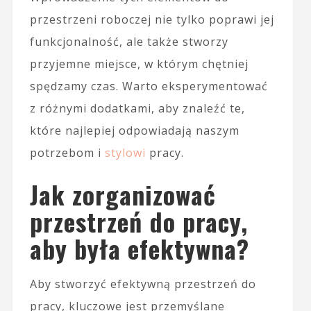
przestrzeni roboczej nie tylko poprawi jej
funkcjonalność, ale także stworzy
przyjemne miejsce, w którym chętniej
spędzamy czas. Warto eksperymentować
z różnymi dodatkami, aby znaleźć te,
które najlepiej odpowiadają naszym
potrzebom i
stylowi
pracy.
Jak zorganizować
przestrzeń do pracy,
aby była efektywna?
Aby stworzyć efektywną przestrzeń do
pracy, kluczowe jest przemyślane