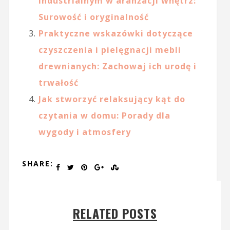
industrialnym w aranżacji wnętrz:
Surowość i oryginalność
Praktyczne wskazówki dotyczące
czyszczenia i pielęgnacji mebli
drewnianych: Zachowaj ich urodę i
trwałość
Jak stworzyć relaksujący kąt do
czytania w domu: Porady dla
wygody i atmosfery
SHARE:
RELATED POSTS