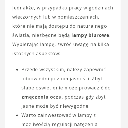
Jednakże, w przypadku pracy w godzinach
wieczornych lub w pomieszczeniach,
które nie mają dostępu do naturalnego
światła, niezbędne będą
lampy biurowe
.
Wybierając lampę, zwróć uwagę na kilka
istotnych aspektów:
Przede wszystkim, należy zapewnić
odpowiedni poziom jasności. Zbyt
słabe oświetlenie może prowadzić do
zmęczenia oczu
, podczas gdy zbyt
jasne może być niewygodne.
Warto zainwestować w lampy z
możliwością regulacji natężenia