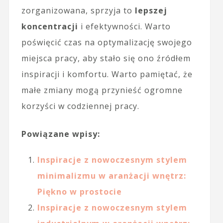
zorganizowana, sprzyja to
lepszej
koncentracji
i efektywności. Warto
poświęcić czas na optymalizację swojego
miejsca pracy, aby stało się ono źródłem
inspiracji i komfortu. Warto pamiętać, że
małe zmiany mogą przynieść ogromne
korzyści w codziennej pracy.
Powiązane wpisy:
Inspiracje z nowoczesnym stylem
minimalizmu w aranżacji wnętrz:
Piękno w prostocie
Inspiracje z nowoczesnym stylem