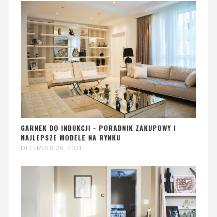
GARNEK DO INDUKCJI - PORADNIK ZAKUPOWY I
NAJLEPSZE MODELE NA RYNKU
DECEMBER 26, 2021