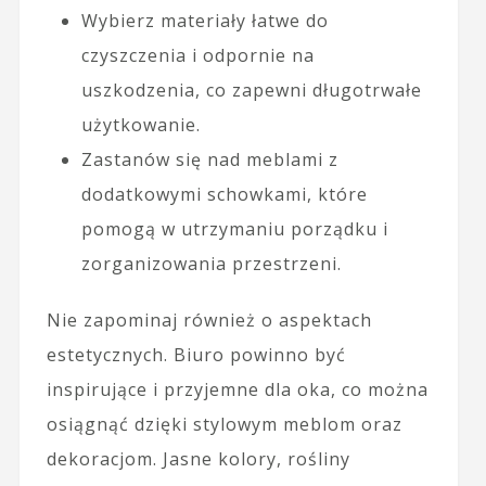
Wybierz materiały łatwe do
czyszczenia i odpornie na
uszkodzenia, co zapewni długotrwałe
użytkowanie.
Zastanów się nad meblami z
dodatkowymi schowkami, które
pomogą w utrzymaniu porządku i
zorganizowania przestrzeni.
Nie zapominaj również o aspektach
estetycznych. Biuro powinno być
inspirujące i przyjemne dla oka, co można
osiągnąć dzięki stylowym meblom oraz
dekoracjom. Jasne kolory, rośliny