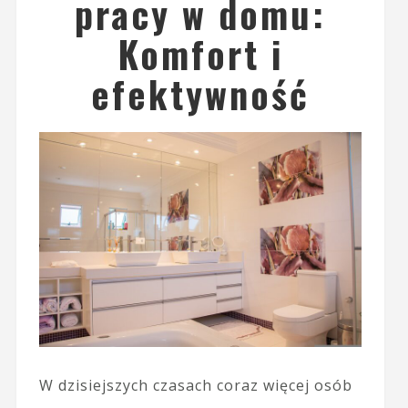
pracy w domu:
Komfort i
efektywność
W dzisiejszych czasach coraz więcej osób