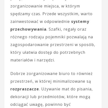
zorganizowanie miejsca, w którym
spędzamy czas. Przede wszystkim, warto
zainwestować w odpowiednie
systemy
przechowywania
. Szafki, regały oraz
różnego rodzaju pojemniki pozwalają na
zagospodarowanie przestrzeni w sposób,
który ułatwia dostęp do potrzebnych
materiałów i narzędzi.
Dobrze zorganizowane biuro to również
przestrzeń, w której minimalizowane są
rozpraszacze
. Używanie mat do pisania,
dekoracji lub przedmiotów, które mogą
odciągać uwagę, powinno być