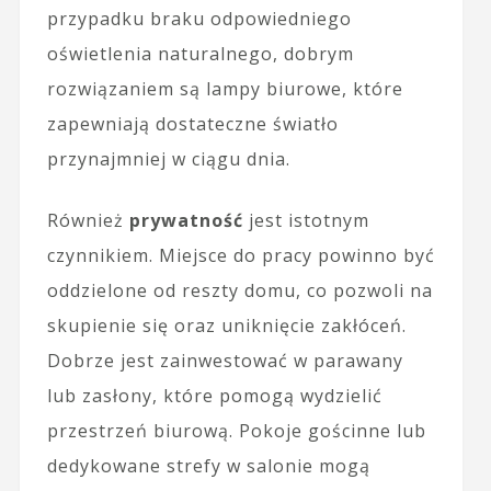
przypadku braku odpowiedniego
oświetlenia naturalnego, dobrym
rozwiązaniem są lampy biurowe, które
zapewniają dostateczne światło
przynajmniej w ciągu dnia.
Również
prywatność
jest istotnym
czynnikiem. Miejsce do pracy powinno być
oddzielone od reszty domu, co pozwoli na
skupienie się oraz uniknięcie zakłóceń.
Dobrze jest zainwestować w parawany
lub zasłony, które pomogą wydzielić
przestrzeń biurową. Pokoje gościnne lub
dedykowane strefy w salonie mogą