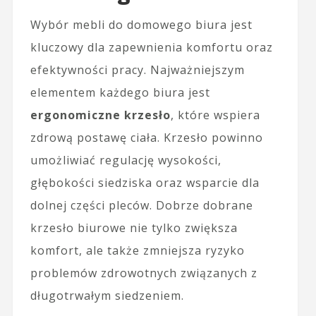
Wybór mebli do domowego biura jest
kluczowy dla zapewnienia komfortu oraz
efektywności pracy. Najważniejszym
elementem każdego biura jest
ergonomiczne krzesło
, które wspiera
zdrową postawę ciała. Krzesło powinno
umożliwiać regulację wysokości,
głębokości siedziska oraz wsparcie dla
dolnej części pleców. Dobrze dobrane
krzesło biurowe nie tylko zwiększa
komfort, ale także zmniejsza ryzyko
problemów zdrowotnych związanych z
długotrwałym siedzeniem.