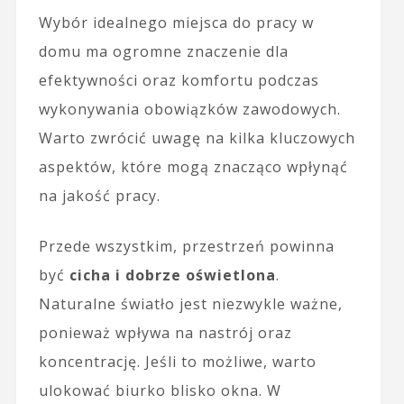
Wybór idealnego miejsca do pracy w
domu ma ogromne znaczenie dla
efektywności oraz komfortu podczas
wykonywania obowiązków zawodowych.
Warto zwrócić uwagę na kilka kluczowych
aspektów, które mogą znacząco wpłynąć
na jakość pracy.
Przede wszystkim, przestrzeń powinna
być
cicha i dobrze oświetlona
.
Naturalne światło jest niezwykle ważne,
ponieważ wpływa na nastrój oraz
koncentrację. Jeśli to możliwe, warto
ulokować biurko blisko okna. W