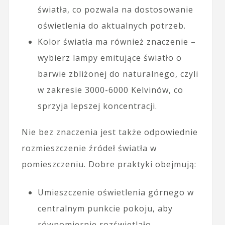
światła, co pozwala na dostosowanie
oświetlenia do aktualnych potrzeb.
Kolor światła ma również znaczenie –
wybierz lampy emitujące światło o
barwie zbliżonej do naturalnego, czyli
w zakresie 3000-6000 Kelvinów, co
sprzyja lepszej koncentracji.
Nie bez znaczenia jest także odpowiednie
rozmieszczenie źródeł światła w
pomieszczeniu. Dobre praktyki obejmują:
Umieszczenie oświetlenia górnego w
centralnym punkcie pokoju, aby
równomiernie rozświetlało