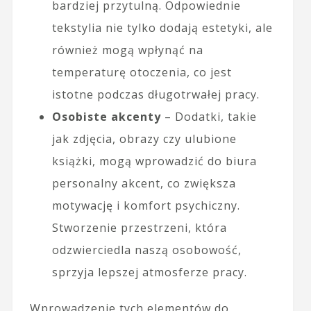
bardziej przytulną. Odpowiednie
tekstylia nie tylko dodają estetyki, ale
również mogą wpłynąć na
temperaturę otoczenia, co jest
istotne podczas długotrwałej pracy.
Osobiste akcenty
– Dodatki, takie
jak zdjęcia, obrazy czy ulubione
książki, mogą wprowadzić do biura
personalny akcent, co zwiększa
motywację i komfort psychiczny.
Stworzenie przestrzeni, która
odzwierciedla naszą osobowość,
sprzyja lepszej atmosferze pracy.
Wprowadzenie tych elementów do