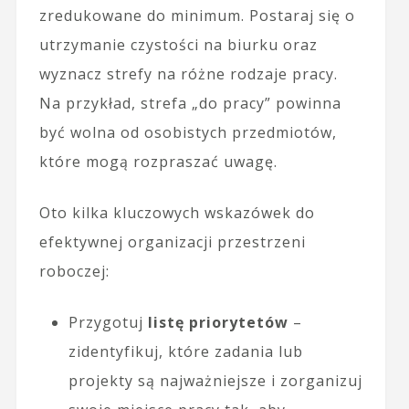
zredukowane do minimum. Postaraj się o
utrzymanie czystości na biurku oraz
wyznacz strefy na różne rodzaje pracy.
Na przykład, strefa „do pracy” powinna
być wolna od osobistych przedmiotów,
które mogą rozpraszać uwagę.
Oto kilka kluczowych wskazówek do
efektywnej organizacji przestrzeni
roboczej:
Przygotuj
listę priorytetów
–
zidentyfikuj, które zadania lub
projekty są najważniejsze i zorganizuj