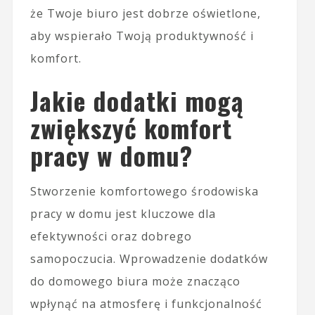
że Twoje biuro jest dobrze oświetlone,
aby wspierało Twoją produktywność i
komfort.
Jakie dodatki mogą
zwiększyć komfort
pracy w domu?
Stworzenie komfortowego środowiska
pracy w domu jest kluczowe dla
efektywności oraz dobrego
samopoczucia. Wprowadzenie dodatków
do domowego biura może znacząco
wpłynąć na atmosferę i funkcjonalność