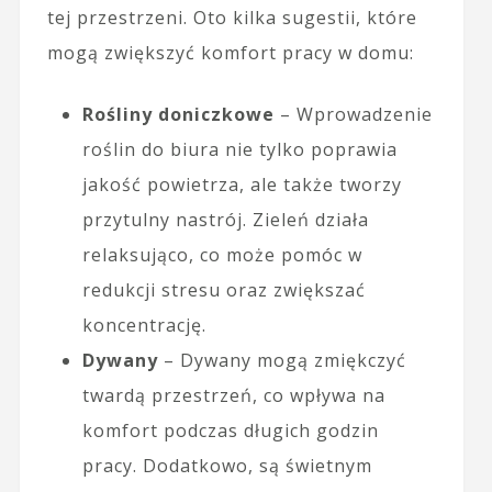
tej przestrzeni. Oto kilka sugestii, które
mogą zwiększyć komfort pracy w domu:
Rośliny doniczkowe
– Wprowadzenie
roślin do biura nie tylko poprawia
jakość powietrza, ale także tworzy
przytulny nastrój. Zieleń działa
relaksująco, co może pomóc w
redukcji stresu oraz zwiększać
koncentrację.
Dywany
– Dywany mogą zmiękczyć
twardą przestrzeń, co wpływa na
komfort podczas długich godzin
pracy. Dodatkowo, są świetnym