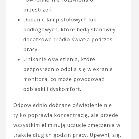
przestrzeń.
Dodanie lamp stołowych lub
podłogowych, które będą stanowiły
dodatkowe źródło światła podczas
pracy.
Unikanie oświetlenia, które
bezpośrednio odbija się w ekranie
monitora, co może powodować
odblaski i dyskomfort.
Odpowiednio dobrane oświetlenie nie
tylko poprawia koncentrację, ale przede
wszystkim eliminują uczucie zmęczenia w
trakcie długich godzin pracy. Upewnij się,