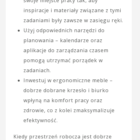
swoje miejsce pracy tak, aby
inspiracje i materiały związane z tymi
zadaniami były zawsze w zasięgu ręki.
Użyj odpowiednich narzędzi do
planowania – kalendarze oraz
aplikacje do zarządzania czasem
pomogą utrzymać porządek w
zadaniach.
Inwestuj w ergonomiczne meble –
dobrze dobrane krzesło i biurko
wpłyną na komfort pracy oraz
zdrowie, co z kolei zmaksymalizuje
efektywność.
Kiedy przestrzeń robocza jest dobrze