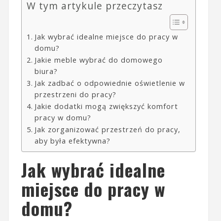
W tym artykule przeczytasz
Jak wybrać idealne miejsce do pracy w
domu?
Jakie meble wybrać do domowego
biura?
Jak zadbać o odpowiednie oświetlenie w
przestrzeni do pracy?
Jakie dodatki mogą zwiększyć komfort
pracy w domu?
Jak zorganizować przestrzeń do pracy,
aby była efektywna?
Jak wybrać idealne
miejsce do pracy w
domu?