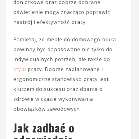
doniczkowe oraz dobrze dobrane
oświetlenie mogą znacząco poprawić
nastrój i efektywność pracy.
Pamiętaj, że meble do domowego biura
powinny być dopasowane nie tylko do
indywidualnych potrzeb, ale także do
stylu
pracy. Dobrze zaplanowane i
ergonomiczne stanowisko pracy jest
kluczem do sukcesu oraz dbania o
zdrowie w czasie wykonywania
obowiązków zawodowych.
Jak zadbać o