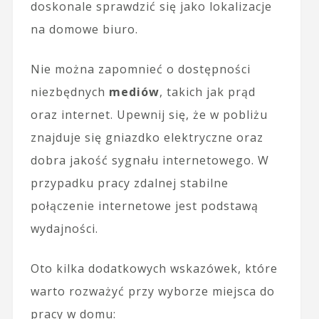
doskonale sprawdzić się jako lokalizacje
na domowe biuro.
Nie można zapomnieć o dostępności
niezbędnych
mediów
, takich jak prąd
oraz internet. Upewnij się, że w pobliżu
znajduje się gniazdko elektryczne oraz
dobra jakość sygnału internetowego. W
przypadku pracy zdalnej stabilne
połączenie internetowe jest podstawą
wydajności.
Oto kilka dodatkowych wskazówek, które
warto rozważyć przy wyborze miejsca do
pracy w domu: