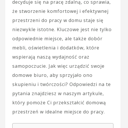
decyduje się na pracę zdalną, co sprawia,
że stworzenie komfortowej i efektywnej
przestrzeni do pracy w domu staje się
niezwykle istotne. Kluczowe jest nie tylko
odpowiednie miejsce, ale także dobór
mebli, oświetlenia i dodatków, które
wspierają naszą wydajność oraz
samopoczucie. Jak więc urządzić swoje
domowe biuro, aby sprzyjało ono
skupieniu i twórczości? Odpowiedzi na te
pytania znajdziesz w naszym artykule,
który pomoże Ci przekształcić domową
przestrzeń w idealne miejsce do pracy.