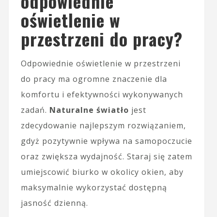
odpowiednie
oświetlenie w
przestrzeni do pracy?
Odpowiednie oświetlenie w przestrzeni
do pracy ma ogromne znaczenie dla
komfortu i efektywności wykonywanych
zadań.
Naturalne światło
jest
zdecydowanie najlepszym rozwiązaniem,
gdyż pozytywnie wpływa na samopoczucie
oraz zwiększa wydajność. Staraj się zatem
umiejscowić biurko w okolicy okien, aby
maksymalnie wykorzystać dostępną
jasność dzienną.