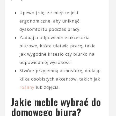
Upewnij się, że miejsce jest
ergonomiczne, aby uniknąć
dyskomfortu podczas pracy.
Zadbaj o odpowiednie akcesoria
biurowe, które ułatwią pracę, takie
jak wygodne krzesło czy biurko na
odpowiedniej wysokości.
Stwórz przyjemną atmosferę, dodając
kilka osobistych akcentów, takich jak
rośliny
lub zdjęcia.
Jakie meble wybrać do
domowego biura?