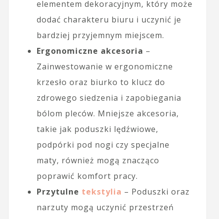
elementem dekoracyjnym, który może
dodać charakteru biuru i uczynić je
bardziej przyjemnym miejscem.
Ergonomiczne akcesoria
–
Zainwestowanie w ergonomiczne
krzesło oraz biurko to klucz do
zdrowego siedzenia i zapobiegania
bólom pleców. Mniejsze akcesoria,
takie jak poduszki lędźwiowe,
podpórki pod nogi czy specjalne
maty, również mogą znacząco
poprawić komfort pracy.
Przytulne
tekstylia
– Poduszki oraz
narzuty mogą uczynić przestrzeń