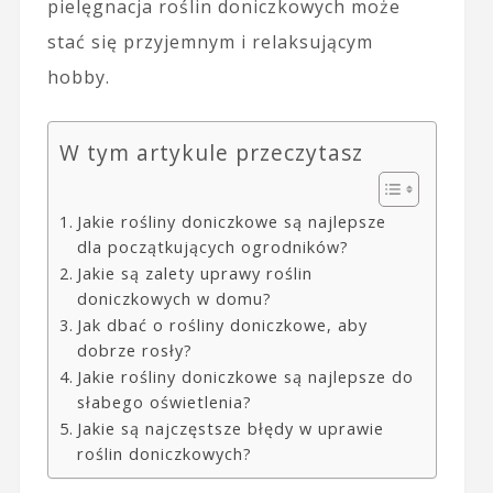
pielęgnacja roślin doniczkowych może
stać się przyjemnym i relaksującym
hobby.
W tym artykule przeczytasz
Jakie rośliny doniczkowe są najlepsze
dla początkujących ogrodników?
Jakie są zalety uprawy roślin
doniczkowych w domu?
Jak dbać o rośliny doniczkowe, aby
dobrze rosły?
Jakie rośliny doniczkowe są najlepsze do
słabego oświetlenia?
Jakie są najczęstsze błędy w uprawie
roślin doniczkowych?