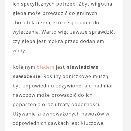
ich specyficznych potrzeb. Zbyt wilgotna
gleba może prowadzić do gnilnych
chorób korzeni, które są trudne do
wyleczenia. Warto więc zawsze sprawdzić,
czy gleba jest mokra przed dodaniem
wody.
Kolejnym
błędem
jest
niewłaściwe
nawożenie
. Rośliny doniczkowe muszą
być odpowiednio odżywione, ale nadmiar
nawozów może prowadzić do ich
poparzenia oraz utraty odporności.
Używanie zrównoważonych nawozów w
odpowiednich dawkach jest kluczowe.