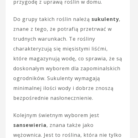
przygodę z uprawą roślin w domu.
Do grupy takich roślin należą
sukulenty
,
znane z tego, że potrafią przetrwać w
trudnych warunkach. Te rośliny
charakteryzują się mięsistymi liśćmi,
które magazynują wodę, co sprawia, że są
doskonałym wyborem dla zapominalskich
ogrodników. Sukulenty wymagają
minimalnej ilości wody i dobrze znoszą
bezpośrednie nasłonecznienie.
Kolejnym świetnym wyborem jest
sansewieria
, znana także jako
wężownica. Jest to roślina, która nie tylko