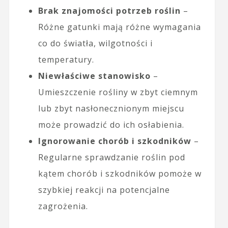
Brak znajomości potrzeb roślin
–
Różne gatunki mają różne wymagania
co do światła, wilgotności i
temperatury.
Niewłaściwe stanowisko
–
Umieszczenie rośliny w zbyt ciemnym
lub zbyt nasłonecznionym miejscu
może prowadzić do ich osłabienia.
Ignorowanie chorób i szkodników
–
Regularne sprawdzanie roślin pod
kątem chorób i szkodników pomoże w
szybkiej reakcji na potencjalne
zagrożenia.