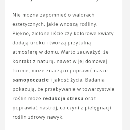
Nie można zapomnieć o walorach
estetycznych, jakie wnoszą rośliny.
Piękne, zielone liście czy kolorowe kwiaty
dodają uroku i tworzą przytulną
atmosferę w domu. Warto zauważyć, że
kontakt z naturą, nawet w jej domowej
formie, może znacząco poprawić nasze
samopoczucie
i jakość życia. Badania
pokazują, że przebywanie w towarzystwie
roślin może
redukcja stresu
oraz
poprawiać nastrój, co czyni z pielęgnacji
roślin zdrowy nawyk.