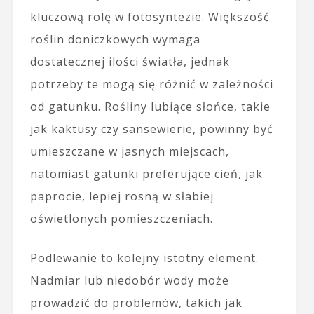
kluczową rolę w fotosyntezie. Większość
roślin doniczkowych wymaga
dostatecznej ilości światła, jednak
potrzeby te mogą się różnić w zależności
od gatunku. Rośliny lubiące słońce, takie
jak kaktusy czy sansewierie, powinny być
umieszczane w jasnych miejscach,
natomiast gatunki preferujące cień, jak
paprocie, lepiej rosną w słabiej
oświetlonych pomieszczeniach.
Podlewanie to kolejny istotny element.
Nadmiar lub niedobór wody może
prowadzić do problemów, takich jak