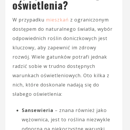
oświetlenia?
W przypadku
mieszkań
z ograniczonym
dostępem do naturalnego światła, wybór
odpowiednich roślin doniczkowych jest
kluczowy, aby zapewnić im zdrowy
rozwój. Wiele gatunków potrafi jednak
radzić sobie w trudno dostępnych
warunkach oświetleniowych. Oto kilka z
nich, które doskonale nadają się do
słabego oświetlenia:
Sansewieria
– znana również jako
wężownica, jest to roślina niezwykle
odporna na niekorzystne warunki.