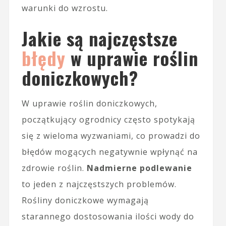
warunki do wzrostu.
Jakie są najczęstsze
błędy
w uprawie roślin
doniczkowych?
W uprawie roślin doniczkowych,
początkujący ogrodnicy często spotykają
się z wieloma wyzwaniami, co prowadzi do
błędów mogących negatywnie wpłynąć na
zdrowie roślin.
Nadmierne podlewanie
to jeden z najczęstszych problemów.
Rośliny doniczkowe wymagają
starannego dostosowania ilości wody do