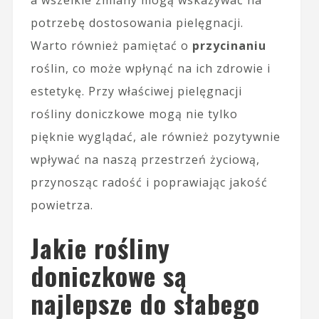
a wszelkie zmiany mogą wskazywać na
potrzebę dostosowania pielęgnacji.
Warto również pamiętać o
przycinaniu
roślin, co może wpłynąć na ich zdrowie i
estetykę. Przy właściwej pielęgnacji
rośliny doniczkowe mogą nie tylko
pięknie wyglądać, ale również pozytywnie
wpływać na naszą przestrzeń życiową,
przynosząc radość i poprawiając jakość
powietrza.
Jakie rośliny
doniczkowe są
najlepsze do słabego