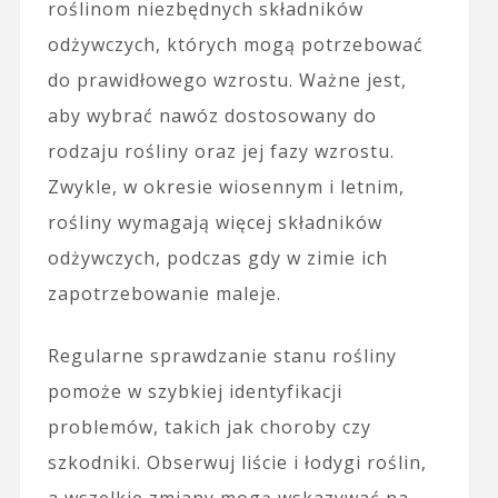
roślinom niezbędnych składników
odżywczych, których mogą potrzebować
do prawidłowego wzrostu. Ważne jest,
aby wybrać nawóz dostosowany do
rodzaju rośliny oraz jej fazy wzrostu.
Zwykle, w okresie wiosennym i letnim,
rośliny wymagają więcej składników
odżywczych, podczas gdy w zimie ich
zapotrzebowanie maleje.
Regularne sprawdzanie stanu rośliny
pomoże w szybkiej identyfikacji
problemów, takich jak choroby czy
szkodniki. Obserwuj liście i łodygi roślin,