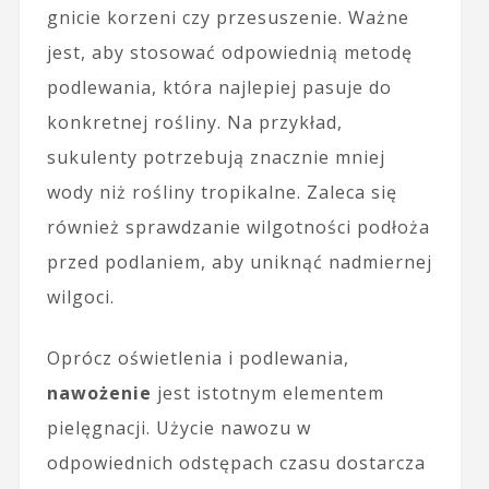
gnicie korzeni czy przesuszenie. Ważne
jest, aby stosować odpowiednią metodę
podlewania, która najlepiej pasuje do
konkretnej rośliny. Na przykład,
sukulenty potrzebują znacznie mniej
wody niż rośliny tropikalne. Zaleca się
również sprawdzanie wilgotności podłoża
przed podlaniem, aby uniknąć nadmiernej
wilgoci.
Oprócz oświetlenia i podlewania,
nawożenie
jest istotnym elementem
pielęgnacji. Użycie nawozu w
odpowiednich odstępach czasu dostarcza