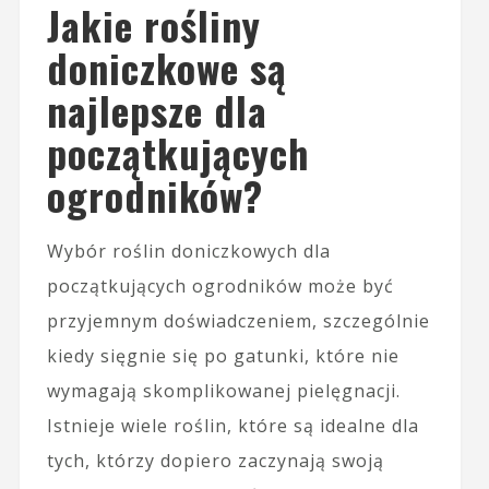
Jakie rośliny
doniczkowe są
najlepsze dla
początkujących
ogrodników?
Wybór roślin doniczkowych dla
początkujących ogrodników może być
przyjemnym doświadczeniem, szczególnie
kiedy sięgnie się po gatunki, które nie
wymagają skomplikowanej pielęgnacji.
Istnieje wiele roślin, które są idealne dla
tych, którzy dopiero zaczynają swoją