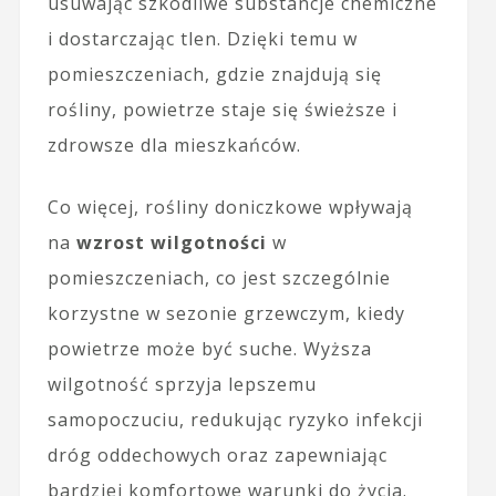
usuwając szkodliwe substancje chemiczne
i dostarczając tlen. Dzięki temu w
pomieszczeniach, gdzie znajdują się
rośliny, powietrze staje się świeższe i
zdrowsze dla mieszkańców.
Co więcej, rośliny doniczkowe wpływają
na
wzrost wilgotności
w
pomieszczeniach, co jest szczególnie
korzystne w sezonie grzewczym, kiedy
powietrze może być suche. Wyższa
wilgotność sprzyja lepszemu
samopoczuciu, redukując ryzyko infekcji
dróg oddechowych oraz zapewniając
bardziej komfortowe warunki do życia.