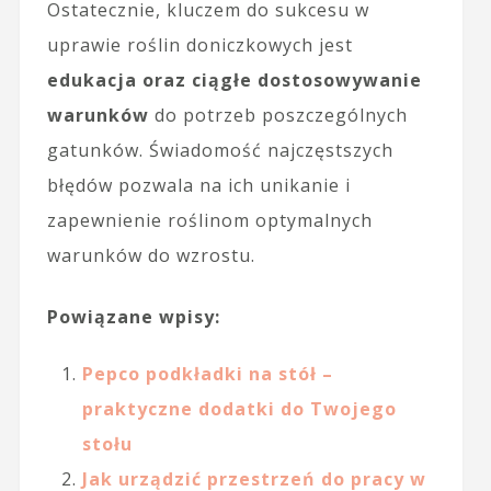
Ostatecznie, kluczem do sukcesu w
uprawie roślin doniczkowych jest
edukacja oraz ciągłe dostosowywanie
warunków
do potrzeb poszczególnych
gatunków. Świadomość najczęstszych
błędów pozwala na ich unikanie i
zapewnienie roślinom optymalnych
warunków do wzrostu.
Powiązane wpisy:
Pepco podkładki na stół –
praktyczne dodatki do Twojego
stołu
Jak urządzić przestrzeń do pracy w