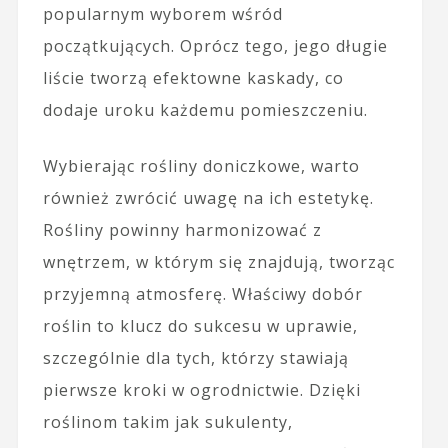
popularnym wyborem wśród
początkujących. Oprócz tego, jego długie
liście tworzą efektowne kaskady, co
dodaje uroku każdemu pomieszczeniu.
Wybierając rośliny doniczkowe, warto
również zwrócić uwagę na ich estetykę.
Rośliny powinny harmonizować z
wnętrzem, w którym się znajdują, tworząc
przyjemną atmosferę. Właściwy dobór
roślin to klucz do sukcesu w uprawie,
szczególnie dla tych, którzy stawiają
pierwsze kroki w ogrodnictwie. Dzięki
roślinom takim jak sukulenty,