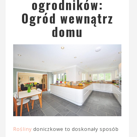
ogrodników:
Ogród wewnątrz
domu
Rośliny
doniczkowe to doskonały sposób