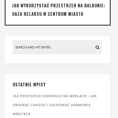
JAK WYKORZYSTAĆ PRZESTRZEŃ NA BALKONIE:
OAZA RELAKSU W CENTRUM MIASTA
OSTATNIE WPISY
ZŁE PROPORCJE DEKORACJI NA MEBLACH – JAK
UNIKNĄĆ CHAOSU I ZACHOWAĆ HARMONIĘ
WNĘTRZA