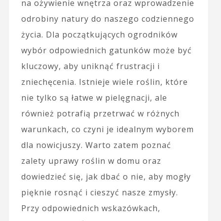
na ożywienie wnętrza oraz wprowadzenie
odrobiny natury do naszego codziennego
życia. Dla początkujących ogrodników
wybór odpowiednich gatunków może być
kluczowy, aby uniknąć frustracji i
zniechęcenia. Istnieje wiele roślin, które
nie tylko są łatwe w pielęgnacji, ale
również potrafią przetrwać w różnych
warunkach, co czyni je idealnym wyborem
dla nowicjuszy. Warto zatem poznać
zalety uprawy roślin w domu oraz
dowiedzieć się, jak dbać o nie, aby mogły
pięknie rosnąć i cieszyć nasze zmysły.
Przy odpowiednich wskazówkach,