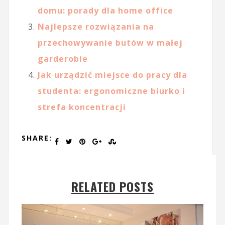
domu: porady dla home office
Najlepsze rozwiązania na
przechowywanie butów w małej
garderobie
Jak urządzić miejsce do pracy dla
studenta: ergonomiczne biurko i
strefa koncentracji
SHARE:
RELATED POSTS