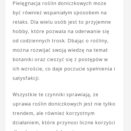
Pielęgnacja roślin doniczkowych może
być również wspaniałym sposobem na
relaks. Dla wielu osób jest to przyjemne
hobby, które pozwala na oderwanie się
od codziennych trosk. Dbając o rośliny,
można rozwijać swoją wiedzę na temat
botaniki oraz cieszyć się z postępów w
ich wzroście, co daje poczucie spełnienia i
satysfakcji.
Wszystkie te czynniki sprawiają, że
uprawa roślin doniczkowych jest nie tylko
trendem, ale również korzystnym
działaniem, które przynosi liczne korzyści