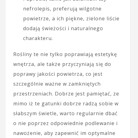
nefrolepis, preferują wilgotne
powietrze, a ich piękne, zielone liście
dodają świeżości i naturalnego
charakteru.
Rośliny te nie tylko poprawiają estetykę
wnętrza, ale także przyczyniają się do
poprawy jakości powietrza, co jest
szczególnie ważne w zamkniętych
przestrzeniach. Dobrze jest pamiętać, że
mimo iż te gatunki dobrze radzą sobie w
słabszym świetle, warto regularnie dbać
o nie poprzez odpowiednie podlewanie i
nawożenie, aby zapewnić im optymalne