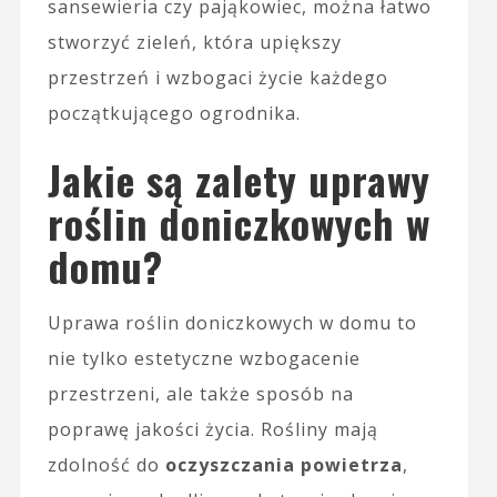
sansewieria czy pająkowiec, można łatwo
stworzyć zieleń, która upiększy
przestrzeń i wzbogaci życie każdego
początkującego ogrodnika.
Jakie są zalety uprawy
roślin doniczkowych w
domu?
Uprawa roślin doniczkowych w domu to
nie tylko estetyczne wzbogacenie
przestrzeni, ale także sposób na
poprawę jakości życia. Rośliny mają
zdolność do
oczyszczania powietrza
,