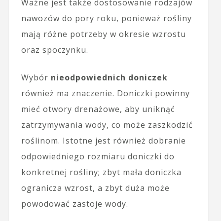
Ważne jest także dostosowanie rodzajów
nawozów do pory roku, ponieważ rośliny
mają różne potrzeby w okresie wzrostu
oraz spoczynku.
Wybór
nieodpowiednich doniczek
również ma znaczenie. Doniczki powinny
mieć otwory drenażowe, aby uniknąć
zatrzymywania wody, co może zaszkodzić
roślinom. Istotne jest również dobranie
odpowiedniego rozmiaru doniczki do
konkretnej rośliny; zbyt mała doniczka
ogranicza wzrost, a zbyt duża może
powodować zastoje wody.