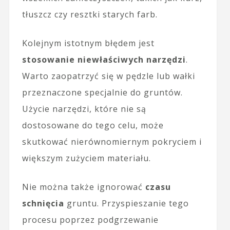
tłuszcz czy resztki starych farb.
Kolejnym istotnym błędem jest
stosowanie niewłaściwych narzędzi
.
Warto zaopatrzyć się w pędzle lub wałki
przeznaczone specjalnie do gruntów.
Użycie narzędzi, które nie są
dostosowane do tego celu, może
skutkować nierównomiernym pokryciem i
większym zużyciem materiału.
Nie można także ignorować
czasu
schnięcia
gruntu. Przyspieszanie tego
procesu poprzez podgrzewanie