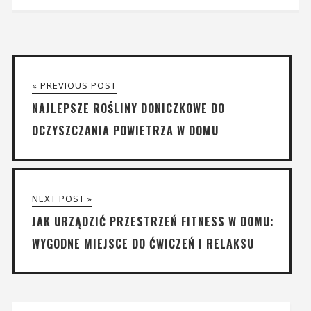
« PREVIOUS POST
NAJLEPSZE ROŚLINY DONICZKOWE DO
OCZYSZCZANIA POWIETRZA W DOMU
NEXT POST »
JAK URZĄDZIĆ PRZESTRZEŃ FITNESS W DOMU:
WYGODNE MIEJSCE DO ĆWICZEŃ I RELAKSU