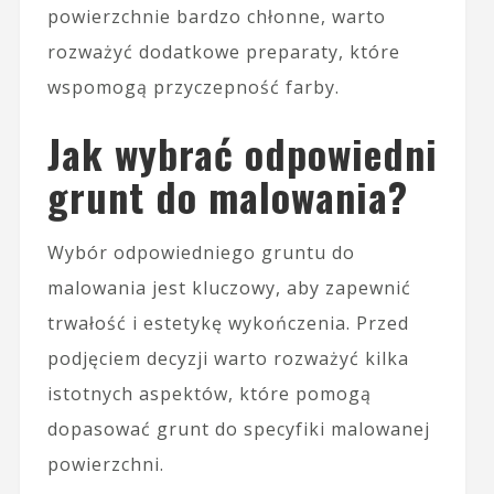
powierzchnie bardzo chłonne, warto
rozważyć dodatkowe preparaty, które
wspomogą przyczepność farby.
Jak wybrać odpowiedni
grunt do malowania?
Wybór odpowiedniego gruntu do
malowania jest kluczowy, aby zapewnić
trwałość i estetykę wykończenia. Przed
podjęciem decyzji warto rozważyć kilka
istotnych aspektów, które pomogą
dopasować grunt do specyfiki malowanej
powierzchni.