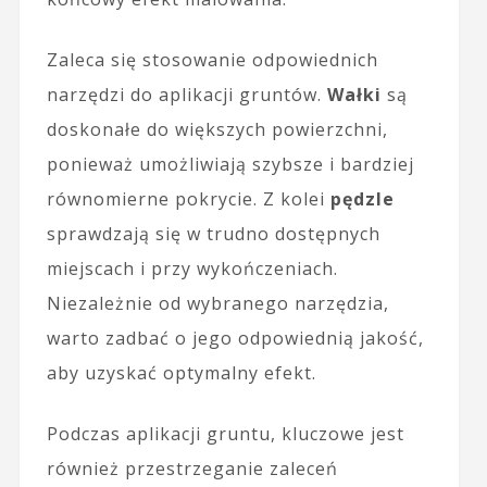
Zaleca się stosowanie odpowiednich
narzędzi do aplikacji gruntów.
Wałki
są
doskonałe do większych powierzchni,
ponieważ umożliwiają szybsze i bardziej
równomierne pokrycie. Z kolei
pędzle
sprawdzają się w trudno dostępnych
miejscach i przy wykończeniach.
Niezależnie od wybranego narzędzia,
warto zadbać o jego odpowiednią jakość,
aby uzyskać optymalny efekt.
Podczas aplikacji gruntu, kluczowe jest
również przestrzeganie zaleceń