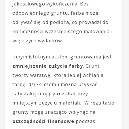
jakościowego wykończenia. Bez
odpowiedniego gruntu, farba może
odrywać się od podłoża, co prowadzi do
konieczności wcześniejszego malowania i
większych wydatków.
Innym istotnym atutem gruntowania jest
zmniejszenie zużycia farby
. Grunt
tworzy warstwę, która lepiej wchłania
farbę, dzięki czemu można uzyskać
satysfakcjonujący rezultat przy
mniejszym zużyciu materiału. W rezultacie
grunty mogą znacząco wpłynąć na
oszczędności finansowe
podczas