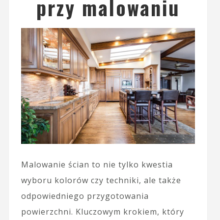
przy malowaniu
Malowanie ścian to nie tylko kwestia
wyboru kolorów czy techniki, ale także
odpowiedniego przygotowania
powierzchni. Kluczowym krokiem, który