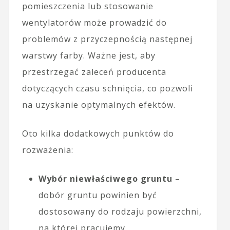
pomieszczenia lub stosowanie
wentylatorów może prowadzić do
problemów z przyczepnością następnej
warstwy farby. Ważne jest, aby
przestrzegać zaleceń producenta
dotyczących czasu schnięcia, co pozwoli
na uzyskanie optymalnych efektów.
Oto kilka dodatkowych punktów do
rozważenia:
Wybór niewłaściwego gruntu
–
dobór gruntu powinien być
dostosowany do rodzaju powierzchni,
na której pracujemy.