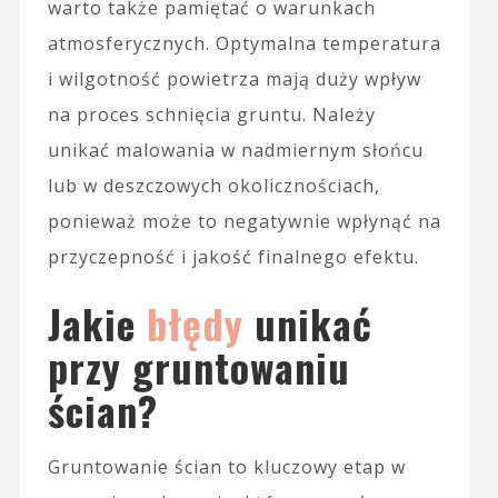
warto także pamiętać o warunkach
atmosferycznych. Optymalna temperatura
i wilgotność powietrza mają duży wpływ
na proces schnięcia gruntu. Należy
unikać malowania w nadmiernym słońcu
lub w deszczowych okolicznościach,
ponieważ może to negatywnie wpłynąć na
przyczepność i jakość finalnego efektu.
Jakie
błędy
unikać
przy gruntowaniu
ścian?
Gruntowanie ścian to kluczowy etap w