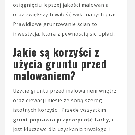
osiągnięciu lepszej jakości malowania
oraz zwiększy trwałość wykonanych prac.
Prawidłowe gruntowanie ścian to
inwestycja, która z pewnością się opłaci.
Jakie są korzyści z
użycia gruntu przed
malowaniem?
Użycie gruntu przed malowaniem wnętrz
oraz elewacji niesie ze sobą szereg
istotnych korzyści. Przede wszystkim,
grunt poprawia przyczepność farby
, co
jest kluczowe dla uzyskania trwałego i