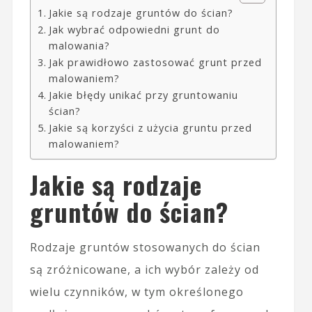
Jakie są rodzaje gruntów do ścian?
Jak wybrać odpowiedni grunt do
malowania?
Jak prawidłowo zastosować grunt przed
malowaniem?
Jakie błędy unikać przy gruntowaniu
ścian?
Jakie są korzyści z użycia gruntu przed
malowaniem?
Jakie są rodzaje
gruntów do ścian?
Rodzaje gruntów stosowanych do ścian
są zróżnicowane, a ich wybór zależy od
wielu czynników, w tym określonego