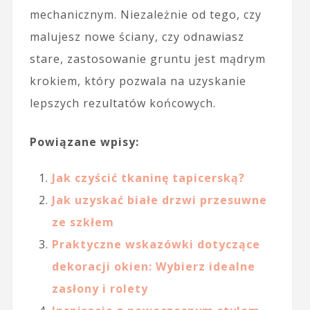
mechanicznym. Niezależnie od tego, czy
malujesz nowe ściany, czy odnawiasz
stare, zastosowanie gruntu jest mądrym
krokiem, który pozwala na uzyskanie
lepszych rezultatów końcowych.
Powiązane wpisy:
Jak czyścić tkaninę tapicerską?
Jak uzyskać białe drzwi przesuwne
ze szkłem
Praktyczne wskazówki dotyczące
dekoracji okien: Wybierz idealne
zasłony i rolety