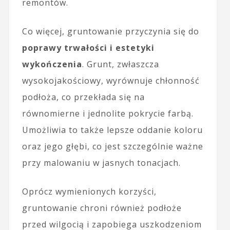
remontów.
Co więcej, gruntowanie przyczynia się do
poprawy trwałości i estetyki
wykończenia
. Grunt, zwłaszcza
wysokojakościowy, wyrównuje chłonność
podłoża, co przekłada się na
równomierne i jednolite pokrycie farbą.
Umożliwia to także lepsze oddanie koloru
oraz jego głębi, co jest szczególnie ważne
przy malowaniu w jasnych tonacjach.
Oprócz wymienionych korzyści,
gruntowanie chroni również podłoże
przed wilgocią i zapobiega uszkodzeniom