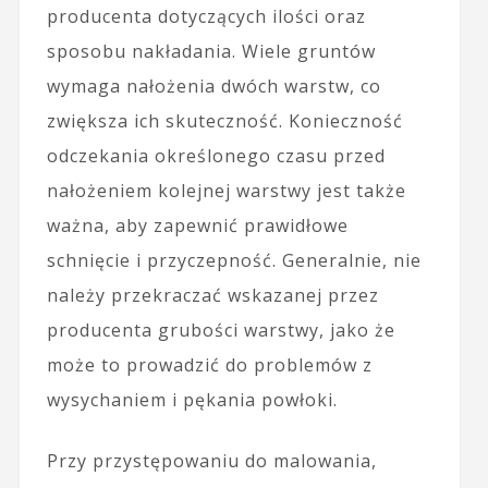
producenta dotyczących ilości oraz
sposobu nakładania. Wiele gruntów
wymaga nałożenia dwóch warstw, co
zwiększa ich skuteczność. Konieczność
odczekania określonego czasu przed
nałożeniem kolejnej warstwy jest także
ważna, aby zapewnić prawidłowe
schnięcie i przyczepność. Generalnie, nie
należy przekraczać wskazanej przez
producenta grubości warstwy, jako że
może to prowadzić do problemów z
wysychaniem i pękania powłoki.
Przy przystępowaniu do malowania,