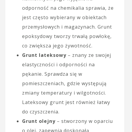
odporność na chemikalia sprawia, że
jest często wybierany w obiektach
przemysłowych i magazynach. Grunt
epoksydowy tworzy trwałą powłokę,
co zwiększa jego żywotność.
Grunt lateksowy
– znany ze swojej
elastyczności i odporności na
pękanie. Sprawdza się w
pomieszczeniach, gdzie występują
zmiany temperatury i wilgotności.
Lateksowy grunt jest również łatwy
do czyszczenia.
Grunt olejny
– stworzony w oparciu
o olej, zapewnia doskonałą