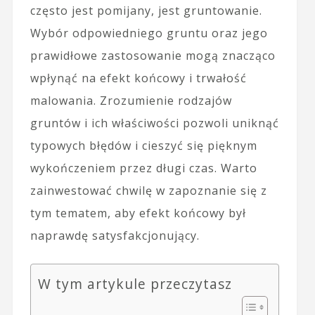
często jest pomijany, jest gruntowanie.
Wybór odpowiedniego gruntu oraz jego
prawidłowe zastosowanie mogą znacząco
wpłynąć na efekt końcowy i trwałość
malowania. Zrozumienie rodzajów
gruntów i ich właściwości pozwoli uniknąć
typowych błędów i cieszyć się pięknym
wykończeniem przez długi czas. Warto
zainwestować chwilę w zapoznanie się z
tym tematem, aby efekt końcowy był
naprawdę satysfakcjonujący.
W tym artykule przeczytasz