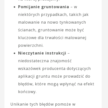
Pomijanie gruntowania
– w
niektórych przypadkach, takich jak
malowanie na nowo tynkowanych
ścianach, gruntowanie może być
kluczowe dla trwałości malowanej
powierzchni.
Nieczytanie instrukcji
–
niedostateczna znajomość
wskazówek producenta dotyczących
aplikacji gruntu może prowadzić do
błędów, które mogą wpłynąć na efekt
końcowy.
Unikanie tych błędów pomoże w