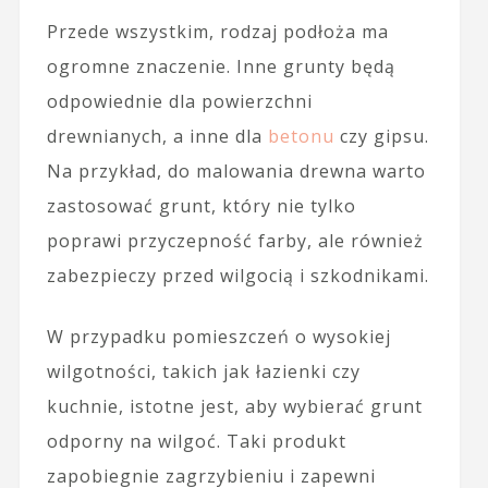
Przede wszystkim, rodzaj podłoża ma
ogromne znaczenie. Inne grunty będą
odpowiednie dla powierzchni
drewnianych, a inne dla
betonu
czy gipsu.
Na przykład, do malowania drewna warto
zastosować grunt, który nie tylko
poprawi przyczepność farby, ale również
zabezpieczy przed wilgocią i szkodnikami.
W przypadku pomieszczeń o wysokiej
wilgotności, takich jak łazienki czy
kuchnie, istotne jest, aby wybierać grunt
odporny na wilgoć. Taki produkt
zapobiegnie zagrzybieniu i zapewni