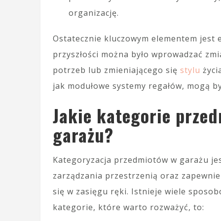
organizację.
Ostatecznie kluczowym elementem jest e
przyszłości można było wprowadzać zmi
potrzeb lub zmieniającego się
stylu
życi
jak modułowe systemy regałów, mogą być
Jakie kategorie prze
garażu?
Kategoryzacja przedmiotów w garażu j
zarządzania przestrzenią oraz zapewnie
się w zasięgu ręki. Istnieje wiele spos
kategorie, które warto rozważyć, to: