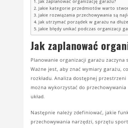
Jak zaplanować organizację garażu?
Jakie kategorie przedmiotów warto stwo
Jakie rozwiązania przechowywania są naj
Jak utrzymać porządek w garażu na dłuże
Jakie błędy unikać podczas organizacji g
Jak zaplanować organ
Planowanie organizacji garażu zaczyna 
Ważne jest, aby znać wymiary garażu, c
rozkładu. Analiza dostępnej przestrzeni
można wykorzystać do przechowywania r
układ.
Następnie należy zdefiniować, jakie fun
przechowywania narzędzi, sprzętu sport