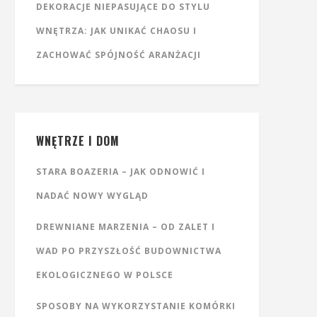
DEKORACJE NIEPASUJĄCE DO STYLU
WNĘTRZA: JAK UNIKAĆ CHAOSU I
ZACHOWAĆ SPÓJNOŚĆ ARANŻACJI
WNĘTRZE I DOM
STARA BOAZERIA – JAK ODNOWIĆ I
NADAĆ NOWY WYGLĄD
DREWNIANE MARZENIA – OD ZALET I
WAD PO PRZYSZŁOŚĆ BUDOWNICTWA
EKOLOGICZNEGO W POLSCE
SPOSOBY NA WYKORZYSTANIE KOMÓRKI