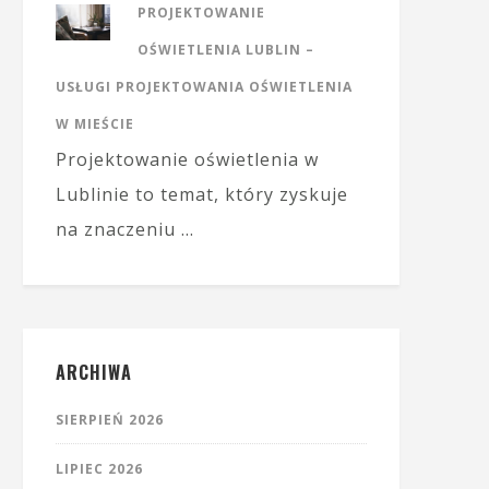
PROJEKTOWANIE
OŚWIETLENIA LUBLIN –
USŁUGI PROJEKTOWANIA OŚWIETLENIA
W MIEŚCIE
Projektowanie oświetlenia w
Lublinie to temat, który zyskuje
na znaczeniu …
ARCHIWA
SIERPIEŃ 2026
LIPIEC 2026