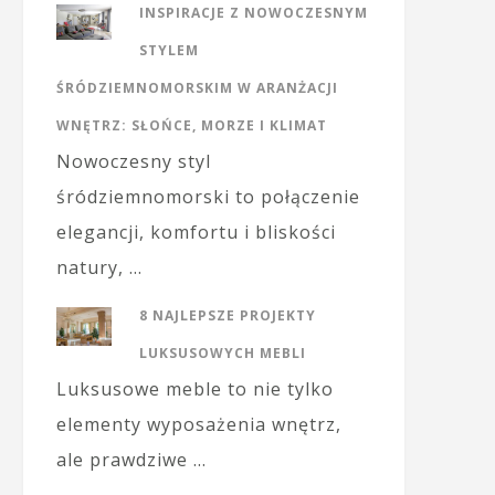
INSPIRACJE Z NOWOCZESNYM
STYLEM
ŚRÓDZIEMNOMORSKIM W ARANŻACJI
WNĘTRZ: SŁOŃCE, MORZE I KLIMAT
Nowoczesny styl
śródziemnomorski to połączenie
elegancji, komfortu i bliskości
natury, …
8 NAJLEPSZE PROJEKTY
LUKSUSOWYCH MEBLI
Luksusowe meble to nie tylko
elementy wyposażenia wnętrz,
ale prawdziwe …