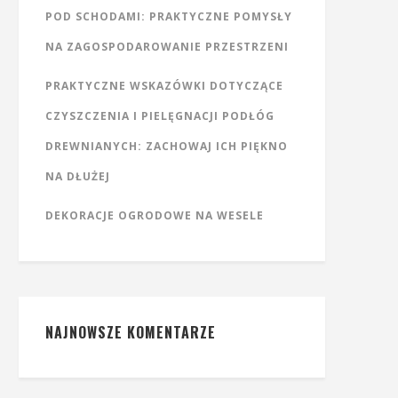
POD SCHODAMI: PRAKTYCZNE POMYSŁY
NA ZAGOSPODAROWANIE PRZESTRZENI
PRAKTYCZNE WSKAZÓWKI DOTYCZĄCE
CZYSZCZENIA I PIELĘGNACJI PODŁÓG
DREWNIANYCH: ZACHOWAJ ICH PIĘKNO
NA DŁUŻEJ
DEKORACJE OGRODOWE NA WESELE
NAJNOWSZE KOMENTARZE