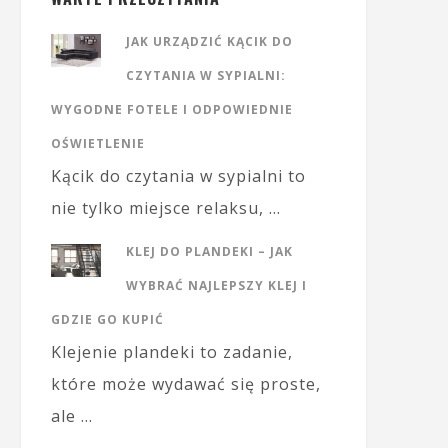
JAK URZĄDZIĆ KĄCIK DO
CZYTANIA W SYPIALNI:
WYGODNE FOTELE I ODPOWIEDNIE
OŚWIETLENIE
Kącik do czytania w sypialni to
nie tylko miejsce relaksu, …
KLEJ DO PLANDEKI – JAK
WYBRAĆ NAJLEPSZY KLEJ I
GDZIE GO KUPIĆ
Klejenie plandeki to zadanie,
które może wydawać się proste,
ale …