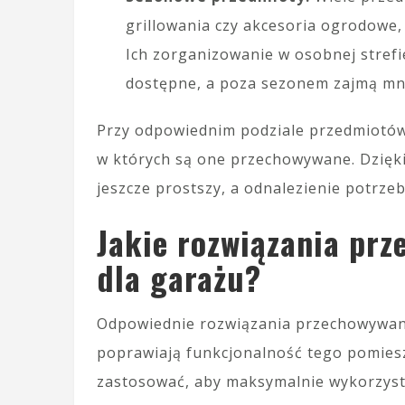
grillowania czy akcesoria ogrodowe,
Ich zorganizowanie w osobnej stref
dostępne, a poza sezonem zajmą mni
Przy odpowiednim podziale przedmiotów
w których są one przechowywane. Dzięki 
jeszcze prostszy, a odnalezienie potrzeb
Jakie rozwiązania prz
dla garażu?
Odpowiednie rozwiązania przechowywani
poprawiają funkcjonalność tego pomieszc
zastosować, aby maksymalnie wykorzyst