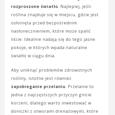
rozproszone światło
. Najlepiej, jeśli
roślina znajduje się w miejscu, gdzie jest
osłonięta przed bezpośrednim
nasłonecznieniem, które może spalić
liście. Idealnie nadają się do tego jasne
pokoje, w których wpada naturalne
światło w ciągu dnia.
Aby uniknąć problemów zdrowotnych
rośliny, istotne jest również
zapobieganie przelaniu
. Przelanie to
jedna z najczęstszych przyczyn gnicie
korzeni, dlatego warto inwestować w
doniczki z otworami drenażowymi, które