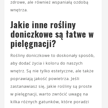
zdrowe, ale również wspaniałą ozdobą
wnętrza.
Jakie inne rośliny
doniczkowe są łatwe w
pielęgnacji?
Rośliny doniczkowe to doskonały sposób,
aby dodać życia i koloru do naszych
wnętrz. Są nie tylko estetyczne, ale także
poprawiają jakość powietrza. Jeśli
zastanawiasz się, jakie rośliny są proste
w pielęgnacji, warto zwrócić uwagę na
kilka różnych gatunków, które poradzi