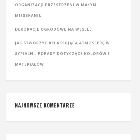
ORGANIZACJI PRZESTRZENI W MAŁYM
MIESZKANIU
DEKORACJE OGRODOWE NA WESELE
JAK STWORZYĆ RELAKSUJĄCĄ ATMOSFERĘ W
SYPIALNI: PORADY DOTYCZĄCE KOLORÓW I
MATERIAŁÓW
NAJNOWSZE KOMENTARZE