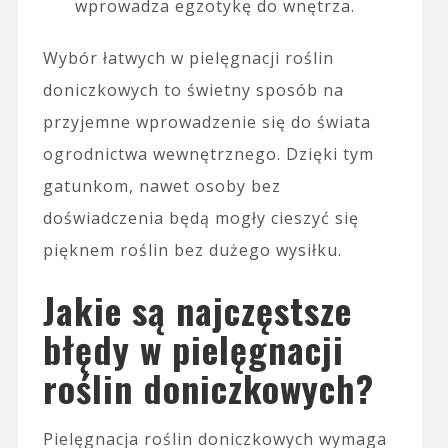
wprowadza egzotykę do wnętrza.
Wybór łatwych w pielęgnacji roślin
doniczkowych to świetny sposób na
przyjemne wprowadzenie się do świata
ogrodnictwa wewnętrznego. Dzięki tym
gatunkom, nawet osoby bez
doświadczenia będą mogły cieszyć się
pięknem roślin bez dużego wysiłku.
Jakie są najczęstsze
błędy w pielęgnacji
roślin doniczkowych?
Pielęgnacja roślin doniczkowych wymaga