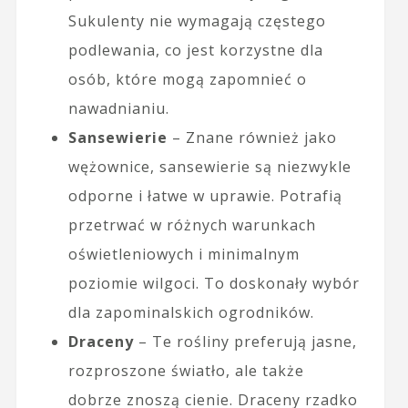
Sukulenty nie wymagają częstego
podlewania, co jest korzystne dla
osób, które mogą zapomnieć o
nawadnianiu.
Sansewierie
– Znane również jako
wężownice, sansewierie są niezwykle
odporne i łatwe w uprawie. Potrafią
przetrwać w różnych warunkach
oświetleniowych i minimalnym
poziomie wilgoci. To doskonały wybór
dla zapominalskich ogrodników.
Draceny
– Te rośliny preferują jasne,
rozproszone światło, ale także
dobrze znoszą cienie. Draceny rzadko