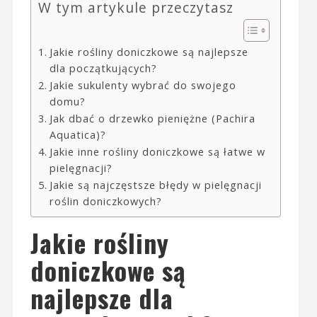
W tym artykule przeczytasz
Jakie rośliny doniczkowe są najlepsze
dla początkujących?
Jakie sukulenty wybrać do swojego
domu?
Jak dbać o drzewko pieniężne (Pachira
Aquatica)?
Jakie inne rośliny doniczkowe są łatwe w
pielęgnacji?
Jakie są najczęstsze błędy w pielęgnacji
roślin doniczkowych?
Jakie rośliny
doniczkowe są
najlepsze dla