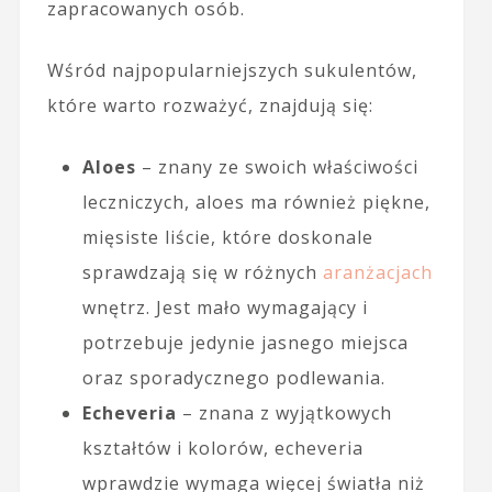
zapracowanych osób.
Wśród najpopularniejszych sukulentów,
które warto rozważyć, znajdują się:
Aloes
– znany ze swoich właściwości
leczniczych, aloes ma również piękne,
mięsiste liście, które doskonale
sprawdzają się w różnych
aranżacjach
wnętrz. Jest mało wymagający i
potrzebuje jedynie jasnego miejsca
oraz sporadycznego podlewania.
Echeveria
– znana z wyjątkowych
kształtów i kolorów, echeveria
wprawdzie wymaga więcej światła niż