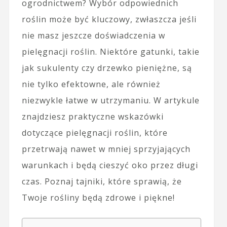
ogrodnictwem? Wybór odpowiednich
roślin może być kluczowy, zwłaszcza jeśli
nie masz jeszcze doświadczenia w
pielęgnacji roślin. Niektóre gatunki, takie
jak sukulenty czy drzewko pieniężne, są
nie tylko efektowne, ale również
niezwykle łatwe w utrzymaniu. W artykule
znajdziesz praktyczne wskazówki
dotyczące pielęgnacji roślin, które
przetrwają nawet w mniej sprzyjających
warunkach i będą cieszyć oko przez długi
czas. Poznaj tajniki, które sprawią, że
Twoje rośliny będą zdrowe i piękne!