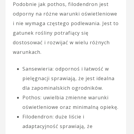
Podobnie jak pothos, filodendron jest
odporny na różne warunki oświetleniowe
i nie wymaga częstego podlewania. Jest to
gatunek rośliny potrafiący się
dostosować i rozwijać w wielu różnych
warunkach.
Sansewieria: odpornoś i łatwość w
pielęgnacji sprawiają, że jest idealna
dla zapominalskich ogrodników.
Pothos: uwielbia zmienne warunki
oświetleniowe oraz minimalną opiekę.
Filodendron: duże liście i
adaptacyjność sprawiają, że