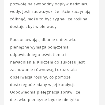
pozwolą na swobodny odpływ nadmiaru
wody. Jeśli zauważysz, że liście zaczynają
żółknąć, może to być sygnał, że roślina
dostaje zbyt wiele wody.
Podsumowując, dbanie o drzewko
pieniężne wymaga połączenia
odpowiedniego oświetlenia i
nawadniania. Kluczem do sukcesu jest
zachowanie równowagi oraz stała
obserwacja rośliny, co pomoże
dostrzegać zmiany w jej kondycji.
Odpowiednia pielęgnacja sprawi, że
drzewko pieniężne będzie nie tylko