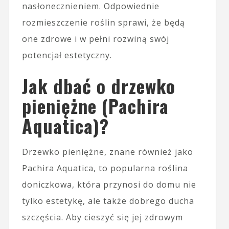
nasłonecznieniem. Odpowiednie
rozmieszczenie roślin sprawi, że będą
one zdrowe i w pełni rozwiną swój
potencjał estetyczny.
Jak dbać o drzewko
pieniężne (Pachira
Aquatica)?
Drzewko pieniężne, znane również jako
Pachira Aquatica, to popularna roślina
doniczkowa, która przynosi do domu nie
tylko estetykę, ale także dobrego ducha
szczęścia. Aby cieszyć się jej zdrowym