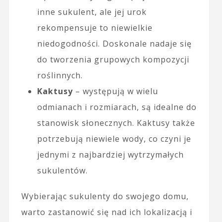
inne sukulent, ale jej urok
rekompensuje to niewielkie
niedogodności. Doskonale nadaje się
do tworzenia grupowych kompozycji
roślinnych.
Kaktusy
– występują w wielu
odmianach i rozmiarach, są idealne do
stanowisk słonecznych. Kaktusy także
potrzebują niewiele wody, co czyni je
jednymi z najbardziej wytrzymałych
sukulentów.
Wybierając sukulenty do swojego domu,
warto zastanowić się nad ich lokalizacją i