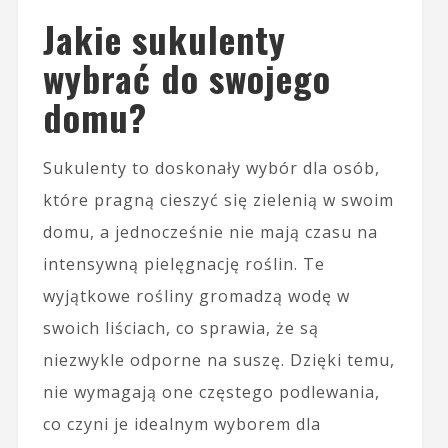
Jakie sukulenty
wybrać do swojego
domu?
Sukulenty to doskonały wybór dla osób,
które pragną cieszyć się zielenią w swoim
domu, a jednocześnie nie mają czasu na
intensywną pielęgnację roślin. Te
wyjątkowe rośliny gromadzą wodę w
swoich liściach, co sprawia, że są
niezwykle odporne na suszę. Dzięki temu,
nie wymagają one częstego podlewania,
co czyni je idealnym wyborem dla