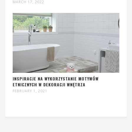
MARCH 17, 2022
INSPIRACJE NA WYKORZYSTANIE MOTYWÓW
ETNICZNYCH W DEKORACJI WNĘTRZA
FEBRUARY 1, 2021