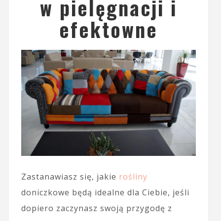
w pielęgnacji i
efektowne
Zastanawiasz się, jakie
rośliny
doniczkowe będą idealne dla Ciebie, jeśli
dopiero zaczynasz swoją przygodę z