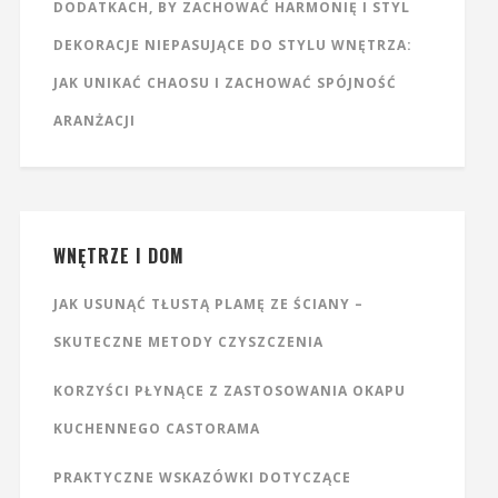
DODATKACH, BY ZACHOWAĆ HARMONIĘ I STYL
DEKORACJE NIEPASUJĄCE DO STYLU WNĘTRZA:
JAK UNIKAĆ CHAOSU I ZACHOWAĆ SPÓJNOŚĆ
ARANŻACJI
WNĘTRZE I DOM
JAK USUNĄĆ TŁUSTĄ PLAMĘ ZE ŚCIANY –
SKUTECZNE METODY CZYSZCZENIA
KORZYŚCI PŁYNĄCE Z ZASTOSOWANIA OKAPU
KUCHENNEGO CASTORAMA
PRAKTYCZNE WSKAZÓWKI DOTYCZĄCE