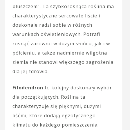
bluszczem”. Ta szybkorosnąca roślina ma
charakterystyczne sercowate liście i
doskonale radzi sobie w różnych
warunkach oświetleniowych. Potrafi
rosnąć zarówno w dużym słońcu, jak i w
półcieniu, a także nadmiernie wilgotna
ziemia nie stanowi większego zagrożenia
dla jej zdrowia.
Filodendron
to kolejny doskonały wybór
dla początkujących. Roślina ta
charakteryzuje się pięknymi, dużymi
liśćmi, które dodają egzotycznego
klimatu do każdego pomieszczenia.