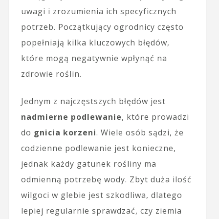
uwagi i zrozumienia ich specyficznych
potrzeb. Początkujący ogrodnicy często
popełniają kilka kluczowych błędów,
które mogą negatywnie wpłynąć na
zdrowie roślin.
Jednym z najczęstszych błędów jest
nadmierne podlewanie
, które prowadzi
do
gnicia korzeni
. Wiele osób sądzi, że
codzienne podlewanie jest konieczne,
jednak każdy gatunek rośliny ma
odmienną potrzebę wody. Zbyt duża ilość
wilgoci w glebie jest szkodliwa, dlatego
lepiej regularnie sprawdzać, czy ziemia