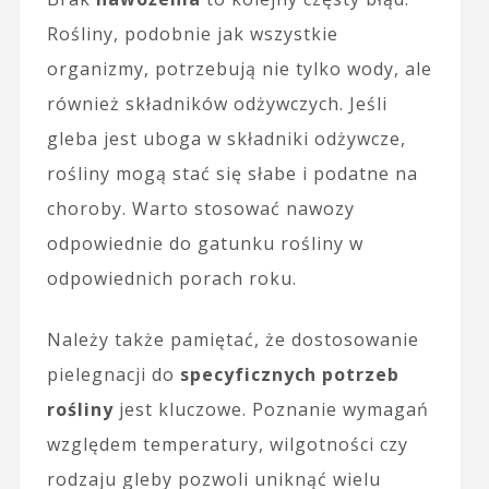
Rośliny, podobnie jak wszystkie
organizmy, potrzebują nie tylko wody, ale
również składników odżywczych. Jeśli
gleba jest uboga w składniki odżywcze,
rośliny mogą stać się słabe i podatne na
choroby. Warto stosować nawozy
odpowiednie do gatunku rośliny w
odpowiednich porach roku.
Należy także pamiętać, że dostosowanie
pielegnacji do
specyficznych potrzeb
rośliny
jest kluczowe. Poznanie wymagań
względem temperatury, wilgotności czy
rodzaju gleby pozwoli uniknąć wielu