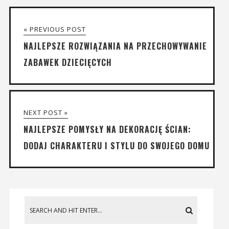
« PREVIOUS POST
NAJLEPSZE ROZWIĄZANIA NA PRZECHOWYWANIE
ZABAWEK DZIECIĘCYCH
NEXT POST »
NAJLEPSZE POMYSŁY NA DEKORACJĘ ŚCIAN:
DODAJ CHARAKTERU I STYLU DO SWOJEGO DOMU