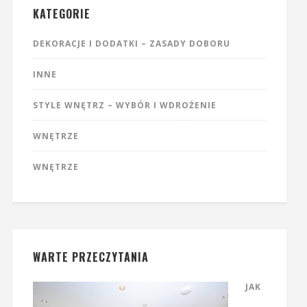
KATEGORIE
DEKORACJE I DODATKI – ZASADY DOBORU
INNE
STYLE WNĘTRZ – WYBÓR I WDROŻENIE
WNĘTRZE
WNĘTRZE
WARTE PRZECZYTANIA
JAK