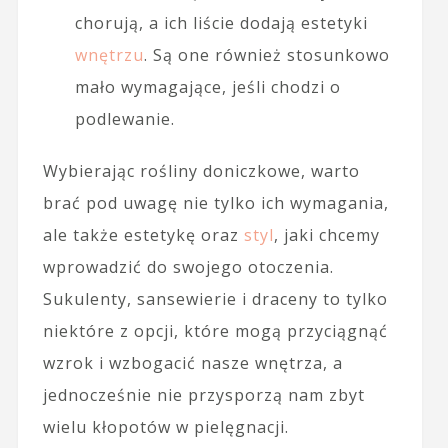
chorują, a ich liście dodają estetyki
wnętrzu
. Są one również stosunkowo
mało wymagające, jeśli chodzi o
podlewanie.
Wybierając rośliny doniczkowe, warto
brać pod uwagę nie tylko ich wymagania,
ale także estetykę oraz
styl
, jaki chcemy
wprowadzić do swojego otoczenia.
Sukulenty, sansewierie i draceny to tylko
niektóre z opcji, które mogą przyciągnąć
wzrok i wzbogacić nasze wnętrza, a
jednocześnie nie przysporzą nam zbyt
wielu kłopotów w pielęgnacji.