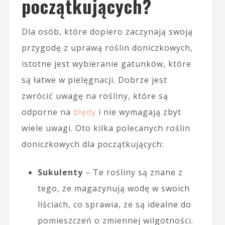
początkujących?
Dla osób, które dopiero zaczynają swoją
przygodę z uprawą roślin doniczkowych,
istotne jest wybieranie gatunków, które
są łatwe w pielęgnacji. Dobrze jest
zwrócić uwagę na rośliny, które są
odporne na
błędy
i nie wymagają zbyt
wiele uwagi. Oto kilka polecanych roślin
doniczkowych dla początkujących:
Sukulenty
– Te rośliny są znane z
tego, że magazynują wodę w swoich
liściach, co sprawia, że są idealne do
pomieszczeń o zmiennej wilgotności.