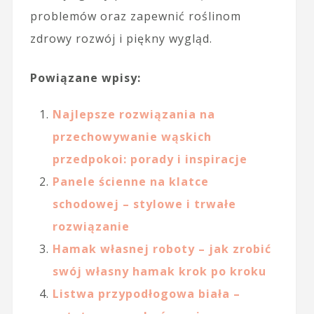
problemów oraz zapewnić roślinom
zdrowy rozwój i piękny wygląd.
Powiązane wpisy:
Najlepsze rozwiązania na
przechowywanie wąskich
przedpokoi: porady i inspiracje
Panele ścienne na klatce
schodowej – stylowe i trwałe
rozwiązanie
Hamak własnej roboty – jak zrobić
swój własny hamak krok po kroku
Listwa przypodłogowa biała –