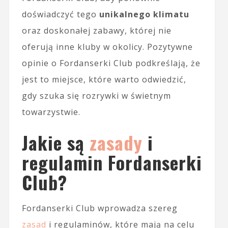
doświadczyć tego
unikalnego klimatu
oraz doskonałej zabawy, której nie
oferują inne kluby w okolicy. Pozytywne
opinie o Fordanserki Club podkreślają, że
jest to miejsce, które warto odwiedzić,
gdy szuka się rozrywki w świetnym
towarzystwie.
Jakie są
zasady
i
regulamin Fordanserki
Club?
Fordanserki Club wprowadza szereg
zasad
i regulaminów, które mają na celu