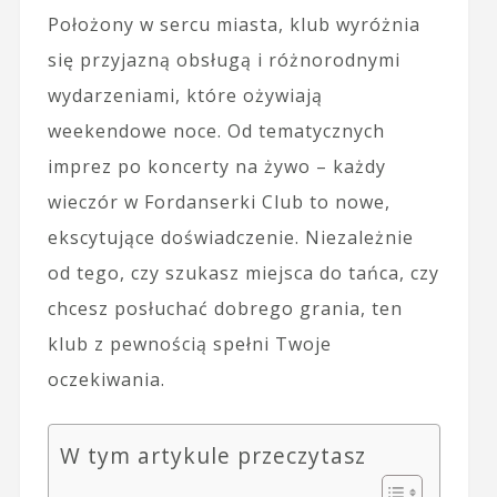
Położony w sercu miasta, klub wyróżnia
się przyjazną obsługą i różnorodnymi
wydarzeniami, które ożywiają
weekendowe noce. Od tematycznych
imprez po koncerty na żywo – każdy
wieczór w Fordanserki Club to nowe,
ekscytujące doświadczenie. Niezależnie
od tego, czy szukasz miejsca do tańca, czy
chcesz posłuchać dobrego grania, ten
klub z pewnością spełni Twoje
oczekiwania.
W tym artykule przeczytasz