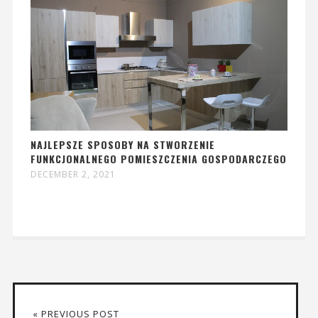
NAJLEPSZE SPOSOBY NA STWORZENIE
FUNKCJONALNEGO POMIESZCZENIA GOSPODARCZEGO
DECEMBER 2, 2021
« PREVIOUS POST