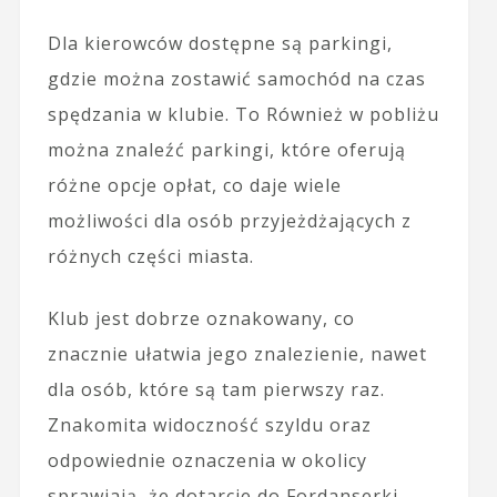
Dla kierowców dostępne są parkingi,
gdzie można zostawić samochód na czas
spędzania w klubie. To Również w pobliżu
można znaleźć parkingi, które oferują
różne opcje opłat, co daje wiele
możliwości dla osób przyjeżdżających z
różnych części miasta.
Klub jest dobrze oznakowany, co
znacznie ułatwia jego znalezienie, nawet
dla osób, które są tam pierwszy raz.
Znakomita widoczność szyldu oraz
odpowiednie oznaczenia w okolicy
sprawiają, że dotarcie do Fordanserki