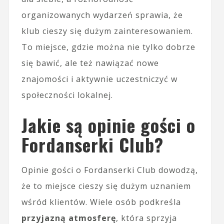
organizowanych wydarzeń sprawia, że
klub cieszy się dużym zainteresowaniem.
To miejsce, gdzie można nie tylko dobrze
się bawić, ale też nawiązać nowe
znajomości i aktywnie uczestniczyć w
społeczności lokalnej.
Jakie są opinie gości o
Fordanserki Club?
Opinie gości o Fordanserki Club dowodzą,
że to miejsce cieszy się dużym uznaniem
wśród klientów. Wiele osób podkreśla
przyjazną atmosferę
, która sprzyja