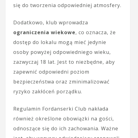
się do tworzenia odpowiedniej atmosfery.
Dodatkowo, klub wprowadza
ograniczenia wiekowe
, co oznacza, że
dostęp do lokalu mogą mieć jedynie
osoby powyżej odpowiedniego wieku,
zazwyczaj 18 lat. Jest to niezbędne, aby
zapewnić odpowiedni poziom
bezpieczeństwa oraz zminimalizować
ryzyko zakłóceń porządku.
Regulamin Fordanserki Club nakłada
również określone obowiązki na gości,
odnoszące się do ich zachowania. Ważne