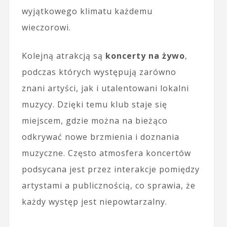
wyjątkowego klimatu każdemu
wieczorowi.
Kolejną atrakcją są
koncerty na żywo
,
podczas których występują zarówno
znani artyści, jak i utalentowani lokalni
muzycy. Dzięki temu klub staje się
miejscem, gdzie można na bieżąco
odkrywać nowe brzmienia i doznania
muzyczne. Często atmosfera koncertów
podsycana jest przez interakcje pomiędzy
artystami a publicznością, co sprawia, że
każdy występ jest niepowtarzalny.