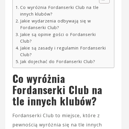
Co wyróżnia Fordanserki Club na tle
innych klubów?
Jakie wydarzenia odbywają się w
Fordanserki Club?
Jakie są opinie gości o Fordanserki
Club?
Jakie są zasady i regulamin Fordanserki
Club?
Jak dojechać do Fordanserki Club?
Co wyróżnia
Fordanserki Club na
tle innych klubów?
Fordanserki Club to miejsce, które z
pewnością wyróżnia się na tle innych