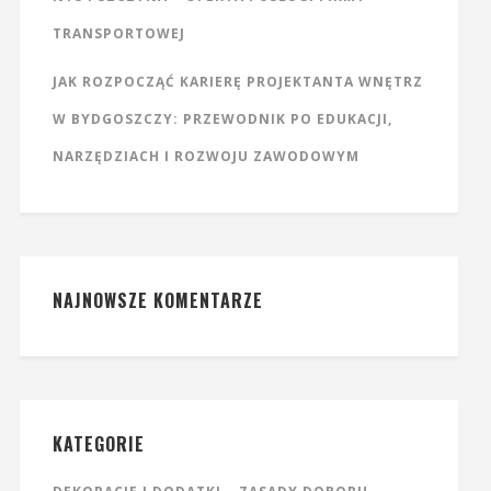
TRANSPORTOWEJ
JAK ROZPOCZĄĆ KARIERĘ PROJEKTANTA WNĘTRZ
W BYDGOSZCZY: PRZEWODNIK PO EDUKACJI,
NARZĘDZIACH I ROZWOJU ZAWODOWYM
NAJNOWSZE KOMENTARZE
KATEGORIE