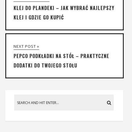
KLEJ DO PLANDEKI – JAK WYBRAĆ NAJLEPSZY
KLEJ I GDZIE GO KUPIĆ
NEXT POST »
PEPCO PODKŁADKI NA STÓŁ – PRAKTYCZNE
DODATKI DO TWOJEGO STOŁU