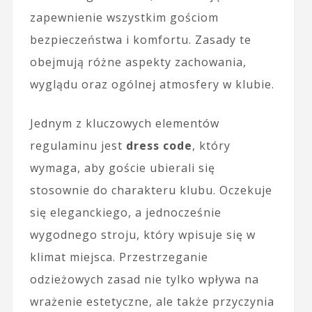
zapewnienie wszystkim gościom
bezpieczeństwa i komfortu. Zasady te
obejmują różne aspekty zachowania,
wyglądu oraz ogólnej atmosfery w klubie.
Jednym z kluczowych elementów
regulaminu jest
dress code
, który
wymaga, aby goście ubierali się
stosownie do charakteru klubu. Oczekuje
się eleganckiego, a jednocześnie
wygodnego stroju, który wpisuje się w
klimat miejsca. Przestrzeganie
odzieżowych zasad nie tylko wpływa na
wrażenie estetyczne, ale także przyczynia