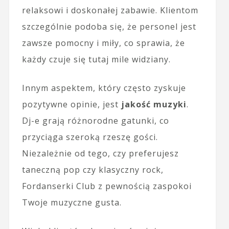
relaksowi i doskonałej zabawie. Klientom
szczególnie podoba się, że personel jest
zawsze pomocny i miły, co sprawia, że
każdy czuje się tutaj mile widziany.
Innym aspektem, który często zyskuje
pozytywne opinie, jest
jakość muzyki
.
Dj-e grają różnorodne gatunki, co
przyciąga szeroką rzeszę gości.
Niezależnie od tego, czy preferujesz
taneczną pop czy klasyczny rock,
Fordanserki Club z pewnością zaspokoi
Twoje muzyczne gusta.