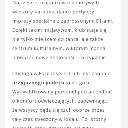
Najczęściej organizowane motywy to
wieczory karaoke, dance party czy
imprezy specjalne z zaproszonymi DJ-ami.
Dzięki takim inicjatywom, klub staje się
nie tylko miejscem do tańca, ale także
centrum kulturalnym, w którym można
nawiązać nowe znajomości i przyjaźnie.
Obsługa w Fordanserki Club jest znana z
przyjaznego podejścia
do gości.
Wykwalifikowany personel potrafi zadbać
o komfort odwiedzających, zapewniając,
że wszyscy będą się czuli dobrze przez
cały czas spędzony w lokalu. To istotny