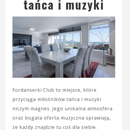
tańca i muzyki
Fordanserki Club to miejsce, które
przyciąga miłośników tańca i muzyki
niczym magnes. Jego unikalna atmosfera
oraz bogata oferta muzyczna sprawiają,
że każdy znajdzie tu coś dla siebie.