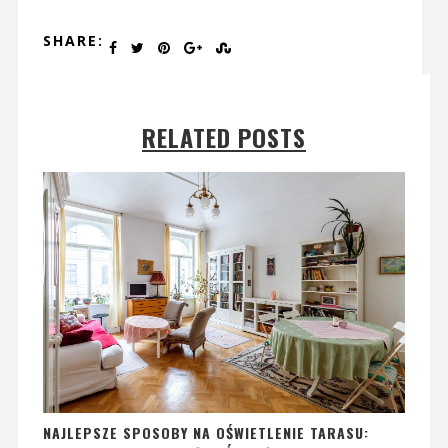
SHARE:
RELATED POSTS
NAJLEPSZE SPOSOBY NA OŚWIETLENIE TARASU: