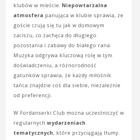
klubów w mieście.
Niepowtarzalna
atmosfera
panująca w klubie sprawia, że
goście czują się tu jak w domowym
zaciszu, co zachęca do długiego
pozostania i zabawy do białego rana.
Muzyka odgrywa kluczową rolę w tym
doświadczeniu, a różnorodność
gatunków sprawia, że każdy miłośnik
tańca znajdzie coś dla siebie, niezależnie
od preferencji.
W Fordanserki Club można uczestniczyć w
regularnych
wydarzeniach
tematycznych
, które przyciągają tłumy.