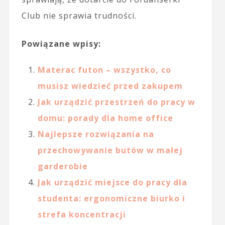
Club nie sprawia trudności.
Powiązane wpisy:
Materac futon – wszystko, co
musisz wiedzieć przed zakupem
Jak urządzić przestrzeń do pracy w
domu: porady dla home office
Najlepsze rozwiązania na
przechowywanie butów w małej
garderobie
Jak urządzić miejsce do pracy dla
studenta: ergonomiczne biurko i
strefa koncentracji