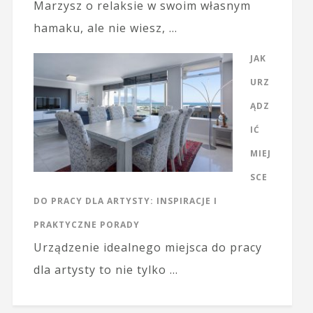
Marzysz o relaksie w swoim własnym
hamaku, ale nie wiesz, …
JAK
URZ
ĄDZ
IĆ
MIEJ
SCE
DO PRACY DLA ARTYSTY: INSPIRACJE I
PRAKTYCZNE PORADY
Urządzenie idealnego miejsca do pracy
dla artysty to nie tylko …