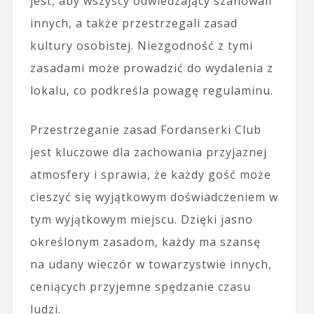
jest, aby wszyscy odwiedzający szanowali
innych, a także przestrzegali zasad
kultury osobistej. Niezgodność z tymi
zasadami może prowadzić do wydalenia z
lokalu, co podkreśla powagę regulaminu.
Przestrzeganie zasad Fordanserki Club
jest kluczowe dla zachowania przyjaznej
atmosfery i sprawia, że każdy gość może
cieszyć się wyjątkowym doświadczeniem w
tym wyjątkowym miejscu. Dzięki jasno
określonym zasadom, każdy ma szansę
na udany wieczór w towarzystwie innych,
ceniących przyjemne spędzanie czasu
ludzi.