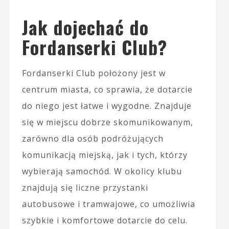
Jak dojechać do
Fordanserki Club?
Fordanserki Club położony jest w
centrum miasta, co sprawia, że dotarcie
do niego jest łatwe i wygodne. Znajduje
się w miejscu dobrze skomunikowanym,
zarówno dla osób podróżujących
komunikacją miejską, jak i tych, którzy
wybierają samochód. W okolicy klubu
znajdują się liczne przystanki
autobusowe i tramwajowe, co umożliwia
szybkie i komfortowe dotarcie do celu.