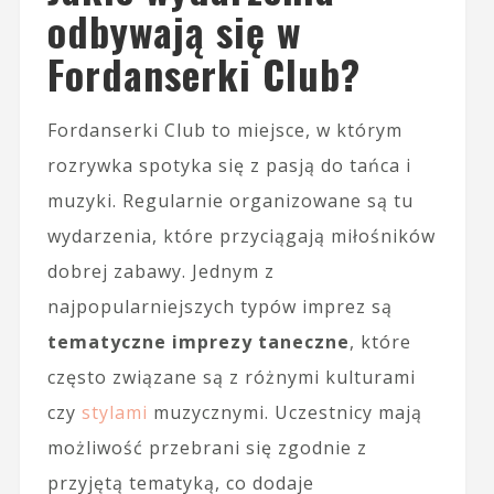
odbywają się w
Fordanserki Club?
Fordanserki Club to miejsce, w którym
rozrywka spotyka się z pasją do tańca i
muzyki. Regularnie organizowane są tu
wydarzenia, które przyciągają miłośników
dobrej zabawy. Jednym z
najpopularniejszych typów imprez są
tematyczne imprezy taneczne
, które
często związane są z różnymi kulturami
czy
stylami
muzycznymi. Uczestnicy mają
możliwość przebrani się zgodnie z
przyjętą tematyką, co dodaje