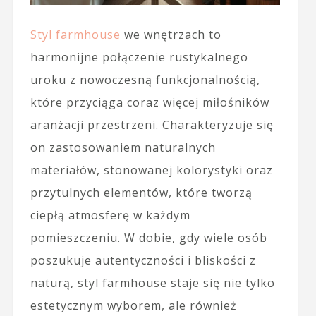
Styl farmhouse
we wnętrzach to
harmonijne połączenie rustykalnego
uroku z nowoczesną funkcjonalnością,
które przyciąga coraz więcej miłośników
aranżacji przestrzeni. Charakteryzuje się
on zastosowaniem naturalnych
materiałów, stonowanej kolorystyki oraz
przytulnych elementów, które tworzą
ciepłą atmosferę w każdym
pomieszczeniu. W dobie, gdy wiele osób
poszukuje autentyczności i bliskości z
naturą, styl farmhouse staje się nie tylko
estetycznym wyborem, ale również