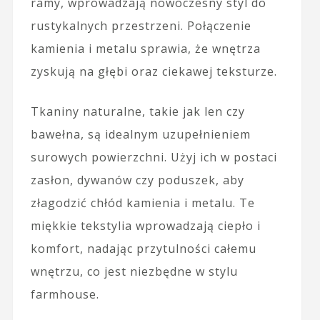
ramy, wprowadzają nowoczesny styl do
rustykalnych przestrzeni. Połączenie
kamienia i metalu sprawia, że wnętrza
zyskują na głębi oraz ciekawej teksturze.
Tkaniny naturalne, takie jak len czy
bawełna, są idealnym uzupełnieniem
surowych powierzchni. Użyj ich w postaci
zasłon, dywanów czy poduszek, aby
złagodzić chłód kamienia i metalu. Te
miękkie tekstylia wprowadzają ciepło i
komfort, nadając przytulności całemu
wnętrzu, co jest niezbędne w stylu
farmhouse.