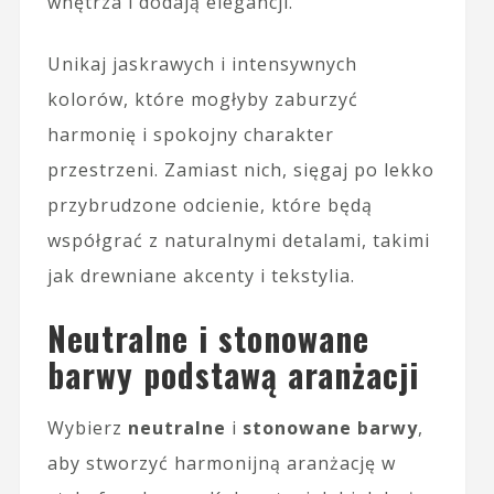
wnętrza i dodają elegancji.
Unikaj jaskrawych i intensywnych
kolorów, które mogłyby zaburzyć
harmonię i spokojny charakter
przestrzeni. Zamiast nich, sięgaj po lekko
przybrudzone odcienie, które będą
współgrać z naturalnymi detalami, takimi
jak drewniane akcenty i tekstylia.
Neutralne i stonowane
barwy podstawą aranżacji
Wybierz
neutralne
i
stonowane barwy
,
aby stworzyć harmonijną aranżację w