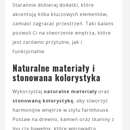
Starannie dobieraj dodatki, które
akcentują kilka kluczowych elementów,
zamiast zagracać przestrzeń. Taki balans
pozwoli Ci na stworzenie wnętrza, które
jest zarówno przytulne, jak i
funkcjonalne.
Naturalne materiały i
stonowana kolorystyka
Wykorzystaj
naturalne materiały
oraz
stonowaną kolorystykę
, aby stworzyć
harmonijne wnętrze w stylu farmhouse.
Postaw na drewno, kamień oraz tkaniny z
lnu czy bawełny, które wprowadzą