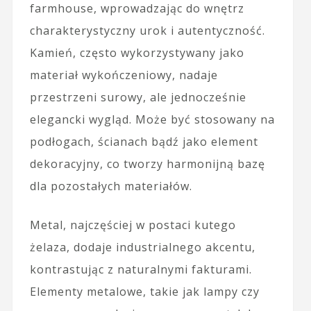
farmhouse, wprowadzając do wnętrz
charakterystyczny urok i autentyczność.
Kamień, często wykorzystywany jako
materiał wykończeniowy, nadaje
przestrzeni surowy, ale jednocześnie
elegancki wygląd. Może być stosowany na
podłogach, ścianach bądź jako element
dekoracyjny, co tworzy harmonijną bazę
dla pozostałych materiałów.
Metal, najczęściej w postaci kutego
żelaza, dodaje industrialnego akcentu,
kontrastując z naturalnymi fakturami.
Elementy metalowe, takie jak lampy czy