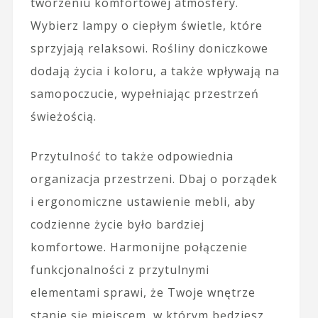
tworzeniu komfortowej atmosfery.
Wybierz lampy o ciepłym świetle, które
sprzyjają relaksowi. Rośliny doniczkowe
dodają życia i koloru, a także wpływają na
samopoczucie, wypełniając przestrzeń
świeżością.
Przytulność to także odpowiednia
organizacja przestrzeni. Dbaj o porządek
i ergonomiczne ustawienie mebli, aby
codzienne życie było bardziej
komfortowe. Harmonijne połączenie
funkcjonalności z przytulnymi
elementami sprawi, że Twoje wnętrze
stanie się miejscem, w którym będziesz