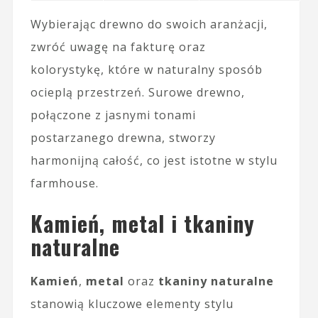
Wybierając drewno do swoich aranżacji,
zwróć uwagę na fakturę oraz
kolorystykę, które w naturalny sposób
ocieplą przestrzeń. Surowe drewno,
połączone z jasnymi tonami
postarzanego drewna, stworzy
harmonijną całość, co jest istotne w stylu
farmhouse.
Kamień, metal i tkaniny
naturalne
Kamień
,
metal
oraz
tkaniny naturalne
stanowią kluczowe elementy stylu