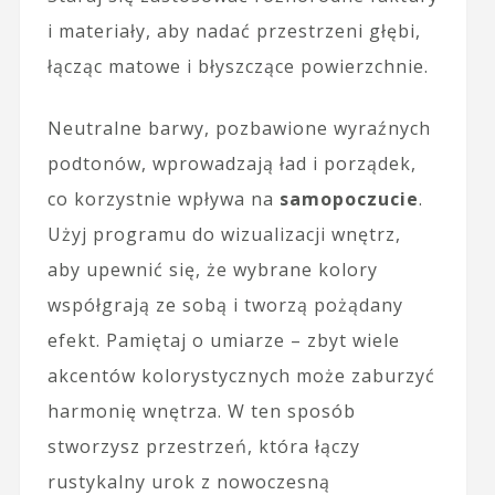
i materiały, aby nadać przestrzeni głębi,
łącząc matowe i błyszczące powierzchnie.
Neutralne barwy, pozbawione wyraźnych
podtonów, wprowadzają ład i porządek,
co korzystnie wpływa na
samopoczucie
.
Użyj programu do wizualizacji wnętrz,
aby upewnić się, że wybrane kolory
współgrają ze sobą i tworzą pożądany
efekt. Pamiętaj o umiarze – zbyt wiele
akcentów kolorystycznych może zaburzyć
harmonię wnętrza. W ten sposób
stworzysz przestrzeń, która łączy
rustykalny urok z nowoczesną