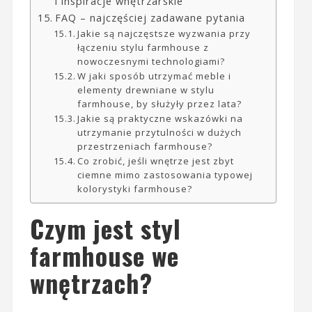
i inspiracje wnętrzarskie
FAQ – najczęściej zadawane pytania
Jakie są najczęstsze wyzwania przy
łączeniu stylu farmhouse z
nowoczesnymi technologiami?
W jaki sposób utrzymać meble i
elementy drewniane w stylu
farmhouse, by służyły przez lata?
Jakie są praktyczne wskazówki na
utrzymanie przytulności w dużych
przestrzeniach farmhouse?
Co zrobić, jeśli wnętrze jest zbyt
ciemne mimo zastosowania typowej
kolorystyki farmhouse?
Czym jest styl
farmhouse we
wnętrzach?