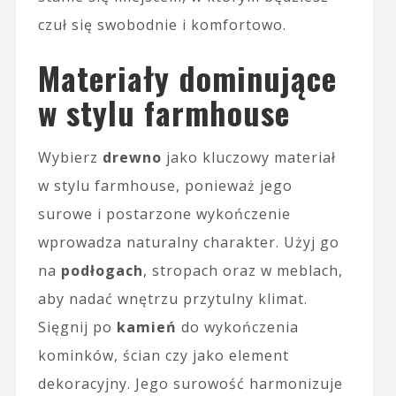
czuł się swobodnie i komfortowo.
Materiały dominujące
w stylu farmhouse
Wybierz
drewno
jako kluczowy materiał
w stylu farmhouse, ponieważ jego
surowe i postarzone wykończenie
wprowadza naturalny charakter. Użyj go
na
podłogach
, stropach oraz w meblach,
aby nadać wnętrzu przytulny klimat.
Sięgnij po
kamień
do wykończenia
kominków, ścian czy jako element
dekoracyjny. Jego surowość harmonizuje