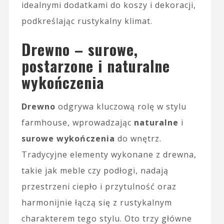
idealnymi dodatkami do koszy i dekoracji,
podkreślając rustykalny klimat.
Drewno – surowe,
postarzone i naturalne
wykończenia
Drewno
odgrywa kluczową rolę w stylu
farmhouse, wprowadzając
naturalne
i
surowe wykończenia
do wnętrz.
Tradycyjne elementy wykonane z drewna,
takie jak meble czy podłogi, nadają
przestrzeni ciepło i przytulność oraz
harmonijnie łączą się z rustykalnym
charakterem tego stylu. Oto trzy główne