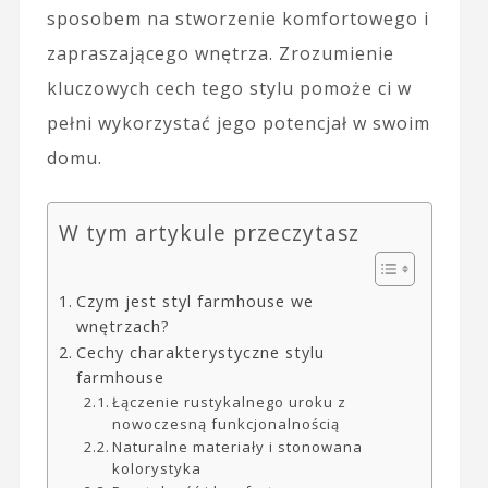
sposobem na stworzenie komfortowego i
zapraszającego wnętrza. Zrozumienie
kluczowych cech tego stylu pomoże ci w
pełni wykorzystać jego potencjał w swoim
domu.
W tym artykule przeczytasz
Czym jest styl farmhouse we
wnętrzach?
Cechy charakterystyczne stylu
farmhouse
Łączenie rustykalnego uroku z
nowoczesną funkcjonalnością
Naturalne materiały i stonowana
kolorystyka