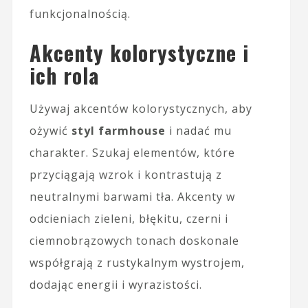
funkcjonalnością.
Akcenty kolorystyczne i
ich rola
Używaj akcentów kolorystycznych, aby
ożywić
styl farmhouse
i nadać mu
charakter. Szukaj elementów, które
przyciągają wzrok i kontrastują z
neutralnymi barwami tła. Akcenty w
odcieniach zieleni, błękitu, czerni i
ciemnobrązowych tonach doskonale
współgrają z rustykalnym wystrojem,
dodając energii i wyrazistości.