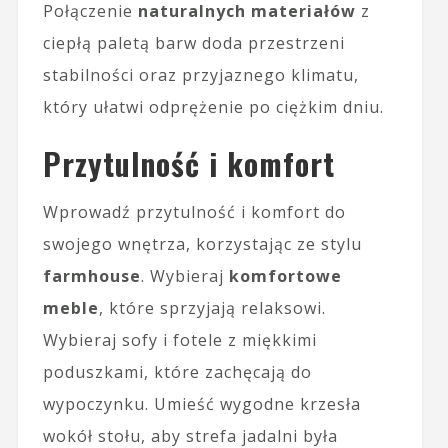
Połączenie
naturalnych materiałów
z
ciepłą paletą barw doda przestrzeni
stabilności oraz przyjaznego klimatu,
który ułatwi odprężenie po ciężkim dniu.
Przytulność i komfort
Wprowadź przytulność i komfort do
swojego wnętrza, korzystając ze stylu
farmhouse
. Wybieraj
komfortowe
meble
, które sprzyjają relaksowi.
Wybieraj sofy i fotele z miękkimi
poduszkami, które zachęcają do
wypoczynku. Umieść wygodne krzesła
wokół stołu, aby strefa jadalni była