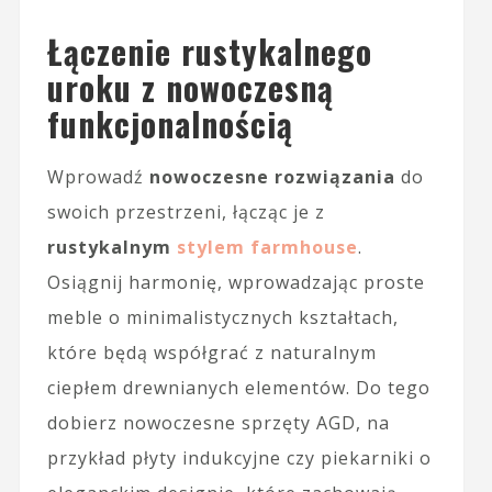
Łączenie rustykalnego
uroku z nowoczesną
funkcjonalnością
Wprowadź
nowoczesne rozwiązania
do
swoich przestrzeni, łącząc je z
rustykalnym
stylem farmhouse
.
Osiągnij harmonię, wprowadzając proste
meble o minimalistycznych kształtach,
które będą współgrać z naturalnym
ciepłem drewnianych elementów. Do tego
dobierz nowoczesne sprzęty AGD, na
przykład płyty indukcyjne czy piekarniki o