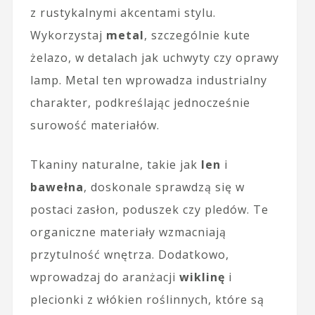
z rustykalnymi akcentami stylu.
Wykorzystaj
metal
, szczególnie kute
żelazo, w detalach jak uchwyty czy oprawy
lamp. Metal ten wprowadza industrialny
charakter, podkreślając jednocześnie
surowość materiałów.
Tkaniny naturalne, takie jak
len
i
bawełna
, doskonale sprawdzą się w
postaci zasłon, poduszek czy pledów. Te
organiczne materiały wzmacniają
przytulność wnętrza. Dodatkowo,
wprowadzaj do aranżacji
wiklinę
i
plecionki z włókien roślinnych, które są