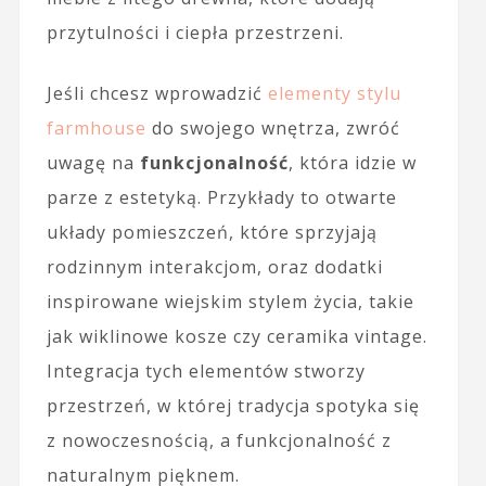
przytulności i ciepła przestrzeni.
Jeśli chcesz wprowadzić
elementy stylu
farmhouse
do swojego wnętrza, zwróć
uwagę na
funkcjonalność
, która idzie w
parze z estetyką. Przykłady to otwarte
układy pomieszczeń, które sprzyjają
rodzinnym interakcjom, oraz dodatki
inspirowane wiejskim stylem życia, takie
jak wiklinowe kosze czy ceramika vintage.
Integracja tych elementów stworzy
przestrzeń, w której tradycja spotyka się
z nowoczesnością, a funkcjonalność z
naturalnym pięknem.