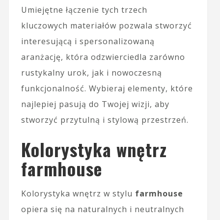
Umiejętne łączenie tych trzech
kluczowych materiałów pozwala stworzyć
interesującą i spersonalizowaną
aranżację, która odzwierciedla zarówno
rustykalny urok, jak i nowoczesną
funkcjonalność. Wybieraj elementy, które
najlepiej pasują do Twojej wizji, aby
stworzyć przytulną i stylową przestrzeń.
Kolorystyka wnętrz
farmhouse
Kolorystyka wnętrz w stylu
farmhouse
opiera się na naturalnych i neutralnych