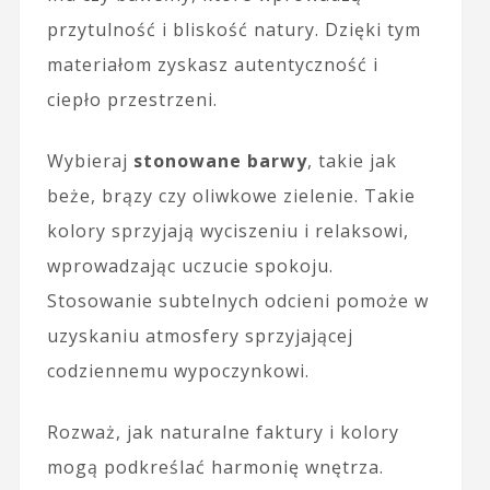
przytulność i bliskość natury. Dzięki tym
materiałom zyskasz autentyczność i
ciepło przestrzeni.
Wybieraj
stonowane barwy
, takie jak
beże, brązy czy oliwkowe zielenie. Takie
kolory sprzyjają wyciszeniu i relaksowi,
wprowadzając uczucie spokoju.
Stosowanie subtelnych odcieni pomoże w
uzyskaniu atmosfery sprzyjającej
codziennemu wypoczynkowi.
Rozważ, jak naturalne faktury i kolory
mogą podkreślać harmonię wnętrza.