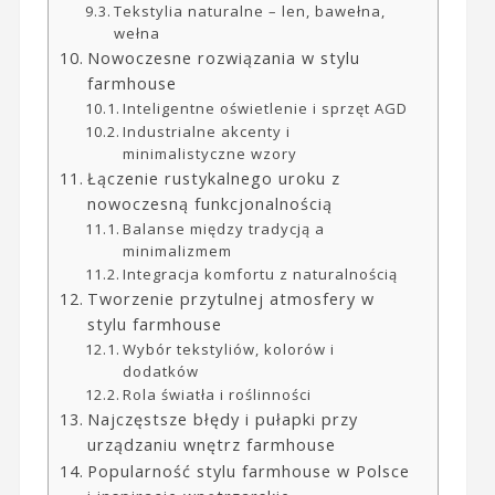
Tekstylia naturalne – len, bawełna,
wełna
Nowoczesne rozwiązania w stylu
farmhouse
Inteligentne oświetlenie i sprzęt AGD
Industrialne akcenty i
minimalistyczne wzory
Łączenie rustykalnego uroku z
nowoczesną funkcjonalnością
Balanse między tradycją a
minimalizmem
Integracja komfortu z naturalnością
Tworzenie przytulnej atmosfery w
stylu farmhouse
Wybór tekstyliów, kolorów i
dodatków
Rola światła i roślinności
Najczęstsze błędy i pułapki przy
urządzaniu wnętrz farmhouse
Popularność stylu farmhouse w Polsce