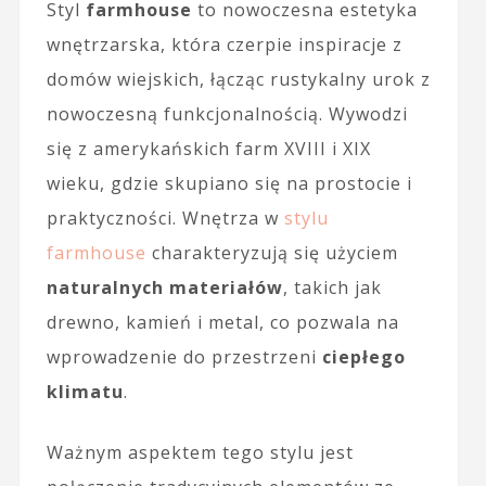
Styl
farmhouse
to nowoczesna estetyka
wnętrzarska, która czerpie inspiracje z
domów wiejskich, łącząc rustykalny urok z
nowoczesną funkcjonalnością. Wywodzi
się z amerykańskich farm XVIII i XIX
wieku, gdzie skupiano się na prostocie i
praktyczności. Wnętrza w
stylu
farmhouse
charakteryzują się użyciem
naturalnych materiałów
, takich jak
drewno, kamień i metal, co pozwala na
wprowadzenie do przestrzeni
ciepłego
klimatu
.
Ważnym aspektem tego stylu jest