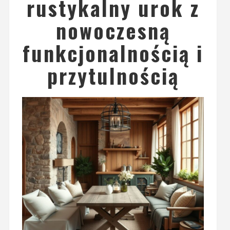
rustykalny urok z
nowoczesną
funkcjonalnością i
przytulnością