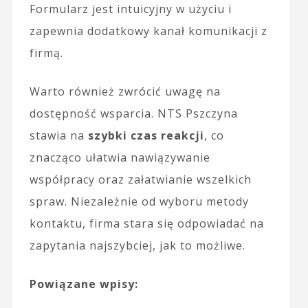
Formularz jest intuicyjny w użyciu i
zapewnia dodatkowy kanał komunikacji z
firmą.
Warto również zwrócić uwagę na
dostępność wsparcia. NTS Pszczyna
stawia na
szybki czas reakcji
, co
znacząco ułatwia nawiązywanie
współpracy oraz załatwianie wszelkich
spraw. Niezależnie od wyboru metody
kontaktu, firma stara się odpowiadać na
zapytania najszybciej, jak to możliwe.
Powiązane wpisy: