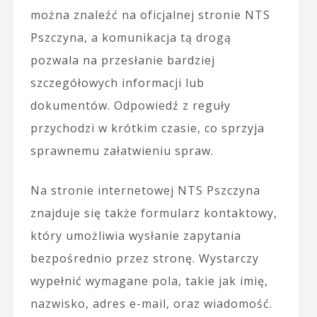
można znaleźć na oficjalnej stronie NTS
Pszczyna, a komunikacja tą drogą
pozwala na przesłanie bardziej
szczegółowych informacji lub
dokumentów. Odpowiedź z reguły
przychodzi w krótkim czasie, co sprzyja
sprawnemu załatwieniu spraw.
Na stronie internetowej NTS Pszczyna
znajduje się także formularz kontaktowy,
który umożliwia wysłanie zapytania
bezpośrednio przez stronę. Wystarczy
wypełnić wymagane pola, takie jak imię,
nazwisko, adres e-mail, oraz wiadomość.