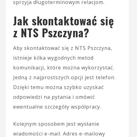
sprzyja długoterminowym relacjom.
Jak skontaktować się
z NTS Pszczyna?
Aby skontaktować się z NTS Pszczyna,
istnieje kilka wygodnych metod
komunikacji, które można wykorzystać.
Jedną z najprostszych opcji jest telefon.
Dzięki temu można szybko uzyskać
odpowiedzi na pytania i omówić
ewentualne szczegóły współpracy.
Kolejnym sposobem jest wysłanie
wiadomości e-mail. Adres e-mailowy