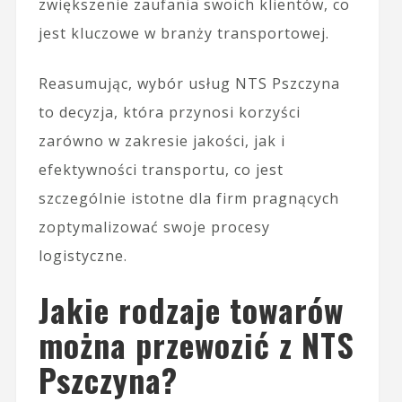
zwiększenie zaufania swoich klientów, co
jest kluczowe w branży transportowej.
Reasumując, wybór usług NTS Pszczyna
to decyzja, która przynosi korzyści
zarówno w zakresie jakości, jak i
efektywności transportu, co jest
szczególnie istotne dla firm pragnących
zoptymalizować swoje procesy
logistyczne.
Jakie rodzaje towarów
można przewozić z NTS
Pszczyna?