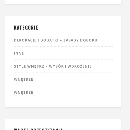
KATEGORIE
DEKORACJE I DODATKI – ZASADY DOBORU
INNE
STYLE WNĘTRZ – WYBÓR I WDROŻENIE
WNĘTRZE
WNĘTRZE