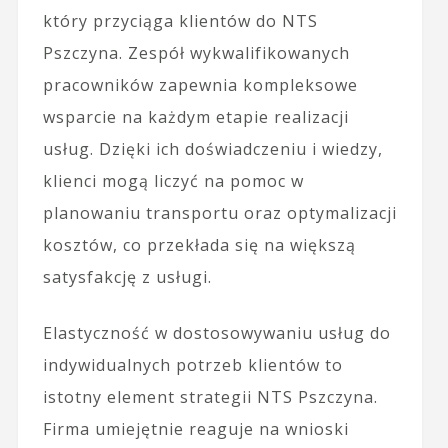
który przyciąga klientów do NTS
Pszczyna. Zespół wykwalifikowanych
pracowników zapewnia kompleksowe
wsparcie na każdym etapie realizacji
usług. Dzięki ich doświadczeniu i wiedzy,
klienci mogą liczyć na pomoc w
planowaniu transportu oraz optymalizacji
kosztów, co przekłada się na większą
satysfakcję z usługi.
Elastyczność w dostosowywaniu usług do
indywidualnych potrzeb klientów to
istotny element strategii NTS Pszczyna.
Firma umiejętnie reaguje na wnioski