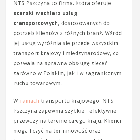
NTS Pszczyna to firma, która oferuje
szeroki wachlarz usług
transportowych
, dostosowanych do
potrzeb klientów z różnych branż. Wśród
jej usług wyróżnia się przede wszystkim
transport krajowy i międzynarodowy, co
pozwala na sprawną obsługę zleceń
zarówno w Polskim, jak i w zagranicznym
ruchu towarowym.
W
ramach
transportu krajowego, NTS
Pszczyna zapewnia szybkie i efektywne
przewozy na terenie całego kraju. Klienci
mogą liczyć na terminowość oraz