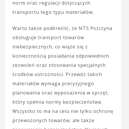
norm oraz regulacji dotyczących
transportu tego typu materiałów.
Warto także podkreślić, że NTS Pszczyna
obsługuje transport towarów
niebezpiecznych, co wiąże się z
koniecznością posiadania odpowiednich
zezwoleń oraz stosowania specjalnych
środków ostrożności. Przewóz takich
materiałów wymaga precyzyjnego
planowania oraz wyposażenia w sprzęt,
który spełnia normy bezpieczeństwa.
Wszystko to ma na celu nie tylko ochronę
przewożonych towarów, ale także