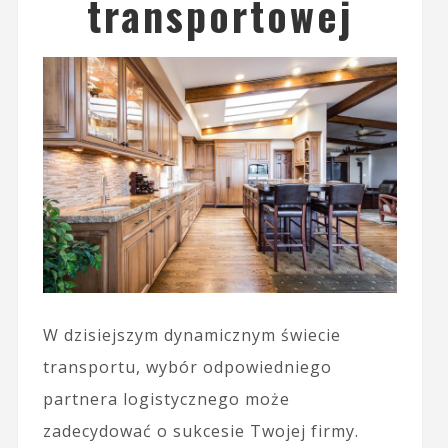
transportowej
W dzisiejszym dynamicznym świecie
transportu, wybór odpowiedniego
partnera logistycznego może
zadecydować o sukcesie Twojej firmy.