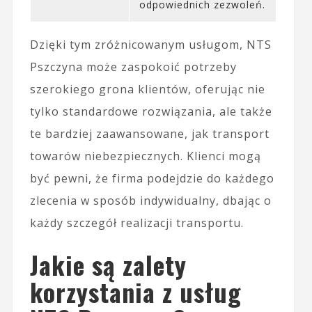
odpowiednich zezwoleń.
Dzięki tym zróżnicowanym usługom, NTS
Pszczyna może zaspokoić potrzeby
szerokiego grona klientów, oferując nie
tylko standardowe rozwiązania, ale także
te bardziej zaawansowane, jak transport
towarów niebezpiecznych. Klienci mogą
być pewni, że firma podejdzie do każdego
zlecenia w sposób indywidualny, dbając o
każdy szczegół realizacji transportu.
Jakie są zalety
korzystania z usług