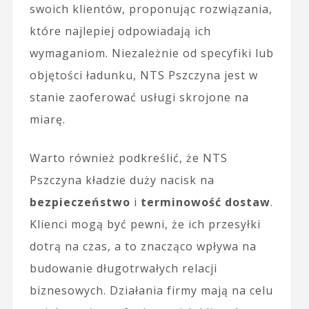
swoich klientów, proponując rozwiązania,
które najlepiej odpowiadają ich
wymaganiom. Niezależnie od specyfiki lub
objętości ładunku, NTS Pszczyna jest w
stanie zaoferować usługi skrojone na
miarę.
Warto również podkreślić, że NTS
Pszczyna kładzie duży nacisk na
bezpieczeństwo
i
terminowość dostaw
.
Klienci mogą być pewni, że ich przesyłki
dotrą na czas, a to znacząco wpływa na
budowanie długotrwałych relacji
biznesowych. Działania firmy mają na celu