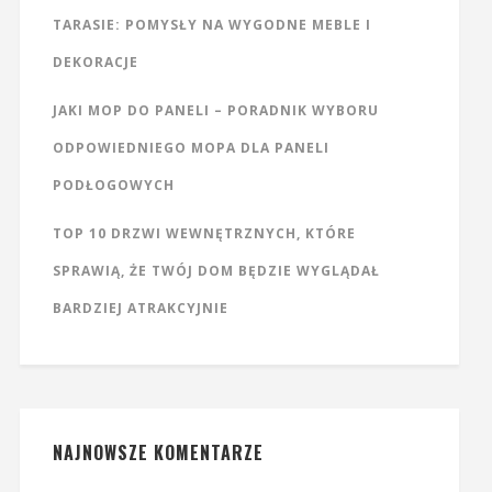
TARASIE: POMYSŁY NA WYGODNE MEBLE I
DEKORACJE
JAKI MOP DO PANELI – PORADNIK WYBORU
ODPOWIEDNIEGO MOPA DLA PANELI
PODŁOGOWYCH
TOP 10 DRZWI WEWNĘTRZNYCH, KTÓRE
SPRAWIĄ, ŻE TWÓJ DOM BĘDZIE WYGLĄDAŁ
BARDZIEJ ATRAKCYJNIE
NAJNOWSZE KOMENTARZE