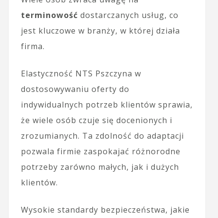
terminowość
dostarczanych usług, co
jest kluczowe w branży, w której działa
firma.
Elastyczność NTS Pszczyna w
dostosowywaniu oferty do
indywidualnych potrzeb klientów sprawia,
że wiele osób czuje się docenionych i
zrozumianych. Ta zdolność do adaptacji
pozwala firmie zaspokajać różnorodne
potrzeby zarówno małych, jak i dużych
klientów.
Wysokie standardy bezpieczeństwa, jakie