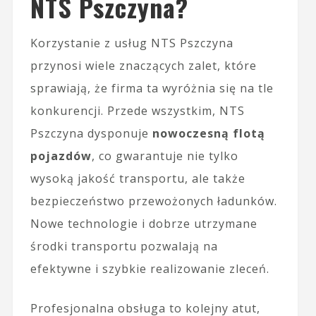
NTS Pszczyna?
Korzystanie z usług NTS Pszczyna
przynosi wiele znaczących zalet, które
sprawiają, że firma ta wyróżnia się na tle
konkurencji. Przede wszystkim, NTS
Pszczyna dysponuje
nowoczesną flotą
pojazdów
, co gwarantuje nie tylko
wysoką jakość transportu, ale także
bezpieczeństwo przewożonych ładunków.
Nowe technologie i dobrze utrzymane
środki transportu pozwalają na
efektywne i szybkie realizowanie zleceń.
Profesjonalna obsługa to kolejny atut,