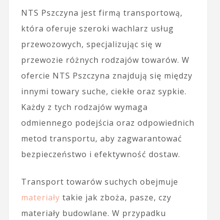
NTS Pszczyna jest firmą transportową,
która oferuje szeroki wachlarz usług
przewozowych, specjalizując się w
przewozie różnych rodzajów towarów. W
ofercie NTS Pszczyna znajdują się między
innymi towary suche, ciekłe oraz sypkie.
Każdy z tych rodzajów wymaga
odmiennego podejścia oraz odpowiednich
metod transportu, aby zagwarantować
bezpieczeństwo i efektywność dostaw.
Transport towarów suchych obejmuje
materiały
takie jak zboża, pasze, czy
materiały budowlane. W przypadku