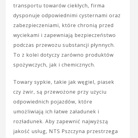
transportu towarów ciekłych, firma
dysponuje odpowiednimi cysternami oraz
zabezpieczeniami, które chronią przed
wyciekami i zapewniają bezpieczeństwo
podczas przewozu substancji płynnych.
To z kolei dotyczy zarówno produktów
spożywczych, jak i chemicznych.
Towary sypkie, takie jak węgiel, piasek
czy żwir, są przewożone przy użyciu
odpowiednich pojazdów, które
umożliwiają ich łatwe załadunek i
rozładunek. Aby zapewnić najwyższą
jakość usług, NTS Pszczyna przestrzega