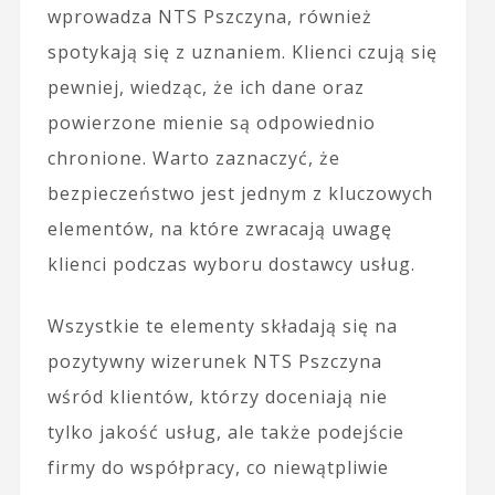
wprowadza NTS Pszczyna, również
spotykają się z uznaniem. Klienci czują się
pewniej, wiedząc, że ich dane oraz
powierzone mienie są odpowiednio
chronione. Warto zaznaczyć, że
bezpieczeństwo jest jednym z kluczowych
elementów, na które zwracają uwagę
klienci podczas wyboru dostawcy usług.
Wszystkie te elementy składają się na
pozytywny wizerunek NTS Pszczyna
wśród klientów, którzy doceniają nie
tylko jakość usług, ale także podejście
firmy do współpracy, co niewątpliwie