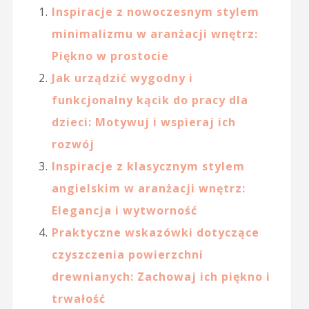
Inspiracje z nowoczesnym stylem
minimalizmu w aranżacji wnętrz:
Piękno w prostocie
Jak urządzić wygodny i
funkcjonalny kącik do pracy dla
dzieci: Motywuj i wspieraj ich
rozwój
Inspiracje z klasycznym stylem
angielskim w aranżacji wnętrz:
Elegancja i wytworność
Praktyczne wskazówki dotyczące
czyszczenia powierzchni
drewnianych: Zachowaj ich piękno i
trwałość