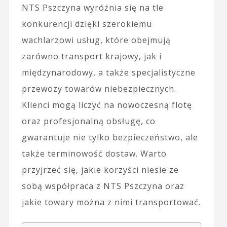
NTS Pszczyna wyróżnia się na tle
konkurencji dzięki szerokiemu
wachlarzowi usług, które obejmują
zarówno transport krajowy, jak i
międzynarodowy, a także specjalistyczne
przewozy towarów niebezpiecznych.
Klienci mogą liczyć na nowoczesną flotę
oraz profesjonalną obsługę, co
gwarantuje nie tylko bezpieczeństwo, ale
także terminowość dostaw. Warto
przyjrzeć się, jakie korzyści niesie ze
sobą współpraca z NTS Pszczyna oraz
jakie towary można z nimi transportować.