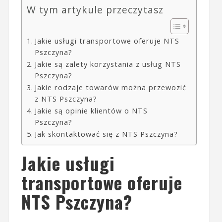
W tym artykule przeczytasz
Jakie usługi transportowe oferuje NTS
Pszczyna?
Jakie są zalety korzystania z usług NTS
Pszczyna?
Jakie rodzaje towarów można przewozić
z NTS Pszczyna?
Jakie są opinie klientów o NTS
Pszczyna?
Jak skontaktować się z NTS Pszczyna?
Jakie usługi
transportowe oferuje
NTS Pszczyna?