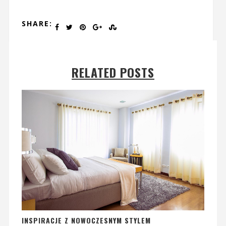
SHARE:
RELATED POSTS
INSPIRACJE Z NOWOCZESNYM STYLEM