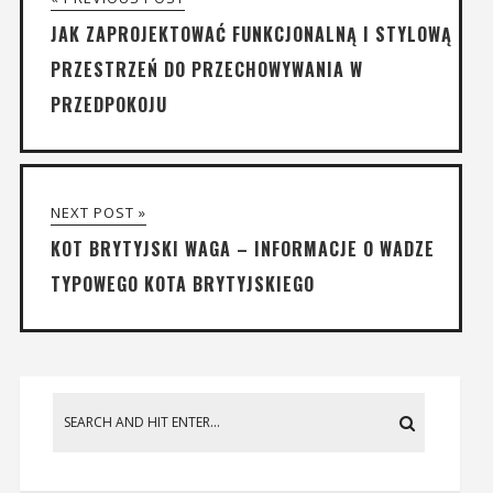
JAK ZAPROJEKTOWAĆ FUNKCJONALNĄ I STYLOWĄ
PRZESTRZEŃ DO PRZECHOWYWANIA W
PRZEDPOKOJU
NEXT POST »
KOT BRYTYJSKI WAGA – INFORMACJE O WADZE
TYPOWEGO KOTA BRYTYJSKIEGO