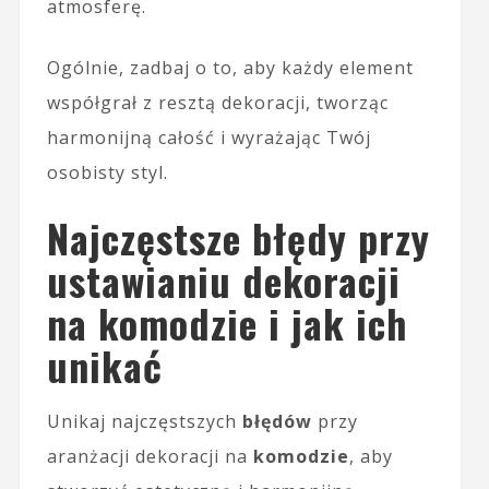
atmosferę.
Ogólnie, zadbaj o to, aby każdy element
współgrał z resztą dekoracji, tworząc
harmonijną całość i wyrażając Twój
osobisty styl.
Najczęstsze błędy przy
ustawianiu dekoracji
na komodzie i jak ich
unikać
Unikaj najczęstszych
błędów
przy
aranżacji dekoracji na
komodzie
, aby