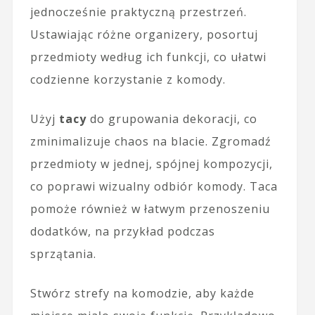
jednocześnie praktyczną przestrzeń.
Ustawiając różne organizery, posortuj
przedmioty według ich funkcji, co ułatwi
codzienne korzystanie z komody.
Użyj
tacy
do grupowania dekoracji, co
zminimalizuje chaos na blacie. Zgromadź
przedmioty w jednej, spójnej kompozycji,
co poprawi wizualny odbiór komody. Taca
pomoże również w łatwym przenoszeniu
dodatków, na przykład podczas
sprzątania.
Stwórz strefy na komodzie, aby każde