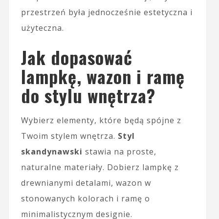
przestrzeń była jednocześnie estetyczna i
użyteczna.
Jak dopasować
lampkę, wazon i ramę
do stylu wnętrza?
Wybierz elementy, które będą spójne z
Twoim stylem wnętrza.
Styl
skandynawski
stawia na proste,
naturalne materiały. Dobierz lampkę z
drewnianymi detalami, wazon w
stonowanych kolorach i ramę o
minimalistycznym designie.