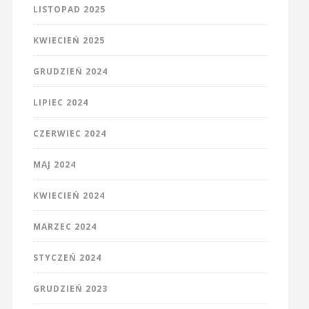
LISTOPAD 2025
KWIECIEŃ 2025
GRUDZIEŃ 2024
LIPIEC 2024
CZERWIEC 2024
MAJ 2024
KWIECIEŃ 2024
MARZEC 2024
STYCZEŃ 2024
GRUDZIEŃ 2023