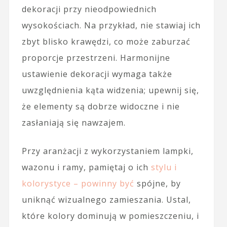
dekoracji przy nieodpowiednich
wysokościach. Na przykład, nie stawiaj ich
zbyt blisko krawędzi, co może zaburzać
proporcje przestrzeni. Harmonijne
ustawienie dekoracji wymaga także
uwzględnienia kąta widzenia; upewnij się,
że elementy są dobrze widoczne i nie
zasłaniają się nawzajem.
Przy aranżacji z wykorzystaniem lampki,
wazonu i ramy, pamiętaj o ich
stylu i
kolorystyce – powinny być
spójne, by
uniknąć wizualnego zamieszania. Ustal,
które kolory dominują w pomieszczeniu, i