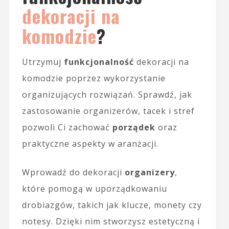
dekoracji na
komodzie
?
Utrzymuj
funkcjonalność
dekoracji na
komodzie poprzez wykorzystanie
organizujących rozwiązań. Sprawdź, jak
zastosowanie organizerów, tacek i stref
pozwoli Ci zachować
porządek
oraz
praktyczne aspekty w aranżacji.
Wprowadź do dekoracji
organizery
,
które pomogą w uporządkowaniu
drobiazgów, takich jak klucze, monety czy
notesy. Dzięki nim stworzysz estetyczną i