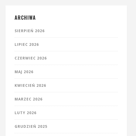
ARCHIWA
SIERPIEŃ 2026
LIPIEC 2026
CZERWIEC 2026
MAJ 2026
KWIECIEŃ 2026
MARZEC 2026
LUTY 2026
GRUDZIEŃ 2025