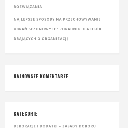
ROZWIĄZANIA
NAJLEPSZE SPOSOBY NA PRZECHOWYWANIE
UBRAŃ SEZONOWYCH: PORADNIK DLA OSÓB
DBAJĄCYCH O ORGANIZACJĘ
NAJNOWSZE KOMENTARZE
KATEGORIE
DEKORACJE I DODATKI – ZASADY DOBORU