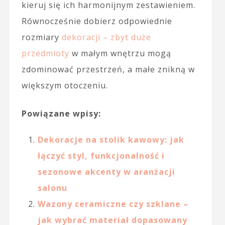
kieruj się ich harmonijnym zestawieniem.
Równocześnie dobierz odpowiednie
rozmiary
dekoracji – zbyt duże
przedmioty
w małym wnętrzu mogą
zdominować przestrzeń, a małe znikną w
większym otoczeniu.
Powiązane wpisy:
Dekoracje na stolik kawowy: jak
łączyć styl, funkcjonalność i
sezonowe akcenty w aranżacji
salonu
Wazony ceramiczne czy szklane –
jak wybrać materiał dopasowany