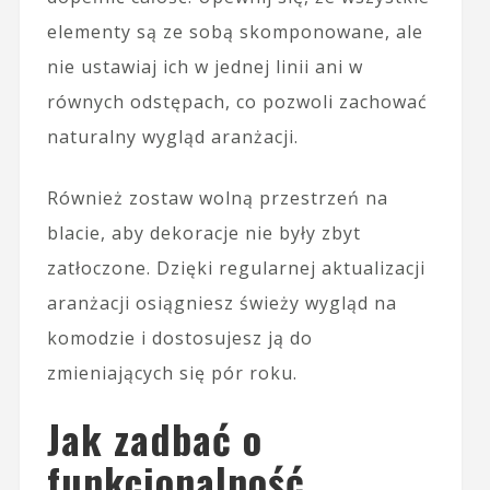
elementy są ze sobą skomponowane, ale
nie ustawiaj ich w jednej linii ani w
równych odstępach, co pozwoli zachować
naturalny wygląd aranżacji.
Również zostaw wolną przestrzeń na
blacie, aby dekoracje nie były zbyt
zatłoczone. Dzięki regularnej aktualizacji
aranżacji osiągniesz świeży wygląd na
komodzie i dostosujesz ją do
zmieniających się pór roku.
Jak zadbać o
funkcjonalność