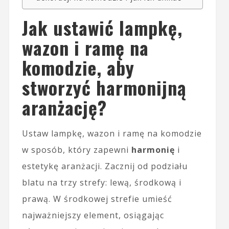
Jak ustawić lampkę,
wazon i ramę na
komodzie, aby
stworzyć harmonijną
aranżację?
Ustaw lampkę, wazon i ramę na komodzie
w sposób, który zapewni
harmonię
i
estetykę aranżacji. Zacznij od podziału
blatu na trzy strefy: lewą, środkową i
prawą. W środkowej strefie umieść
najważniejszy element, osiągając