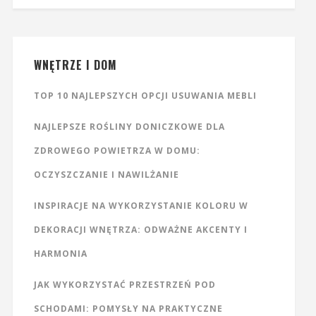
WNĘTRZE I DOM
TOP 10 NAJLEPSZYCH OPCJI USUWANIA MEBLI
NAJLEPSZE ROŚLINY DONICZKOWE DLA
ZDROWEGO POWIETRZA W DOMU:
OCZYSZCZANIE I NAWILŻANIE
INSPIRACJE NA WYKORZYSTANIE KOLORU W
DEKORACJI WNĘTRZA: ODWAŻNE AKCENTY I
HARMONIA
JAK WYKORZYSTAĆ PRZESTRZEŃ POD
SCHODAMI: POMYSŁY NA PRAKTYCZNE