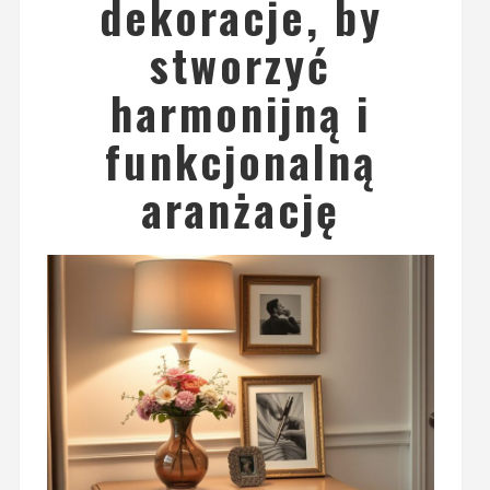
dekoracje, by
stworzyć
harmonijną i
funkcjonalną
aranżację