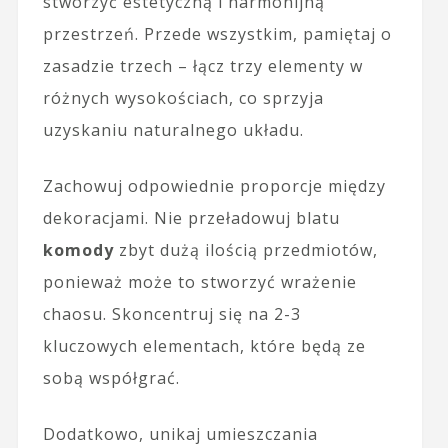
stworzyć estetyczną i harmonijną
przestrzeń. Przede wszystkim, pamiętaj o
zasadzie trzech – łącz trzy elementy w
różnych wysokościach, co sprzyja
uzyskaniu naturalnego układu.
Zachowuj odpowiednie proporcje między
dekoracjami. Nie przeładowuj blatu
komody
zbyt dużą ilością przedmiotów,
ponieważ może to stworzyć wrażenie
chaosu. Skoncentruj się na 2-3
kluczowych elementach, które będą ze
sobą współgrać.
Dodatkowo, unikaj umieszczania