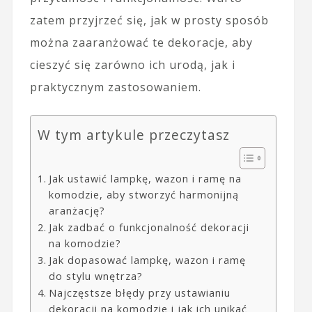
zatem przyjrzeć się, jak w prosty sposób
można zaaranżować te dekoracje, aby
cieszyć się zarówno ich urodą, jak i
praktycznym zastosowaniem.
W tym artykule przeczytasz
Jak ustawić lampkę, wazon i ramę na
komodzie, aby stworzyć harmonijną
aranżację?
Jak zadbać o funkcjonalność dekoracji
na komodzie?
Jak dopasować lampkę, wazon i ramę
do stylu wnętrza?
Najczęstsze błędy przy ustawianiu
dekoracji na komodzie i jak ich unikać