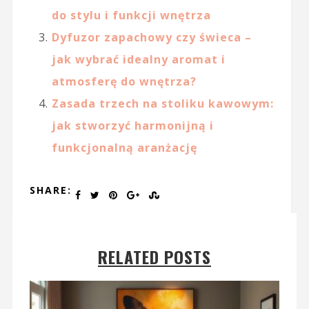
do stylu i funkcji wnętrza
Dyfuzor zapachowy czy świeca –
jak wybrać idealny aromat i
atmosferę do wnętrza?
Zasada trzech na stoliku kawowym:
jak stworzyć harmonijną i
funkcjonalną aranżację
SHARE:
RELATED POSTS