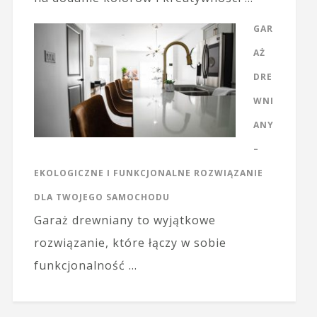
GAR
AŻ
DRE
WNI
ANY
–
EKOLOGICZNE I FUNKCJONALNE ROZWIĄZANIE
DLA TWOJEGO SAMOCHODU
Garaż drewniany to wyjątkowe
rozwiązanie, które łączy w sobie
funkcjonalność …