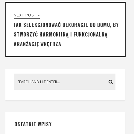
NEXT POST »
JAK SELEKCJONOWAĆ DEKORACJE DO DOMU, BY
STWORZYĆ HARMONIJNĄ I FUNKCJONALNĄ
ARANŻACJĘ WNĘTRZA
OSTATNIE WPISY