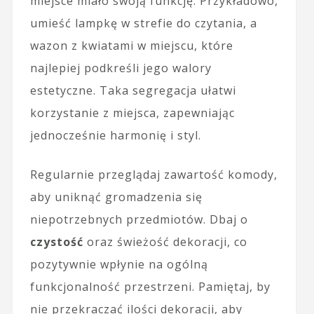
miejsce miało swoją funkcję. Przykładowo,
umieść lampkę w strefie do czytania, a
wazon z kwiatami w miejscu, które
najlepiej podkreśli jego walory
estetyczne. Taka segregacja ułatwi
korzystanie z miejsca, zapewniając
jednocześnie harmonię i styl.
Regularnie przeglądaj zawartość komody,
aby uniknąć gromadzenia się
niepotrzebnych przedmiotów. Dbaj o
czystość
oraz świeżość dekoracji, co
pozytywnie wpłynie na ogólną
funkcjonalność przestrzeni. Pamiętaj, by
nie przekraczać ilości dekoracji, aby