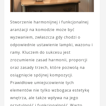
Stworzenie harmonijnej i funkcjonalnej
aranżacji na komodzie może być
wyzwaniem, zwłaszcza gdy chodzi o
odpowiednie ustawienie lampki, wazonu i
ramy. Kluczem do sukcesu jest
zrozumienie zasad harmonii, proporcji
oraz zasady trzech, które pozwolą na
osiągnięcie spójnej kompozycji.
Prawidłowe umiejscowienie tych
elementów nie tylko wzbogaca estetykę
wnętrza, ale także wpływa na jego
przytulność i funkcjonalność. Warto