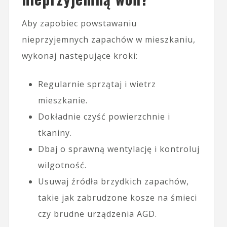
Aby zapobiec powstawaniu
nieprzyjemnych zapachów w mieszkaniu,
wykonaj następujące kroki:
Regularnie sprzątaj i wietrz
mieszkanie.
Dokładnie czyść powierzchnie i
tkaniny.
Dbaj o sprawną wentylację i kontroluj
wilgotność.
Usuwaj źródła brzydkich zapachów,
takie jak zabrudzone kosze na śmieci
czy brudne urządzenia AGD.