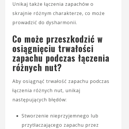
Unikaj także łączenia zapachów o
skrajnie różnym charakterze, co może
prowadzić do dysharmonii.
Co może przeszkodzić w
osiągnięciu trwałości
zapachu podczas łączenia
różnych nut?
Aby osiągnąć trwałość zapachu podczas
łączenia różnych nut, unikaj
następujących błędów:
Stworzenie nieprzyjemnego lub
przytłaczającego zapachu przez