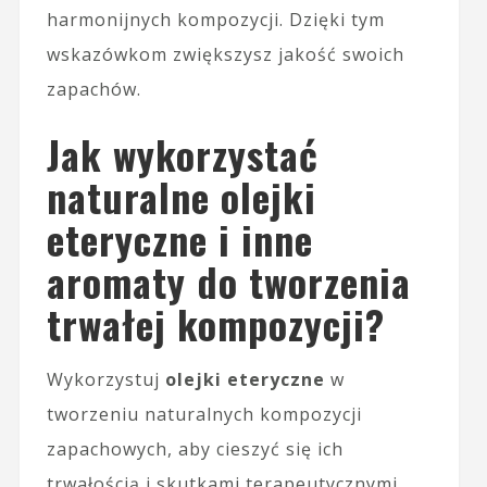
harmonijnych kompozycji. Dzięki tym
wskazówkom zwiększysz jakość swoich
zapachów.
Jak wykorzystać
naturalne olejki
eteryczne i inne
aromaty do tworzenia
trwałej kompozycji?
Wykorzystuj
olejki eteryczne
w
tworzeniu naturalnych kompozycji
zapachowych, aby cieszyć się ich
trwałością i skutkami terapeutycznymi.