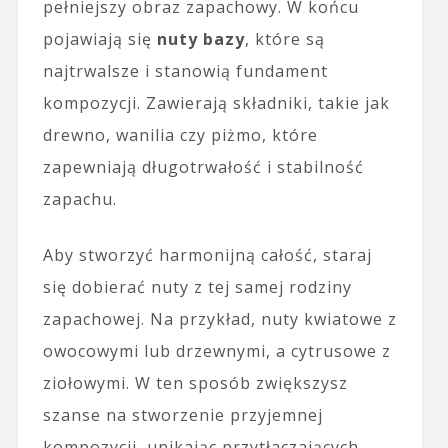
pełniejszy obraz zapachowy. W końcu
pojawiają się
nuty bazy
, które są
najtrwalsze i stanowią fundament
kompozycji. Zawierają składniki, takie jak
drewno, wanilia czy piżmo, które
zapewniają długotrwałość i stabilność
zapachu.
Aby stworzyć harmonijną całość, staraj
się dobierać nuty z tej samej rodziny
zapachowej. Na przykład, nuty kwiatowe z
owocowymi lub drzewnymi, a cytrusowe z
ziołowymi. W ten sposób zwiększysz
szanse na stworzenie przyjemnej
kompozycji, unikając przytłaczających