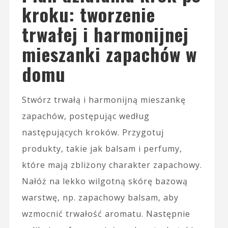
kroku: tworzenie
trwałej i harmonijnej
mieszanki zapachów w
domu
Stwórz trwałą i harmonijną mieszankę
zapachów, postępując według
następujących kroków. Przygotuj
produkty, takie jak balsam i perfumy,
które mają zbliżony charakter zapachowy.
Nałóż na lekko wilgotną skórę bazową
warstwę, np. zapachowy balsam, aby
wzmocnić trwałość aromatu. Następnie