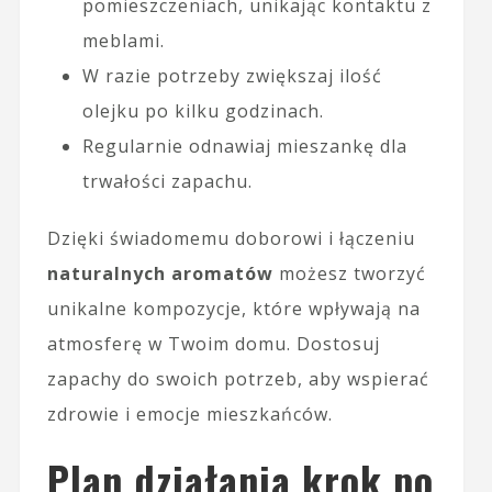
pomieszczeniach, unikając kontaktu z
meblami.
W razie potrzeby zwiększaj ilość
olejku po kilku godzinach.
Regularnie odnawiaj mieszankę dla
trwałości zapachu.
Dzięki świadomemu doborowi i łączeniu
naturalnych aromatów
możesz tworzyć
unikalne kompozycje, które wpływają na
atmosferę w Twoim domu. Dostosuj
zapachy do swoich potrzeb, aby wspierać
zdrowie i emocje mieszkańców.
Plan działania krok po