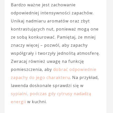
Bardzo ważne jest zachowanie
odpowiedniej intensywności zapachów.
Unikaj nadmiaru aromatów oraz zbyt
kontrastujących nut, ponieważ mogą one
ze sobą konkurować. Pamiętaj, że mniej
znaczy więcej – pozwól, aby zapachy
współgrały i tworzyły jednolitą atmosferę.
Zwracaj również uwagę na funkcję
pomieszczenia, aby
dobrać odpowiednie
zapachy do jego charakteru
. Na przykład,
lawenda doskonale sprawdzi się w
sypialni, podczas gdy cytrusy nadadzą
energii
w kuchni.