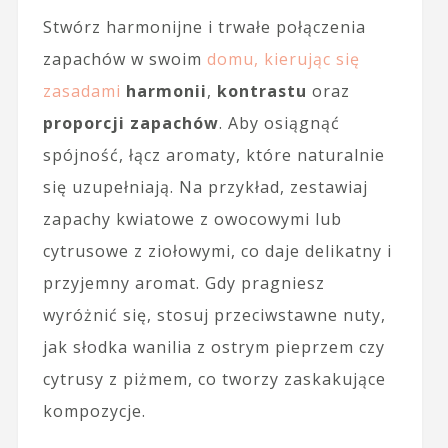
Stwórz harmonijne i trwałe połączenia
zapachów w swoim
domu, kierując się
zasadami
harmonii
,
kontrastu
oraz
proporcji zapachów
. Aby osiągnąć
spójność, łącz aromaty, które naturalnie
się uzupełniają. Na przykład, zestawiaj
zapachy kwiatowe z owocowymi lub
cytrusowe z ziołowymi, co daje delikatny i
przyjemny aromat. Gdy pragniesz
wyróżnić się, stosuj przeciwstawne nuty,
jak słodka wanilia z ostrym pieprzem czy
cytrusy z piżmem, co tworzy zaskakujące
kompozycje.