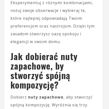
Eksperymentuj z różnymi kombinacjami,
notuj swoje obserwacje i wybieraj te,
które najlepiej odpowiadają Twoim
preferencjom oraz nastrojom. Dzięki tym
zasadom stworzysz oazę spokoju i
elegancji w swoim domu.
Jak dobierać nuty
zapachowe, by
stworzyć spójną
kompozycję?
Dobierz
nuty zapachowe
, aby stworzyć
spójną kompozycję. Wyróżnia się trzy