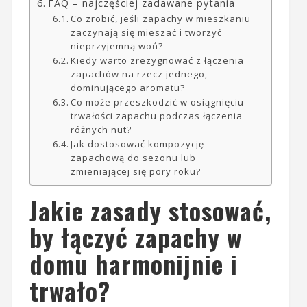
FAQ – najczęściej zadawane pytania
Co zrobić, jeśli zapachy w mieszkaniu
zaczynają się mieszać i tworzyć
nieprzyjemną woń?
Kiedy warto zrezygnować z łączenia
zapachów na rzecz jednego,
dominującego aromatu?
Co może przeszkodzić w osiągnięciu
trwałości zapachu podczas łączenia
różnych nut?
Jak dostosować kompozycję
zapachową do sezonu lub
zmieniającej się pory roku?
Jakie zasady stosować,
by łączyć zapachy w
domu harmonijnie i
trwało?