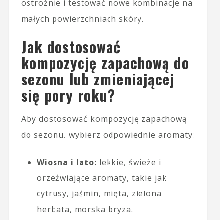
ostrożnie i testować nowe kombinacje na
małych powierzchniach skóry.
Jak dostosować
kompozycję zapachową do
sezonu lub zmieniającej
się pory roku?
Aby dostosować kompozycję zapachową
do sezonu, wybierz odpowiednie aromaty:
Wiosna i lato:
lekkie, świeże i
orzeźwiające aromaty, takie jak
cytrusy, jaśmin, mięta, zielona
herbata, morska bryza.