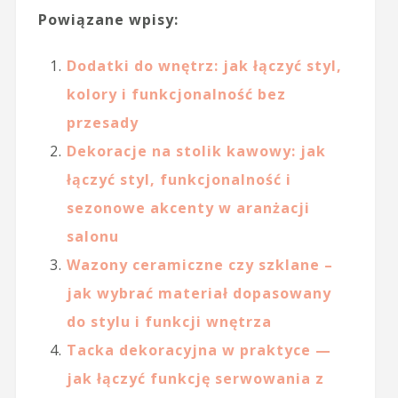
Powiązane wpisy:
Dodatki do wnętrz: jak łączyć styl,
kolory i funkcjonalność bez
przesady
Dekoracje na stolik kawowy: jak
łączyć styl, funkcjonalność i
sezonowe akcenty w aranżacji
salonu
Wazony ceramiczne czy szklane –
jak wybrać materiał dopasowany
do stylu i funkcji wnętrza
Tacka dekoracyjna w praktyce —
jak łączyć funkcję serwowania z