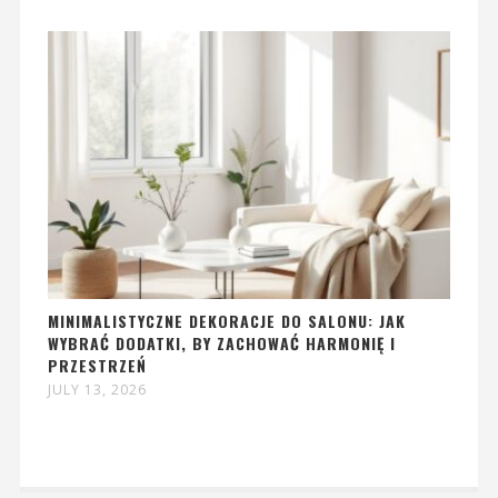
MINIMALISTYCZNE DEKORACJE DO SALONU: JAK
WYBRAĆ DODATKI, BY ZACHOWAĆ HARMONIĘ I
PRZESTRZEŃ
JULY 13, 2026