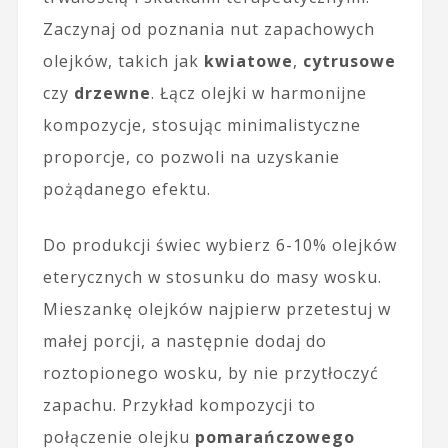
Zaczynaj od poznania nut zapachowych
olejków, takich jak
kwiatowe
,
cytrusowe
czy
drzewne
. Łącz olejki w harmonijne
kompozycje, stosując minimalistyczne
proporcje, co pozwoli na uzyskanie
pożądanego efektu.
Do produkcji świec wybierz 6-10% olejków
eterycznych w stosunku do masy wosku.
Mieszankę olejków najpierw przetestuj w
małej porcji, a następnie dodaj do
roztopionego wosku, by nie przytłoczyć
zapachu. Przykład kompozycji to
połączenie olejku
pomarańczowego