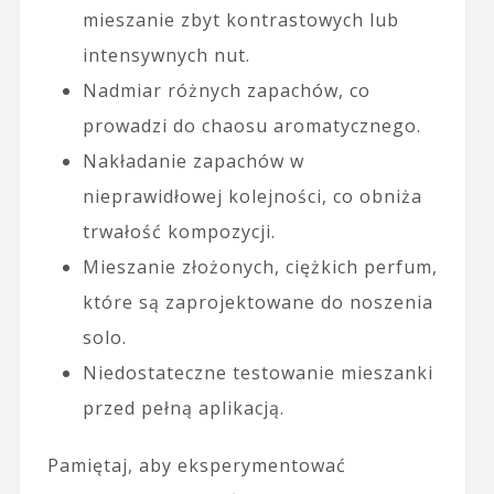
mieszanie zbyt kontrastowych lub
intensywnych nut.
Nadmiar różnych zapachów, co
prowadzi do chaosu aromatycznego.
Nakładanie zapachów w
nieprawidłowej kolejności, co obniża
trwałość kompozycji.
Mieszanie złożonych, ciężkich perfum,
które są zaprojektowane do noszenia
solo.
Niedostateczne testowanie mieszanki
przed pełną aplikacją.
Pamiętaj, aby eksperymentować