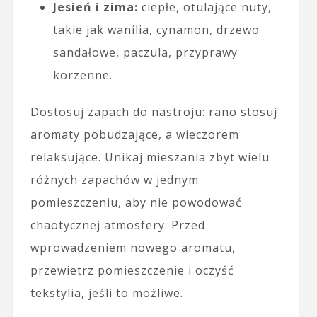
Jesień i zima:
ciepłe, otulające nuty,
takie jak wanilia, cynamon, drzewo
sandałowe, paczula, przyprawy
korzenne.
Dostosuj zapach do nastroju: rano stosuj
aromaty pobudzające, a wieczorem
relaksujące. Unikaj mieszania zbyt wielu
różnych zapachów w jednym
pomieszczeniu, aby nie powodować
chaotycznej atmosfery. Przed
wprowadzeniem nowego aromatu,
przewietrz pomieszczenie i oczyść
tekstylia, jeśli to możliwe.