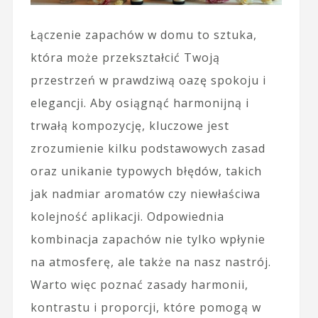
Łączenie zapachów w domu to sztuka,
która może przekształcić Twoją
przestrzeń w prawdziwą oazę spokoju i
elegancji. Aby osiągnąć harmonijną i
trwałą kompozycję, kluczowe jest
zrozumienie kilku podstawowych zasad
oraz unikanie typowych błędów, takich
jak nadmiar aromatów czy niewłaściwa
kolejność aplikacji. Odpowiednia
kombinacja zapachów nie tylko wpłynie
na atmosferę, ale także na nasz nastrój.
Warto więc poznać zasady harmonii,
kontrastu i proporcji, które pomogą w