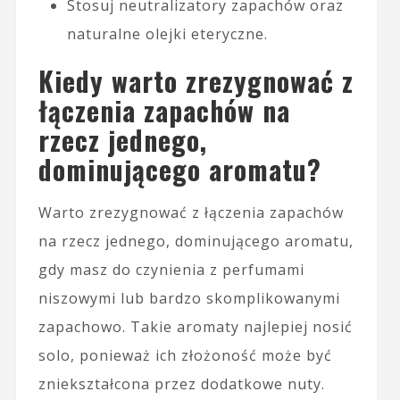
Stosuj neutralizatory zapachów oraz
naturalne olejki eteryczne.
Kiedy warto zrezygnować z
łączenia zapachów na
rzecz jednego,
dominującego aromatu?
Warto zrezygnować z łączenia zapachów
na rzecz jednego, dominującego aromatu,
gdy masz do czynienia z perfumami
niszowymi lub bardzo skomplikowanymi
zapachowo. Takie aromaty najlepiej nosić
solo, ponieważ ich złożoność może być
zniekształcona przez dodatkowe nuty.