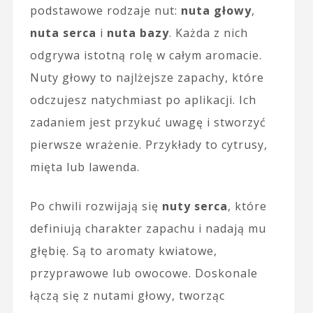
podstawowe rodzaje nut:
nuta głowy
,
nuta serca
i
nuta bazy
. Każda z nich
odgrywa istotną rolę w całym aromacie.
Nuty głowy to najlżejsze zapachy, które
odczujesz natychmiast po aplikacji. Ich
zadaniem jest przykuć uwagę i stworzyć
pierwsze wrażenie. Przykłady to cytrusy,
mięta lub lawenda.
Po chwili rozwijają się
nuty serca
, które
definiują charakter zapachu i nadają mu
głębię. Są to aromaty kwiatowe,
przyprawowe lub owocowe. Doskonale
łączą się z nutami głowy, tworząc