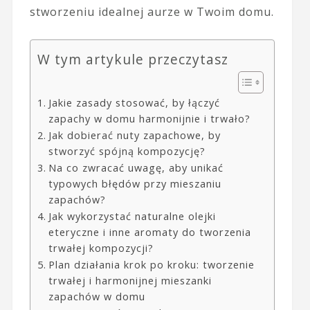
stworzeniu idealnej aurze w Twoim domu.
W tym artykule przeczytasz
Jakie zasady stosować, by łączyć
zapachy w domu harmonijnie i trwało?
Jak dobierać nuty zapachowe, by
stworzyć spójną kompozycję?
Na co zwracać uwagę, aby unikać
typowych błędów przy mieszaniu
zapachów?
Jak wykorzystać naturalne olejki
eteryczne i inne aromaty do tworzenia
trwałej kompozycji?
Plan działania krok po kroku: tworzenie
trwałej i harmonijnej mieszanki
zapachów w domu