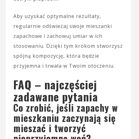
Aby uzyskać optymalne rezultaty,
regularnie odświeżaj swoje mieszanki
zapachowe i zachowuj umiar w ich
stosowaniu. Dzięki tym krokom stworzysz
spójną kompozycję, która będzie
przyjemna i trwała w Twoim otoczeniu.
FAQ – najczęściej
zadawane pytania
Co zrobić, jeśli zapachy w
mieszkaniu zaczynają się
mieszać i tworzyć
nieprzyjemną woń?