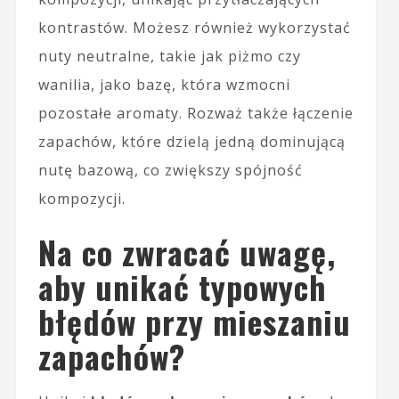
kontrastów. Możesz również wykorzystać
nuty neutralne, takie jak piżmo czy
wanilia, jako bazę, która wzmocni
pozostałe aromaty. Rozważ także łączenie
zapachów, które dzielą jedną dominującą
nutę bazową, co zwiększy spójność
kompozycji.
Na co zwracać uwagę,
aby unikać typowych
błędów przy mieszaniu
zapachów?