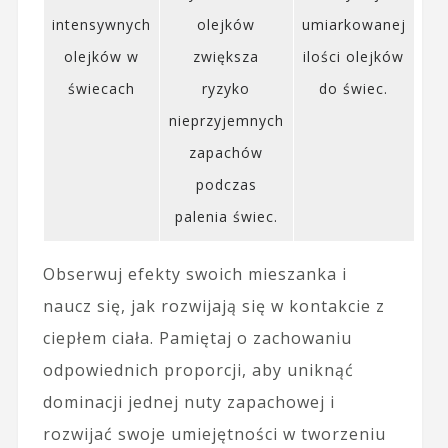
intensywnych
olejków
umiarkowanej
olejków w
zwiększa
ilości olejków
świecach
ryzyko
do świec.
nieprzyjemnych
zapachów
podczas
palenia świec.
Obserwuj efekty swoich mieszanka i
naucz się, jak rozwijają się w kontakcie z
ciepłem ciała. Pamiętaj o zachowaniu
odpowiednich proporcji, aby uniknąć
dominacji jednej nuty zapachowej i
rozwijać swoje umiejętności w tworzeniu