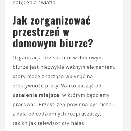
natężenia światła.
Jak zorganizować
przestrzeń w
domowym biurze?
Organizacja przestrzeni w domowym
biurze jest niezwykle ważnym elementem,
który może znacząco wpłynąć na
efektywność pracy. Warto zacząć od
ustalenia miejsca
, w którym będziemy
pracować. Przestrzeń powinna być cicha i
z dala od codziennych rozpraszaczy,
takich jak telewizor czy hałas