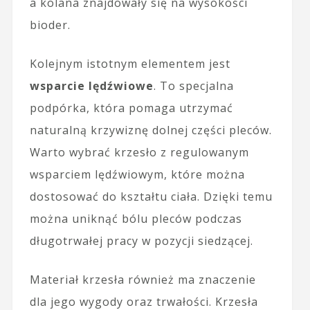
a kolana znajdowały się na wysokości
bioder.
Kolejnym istotnym elementem jest
wsparcie lędźwiowe
. To specjalna
podpórka, która pomaga utrzymać
naturalną krzywiznę dolnej części pleców.
Warto wybrać krzesło z regulowanym
wsparciem lędźwiowym, które można
dostosować do kształtu ciała. Dzięki temu
można uniknąć bólu pleców podczas
długotrwałej pracy w pozycji siedzącej.
Materiał krzesła również ma znaczenie
dla jego wygody oraz trwałości. Krzesła