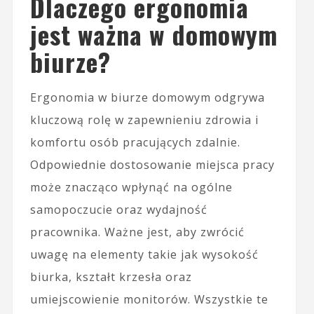
Dlaczego ergonomia
jest ważna w domowym
biurze?
Ergonomia w biurze domowym odgrywa
kluczową rolę w zapewnieniu zdrowia i
komfortu osób pracujących zdalnie.
Odpowiednie dostosowanie miejsca pracy
może znacząco wpłynąć na ogólne
samopoczucie oraz wydajność
pracownika. Ważne jest, aby zwrócić
uwagę na elementy takie jak wysokość
biurka, kształt krzesła oraz
umiejscowienie monitorów. Wszystkie te