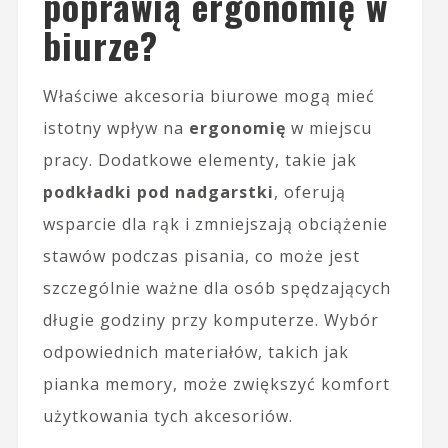
poprawią ergonomię w
biurze?
Właściwe akcesoria biurowe mogą mieć
istotny wpływ na
ergonomię
w miejscu
pracy. Dodatkowe elementy, takie jak
podkładki pod nadgarstki
, oferują
wsparcie dla rąk i zmniejszają obciążenie
stawów podczas pisania, co może jest
szczególnie ważne dla osób spędzających
długie godziny przy komputerze. Wybór
odpowiednich materiałów, takich jak
pianka memory, może zwiększyć komfort
użytkowania tych akcesoriów.