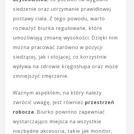
siedzenie oraz utrzymanie prawidłowej
postawy ciała. Z tego powodu, warto
rozważyć biurka regulowane, które
umożliwiają zmianę wysokości. Dzięki nim
można pracować zarówno w pozycji
siedzącej, jak i stojącej, co korzystnie
wpływa na zdrowie kręgosłupa oraz może
zmniejszyć zmęczenie.
Ważnym aspektem, na który należy
zwrócić uwagę, jest również
przestrzeń
robocza
. Biurko powinno zapewniać
wystarczająco miejsca na wszystkie
niezbędne akcesoria, takie jak monitor,