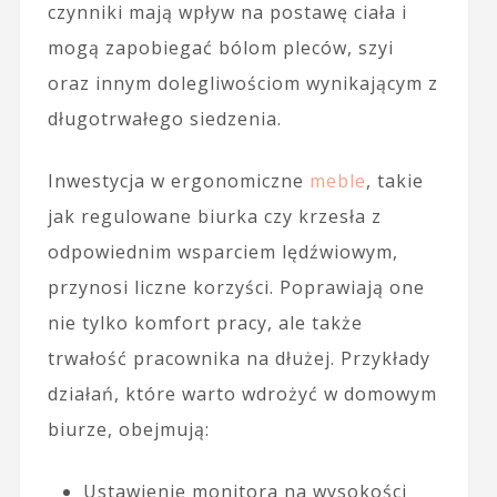
czynniki mają wpływ na postawę ciała i
mogą zapobiegać bólom pleców, szyi
oraz innym dolegliwościom wynikającym z
długotrwałego siedzenia.
Inwestycja w ergonomiczne
meble
, takie
jak regulowane biurka czy krzesła z
odpowiednim wsparciem lędźwiowym,
przynosi liczne korzyści. Poprawiają one
nie tylko komfort pracy, ale także
trwałość pracownika na dłużej. Przykłady
działań, które warto wdrożyć w domowym
biurze, obejmują:
Ustawienie monitora na wysokości