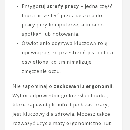
Przygotuj
strefy pracy
– jedna część
biura może być przeznaczona do
pracy przy komputerze, a inna do
spotkań lub notowania.
Oświetlenie odgrywa kluczową rolę –
upewnij się, że przestrzeń jest dobrze
oświetlona, co zminimalizuje
zmęczenie oczu.
Nie zapominaj o
zachowaniu ergonomii
.
Wybór odpowiedniego krzesła i biurka,
które zapewnią komfort podczas pracy,
jest kluczowy dla zdrowia. Możesz także
rozważyć użycie maty ergonomicznej lub