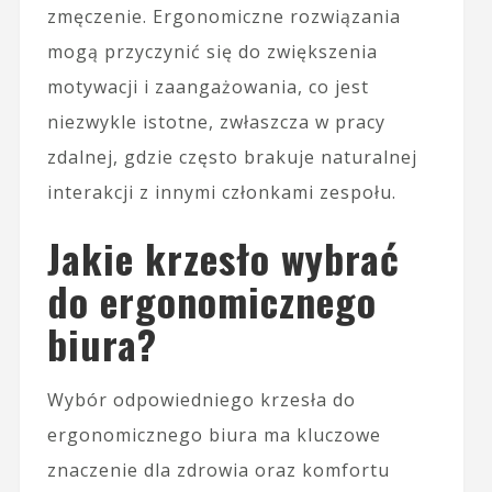
zmęczenie. Ergonomiczne rozwiązania
mogą przyczynić się do zwiększenia
motywacji i zaangażowania, co jest
niezwykle istotne, zwłaszcza w pracy
zdalnej, gdzie często brakuje naturalnej
interakcji z innymi członkami zespołu.
Jakie krzesło wybrać
do ergonomicznego
biura?
Wybór odpowiedniego krzesła do
ergonomicznego biura ma kluczowe
znaczenie dla zdrowia oraz komfortu