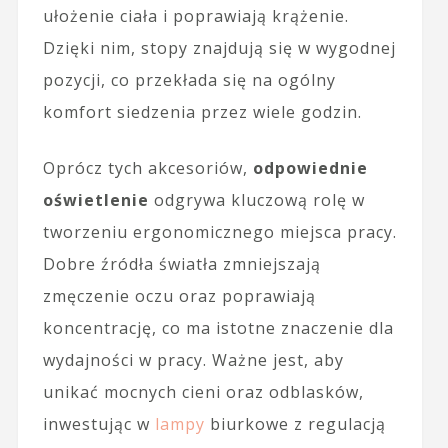
ułożenie ciała i poprawiają krążenie.
Dzięki nim, stopy znajdują się w wygodnej
pozycji, co przekłada się na ogólny
komfort siedzenia przez wiele godzin.
Oprócz tych akcesoriów,
odpowiednie
oświetlenie
odgrywa kluczową rolę w
tworzeniu ergonomicznego miejsca pracy.
Dobre źródła światła zmniejszają
zmęczenie oczu oraz poprawiają
koncentrację, co ma istotne znaczenie dla
wydajności w pracy. Ważne jest, aby
unikać mocnych cieni oraz odblasków,
inwestując w
lampy
biurkowe z regulacją