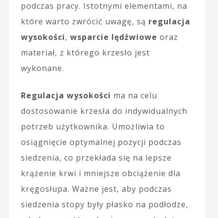
podczas pracy. Istotnymi elementami, na
które warto zwrócić uwagę, są
regulacja
wysokości
,
wsparcie lędźwiowe
oraz
materiał, z którego krzesło jest
wykonane.
Regulacja wysokości
ma na celu
dostosowanie krzesła do indywidualnych
potrzeb użytkownika. Umożliwia to
osiągnięcie optymalnej pozycji podczas
siedzenia, co przekłada się na lepsze
krążenie krwi i mniejsze obciążenie dla
kręgosłupa. Ważne jest, aby podczas
siedzenia stopy były płasko na podłodze,