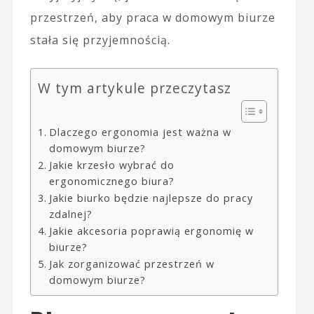
przestrzeń, aby praca w domowym biurze
stała się przyjemnością.
W tym artykule przeczytasz
Dlaczego ergonomia jest ważna w
domowym biurze?
Jakie krzesło wybrać do
ergonomicznego biura?
Jakie biurko będzie najlepsze do pracy
zdalnej?
Jakie akcesoria poprawią ergonomię w
biurze?
Jak zorganizować przestrzeń w
domowym biurze?