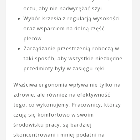
oczu, aby nie nadwyrężać szyi.
Wybór krzesła z regulacją wysokości
oraz wsparciem na dolną część
pleców.
Zarządzanie przestrzenią roboczą w
taki sposób, aby wszystkie niezbędne
przedmioty były w zasięgu ręki.
Właściwa ergonomia wpływa nie tylko na
zdrowie, ale również na efektywność
tego, co wykonujemy. Pracownicy, którzy
czują się komfortowo w swoim
środowisku pracy, są bardziej
skoncentrowani i mniej podatni na