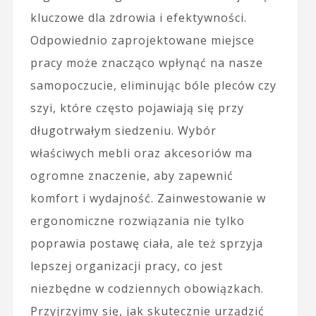
kluczowe dla zdrowia i efektywności.
Odpowiednio zaprojektowane miejsce
pracy może znacząco wpłynąć na nasze
samopoczucie, eliminując bóle pleców czy
szyi, które często pojawiają się przy
długotrwałym siedzeniu. Wybór
właściwych mebli oraz akcesoriów ma
ogromne znaczenie, aby zapewnić
komfort i wydajność. Zainwestowanie w
ergonomiczne rozwiązania nie tylko
poprawia postawę ciała, ale też sprzyja
lepszej organizacji pracy, co jest
niezbędne w codziennych obowiązkach.
Przyjrzyjmy się, jak skutecznie urządzić