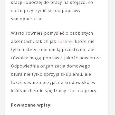
stacji roboczej do pracy na stojąco, co
może przyczynić się do poprawy
samopoczucia.
Warto również pomyśleć o osobistych
akcentach, takich jak
rośliny
, które nie
tylko estetycznie umilą przestrzeń, ale
również mogą poprawić jakość powietrza.
Odpowiednia organizacja domowego
biura nie tylko sprzyja skupieniu, ale
także stwarza przyjazne środowisko, w
którym chętnie spędzamy czas na pracy.
Powiązane wpisy: