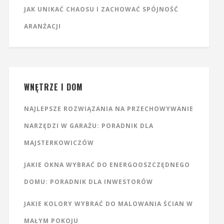
JAK UNIKAĆ CHAOSU I ZACHOWAĆ SPÓJNOŚĆ
ARANŻACJI
WNĘTRZE I DOM
NAJLEPSZE ROZWIĄZANIA NA PRZECHOWYWANIE
NARZĘDZI W GARAŻU: PORADNIK DLA
MAJSTERKOWICZÓW
JAKIE OKNA WYBRAĆ DO ENERGOOSZCZĘDNEGO
DOMU: PORADNIK DLA INWESTORÓW
JAKIE KOLORY WYBRAĆ DO MALOWANIA ŚCIAN W
MAŁYM POKOJU