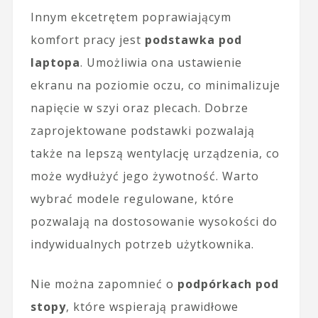
Innym ekcetrętem poprawiającym
komfort pracy jest
podstawka pod
laptopa
. Umożliwia ona ustawienie
ekranu na poziomie oczu, co minimalizuje
napięcie w szyi oraz plecach. Dobrze
zaprojektowane podstawki pozwalają
także na lepszą wentylację urządzenia, co
może wydłużyć jego żywotność. Warto
wybrać modele regulowane, które
pozwalają na dostosowanie wysokości do
indywidualnych potrzeb użytkownika.
Nie można zapomnieć o
podpórkach pod
stopy
, które wspierają prawidłowe