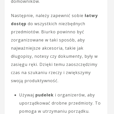
domowników.
Następnie, należy zapewnić sobie
łatwy
dostęp
do wszystkich niezbędnych
przedmiotów. Biurko powinno być
zorganizowane w taki sposób, aby
najważniejsze akcesoria, takie jak
długopisy, notesy czy dokumenty, były w
zasięgu ręki. Dzięki temu zaoszczędzimy
czas na szukaniu rzeczy i zwiększymy
swoją produktywność.
Używaj
pudełek
i organizerów, aby
uporządkować drobne przedmioty. To
pomoga w utrzymaniu porządku.