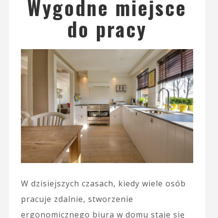
Wygodne miejsce
do pracy
W dzisiejszych czasach, kiedy wiele osób
pracuje zdalnie, stworzenie
ergonomicznego biura w domu staje się