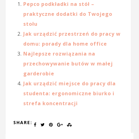
Pepco podkładki na stół –
praktyczne dodatki do Twojego
stołu
Jak urządzić przestrzeń do pracy w
domu: porady dla home office
Najlepsze rozwiązania na
przechowywanie butów w małej
garderobie
Jak urządzić miejsce do pracy dla
studenta: ergonomiczne biurko i
strefa koncentracji
SHARE: