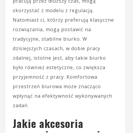
pracują przez dłuższy czas, mogą
skorzystać z modelu z regulacją.
Natomiast ci, którzy preferują klasyczne
rozwiązania, mogą postawić na
tradycyjne, stabilne biurko. W
dzisiejszych czasach, w dobie pracy
zdalnej, istotne jest, aby takie biurko
było również estetyczne, co zwiększa
przyjemność z pracy. Komfortowa
przestrzeń biurowa może znacząco
wpłynąć na efektywność wykonywanych
zadań.
Jakie akcesoria