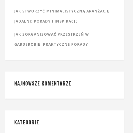
JAK STWORZYĆ MINIMALISTYCZNĄ ARANŻACJĘ
JADALNI: PORADY I INSPIRACJE
JAK ZORGANIZOWAĆ PRZESTRZEŃ W
GARDEROBIE: PRAKTYCZNE PORADY
NAJNOWSZE KOMENTARZE
KATEGORIE