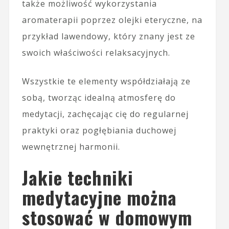
także możliwość wykorzystania
aromaterapii poprzez olejki eteryczne, na
przykład lawendowy, który znany jest ze
swoich właściwości relaksacyjnych.
Wszystkie te elementy współdziałają ze
sobą, tworząc idealną atmosferę do
medytacji, zachęcając cię do regularnej
praktyki oraz pogłębiania duchowej
wewnętrznej harmonii.
Jakie techniki
medytacyjne można
stosować w domowym