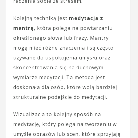
radzenia sobie ze stresem.
Kolejną techniką jest
medytacja z
mantrą
, która polega na powtarzaniu
określonego słowa lub frazy. Mantry
mogą mieć różne znaczenia i są często
używane do uspokojenia umysłu oraz
skoncentrowania się na duchowym
wymiarze medytacji. Ta metoda jest
doskonała dla osób, które wolą bardziej
strukturalne podejście do medytacji.
Wizualizacja to kolejny sposób na
medytację, który polega na tworzeniu w
umyśle obrazów lub scen, które sprzyjają