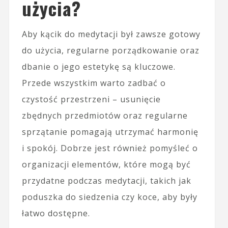
użycia?
Aby kącik do medytacji był zawsze gotowy
do użycia, regularne porządkowanie oraz
dbanie o jego estetykę są kluczowe.
Przede wszystkim warto zadbać o
czystość przestrzeni – usunięcie
zbędnych przedmiotów oraz regularne
sprzątanie pomagają utrzymać harmonię
i spokój. Dobrze jest również pomyśleć o
organizacji elementów, które mogą być
przydatne podczas medytacji, takich jak
poduszka do siedzenia czy koce, aby były
łatwo dostępne.