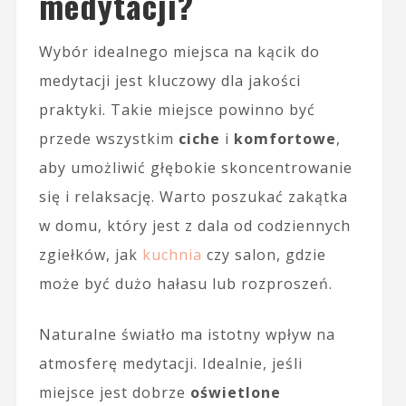
medytacji?
Wybór idealnego miejsca na kącik do
medytacji jest kluczowy dla jakości
praktyki. Takie miejsce powinno być
przede wszystkim
ciche
i
komfortowe
,
aby umożliwić głębokie skoncentrowanie
się i relaksację. Warto poszukać zakątka
w domu, który jest z dala od codziennych
zgiełków, jak
kuchnia
czy salon, gdzie
może być dużo hałasu lub rozproszeń.
Naturalne światło ma istotny wpływ na
atmosferę medytacji. Idealnie, jeśli
miejsce jest dobrze
oświetlone