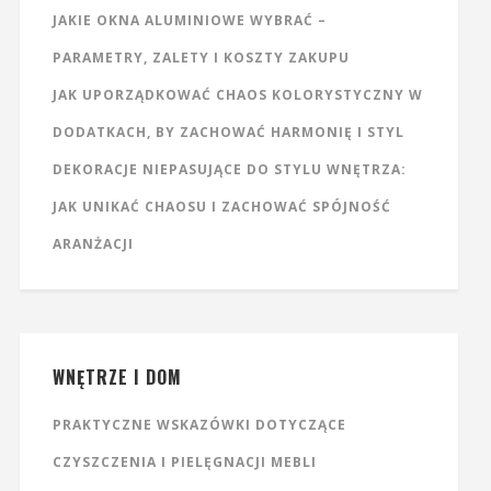
JAKIE OKNA ALUMINIOWE WYBRAĆ –
PARAMETRY, ZALETY I KOSZTY ZAKUPU
JAK UPORZĄDKOWAĆ CHAOS KOLORYSTYCZNY W
DODATKACH, BY ZACHOWAĆ HARMONIĘ I STYL
DEKORACJE NIEPASUJĄCE DO STYLU WNĘTRZA:
JAK UNIKAĆ CHAOSU I ZACHOWAĆ SPÓJNOŚĆ
ARANŻACJI
WNĘTRZE I DOM
PRAKTYCZNE WSKAZÓWKI DOTYCZĄCE
CZYSZCZENIA I PIELĘGNACJI MEBLI