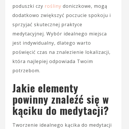
poduszki czy
rośliny
doniczkowe, mogą
dodatkowo zwiększyć poczucie spokoju i
sprzyjać skutecznej praktyce
medytacyjnej. Wybór idealnego miejsca
jest indywidualny, dlatego warto
poświęcić czas na znalezienie lokalizacji,
która najlepiej odpowiada Twoim
potrzebom.
Jakie elementy
powinny znaleźć się w
kąciku do medytacji?
Tworzenie idealnego kącika do medytacji