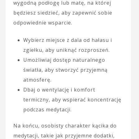
wygodną podłogę lub matę, na której
będziesz siedzieć, aby zapewnić sobie
odpowiednie wsparcie.
Wybierz miejsce z dala od hałasu i
zgiełku, aby uniknąć rozproszeń.
Umożliwiaj dostęp naturalnego
światła, aby stworzyć przyjemną
atmosferę.
Dbaj o wentylację i komfort
termiczny, aby wspierać koncentrację
podczas medytacji.
Na końcu, osobisty charakter kącika do
medytacji, takie jak przyjemne dodatki,