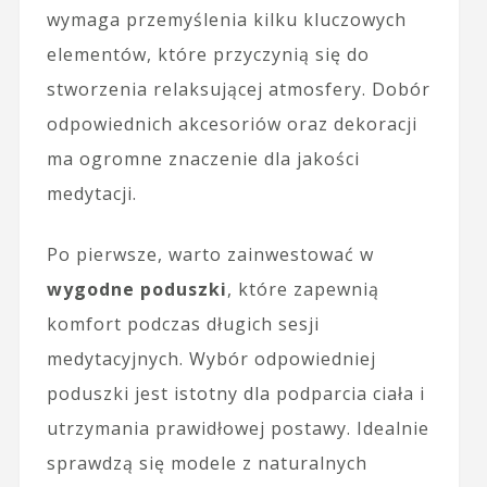
wymaga przemyślenia kilku kluczowych
elementów, które przyczynią się do
stworzenia relaksującej atmosfery. Dobór
odpowiednich akcesoriów oraz dekoracji
ma ogromne znaczenie dla jakości
medytacji.
Po pierwsze, warto zainwestować w
wygodne poduszki
, które zapewnią
komfort podczas długich sesji
medytacyjnych. Wybór odpowiedniej
poduszki jest istotny dla podparcia ciała i
utrzymania prawidłowej postawy. Idealnie
sprawdzą się modele z naturalnych