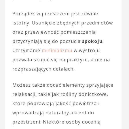
Porządek w przestrzeni jest równie
istotny. Usunięcie zbędnych przedmiotów
oraz przewiewność pomieszczenia
przyczyniają się do poczucia
spokoju
.
Utrzymanie
minimalizmu
w wystroju
pozwala skupić się na praktyce, a nie na
rozpraszających detalach.
Możesz także dodać elementy sprzyjające
relaksacji, takie jak rośliny doniczkowe,
które poprawiają jakość powietrza i
wprowadzają naturalny akcent do
przestrzeni. Niektóre osoby docenią