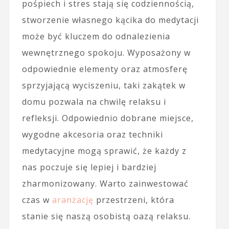
pośpiech i stres stają się codziennością,
stworzenie własnego kącika do medytacji
może być kluczem do odnalezienia
wewnętrznego spokoju. Wyposażony w
odpowiednie elementy oraz atmosferę
sprzyjającą wyciszeniu, taki zakątek w
domu pozwala na chwilę relaksu i
refleksji. Odpowiednio dobrane miejsce,
wygodne akcesoria oraz techniki
medytacyjne mogą sprawić, że każdy z
nas poczuje się lepiej i bardziej
zharmonizowany. Warto zainwestować
czas w
aranżację
przestrzeni, która
stanie się naszą osobistą oazą relaksu.