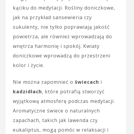
kąciku do medytacji. Rośliny doniczkowe,
jak na przykład sansewieria czy
sukulenty, nie tylko poprawiają jakość
powietrza, ale również wprowadzają do
wnętrza harmonię i spokój. Kwiaty
doniczkowe wprowadzą do przestrzeni
kolor i życie.
Nie można zapomnieć o
świecach
i
kadzidłach
, które potrafią stworzyć
wyjątkową atmosferę podczas medytacji.
Aromatyczne świece o naturalnych
zapachach, takich jak lawenda czy
eukaliptus, mogą pomóc w relaksacji i