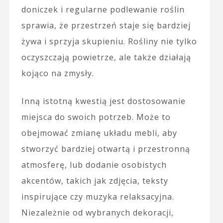
doniczek i regularne podlewanie roślin
sprawia, że przestrzeń staje się bardziej
żywa i sprzyja skupieniu. Rośliny nie tylko
oczyszczają powietrze, ale także działają
kojąco na zmysły.
Inną istotną kwestią jest dostosowanie
miejsca do swoich potrzeb. Może to
obejmować zmianę układu mebli, aby
stworzyć bardziej otwartą i przestronną
atmosferę, lub dodanie osobistych
akcentów, takich jak zdjęcia, teksty
inspirujące czy muzyka relaksacyjna.
Niezależnie od wybranych dekoracji,