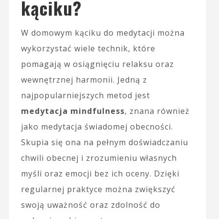
kąciku?
W domowym kąciku do medytacji można
wykorzystać wiele technik, które
pomagają w osiągnięciu relaksu oraz
wewnętrznej harmonii. Jedną z
najpopularniejszych metod jest
medytacja mindfulness
, znana również
jako medytacja świadomej obecności.
Skupia się ona na pełnym doświadczaniu
chwili obecnej i zrozumieniu własnych
myśli oraz emocji bez ich oceny. Dzięki
regularnej praktyce można zwiększyć
swoją uważność oraz zdolność do