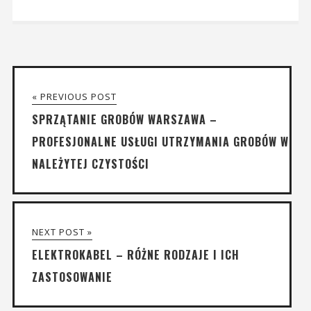
« PREVIOUS POST
SPRZĄTANIE GROBÓW WARSZAWA –
PROFESJONALNE USŁUGI UTRZYMANIA GROBÓW W
NALEŻYTEJ CZYSTOŚCI
NEXT POST »
ELEKTROKABEL – RÓŻNE RODZAJE I ICH
ZASTOSOWANIE