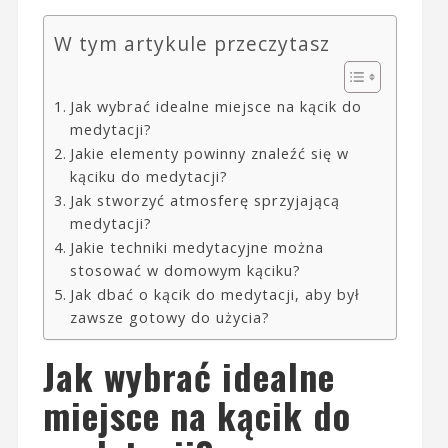
W tym artykule przeczytasz
Jak wybrać idealne miejsce na kącik do
medytacji?
Jakie elementy powinny znaleźć się w
kąciku do medytacji?
Jak stworzyć atmosferę sprzyjającą
medytacji?
Jakie techniki medytacyjne można
stosować w domowym kąciku?
Jak dbać o kącik do medytacji, aby był
zawsze gotowy do użycia?
Jak wybrać idealne
miejsce na kącik do