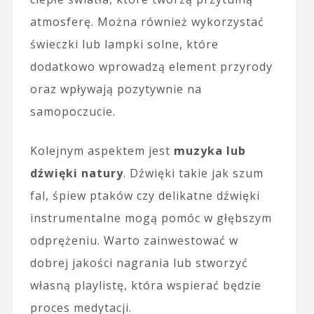
atmosferę. Można również wykorzystać
świeczki lub lampki solne, które
dodatkowo wprowadzą element przyrody
oraz wpływają pozytywnie na
samopoczucie.
Kolejnym aspektem jest
muzyka lub
dźwięki natury
. Dźwięki takie jak szum
fal, śpiew ptaków czy delikatne dźwięki
instrumentalne mogą pomóc w głębszym
odprężeniu. Warto zainwestować w
dobrej jakości nagrania lub stworzyć
własną playlistę, która wspierać będzie
proces medytacji.