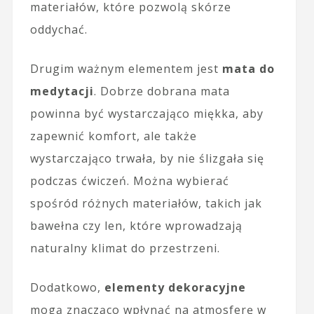
materiałów, które pozwolą skórze
oddychać.
Drugim ważnym elementem jest
mata do
medytacji
. Dobrze dobrana mata
powinna być wystarczająco miękka, aby
zapewnić komfort, ale także
wystarczająco trwała, by nie ślizgała się
podczas ćwiczeń. Można wybierać
spośród różnych materiałów, takich jak
bawełna czy len, które wprowadzają
naturalny klimat do przestrzeni.
Dodatkowo,
elementy dekoracyjne
mogą znacząco wpłynąć na atmosferę w