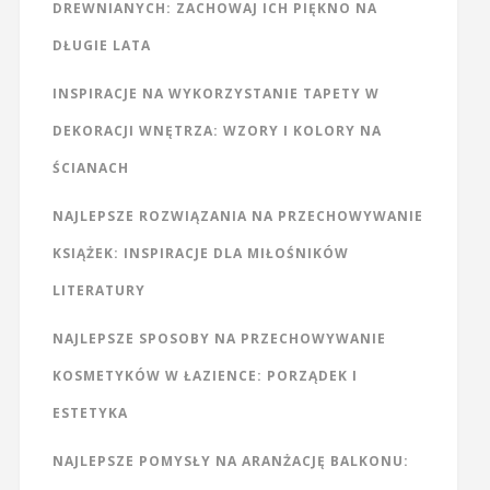
DREWNIANYCH: ZACHOWAJ ICH PIĘKNO NA
DŁUGIE LATA
INSPIRACJE NA WYKORZYSTANIE TAPETY W
DEKORACJI WNĘTRZA: WZORY I KOLORY NA
ŚCIANACH
NAJLEPSZE ROZWIĄZANIA NA PRZECHOWYWANIE
KSIĄŻEK: INSPIRACJE DLA MIŁOŚNIKÓW
LITERATURY
NAJLEPSZE SPOSOBY NA PRZECHOWYWANIE
KOSMETYKÓW W ŁAZIENCE: PORZĄDEK I
ESTETYKA
NAJLEPSZE POMYSŁY NA ARANŻACJĘ BALKONU: