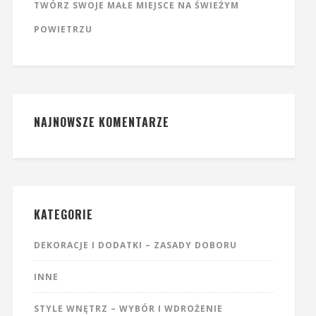
TWÓRZ SWOJE MAŁE MIEJSCE NA ŚWIEŻYM
POWIETRZU
NAJNOWSZE KOMENTARZE
KATEGORIE
DEKORACJE I DODATKI – ZASADY DOBORU
INNE
STYLE WNĘTRZ – WYBÓR I WDROŻENIE