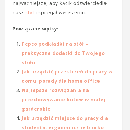
najważniejsze, aby kącik odzwierciedlał
nasz
styl
i sprzyjał wyciszeniu.
Powiązane wpisy:
Pepco podkładki na stół –
praktyczne dodatki do Twojego
stołu
Jak urządzić przestrzeń do pracy w
domu: porady dla home office
Najlepsze rozwiązania na
przechowywanie butów w małej
garderobie
Jak urządzić miejsce do pracy dla
studenta: ergonomiczne biurko i