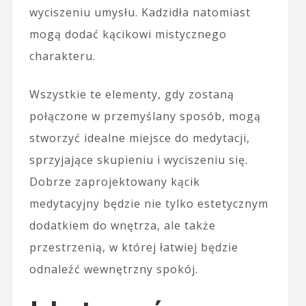
wyciszeniu umysłu. Kadzidła natomiast
mogą dodać kącikowi mistycznego
charakteru.
Wszystkie te elementy, gdy zostaną
połączone w przemyślany sposób, mogą
stworzyć idealne miejsce do medytacji,
sprzyjające skupieniu i wyciszeniu się.
Dobrze zaprojektowany kącik
medytacyjny będzie nie tylko estetycznym
dodatkiem do wnętrza, ale także
przestrzenią, w której łatwiej będzie
odnaleźć wewnętrzny spokój.