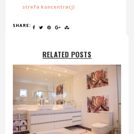
strefa koncentracji
SHARE:
RELATED POSTS