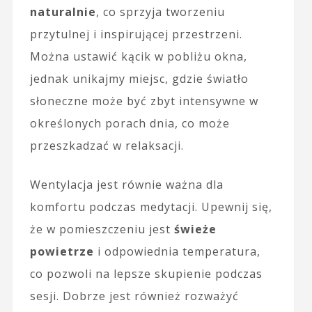
naturalnie
, co sprzyja tworzeniu
przytulnej i inspirującej przestrzeni.
Można ustawić kącik w pobliżu okna,
jednak unikajmy miejsc, gdzie światło
słoneczne może być zbyt intensywne w
określonych porach dnia, co może
przeszkadzać w relaksacji.
Wentylacja jest równie ważna dla
komfortu podczas medytacji. Upewnij się,
że w pomieszczeniu jest
świeże
powietrze
i odpowiednia temperatura,
co pozwoli na lepsze skupienie podczas
sesji. Dobrze jest również rozważyć