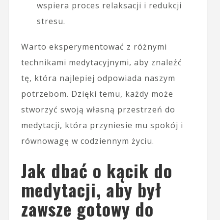
wspiera proces relaksacji i redukcji
stresu.
Warto eksperymentować z różnymi
technikami medytacyjnymi, aby znaleźć
tę, która najlepiej odpowiada naszym
potrzebom. Dzięki temu, każdy może
stworzyć swoją własną przestrzeń do
medytacji, która przyniesie mu spokój i
równowagę w codziennym życiu.
Jak dbać o kącik do
medytacji, aby był
zawsze gotowy do