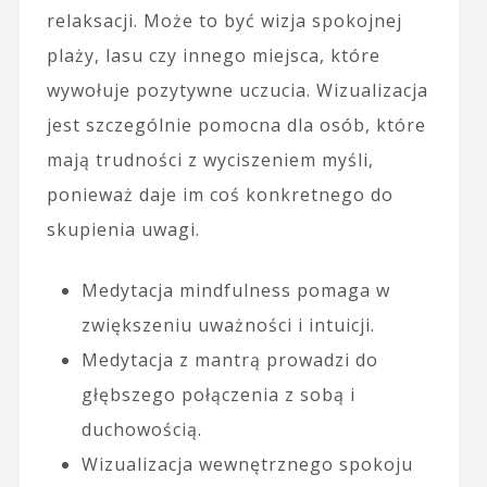
relaksacji. Może to być wizja spokojnej
plaży, lasu czy innego miejsca, które
wywołuje pozytywne uczucia. Wizualizacja
jest szczególnie pomocna dla osób, które
mają trudności z wyciszeniem myśli,
ponieważ daje im coś konkretnego do
skupienia uwagi.
Medytacja mindfulness pomaga w
zwiększeniu uważności i intuicji.
Medytacja z mantrą prowadzi do
głębszego połączenia z sobą i
duchowością.
Wizualizacja wewnętrznego spokoju