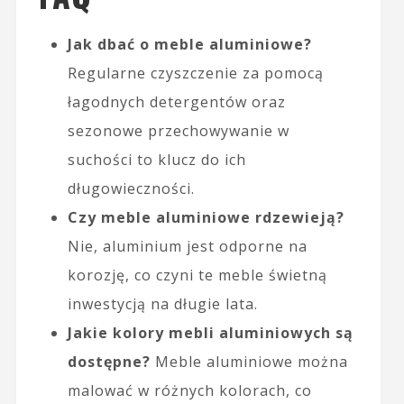
Jak dbać o meble aluminiowe?
Regularne czyszczenie za pomocą
łagodnych detergentów oraz
sezonowe przechowywanie w
suchości to klucz do ich
długowieczności.
Czy meble aluminiowe rdzewieją?
Nie, aluminium jest odporne na
korozję, co czyni te meble świetną
inwestycją na długie lata.
Jakie kolory mebli aluminiowych są
dostępne?
Meble aluminiowe można
malować w różnych kolorach, co