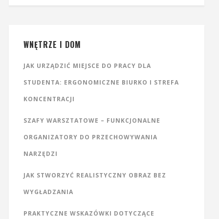
WNĘTRZE I DOM
JAK URZĄDZIĆ MIEJSCE DO PRACY DLA
STUDENTA: ERGONOMICZNE BIURKO I STREFA
KONCENTRACJI
SZAFY WARSZTATOWE – FUNKCJONALNE
ORGANIZATORY DO PRZECHOWYWANIA
NARZĘDZI
JAK STWORZYĆ REALISTYCZNY OBRAZ BEZ
WYGŁADZANIA
PRAKTYCZNE WSKAZÓWKI DOTYCZĄCE