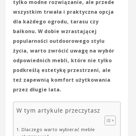
tylko modne rozwiązanie, ale przede
wszystkim trwała i praktyczna opcja
dla każdego ogrodu, tarasu czy
balkonu. W dobie wzrastającej
popularności outdoorowego stylu
życia, warto zwrócić uwagę na wybór
odpowiednich mebli, które nie tylko
podkreślą estetykę przestrzeni, ale
też zapewnią komfort użytkowania
przez długie lata.
W tym artykule przeczytasz
Dlaczego warto wybierać meble