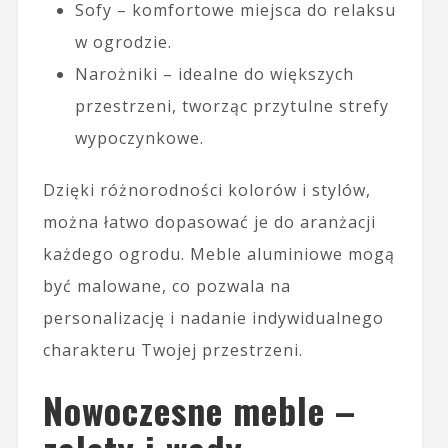
Sofy – komfortowe miejsca do relaksu
w ogrodzie.
Narożniki – idealne do większych
przestrzeni, tworząc przytulne strefy
wypoczynkowe.
Dzięki różnorodności kolorów i stylów,
można łatwo dopasować je do aranżacji
każdego ogrodu. Meble aluminiowe mogą
być malowane, co pozwala na
personalizację i nadanie indywidualnego
charakteru Twojej przestrzeni.
Nowoczesne meble –