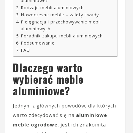
aluminiowe?
Rodzaje mebli aluminiowych
Nowoczesne meble – zalety i wady
Pielęgnacja i przechowywanie mebli
aluminiowych
Poradnik zakupu mebli aluminiowych
Podsumowanie
FAQ
Dlaczego warto
wybierać meble
aluminiowe?
Jednym z głównych powodów, dla których
warto zdecydować się na
aluminiowe
meble ogrodowe
, jest ich znakomita