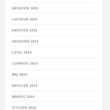
GRUDZIEŃ 2025
LISTOPAD 2025
KWIECIEŃ 2025
GRUDZIEŃ 2024
LIPIEC 2024
CZERWIEC 2024
MAJ 2024
KWIECIEŃ 2024
MARZEC 2024
STYCZEŃ 2024