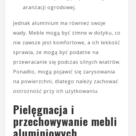
aranżacji ogrodowej.
Jednak aluminium ma również swoje
wady. Meble mogą być zimne w dotyku, co
nie zawsze jest komfortowe, a ich lekkość
sprawia, że mogą być podatne na
przewracanie się podczas silnych wiatrów.
Ponadto, mogą pojawić się zarysowania
na powierzchni, dlatego należy zachować
ostrożność przy ich użytkowaniu.
Pielęgnacja i
przechowywanie mebli
aluminiowych