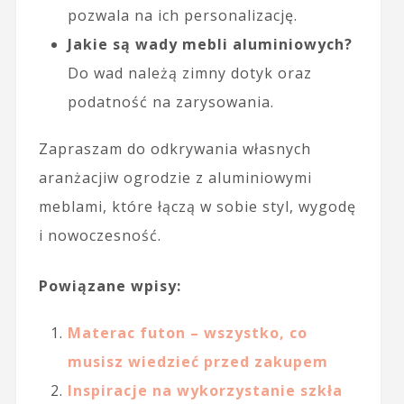
pozwala na ich personalizację.
Jakie są wady mebli aluminiowych?
Do wad należą zimny dotyk oraz
podatność na zarysowania.
Zapraszam do odkrywania własnych
aranżacjiw ogrodzie z aluminiowymi
meblami, które łączą w sobie styl, wygodę
i nowoczesność.
Powiązane wpisy:
Materac futon – wszystko, co
musisz wiedzieć przed zakupem
Inspiracje na wykorzystanie szkła