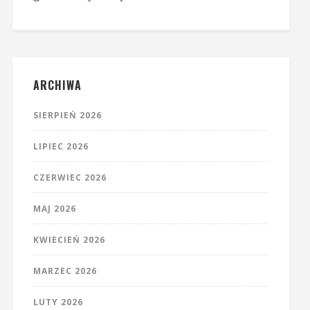
ARCHIWA
SIERPIEŃ 2026
LIPIEC 2026
CZERWIEC 2026
MAJ 2026
KWIECIEŃ 2026
MARZEC 2026
LUTY 2026