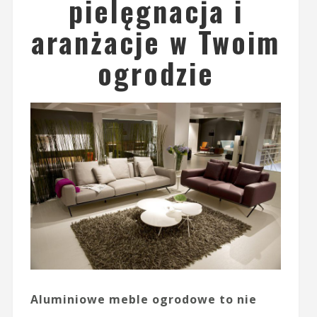
pielęgnacja i
aranżacje w Twoim
ogrodzie
Aluminiowe meble ogrodowe to nie