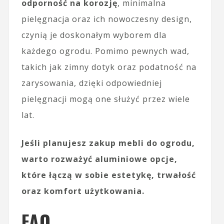
odporność na korozję
, minimalna
pielęgnacja oraz ich nowoczesny design,
czynią je doskonałym wyborem dla
każdego ogrodu. Pomimo pewnych wad,
takich jak zimny dotyk oraz podatność na
zarysowania, dzięki odpowiedniej
pielęgnacji mogą one służyć przez wiele
lat.
Jeśli planujesz zakup mebli do ogrodu,
warto rozważyć aluminiowe opcje,
które łączą w sobie estetykę, trwałość
oraz komfort użytkowania.
FAQ