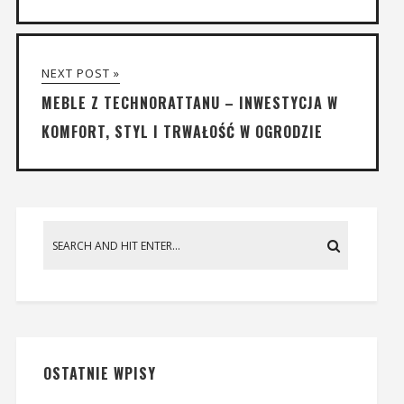
NEXT POST »
MEBLE Z TECHNORATTANU – INWESTYCJA W
KOMFORT, STYL I TRWAŁOŚĆ W OGRODZIE
OSTATNIE WPISY