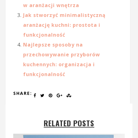
w aranżacji wnętrza
Jak stworzyć minimalistyczną
aranżację kuchni: prostota i
funkcjonalność
Najlepsze sposoby na
przechowywanie przyborów
kuchennych: organizacja i
funkcjonalność
SHARE:
RELATED POSTS