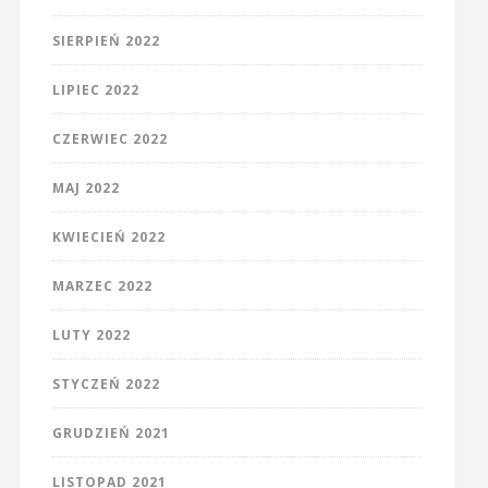
SIERPIEŃ 2022
LIPIEC 2022
CZERWIEC 2022
MAJ 2022
KWIECIEŃ 2022
MARZEC 2022
LUTY 2022
STYCZEŃ 2022
GRUDZIEŃ 2021
LISTOPAD 2021