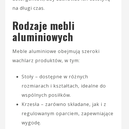
na długi czas.
Rodzaje mebli
aluminiowych
Meble aluminiowe obejmują szeroki
wachlarz produktów, w tym:
Stoły – dostępne w różnych
rozmiarach i kształtach, idealne do
wspólnych posiłków.
Krzesła – zarówno składane, jak i z
regulowanym oparciem, zapewniające
wygodę.