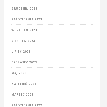
GRUDZIEŃ 2023
PAŹDZIERNIK 2023
WRZESIEŃ 2023
SIERPIEŃ 2023
LIPIEC 2023
CZERWIEC 2023
MAJ 2023
KWIECIEŃ 2023
MARZEC 2023
PAŹDZIERNIK 2022