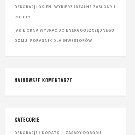
DEKORACJI OKIEN: WYBIERZ IDEALNE ZASŁONY I
ROLETY
JAKIE OKNA WYBRAĆ DO ENERGOOSZCZĘDNEGO
DOMU: PORADNIK DLA INWESTORÓW
NAJNOWSZE KOMENTARZE
KATEGORIE
DEKORACJE I DODATKI – ZASADY DOBORU