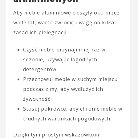
Aby meble aluminiowe cieszyły oko przez
wiele lat, warto zwrócić uwagę na kilka
zasad ich pielęgnacji:
Czyść meble przynajmniej raz w
sezonie, używając łagodnych
detergentów.
Przechowuj meble w suchym miejscu
podczas zimy, aby wydłużyć ich
żywotność.
Stosuj pokrowce, aby chronić meble w
trudnych warunkach pogodowych.
Dzięki tym prostym wskazówkom