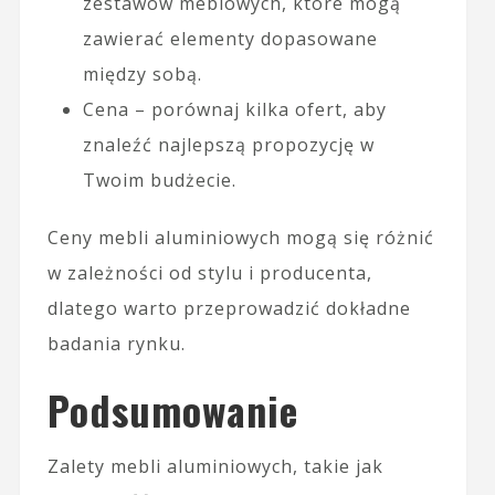
zestawów meblowych, które mogą
zawierać elementy dopasowane
między sobą.
Cena – porównaj kilka ofert, aby
znaleźć najlepszą propozycję w
Twoim budżecie.
Ceny mebli aluminiowych mogą się różnić
w zależności od stylu i producenta,
dlatego warto przeprowadzić dokładne
badania rynku.
Podsumowanie
Zalety mebli aluminiowych, takie jak