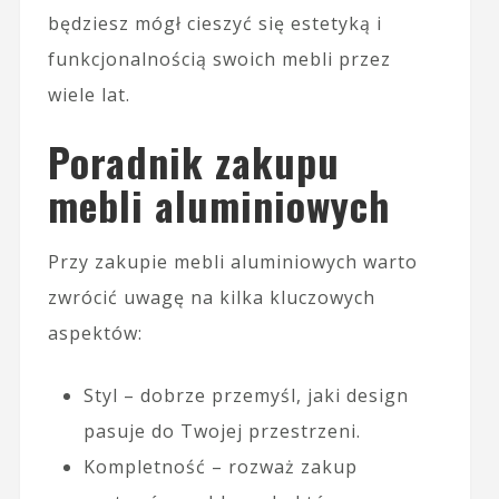
będziesz mógł cieszyć się estetyką i
funkcjonalnością swoich mebli przez
wiele lat.
Poradnik zakupu
mebli aluminiowych
Przy zakupie mebli aluminiowych warto
zwrócić uwagę na kilka kluczowych
aspektów:
Styl – dobrze przemyśl, jaki design
pasuje do Twojej przestrzeni.
Kompletność – rozważ zakup