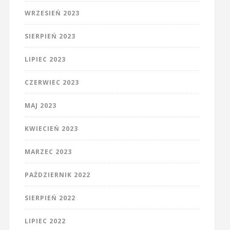
WRZESIEŃ 2023
SIERPIEŃ 2023
LIPIEC 2023
CZERWIEC 2023
MAJ 2023
KWIECIEŃ 2023
MARZEC 2023
PAŹDZIERNIK 2022
SIERPIEŃ 2022
LIPIEC 2022