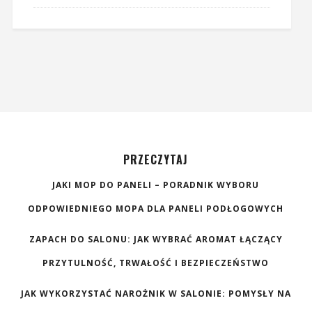
PRZECZYTAJ
JAKI MOP DO PANELI – PORADNIK WYBORU
ODPOWIEDNIEGO MOPA DLA PANELI PODŁOGOWYCH
ZAPACH DO SALONU: JAK WYBRAĆ AROMAT ŁĄCZĄCY
PRZYTULNOŚĆ, TRWAŁOŚĆ I BEZPIECZEŃSTWO
JAK WYKORZYSTAĆ NAROŻNIK W SALONIE: POMYSŁY NA