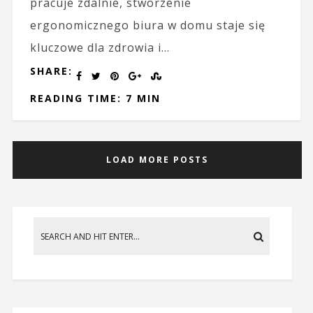
pracuje zdalnie, stworzenie
ergonomicznego biura w domu staje się
kluczowe dla zdrowia i...
SHARE:
READING TIME: 7 MIN
LOAD MORE POSTS