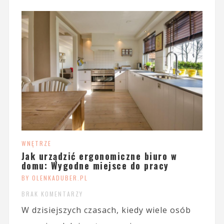
WNĘTRZE
Jak urządzić ergonomiczne biuro w
domu: Wygodne miejsce do pracy
BY OLENKADUBER.PL
BRAK KOMENTARZY
W dzisiejszych czasach, kiedy wiele osób