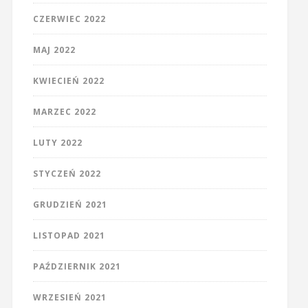
CZERWIEC 2022
MAJ 2022
KWIECIEŃ 2022
MARZEC 2022
LUTY 2022
STYCZEŃ 2022
GRUDZIEŃ 2021
LISTOPAD 2021
PAŹDZIERNIK 2021
WRZESIEŃ 2021