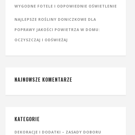
WYGODNE FOTELE I ODPOWIEDNIE OŚWIETLENIE
NAJLEPSZE ROŚLINY DONICZKOWE DLA
POPRAWY JAKOŚCI POWIETRZA W DOMU:
OCZYSZCZAJ I ODŚWIEŻAJ
NAJNOWSZE KOMENTARZE
KATEGORIE
DEKORACJE I DODATKI – ZASADY DOBORU