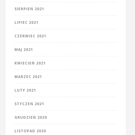
SIERPIEŃ 2021
LIPIEC 2021
CZERWIEC 2021
MAJ 2021
KWIECIEŃ 2021
MARZEC 2021
LUTY 2021
STYCZEŃ 2021
GRUDZIEŃ 2020
LISTOPAD 2020