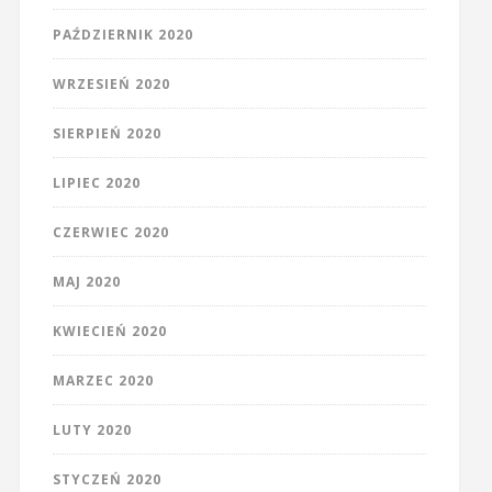
PAŹDZIERNIK 2020
WRZESIEŃ 2020
SIERPIEŃ 2020
LIPIEC 2020
CZERWIEC 2020
MAJ 2020
KWIECIEŃ 2020
MARZEC 2020
LUTY 2020
STYCZEŃ 2020