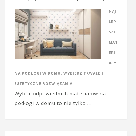
NAJ
LEP
SZE
MAT
ERI
AŁY
NA PODŁOGI W DOMU: WYBIERZ TRWAŁE I
ESTETYCZNE ROZWIĄZANIA
Wybór odpowiednich materiałów na
podłogi w domu to nie tylko …