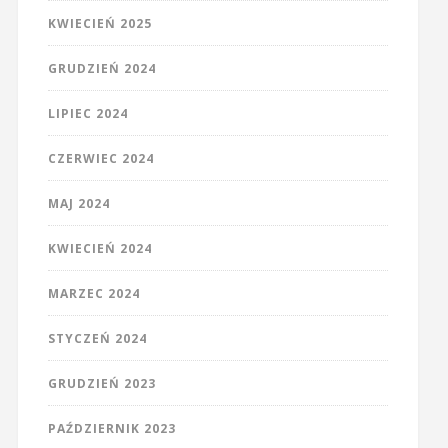
KWIECIEŃ 2025
GRUDZIEŃ 2024
LIPIEC 2024
CZERWIEC 2024
MAJ 2024
KWIECIEŃ 2024
MARZEC 2024
STYCZEŃ 2024
GRUDZIEŃ 2023
PAŹDZIERNIK 2023