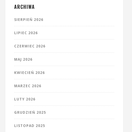
ARCHIWA
SIERPIEŃ 2026
LIPIEC 2026
CZERWIEC 2026
MAJ 2026
KWIECIEŃ 2026
MARZEC 2026
LUTY 2026
GRUDZIEŃ 2025
LISTOPAD 2025