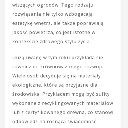
wiszących ogrodów. Tego rodzaju
rozwiązania nie tylko wzbogacają
estetykę wnętrz, ale także poprawiają
jakość powietrza, co jest istotne w
kontekście zdrowego stylu życia.
Dużą uwagę w tym roku przykłada się
również do zrównoważonego rozwoju.
Wiele osób decyduje się na materiały
ekologiczne, które są przyjazne dla
środowiska. Przykładem mogą być sufity
wykonane z recyklingowanych materiałów
lub z certyfikowanego drewna, co stanowi
odpowiedź na rosnącą świadomość