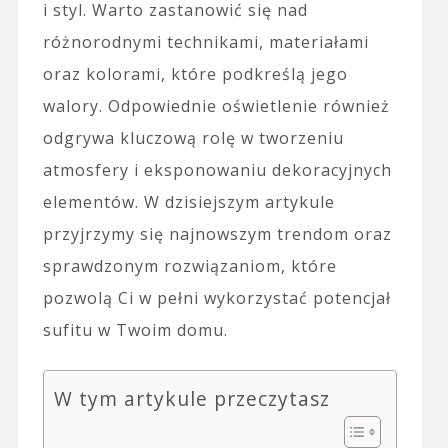
i styl. Warto zastanowić się nad
różnorodnymi technikami, materiałami
oraz kolorami, które podkreślą jego
walory. Odpowiednie oświetlenie również
odgrywa kluczową rolę w tworzeniu
atmosfery i eksponowaniu dekoracyjnych
elementów. W dzisiejszym artykule
przyjrzymy się najnowszym trendom oraz
sprawdzonym rozwiązaniom, które
pozwolą Ci w pełni wykorzystać potencjał
sufitu w Twoim domu.
W tym artykule przeczytasz