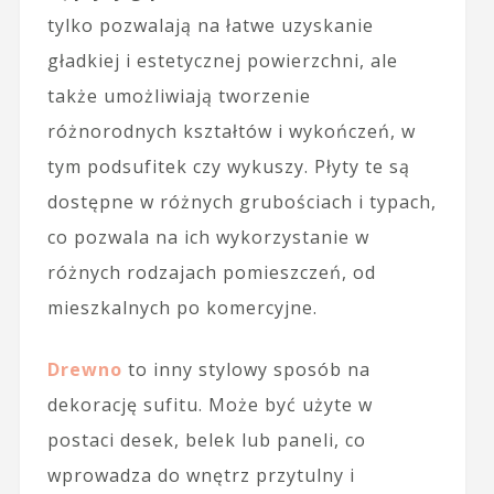
tylko pozwalają na łatwe uzyskanie
gładkiej i estetycznej powierzchni, ale
także umożliwiają tworzenie
różnorodnych kształtów i wykończeń, w
tym podsufitek czy wykuszy. Płyty te są
dostępne w różnych grubościach i typach,
co pozwala na ich wykorzystanie w
różnych rodzajach pomieszczeń, od
mieszkalnych po komercyjne.
Drewno
to inny stylowy sposób na
dekorację sufitu. Może być użyte w
postaci desek, belek lub paneli, co
wprowadza do wnętrz przytulny i