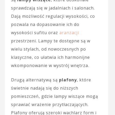
sprawdzają się w jadalniach i salonach.
Dają możliwość regulacji wysokości, co
pozwala na dopasowanie ich do
wysokości sufitu oraz
aranżacji
przestrzeni. Lampy te dostępne są w
wielu stylach, od nowoczesnych po
klasyczne, co ułatwia ich harmonijne
wkomponowanie w wystrój wnętrza.
Drugą alternatywą są
plafony
, które
świetnie nadają się do niższych
pomieszczeń, gdzie lampy wiszące mogą
sprawiać wrażenie przytłaczających.
Plafony oferują szeroki wachlarz form i