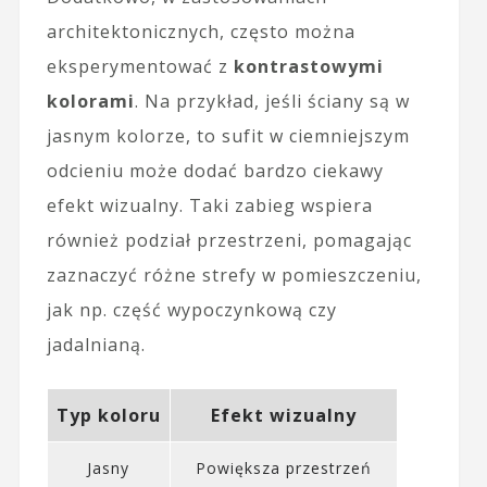
architektonicznych, często można
eksperymentować z
kontrastowymi
kolorami
. Na przykład, jeśli ściany są w
jasnym kolorze, to sufit w ciemniejszym
odcieniu może dodać bardzo ciekawy
efekt wizualny. Taki zabieg wspiera
również podział przestrzeni, pomagając
zaznaczyć różne strefy w pomieszczeniu,
jak np. część wypoczynkową czy
jadalnianą.
Typ koloru
Efekt wizualny
Jasny
Powiększa przestrzeń