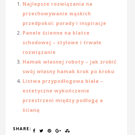
Najlepsze rozwiązania na
przechowywanie wąskich
przedpokoi: porady i inspiracje
Panele ścienne na klatce
schodowej – stylowe i trwałe
rozwiązanie
Hamak własnej roboty – jak zrobić
swój własny hamak krok po kroku
Listwa przypodłogowa biała –
estetyczne wykończenie
przestrzeni między podłogą a
ścianą
SHARE: