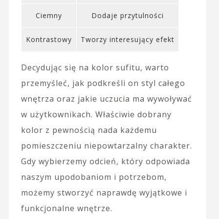
Ciemny
Dodaje przytulności
Kontrastowy
Tworzy interesujący efekt
Decydując się na kolor sufitu, warto
przemyśleć, jak podkreśli on styl całego
wnętrza oraz jakie uczucia ma wywoływać
w użytkownikach. Właściwie dobrany
kolor z pewnością nada każdemu
pomieszczeniu niepowtarzalny charakter.
Gdy wybierzemy odcień, który odpowiada
naszym upodobaniom i potrzebom,
możemy stworzyć naprawdę wyjątkowe i
funkcjonalne wnętrze.