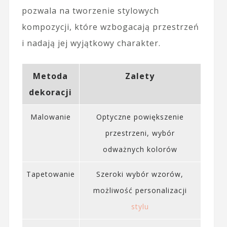
pozwala na tworzenie stylowych
kompozycji, które wzbogacają przestrzeń
i nadają jej wyjątkowy charakter.
Metoda
Zalety
dekoracji
Malowanie
Optyczne powiększenie
przestrzeni, wybór
odważnych kolorów
Tapetowanie
Szeroki wybór wzorów,
możliwość personalizacji
stylu