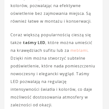
kolorów, pozwalając na efektywne
oświetlenie bez zajmowania miejsca. Są
również łatwe w montażu i konserwacji.
Coraz większą popularnością cieszą się
także
taśmy LED
, które można umieścić
na krawędziach sufitu lub za
meblami
.
Dzięki nim można stworzyć subtelne
podświetlenie, które nada pomieszczeniu
nowoczesny i elegancki wygląd. Taśmy
LED pozwalają na regulację
intensywności światła i kolorów, co daje
możliwość dostosowania atmosfery w
zależności od okazji.