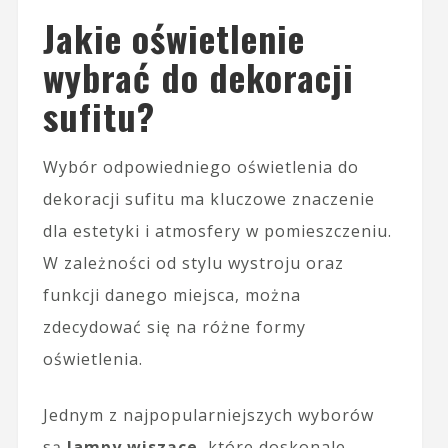
Jakie oświetlenie
wybrać do dekoracji
sufitu?
Wybór odpowiedniego oświetlenia do
dekoracji sufitu ma kluczowe znaczenie
dla estetyki i atmosfery w pomieszczeniu.
W zależności od stylu wystroju oraz
funkcji danego miejsca, można
zdecydować się na różne formy
oświetlenia.
Jednym z najpopularniejszych wyborów
są
lampy wiszące
, które doskonale