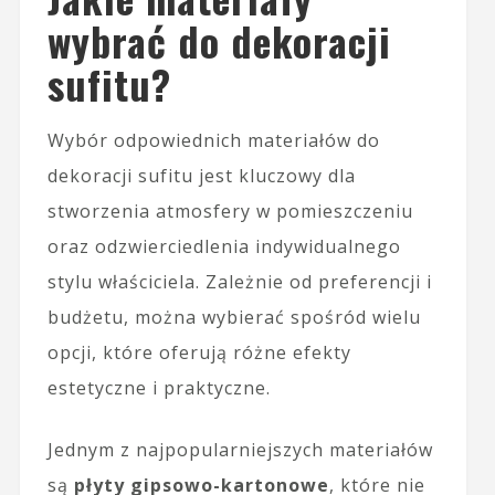
wybrać do dekoracji
sufitu?
Wybór odpowiednich materiałów do
dekoracji sufitu jest kluczowy dla
stworzenia atmosfery w pomieszczeniu
oraz odzwierciedlenia indywidualnego
stylu właściciela. Zależnie od preferencji i
budżetu, można wybierać spośród wielu
opcji, które oferują różne efekty
estetyczne i praktyczne.
Jednym z najpopularniejszych materiałów
są
płyty gipsowo-kartonowe
, które nie