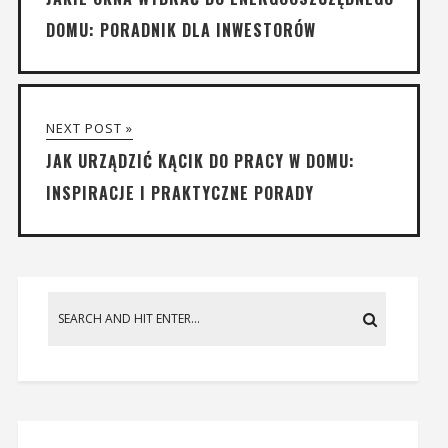
DOMU: PORADNIK DLA INWESTORÓW
NEXT POST »
JAK URZĄDZIĆ KĄCIK DO PRACY W DOMU:
INSPIRACJE I PRAKTYCZNE PORADY