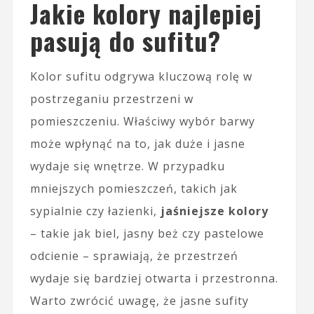
Jakie kolory najlepiej
pasują do sufitu?
Kolor sufitu odgrywa kluczową rolę w
postrzeganiu przestrzeni w
pomieszczeniu. Właściwy wybór barwy
może wpłynąć na to, jak duże i jasne
wydaje się wnętrze. W przypadku
mniejszych pomieszczeń, takich jak
sypialnie czy łazienki,
jaśniejsze kolory
– takie jak biel, jasny beż czy pastelowe
odcienie – sprawiają, że przestrzeń
wydaje się bardziej otwarta i przestronna.
Warto zwrócić uwagę, że jasne sufity