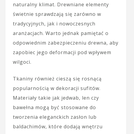
naturalny klimat. Drewniane elementy
świetnie sprawdzają się zarówno w
tradycyjnych, jak i nowoczesnych
aranżacjach. Warto jednak pamiętać o
odpowiednim zabezpieczeniu drewna, aby
zapobiec jego deformacji pod wpływem
wilgoci.
Tkaniny również cieszą się rosnącą
popularnością w dekoracji sufitów.
Materiały takie jak jedwab, len czy
bawełna mogą być stosowane do
tworzenia eleganckich zasłon lub
baldachimów, które dodają wnętrzu