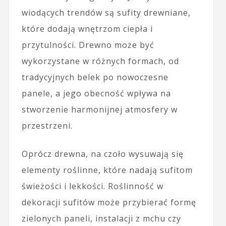
wiodących trendów są sufity drewniane,
które dodają wnętrzom ciepła i
przytulności. Drewno może być
wykorzystane w różnych formach, od
tradycyjnych belek po nowoczesne
panele, a jego obecność wpływa na
stworzenie harmonijnej atmosfery w
przestrzeni.
Oprócz drewna, na czoło wysuwają się
elementy roślinne, które nadają sufitom
świeżości i lekkości. Roślinność w
dekoracji sufitów może przybierać formę
zielonych paneli, instalacji z mchu czy