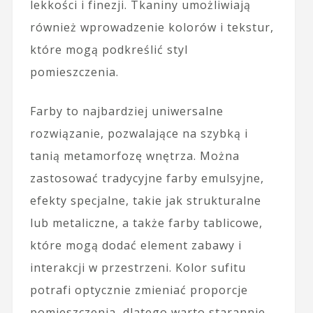
lekkości i finezji. Tkaniny umożliwiają
również wprowadzenie kolorów i tekstur,
które mogą podkreślić styl
pomieszczenia.
Farby to najbardziej uniwersalne
rozwiązanie, pozwalające na szybką i
tanią metamorfozę wnętrza. Można
zastosować tradycyjne farby emulsyjne,
efekty specjalne, takie jak strukturalne
lub metaliczne, a także farby tablicowe,
które mogą dodać element zabawy i
interakcji w przestrzeni. Kolor sufitu
potrafi optycznie zmieniać proporcje
pomieszczenia, dlatego warto starannie