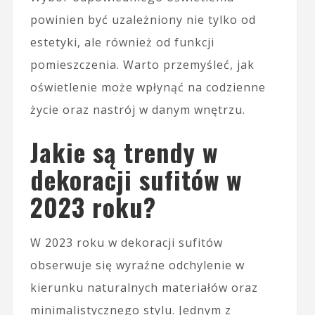
powinien być uzależniony nie tylko od
estetyki, ale również od funkcji
pomieszczenia. Warto przemyśleć, jak
oświetlenie może wpłynąć na codzienne
życie oraz nastrój w danym wnętrzu.
Jakie są trendy w
dekoracji sufitów w
2023 roku?
W 2023 roku w dekoracji sufitów
obserwuje się wyraźne odchylenie w
kierunku naturalnych materiałów oraz
minimalistycznego stylu. Jednym z