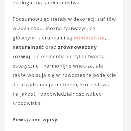
ekologiczną społeczeństwa.
Podsumowując trendy w dekoracji sufitów
w 2023 roku, można zauważyć, że
głównymi kierunkami są
minimalizm
,
naturalność
oraz
zrównoważony
rozwój
. Te elementy nie tylko tworzą
estetyczne i harmonijne wnętrza, ale
także wpisują się w nowoczesne podejście
do urządzania przestrzeni, które stawia
na jakość i odpowiedzialność wobec
środowiska.
Powiązane wpisy: