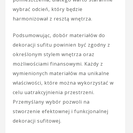
wybrać odcień, który będzie
harmonizował z resztą wnętrza.
Podsumowując, dobór materiałów do
dekoracji sufitu powinien być zgodny z
określonym stylem wnętrza oraz
możliwościami finansowymi. Każdy z
wymienionych materiałów ma unikalne
właściwości, które można wykorzystać w
celu uatrakcyjnienia przestrzeni.
Przemyślany wybór pozwoli na
stworzenie efektownej i funkcjonalnej
dekoracji sufitowej.