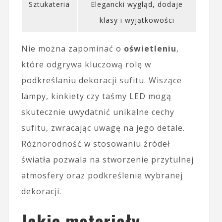
Sztukateria
Elegancki wygląd, dodaje
klasy i wyjątkowości
Nie można zapominać o
oświetleniu
,
które odgrywa kluczową rolę w
podkreślaniu dekoracji sufitu. Wiszące
lampy, kinkiety czy taśmy LED mogą
skutecznie uwydatnić unikalne cechy
sufitu, zwracając uwagę na jego detale.
Różnorodność w stosowaniu źródeł
światła pozwala na stworzenie przytulnej
atmosfery oraz podkreślenie wybranej
dekoracji.
Jakie materiały