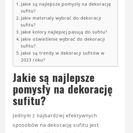
Jakie są najlepsze pomysły na dekorację
sufitu?
Jakie materiały wybrać do dekoracji
sufitu?
Jakie kolory najlepiej pasują do sufitu?
Jakie oświetlenie wybrać do dekoracji
sufitu?
Jakie są trendy w dekoracji sufitów w
2023 roku?
Jakie są najlepsze
pomysły na dekorację
sufitu?
Jednym z najbardziej efektywnych
sposobów na dekorację sufitu jest