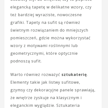
elegancką tapetę w delikatne wzory, czy
też bardziej wyraziste, nowoczesne
grafiki. Tapety na sufit są również
świetnym rozwiązaniem do mniejszych
pomieszczeń, gdzie można wykorzystać
wzory z motywami roślinnymi lub
geometrycznymi, które optycznie
podnoszą sufit.
Warto również rozważyć
sztukaterię
.
Elementy takie jak listwy sufitowe,
gzymsy czy dekoracyjne panele sprawiają,
że wnętrze zyskuje na klasycznym i
eleganckim wyglądzie. Sztukateria