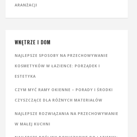
ARANŻACJI
WNĘTRZE I DOM
NAJLEPSZE SPOSOBY NA PRZECHOWYWANIE
KOSMETYKÓW W ŁAZIENCE: PORZĄDEK I
ESTETYKA
CZYM MYĆ RAMY OKIENNE – PORADY I ŚRODKI
CZYSZCZĄCE DLA RÓŻNYCH MATERIAŁÓW
NAJLEPSZE ROZWIĄZANIA NA PRZECHOWYWANIE
W MAŁEJ KUCHNI