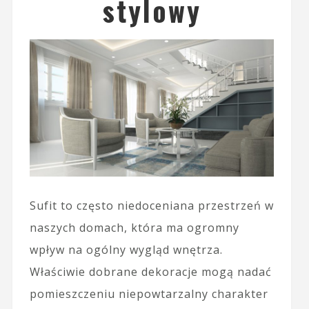
stylowy
Sufit to często niedoceniana przestrzeń w
naszych domach, która ma ogromny
wpływ na ogólny wygląd wnętrza.
Właściwie dobrane dekoracje mogą nadać
pomieszczeniu niepowtarzalny charakter