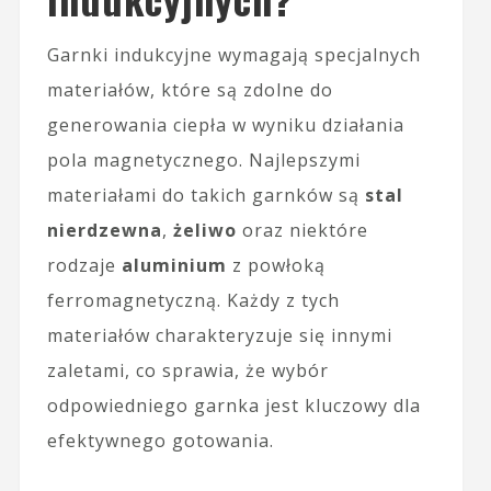
Garnki indukcyjne wymagają specjalnych
materiałów, które są zdolne do
generowania ciepła w wyniku działania
pola magnetycznego. Najlepszymi
materiałami do takich garnków są
stal
nierdzewna
,
żeliwo
oraz niektóre
rodzaje
aluminium
z powłoką
ferromagnetyczną. Każdy z tych
materiałów charakteryzuje się innymi
zaletami, co sprawia, że wybór
odpowiedniego garnka jest kluczowy dla
efektywnego gotowania.