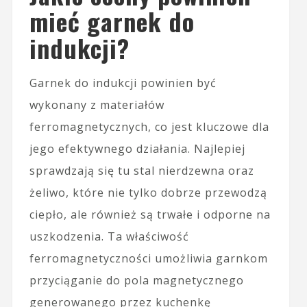
mieć garnek do
indukcji?
Garnek do indukcji powinien być
wykonany z materiałów
ferromagnetycznych, co jest kluczowe dla
jego efektywnego działania. Najlepiej
sprawdzają się tu stal nierdzewna oraz
żeliwo, które nie tylko dobrze przewodzą
ciepło, ale również są trwałe i odporne na
uszkodzenia. Ta właściwość
ferromagnetyczności umożliwia garnkom
przyciąganie do pola magnetycznego
generowanego przez kuchenkę