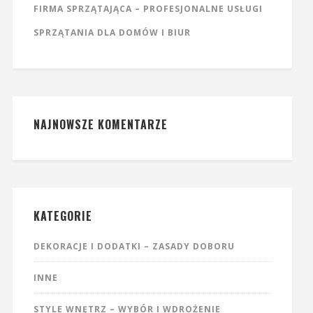
FIRMA SPRZĄTAJĄCA – PROFESJONALNE USŁUGI
SPRZĄTANIA DLA DOMÓW I BIUR
NAJNOWSZE KOMENTARZE
KATEGORIE
DEKORACJE I DODATKI – ZASADY DOBORU
INNE
STYLE WNĘTRZ – WYBÓR I WDROŻENIE