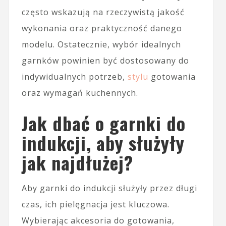
często wskazują na rzeczywistą jakość
wykonania oraz praktyczność danego
modelu. Ostatecznie, wybór idealnych
garnków powinien być dostosowany do
indywidualnych potrzeb,
stylu
gotowania
oraz wymagań kuchennych.
Jak dbać o garnki do
indukcji, aby służyły
jak najdłużej?
Aby garnki do indukcji służyły przez długi
czas, ich pielęgnacja jest kluczowa.
Wybierając akcesoria do gotowania,