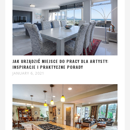
JAK URZĄDZIĆ MIEJSCE DO PRACY DLA ARTYSTY:
INSPIRACJE I PRAKTYCZNE PORADY
JANUARY 6, 2021