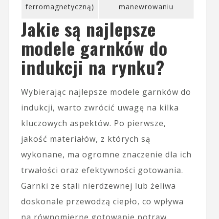
ferromagnetyczną)
manewrowaniu
Jakie są najlepsze
modele garnków do
indukcji na rynku?
Wybierając najlepsze modele garnków do
indukcji, warto zwrócić uwagę na kilka
kluczowych aspektów. Po pierwsze,
jakość materiałów, z których są
wykonane, ma ogromne znaczenie dla ich
trwałości oraz efektywności gotowania.
Garnki ze stali nierdzewnej lub żeliwa
doskonale przewodzą ciepło, co wpływa
na równomierne gotowanie potraw.