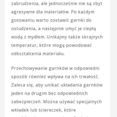
zabrudzenia, ale jednocześnie nie są zbyt
agresywne dla materiałów. Po każdym
gotowaniu warto zostawić garnki do
ostudzenia, a następnie umyć je ciepłą
wodą z mydłem. Unikajmy także skrajnych
temperatur, które mogą powodować
odkształcenia materiału.
Przechowywanie garnków w odpowiedni
sposób również wpływa na ich trwałość.
Zaleca się, aby unikać układania garnków
jeden na drugim bez odpowiednich
zabezpieczeń. Można używać specjalnych
wkładek lub ściereczek, które