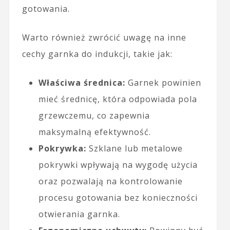
gotowania.
Warto również zwrócić uwagę na inne
cechy garnka do indukcji, takie jak:
Właściwa średnica:
Garnek powinien
mieć średnicę, która odpowiada pola
grzewczemu, co zapewnia
maksymalną efektywność.
Pokrywka:
Szklane lub metalowe
pokrywki wpływają na wygodę użycia
oraz pozwalają na kontrolowanie
procesu gotowania bez konieczności
otwierania garnka.