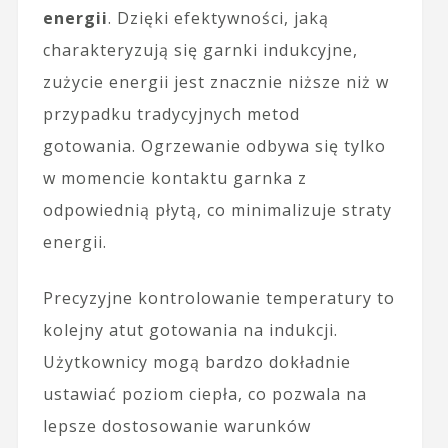
energii
. Dzięki efektywności, jaką
charakteryzują się garnki indukcyjne,
zużycie energii jest znacznie niższe niż w
przypadku tradycyjnych metod
gotowania. Ogrzewanie odbywa się tylko
w momencie kontaktu garnka z
odpowiednią płytą, co minimalizuje straty
energii.
Precyzyjne kontrolowanie temperatury to
kolejny atut gotowania na indukcji.
Użytkownicy mogą bardzo dokładnie
ustawiać poziom ciepła, co pozwala na
lepsze dostosowanie warunków