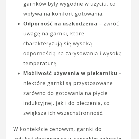
garnków były wygodne w użyciu, co
wpływa na komfort gotowania.
Odporność na uszkodzenia
– zwróć
uwagę na garnki, które
charakteryzują się wysoką
odpornością na zarysowania i wysoką
temperaturę.
Możliwość używania w piekarniku
–
niektóre garnki są przystosowane
zarówno do gotowania na płycie
indukcyjnej, jak i do pieczenia, co
zwiększa ich wszechstronność.
W kontekście cenowym, garnki do