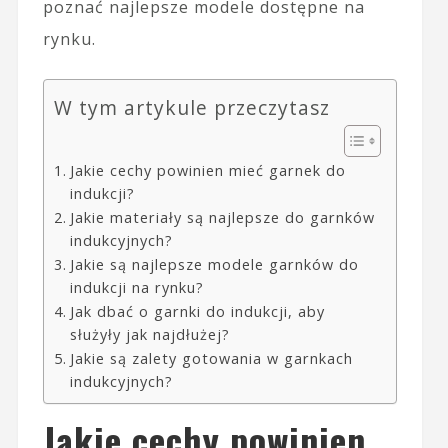
poznać najlepsze modele dostępne na
rynku.
W tym artykule przeczytasz
Jakie cechy powinien mieć garnek do
indukcji?
Jakie materiały są najlepsze do garnków
indukcyjnych?
Jakie są najlepsze modele garnków do
indukcji na rynku?
Jak dbać o garnki do indukcji, aby
służyły jak najdłużej?
Jakie są zalety gotowania w garnkach
indukcyjnych?
Jakie cechy powinien