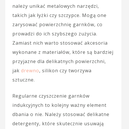
należy unikać metalowych narzędzi,
takich jak łyżki czy szczypce. Mogą one
zarysować powierzchnię garnków, co
prowadzi do ich szybszego zużycia.
Zamiast nich warto stosować akcesoria
wykonane z materiałów, które są bardziej
przyjazne dla delikatnych powierzchni,
jak
drewno
, silikon czy tworzywa
sztuczne.
Regularne czyszczenie garnków
indukcyjnych to kolejny ważny element
dbania o nie. Należy stosować delikatne
detergenty, które skutecznie usuwają