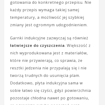
gotowania do konkretnego przepisu. Nie
każdy przepis wymaga takiej samej
temperatury, a możliwość jej szybkiej
zmiany jest ogromnym udogodnieniem.
Garnki indukcyjne zazwyczaj są również
łatwiejsze do czyszczenia
. Większość z
nich wyprodukowana jest z materiałów,
które nie przywierają, co sprawia, że
resztki jedzenia nie przypalają się i nie
tworzą trudnych do usunięcia plam.
Dodatkowo, płyta indukcyjna sama w
sobie łatwo się czyści, gdyż powierzchnia
pozostaje chłodna nawet po gotowaniu,