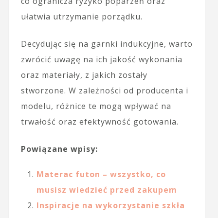
co ogranicza ryzyko poparzeń oraz
ułatwia utrzymanie porządku.
Decydując się na garnki indukcyjne, warto
zwrócić uwagę na ich jakość wykonania
oraz materiały, z jakich zostały
stworzone. W zależności od producenta i
modelu, różnice te mogą wpływać na
trwałość oraz efektywność gotowania.
Powiązane wpisy:
Materac futon – wszystko, co
musisz wiedzieć przed zakupem
Inspiracje na wykorzystanie szkła