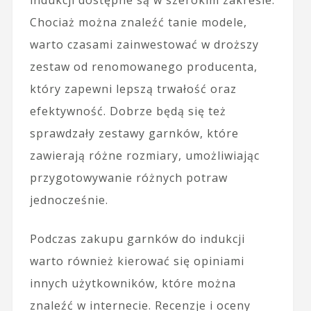
indukcji dostępne są w szerokim zakresie.
Chociaż można znaleźć tanie modele,
warto czasami zainwestować w droższy
zestaw od renomowanego producenta,
który zapewni lepszą trwałość oraz
efektywność. Dobrze będą się też
sprawdzały zestawy garnków, które
zawierają różne rozmiary, umożliwiając
przygotowywanie różnych potraw
jednocześnie.
Podczas zakupu garnków do indukcji
warto również kierować się opiniami
innych użytkowników, które można
znaleźć w internecie. Recenzje i oceny