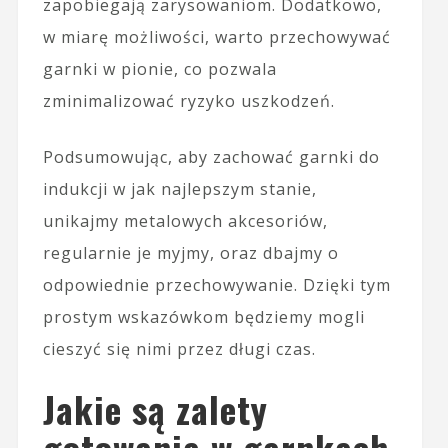
zapobiegają zarysowaniom. Dodatkowo,
w miarę możliwości, warto przechowywać
garnki w pionie, co pozwala
zminimalizować ryzyko uszkodzeń.
Podsumowując, aby zachować garnki do
indukcji w jak najlepszym stanie,
unikajmy metalowych akcesoriów,
regularnie je myjmy, oraz dbajmy o
odpowiednie przechowywanie. Dzięki tym
prostym wskazówkom będziemy mogli
cieszyć się nimi przez długi czas.
Jakie są zalety
gotowania w garnkach