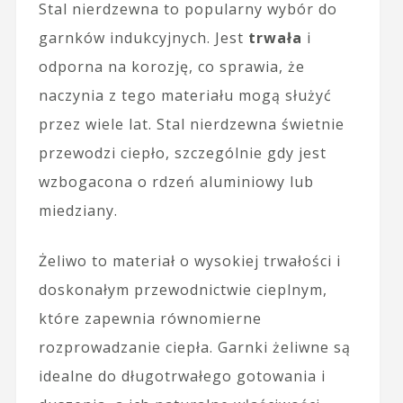
Stal nierdzewna to popularny wybór do
garnków indukcyjnych. Jest
trwała
i
odporna na korozję, co sprawia, że
naczynia z tego materiału mogą służyć
przez wiele lat. Stal nierdzewna świetnie
przewodzi ciepło, szczególnie gdy jest
wzbogacona o rdzeń aluminiowy lub
miedziany.
Żeliwo to materiał o wysokiej trwałości i
doskonałym przewodnictwie cieplnym,
które zapewnia równomierne
rozprowadzanie ciepła. Garnki żeliwne są
idealne do długotrwałego gotowania i