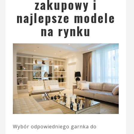
zakupowy i
najlepsze modele
na rynku
Wybór odpowiedniego garnka do