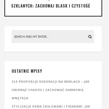
SZKLANYCH: ZACHOWAJ BLASK I CZYSTOŚĆ
OSTATNIE WPISY
ZŁE PROPORCJE DEKORACJI NA MEBLACH – JAK
UNIKNĄĆ CHAOSU I ZACHOWAĆ HARMONIĘ
WNĘTRZA
STYLIZACJA OKNA ZASŁONAMI I FIRANAMI: JAK