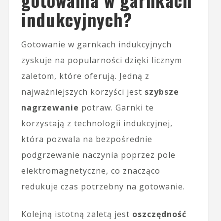
indukcyjnych?
Gotowanie w garnkach indukcyjnych
zyskuje na popularności dzięki licznym
zaletom, które oferują. Jedną z
najważniejszych korzyści jest
szybsze
nagrzewanie
potraw. Garnki te
korzystają z technologii indukcyjnej,
która pozwala na bezpośrednie
podgrzewanie naczynia poprzez pole
elektromagnetyczne, co znacząco
redukuje czas potrzebny na gotowanie.
Kolejną istotną zaletą jest
oszczędność