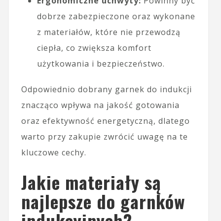
Ergonomiczne uchwyty:
Powinny być
dobrze zabezpieczone oraz wykonane
z materiałów, które nie przewodzą
ciepła, co zwiększa komfort
użytkowania i bezpieczeństwo.
Odpowiednio dobrany garnek do indukcji
znacząco wpływa na jakość gotowania
oraz efektywność energetyczną, dlatego
warto przy zakupie zwrócić uwagę na te
kluczowe cechy.
Jakie materiały są
najlepsze do garnków
indukcyjnych?