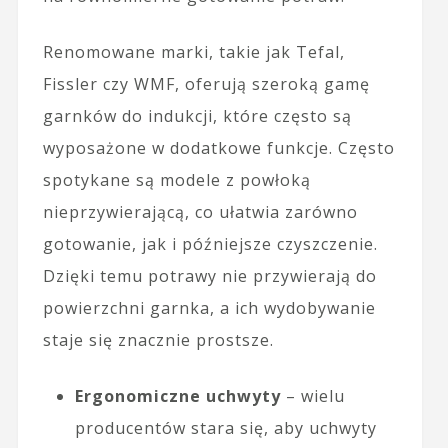
Renomowane marki, takie jak Tefal,
Fissler czy WMF, oferują szeroką gamę
garnków do indukcji, które często są
wyposażone w dodatkowe funkcje. Często
spotykane są modele z powłoką
nieprzywierającą, co ułatwia zarówno
gotowanie, jak i późniejsze czyszczenie.
Dzięki temu potrawy nie przywierają do
powierzchni garnka, a ich wydobywanie
staje się znacznie prostsze.
Ergonomiczne uchwyty
– wielu
producentów stara się, aby uchwyty