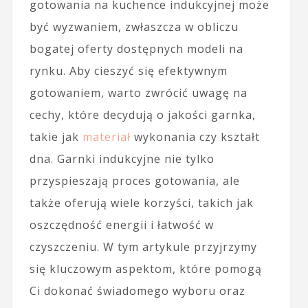
gotowania na kuchence indukcyjnej może
być wyzwaniem, zwłaszcza w obliczu
bogatej oferty dostępnych modeli na
rynku. Aby cieszyć się efektywnym
gotowaniem, warto zwrócić uwagę na
cechy, które decydują o jakości garnka,
takie jak
materiał
wykonania czy kształt
dna. Garnki indukcyjne nie tylko
przyspieszają proces gotowania, ale
także oferują wiele korzyści, takich jak
oszczędność energii i łatwość w
czyszczeniu. W tym artykule przyjrzymy
się kluczowym aspektom, które pomogą
Ci dokonać świadomego wyboru oraz