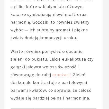
są lilie, które w białym lub różowym
kolorze symbolizują niewinność oraz
harmonię. Goździki to również świetny
wybór — ich subtelny aromat i piękne
kwiaty dodają kompozycji uroku.
Warto również pomyśleć o dodaniu
zieleni do bukietu. Liście eukaliptusa czy
gałązki jałowca wniosą świeżość i
równowagę do całej
aranżacji
. Zieleń
doskonale kontrastuje z pastelowymi
barwami kwiatów, co sprawia, że całość
wydaje się bardziej pełna i harmonijna.