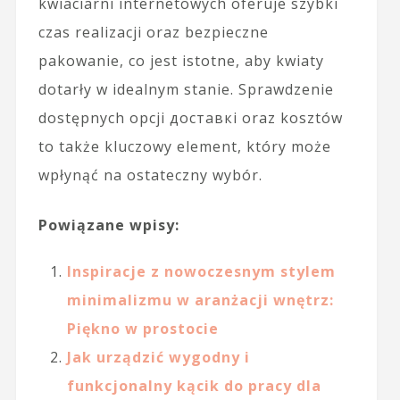
kwiaciarni internetowych oferuje szybki
czas realizacji oraz bezpieczne
pakowanie, co jest istotne, aby kwiaty
dotarły w idealnym stanie. Sprawdzenie
dostępnych opcji доставкi oraz kosztów
to także kluczowy element, który może
wpłynąć na ostateczny wybór.
Powiązane wpisy:
Inspiracje z nowoczesnym stylem
minimalizmu w aranżacji wnętrz:
Piękno w prostocie
Jak urządzić wygodny i
funkcjonalny kącik do pracy dla