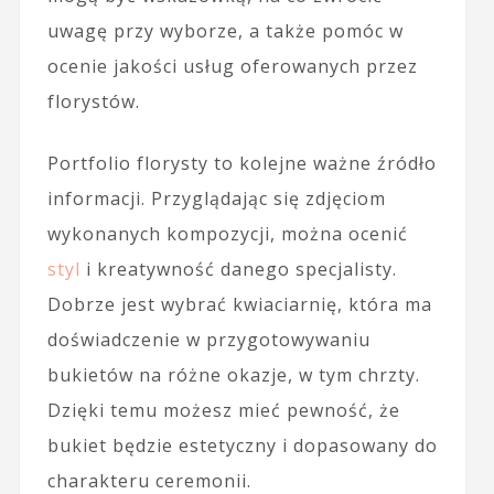
uwagę przy wyborze, a także pomóc w
ocenie jakości usług oferowanych przez
florystów.
Portfolio florysty to kolejne ważne źródło
informacji. Przyglądając się zdjęciom
wykonanych kompozycji, można ocenić
styl
i kreatywność danego specjalisty.
Dobrze jest wybrać kwiaciarnię, która ma
doświadczenie w przygotowywaniu
bukietów na różne okazje, w tym chrzty.
Dzięki temu możesz mieć pewność, że
bukiet będzie estetyczny i dopasowany do
charakteru ceremonii.