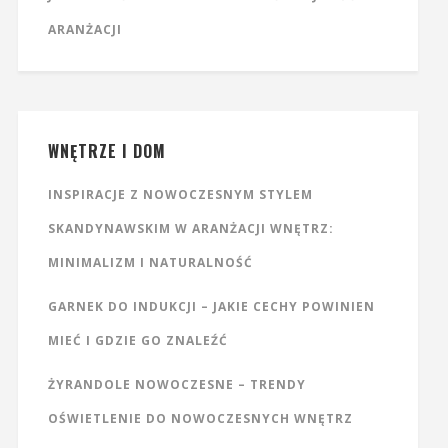
ARANŻACJI
WNĘTRZE I DOM
INSPIRACJE Z NOWOCZESNYM STYLEM
SKANDYNAWSKIM W ARANŻACJI WNĘTRZ:
MINIMALIZM I NATURALNOŚĆ
GARNEK DO INDUKCJI – JAKIE CECHY POWINIEN
MIEĆ I GDZIE GO ZNALEŹĆ
ŻYRANDOLE NOWOCZESNE – TRENDY
OŚWIETLENIE DO NOWOCZESNYCH WNĘTRZ