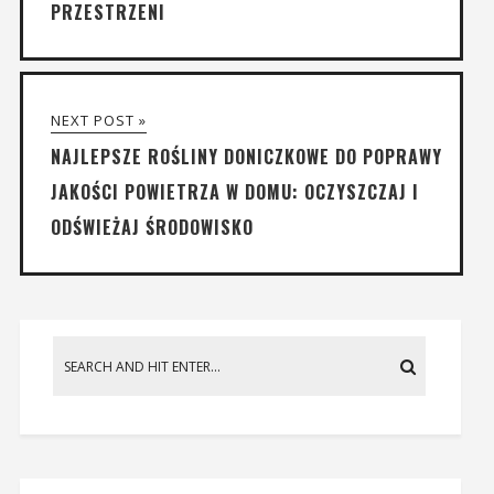
PRZESTRZENI
NEXT POST »
NAJLEPSZE ROŚLINY DONICZKOWE DO POPRAWY
JAKOŚCI POWIETRZA W DOMU: OCZYSZCZAJ I
ODŚWIEŻAJ ŚRODOWISKO