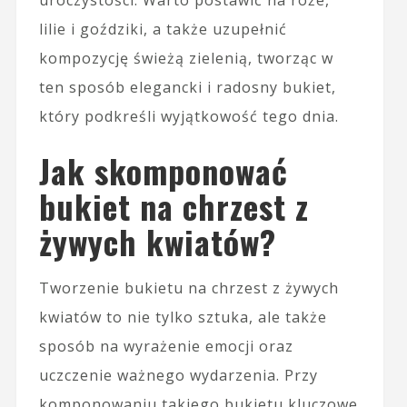
lilie i goździki, a także uzupełnić
kompozycję świeżą zielenią, tworząc w
ten sposób elegancki i radosny bukiet,
który podkreśli wyjątkowość tego dnia.
Jak skomponować
bukiet na chrzest z
żywych kwiatów?
Tworzenie bukietu na chrzest z żywych
kwiatów to nie tylko sztuka, ale także
sposób na wyrażenie emocji oraz
uczczenie ważnego wydarzenia. Przy
komponowaniu takiego bukietu kluczowe