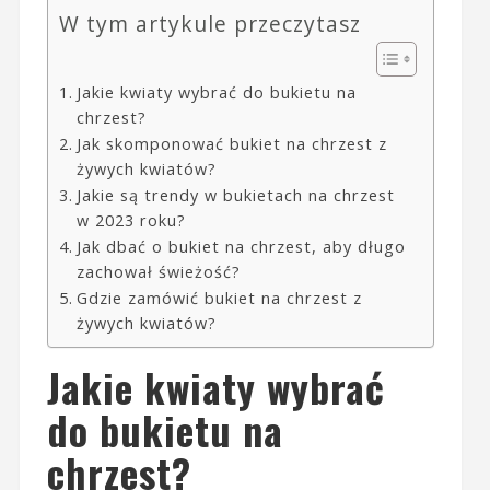
W tym artykule przeczytasz
Jakie kwiaty wybrać do bukietu na
chrzest?
Jak skomponować bukiet na chrzest z
żywych kwiatów?
Jakie są trendy w bukietach na chrzest
w 2023 roku?
Jak dbać o bukiet na chrzest, aby długo
zachował świeżość?
Gdzie zamówić bukiet na chrzest z
żywych kwiatów?
Jakie kwiaty wybrać
do bukietu na
chrzest?