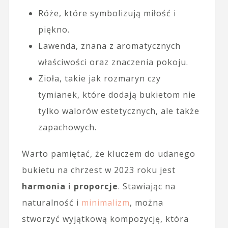
Róże, które symbolizują miłość i
piękno.
Lawenda, znana z aromatycznych
właściwości oraz znaczenia pokoju.
Zioła, takie jak rozmaryn czy
tymianek, które dodają bukietom nie
tylko walorów estetycznych, ale także
zapachowych.
Warto pamiętać, że kluczem do udanego
bukietu na chrzest w 2023 roku jest
harmonia i proporcje
. Stawiając na
naturalność i
minimalizm
, można
stworzyć wyjątkową kompozycję, która