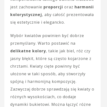
jest zachowanie
proporcji
oraz
harmonii
kolorystycznej
, aby całość prezentowała
się estetycznie i elegancko.
Wybór kwiatów powinien być dobrze
przemyślany. Warto postawić na
delikatne kolory
, takie jak biel, róż czy
jasny błękit, które są często kojarzone z
chrztami. Kwiaty cięte powinny być
ułożone w taki sposób, aby stworzyły
spójną i harmonijną kompozycję.
Zazwyczaj dobrze sprawdzają się kwiaty o
różnych wysokościach, co dodaje
dynamiki bukietowi. Można łączyć różne