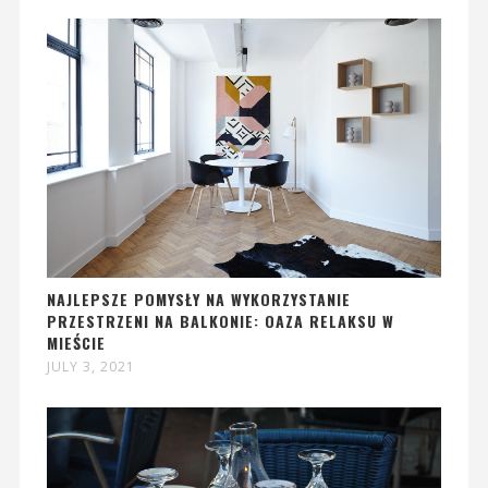
NAJLEPSZE POMYSŁY NA WYKORZYSTANIE
PRZESTRZENI NA BALKONIE: OAZA RELAKSU W
MIEŚCIE
JULY 3, 2021