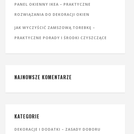
PANEL OKIENNY IKEA – PRAKTYCZNE
ROZWIĄZANIA DO DEKORACJI OKIEN
JAK WYCZYŚCIĆ ZAMSZOWĄ TOREBKĘ –
PRAKTYCZNE PORADY I ŚRODKI CZYSZCZĄCE
NAJNOWSZE KOMENTARZE
KATEGORIE
DEKORACJE I DODATKI – ZASADY DOBORU