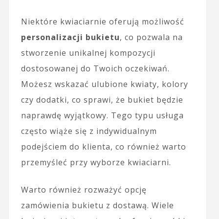
Niektóre kwiaciarnie oferują możliwość
personalizacji bukietu
, co pozwala na
stworzenie unikalnej kompozycji
dostosowanej do Twoich oczekiwań.
Możesz wskazać ulubione kwiaty, kolory
czy dodatki, co sprawi, że bukiet będzie
naprawdę wyjątkowy. Tego typu usługa
często wiąże się z indywidualnym
podejściem do klienta, co również warto
przemyśleć przy wyborze kwiaciarni.
Warto również rozważyć opcję
zamówienia bukietu z dostawą. Wiele