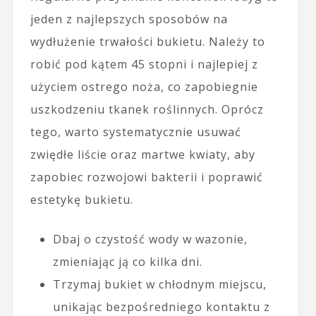
jeden z najlepszych sposobów na
wydłużenie trwałości bukietu. Należy to
robić pod kątem 45 stopni i najlepiej z
użyciem ostrego noża, co zapobiegnie
uszkodzeniu tkanek roślinnych. Oprócz
tego, warto systematycznie usuwać
zwiędłe liście oraz martwe kwiaty, aby
zapobiec rozwojowi bakterii i poprawić
estetykę bukietu.
Dbaj o czystość wody w wazonie,
zmieniając ją co kilka dni.
Trzymaj bukiet w chłodnym miejscu,
unikając bezpośredniego kontaktu z