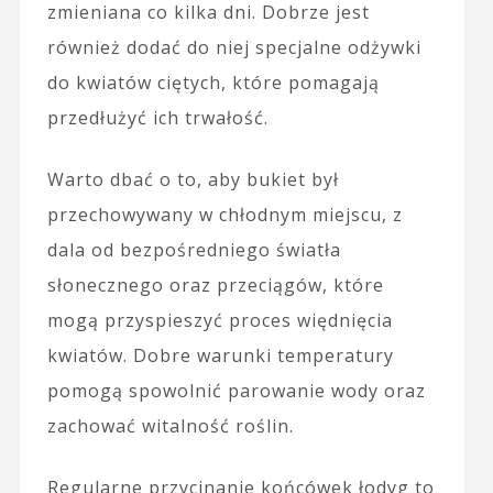
zmieniana co kilka dni. Dobrze jest
również dodać do niej specjalne odżywki
do kwiatów ciętych, które pomagają
przedłużyć ich trwałość.
Warto dbać o to, aby bukiet był
przechowywany w chłodnym miejscu, z
dala od bezpośredniego światła
słonecznego oraz przeciągów, które
mogą przyspieszyć proces więdnięcia
kwiatów. Dobre warunki temperatury
pomogą spowolnić parowanie wody oraz
zachować witalność roślin.
Regularne przycinanie końcówek łodyg to