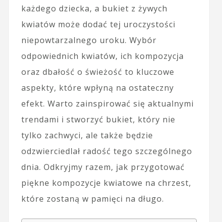
każdego dziecka, a bukiet z żywych
kwiatów może dodać tej uroczystości
niepowtarzalnego uroku. Wybór
odpowiednich kwiatów, ich kompozycja
oraz dbałość o świeżość to kluczowe
aspekty, które wpłyną na ostateczny
efekt. Warto zainspirować się aktualnymi
trendami i stworzyć bukiet, który nie
tylko zachwyci, ale także będzie
odzwierciedlał radość tego szczególnego
dnia. Odkryjmy razem, jak przygotować
piękne kompozycje kwiatowe na chrzest,
które zostaną w pamięci na długo.