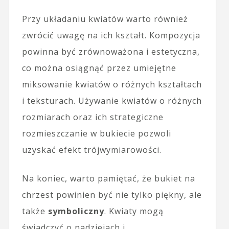
Przy układaniu kwiatów warto również
zwrócić uwagę na ich kształt. Kompozycja
powinna być zrównoważona i estetyczna,
co można osiągnąć przez umiejętne
miksowanie kwiatów o różnych kształtach
i teksturach. Używanie kwiatów o różnych
rozmiarach oraz ich strategiczne
rozmieszczanie w bukiecie pozwoli
uzyskać efekt trójwymiarowości.
Na koniec, warto pamiętać, że bukiet na
chrzest powinien być nie tylko piękny, ale
także
symboliczny
. Kwiaty mogą
świadczyć o nadziejach i