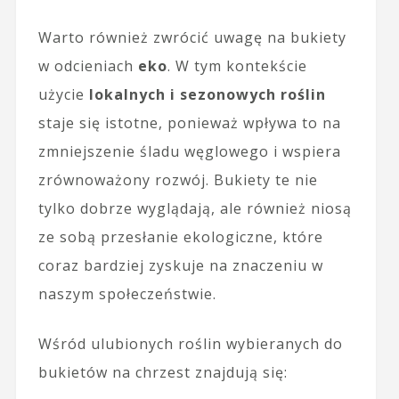
Warto również zwrócić uwagę na bukiety
w odcieniach
eko
. W tym kontekście
użycie
lokalnych i sezonowych roślin
staje się istotne, ponieważ wpływa to na
zmniejszenie śladu węglowego i wspiera
zrównoważony rozwój. Bukiety te nie
tylko dobrze wyglądają, ale również niosą
ze sobą przesłanie ekologiczne, które
coraz bardziej zyskuje na znaczeniu w
naszym społeczeństwie.
Wśród ulubionych roślin wybieranych do
bukietów na chrzest znajdują się: