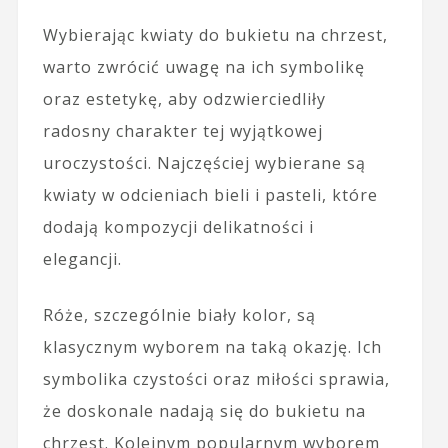
Wybierając kwiaty do bukietu na chrzest,
warto zwrócić uwagę na ich symbolikę
oraz estetykę, aby odzwierciedliły
radosny charakter tej wyjątkowej
uroczystości. Najczęściej wybierane są
kwiaty w odcieniach bieli i pasteli, które
dodają kompozycji delikatności i
elegancji.
Róże, szczególnie biały kolor, są
klasycznym wyborem na taką okazję. Ich
symbolika czystości oraz miłości sprawia,
że doskonale nadają się do bukietu na
chrzest. Kolejnym popularnym wyborem