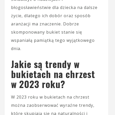
błogosławieństwie dla dziecka na dalsze
życie, dlatego ich dobór oraz sposób
aranżacji ma znaczenie. Dobrze
skomponowany bukiet stanie się
wspaniałą pamiątką tego wyjątkowego
dnia.
Jakie są trendy w
bukietach na chrzest
w 2023 roku?
W 2023 roku w bukietach na chrzest
można zaobserwować wyraźne trendy,
które skupiają się na naturalności i