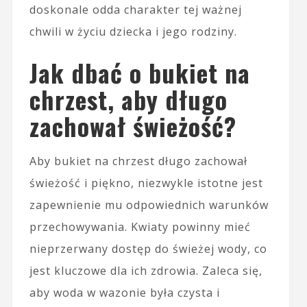
doskonale odda charakter tej ważnej
chwili w życiu dziecka i jego rodziny.
Jak dbać o bukiet na
chrzest, aby długo
zachował świeżość?
Aby bukiet na chrzest długo zachował
świeżość i piękno, niezwykle istotne jest
zapewnienie mu odpowiednich warunków
przechowywania. Kwiaty powinny mieć
nieprzerwany dostęp do świeżej wody, co
jest kluczowe dla ich zdrowia. Zaleca się,
aby woda w wazonie była czysta i