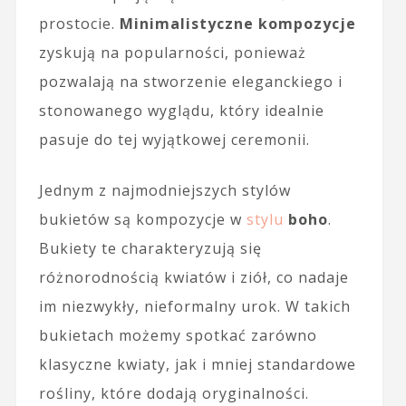
prostocie.
Minimalistyczne kompozycje
zyskują na popularności, ponieważ
pozwalają na stworzenie eleganckiego i
stonowanego wyglądu, który idealnie
pasuje do tej wyjątkowej ceremonii.
Jednym z najmodniejszych stylów
bukietów są kompozycje w
stylu
boho
.
Bukiety te charakteryzują się
różnorodnością kwiatów i ziół, co nadaje
im niezwykły, nieformalny urok. W takich
bukietach możemy spotkać zarówno
klasyczne kwiaty, jak i mniej standardowe
rośliny, które dodają oryginalności.