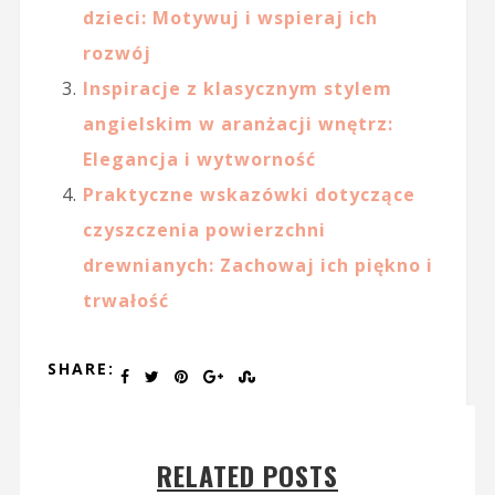
dzieci: Motywuj i wspieraj ich
rozwój
Inspiracje z klasycznym stylem
angielskim w aranżacji wnętrz:
Elegancja i wytworność
Praktyczne wskazówki dotyczące
czyszczenia powierzchni
drewnianych: Zachowaj ich piękno i
trwałość
SHARE:
RELATED POSTS