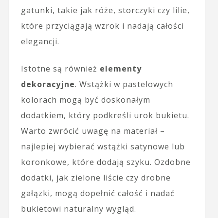
gatunki, takie jak róże, storczyki czy lilie,
które przyciągają wzrok i nadają całości
elegancji.
Istotne są również
elementy
dekoracyjne
. Wstążki w pastelowych
kolorach mogą być doskonałym
dodatkiem, który podkreśli urok bukietu.
Warto zwrócić uwagę na materiał –
najlepiej wybierać wstążki satynowe lub
koronkowe, które dodają szyku. Ozdobne
dodatki, jak zielone liście czy drobne
gałązki, mogą dopełnić całość i nadać
bukietowi naturalny wygląd.