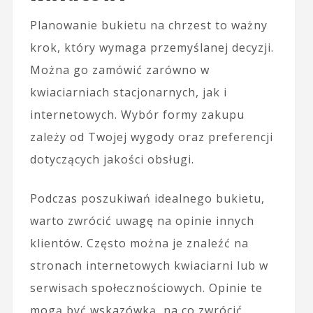
Planowanie bukietu na chrzest to ważny
krok, który wymaga przemyślanej decyzji.
Można go zamówić zarówno w
kwiaciarniach stacjonarnych, jak i
internetowych. Wybór formy zakupu
zależy od Twojej wygody oraz preferencji
dotyczących jakości obsługi.
Podczas poszukiwań idealnego bukietu,
warto zwrócić uwagę na opinie innych
klientów. Często można je znaleźć na
stronach internetowych kwiaciarni lub w
serwisach społecznościowych. Opinie te
mogą być wskazówką, na co zwrócić