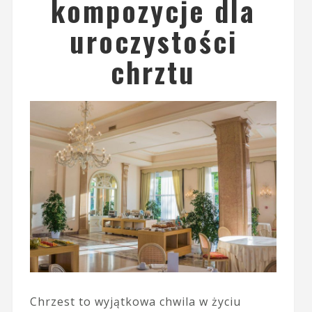
kompozycje dla
uroczystości
chrztu
Chrzest to wyjątkowa chwila w życiu