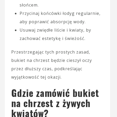
słońcem.
Przycinaj końcówki łodyg regularnie,
aby poprawić absorpcję wody.
Usuwaj zwiędłe liście i kwiaty, by
zachować estetykę i świeżość.
Przestrzegając tych prostych zasad,
bukiet na chrzest będzie cieszył oczy
przez dłuższy czas, podkreślając
wyjątkowość tej okazji.
Gdzie zamówić bukiet
na chrzest z żywych
kwiatów?