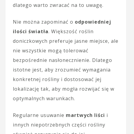
dlatego warto zwracać na to uwagę.
Nie można zapominać o
odpowiedniej
ilości światła
. Większość roślin
doniczkowych preferuje jasne miejsce, ale
nie wszystkie mogą tolerować
bezpośrednie nasłonecznienie. Dlatego
istotne jest, aby zrozumieć wymagania
konkretnej rośliny i dostosować jej
lokalizację tak, aby mogła rozwijać się w
optymalnych warunkach.
Regularne usuwanie
martwych liści
i
innych niepotrzebnych części rośliny