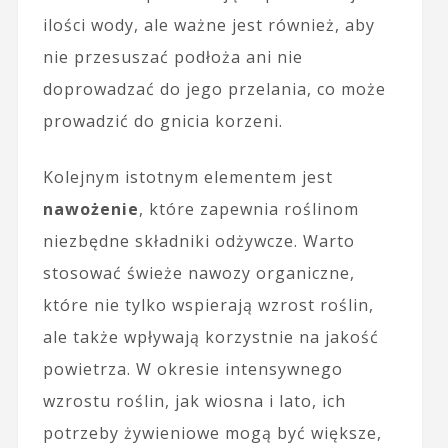
ilości wody, ale ważne jest również, aby
nie przesuszać podłoża ani nie
doprowadzać do jego przelania, co może
prowadzić do gnicia korzeni.
Kolejnym istotnym elementem jest
nawożenie
, które zapewnia roślinom
niezbędne składniki odżywcze. Warto
stosować świeże nawozy organiczne,
które nie tylko wspierają wzrost roślin,
ale także wpływają korzystnie na jakość
powietrza. W okresie intensywnego
wzrostu roślin, jak wiosna i lato, ich
potrzeby żywieniowe mogą być większe,