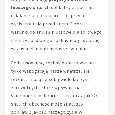
lepszego snu
. Ich delikatny zapach ma
działanie uspokajające, co sprzyja
wyciszeniu się przed snem. Dobre
warunki do snu są kluczowe dla zdrowego
stylu
życia, dlatego rośliny mogą stać się
ważnym elementem naszej sypialni.
Podsumowując, rośliny doniczkowe nie
tylko wzbogacają nasze wnętrza, ale
również niosą ze sobą wiele korzyści
zdrowotnych, które wpływają na
samopoczucie, koncentrację oraz jakość
snu. Ich obecność może znacząco
poprawić jakość naszego życia w