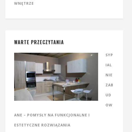
WNĘTRZE
WARTE PRZECZYTANIA
SYP
IAL
NIE
ZAB
UD
OW
ANE – POMYSŁY NA FUNKCJONALNE I
ESTETYCZNE ROZWIĄZANIA