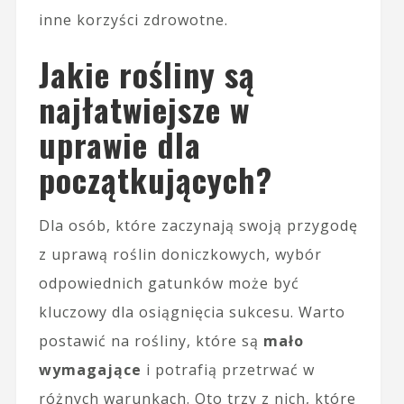
inne korzyści zdrowotne.
Jakie rośliny są
najłatwiejsze w
uprawie dla
początkujących?
Dla osób, które zaczynają swoją przygodę
z uprawą roślin doniczkowych, wybór
odpowiednich gatunków może być
kluczowy dla osiągnięcia sukcesu. Warto
postawić na rośliny, które są
mało
wymagające
i potrafią przetrwać w
różnych warunkach. Oto trzy z nich, które