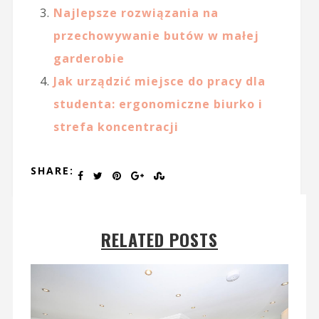
Najlepsze rozwiązania na
przechowywanie butów w małej
garderobie
Jak urządzić miejsce do pracy dla
studenta: ergonomiczne biurko i
strefa koncentracji
SHARE:
RELATED POSTS