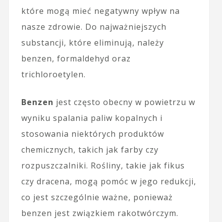
które mogą mieć negatywny wpływ na
nasze zdrowie. Do najważniejszych
substancji, które eliminują, należy
benzen, formaldehyd oraz
trichloroetylen.
Benzen
jest często obecny w powietrzu w
wyniku spalania paliw kopalnych i
stosowania niektórych produktów
chemicznych, takich jak farby czy
rozpuszczalniki. Rośliny, takie jak fikus
czy dracena, mogą pomóc w jego redukcji,
co jest szczególnie ważne, ponieważ
benzen jest związkiem rakotwórczym.