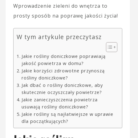
Wprowadzenie zieleni do wnętrza to
prosty sposób na poprawę jakości życia!
W tym artykule przeczytasz
Jakie rośliny doniczkowe poprawiają
jakość powietrza w domu?
Jakie korzyści zdrowotne przynoszą
rośliny doniczkowe?
Jak dbać o rośliny doniczkowe, aby
skutecznie oczyszczały powietrze?
Jakie zanieczyszczenia powietrza
usuwają rośliny doniczkowe?
Jakie rośliny są najłatwiejsze w uprawie
dla początkujących?