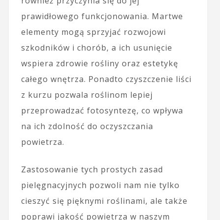
również przyczynia się do jej
prawidłowego funkcjonowania. Martwe
elementy mogą sprzyjać rozwojowi
szkodników i chorób, a ich usunięcie
wspiera zdrowie rośliny oraz estetykę
całego wnętrza. Ponadto czyszczenie liści
z kurzu pozwala roślinom lepiej
przeprowadzać fotosyntezę, co wpływa
na ich zdolność do oczyszczania
powietrza.
Zastosowanie tych prostych zasad
pielęgnacyjnych pozwoli nam nie tylko
cieszyć się pięknymi roślinami, ale także
poprawi jakość powietrza w naszym