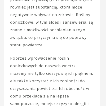
również jest substancją, która może
negatywnie wpływać na zdrowie. Rośliny
doniczkowe, w tym aloes i sansewieria, są
znane z możliwości pochłaniania tego
związku, co przyczynia się do poprawy
stanu powietrza.
Poprzez wprowadzenie roślin
doniczkowych do naszych wnętrz,
możemy nie tylko cieszyć się ich pięknem,
ale także korzystać z ich zdolności do
oczyszczania powietrza. Ich obecność w
domu przekłada się na lepsze
samopoczucie, mniejsze ryzyko alergii i