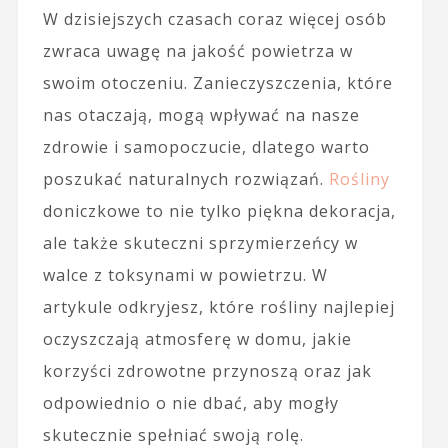
W dzisiejszych czasach coraz więcej osób
zwraca uwagę na jakość powietrza w
swoim otoczeniu. Zanieczyszczenia, które
nas otaczają, mogą wpływać na nasze
zdrowie i samopoczucie, dlatego warto
poszukać naturalnych rozwiązań.
Rośliny
doniczkowe to nie tylko piękna dekoracja,
ale także skuteczni sprzymierzeńcy w
walce z toksynami w powietrzu. W
artykule odkryjesz, które rośliny najlepiej
oczyszczają atmosferę w domu, jakie
korzyści zdrowotne przynoszą oraz jak
odpowiednio o nie dbać, aby mogły
skutecznie spełniać swoją rolę.