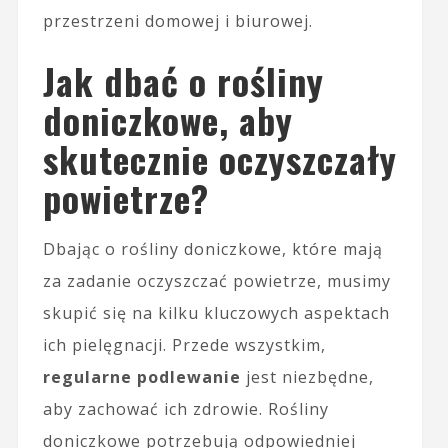
przestrzeni domowej i biurowej.
Jak dbać o rośliny
doniczkowe, aby
skutecznie oczyszczały
powietrze?
Dbając o rośliny doniczkowe, które mają
za zadanie oczyszczać powietrze, musimy
skupić się na kilku kluczowych aspektach
ich pielęgnacji. Przede wszystkim,
regularne podlewanie
jest niezbędne,
aby zachować ich zdrowie. Rośliny
doniczkowe potrzebują odpowiedniej