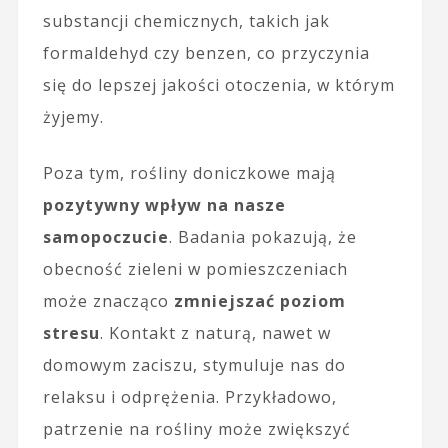
substancji chemicznych, takich jak
formaldehyd czy benzen, co przyczynia
się do lepszej jakości otoczenia, w którym
żyjemy.
Poza tym, rośliny doniczkowe mają
pozytywny wpływ na nasze
samopoczucie
. Badania pokazują, że
obecność zieleni w pomieszczeniach
może znacząco
zmniejszać poziom
stresu
. Kontakt z naturą, nawet w
domowym zaciszu, stymuluje nas do
relaksu i odprężenia. Przykładowo,
patrzenie na rośliny może zwiększyć