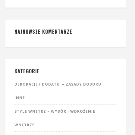
NAJNOWSZE KOMENTARZE
KATEGORIE
DEKORACJE I DODATKI – ZASADY DOBORU
INNE
STYLE WNĘTRZ – WYBÓR I WDROŻENIE
WNĘTRZE