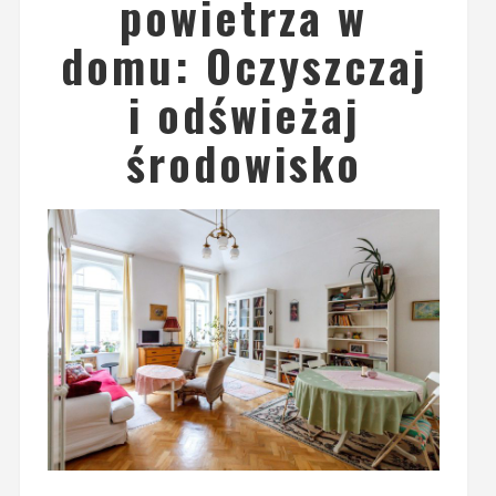
powietrza w
domu: Oczyszczaj
i odświeżaj
środowisko