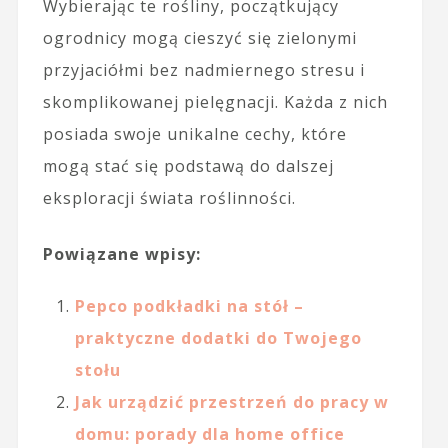
Wybierając te rośliny, początkujący
ogrodnicy mogą cieszyć się zielonymi
przyjaciółmi bez nadmiernego stresu i
skomplikowanej pielęgnacji. Każda z nich
posiada swoje unikalne cechy, które
mogą stać się podstawą do dalszej
eksploracji świata roślinności.
Powiązane wpisy:
Pepco podkładki na stół –
praktyczne dodatki do Twojego
stołu
Jak urządzić przestrzeń do pracy w
domu: porady dla home office