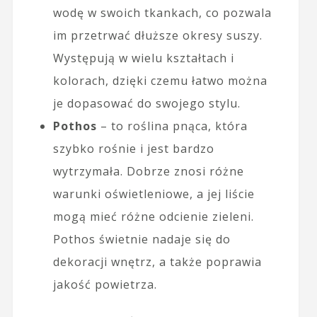
wodę w swoich tkankach, co pozwala
im przetrwać dłuższe okresy suszy.
Występują w wielu kształtach i
kolorach, dzięki czemu łatwo można
je dopasować do swojego stylu.
Pothos
– to roślina pnąca, która
szybko rośnie i jest bardzo
wytrzymała. Dobrze znosi różne
warunki oświetleniowe, a jej liście
mogą mieć różne odcienie zieleni.
Pothos świetnie nadaje się do
dekoracji wnętrz, a także poprawia
jakość powietrza.