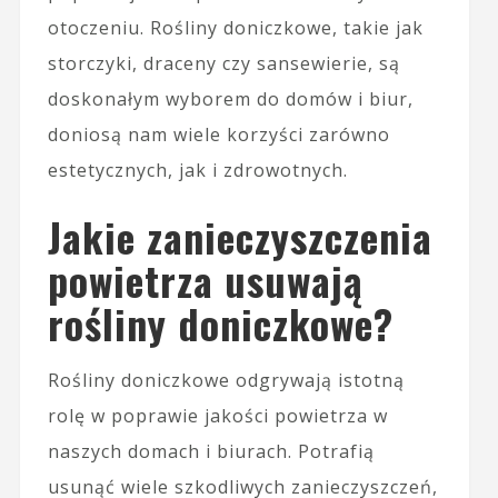
otoczeniu. Rośliny doniczkowe, takie jak
storczyki, draceny czy sansewierie, są
doskonałym wyborem do domów i biur,
doniosą nam wiele korzyści zarówno
estetycznych, jak i zdrowotnych.
Jakie zanieczyszczenia
powietrza usuwają
rośliny doniczkowe?
Rośliny doniczkowe odgrywają istotną
rolę w poprawie jakości powietrza w
naszych domach i biurach. Potrafią
usunąć wiele szkodliwych zanieczyszczeń,