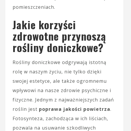
pomieszczeniach.
Jakie korzyści
zdrowotne przynoszą
rośliny doniczkowe?
Rośliny doniczkowe odgrywają istotną
rolę w naszym życiu, nie tylko dzięki
swojej estetyce, ale także ogromnemu
wpływowi na nasze zdrowie psychiczne i
fizyczne. Jednym z najważniejszych zadań
roślin jest
poprawa jakości powietrza
.
Fotosynteza, zachodząca w ich liściach,
pozwala na usuwanie szkodliwych