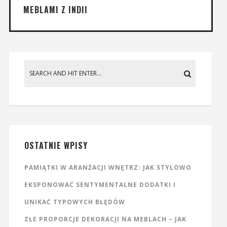
MEBLAMI Z INDII
OSTATNIE WPISY
PAMIĄTKI W ARANŻACJI WNĘTRZ: JAK STYLOWO
EKSPONOWAĆ SENTYMENTALNE DODATKI I
UNIKAĆ TYPOWYCH BŁĘDÓW
ZŁE PROPORCJE DEKORACJI NA MEBLACH – JAK