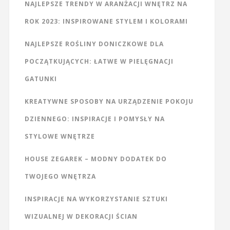
NAJLEPSZE TRENDY W ARANŻACJI WNĘTRZ NA
ROK 2023: INSPIROWANE STYLEM I KOLORAMI
NAJLEPSZE ROŚLINY DONICZKOWE DLA
POCZĄTKUJĄCYCH: ŁATWE W PIELĘGNACJI
GATUNKI
KREATYWNE SPOSOBY NA URZĄDZENIE POKOJU
DZIENNEGO: INSPIRACJE I POMYSŁY NA
STYLOWE WNĘTRZE
HOUSE ZEGAREK – MODNY DODATEK DO
TWOJEGO WNĘTRZA
INSPIRACJE NA WYKORZYSTANIE SZTUKI
WIZUALNEJ W DEKORACJI ŚCIAN