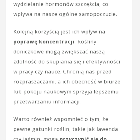
wydzielanie hormonów szczęścia, co
wpływa na nasze ogólne samopoczucie.
Kolejną korzyścią jest ich wpływ na
poprawę koncentracji
. Rośliny
doniczkowe mogą zwiększać naszą
zdolność do skupiania się i efektywności
w pracy czy nauce. Chronią nas przed
rozpraszaczami, a ich obecność w biurze
lub pokoju naukowym sprzyja lepszemu
przetwarzaniu informacji.
Warto również wspomnieć o tym, że
pewne gatunki roślin, takie jak lawenda
czy jaśmin, mogą
przyczynić się do