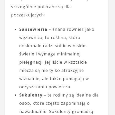
szczególnie polecane są dla
początkujących:
Sansewieria
– znana również jako
wężownica, to roślina, która
doskonale radzi sobie w niskim
świetle i wymaga minimalnej
pielęgnacji. Jej liście w kształcie
miecza są nie tylko atrakcyjne
wizualnie, ale także pomagają w
oczyszczaniu powietrza.
Sukulenty
– te rośliny są idealne dla
osób, które często zapominają o
nawadnianiu. Sukulenty gromadzą