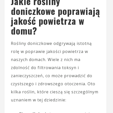
Jakie rośliny
doniczkowe poprawiają
jakość powietrza w
domu?
Rośliny doniczkowe odgrywają istotną
rolę w poprawie jakości powietrza w
naszych domach. Wiele z nich ma
zdolność do filtrowania toksyn i
zanieczyszczeń, co może prowadzić do
czystszego i zdrowszego otoczenia. Oto
kilka roślin, które cieszą się szczególnym
uznaniem w tej dziedzinie: