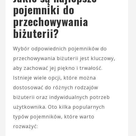
pojemniki do
przechowywania
biżuterii?
Wybór odpowiednich pojemników do
przechowywania biżuterii jest kluczowy,
aby zachować jej piękno i trwałość.
Istnieje wiele opcji, które można
dostosować do różnych rodzajów
biżuterii oraz indywidualnych potrzeb
użytkownika. Oto kilka popularnych
typów pojemników, które warto
rozważyć: