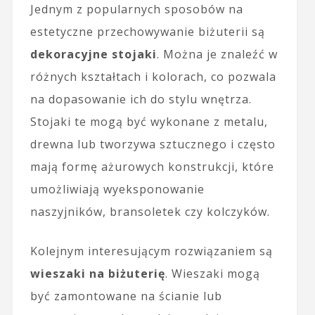
Jednym z popularnych sposobów na
estetyczne przechowywanie biżuterii są
dekoracyjne stojaki
. Można je znaleźć w
różnych kształtach i kolorach, co pozwala
na dopasowanie ich do stylu wnętrza.
Stojaki te mogą być wykonane z metalu,
drewna lub tworzywa sztucznego i często
mają formę ażurowych konstrukcji, które
umożliwiają wyeksponowanie
naszyjników, bransoletek czy kolczyków.
Kolejnym interesującym rozwiązaniem są
wieszaki na biżuterię
. Wieszaki mogą
być zamontowane na ścianie lub