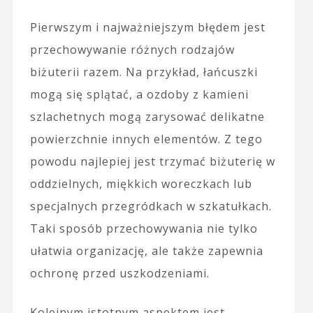
Pierwszym i najważniejszym błędem jest
przechowywanie różnych rodzajów
biżuterii razem. Na przykład, łańcuszki
mogą się splątać, a ozdoby z kamieni
szlachetnych mogą zarysować delikatne
powierzchnie innych elementów. Z tego
powodu najlepiej jest trzymać biżuterię w
oddzielnych, miękkich woreczkach lub
specjalnych przegródkach w szkatułkach.
Taki sposób przechowywania nie tylko
ułatwia organizację, ale także zapewnia
ochronę przed uszkodzeniami.
Kolejnym istotnym aspektem jest