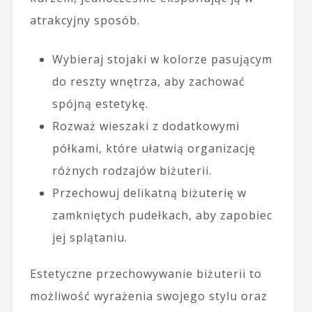
atrakcyjny sposób.
Wybieraj stojaki w kolorze pasującym
do reszty wnętrza, aby zachować
spójną estetykę.
Rozważ wieszaki z dodatkowymi
półkami, które ułatwią organizację
różnych rodzajów biżuterii.
Przechowuj delikatną biżuterię w
zamkniętych pudełkach, aby zapobiec
jej splątaniu.
Estetyczne przechowywanie biżuterii to
możliwość wyrażenia swojego stylu oraz