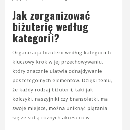
Jak zorganizować
biżuterię według
kategorii?
Organizacja biżuterii według kategorii to
kluczowy krok w jej przechowywaniu,
który znacznie ułatwia odnajdywanie
poszczególnych elementów. Dzięki temu,
że każdy rodzaj biżuterii, taki jak
kolczyki, naszyjniki czy bransoletki, ma
swoje miejsce, można uniknąć plątania
się ze sobą różnych akcesoriów.