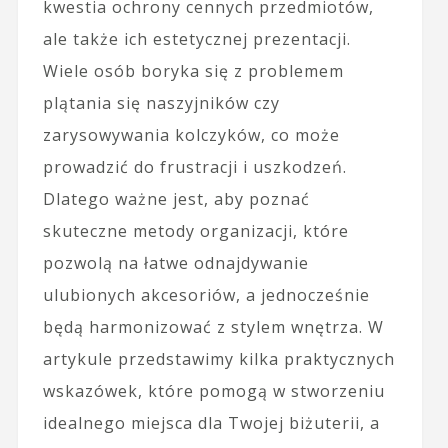
kwestia ochrony cennych przedmiotów,
ale także ich estetycznej prezentacji.
Wiele osób boryka się z problemem
plątania się naszyjników czy
zarysowywania kolczyków, co może
prowadzić do frustracji i uszkodzeń.
Dlatego ważne jest, aby poznać
skuteczne metody organizacji, które
pozwolą na łatwe odnajdywanie
ulubionych akcesoriów, a jednocześnie
będą harmonizować z stylem wnętrza. W
artykule przedstawimy kilka praktycznych
wskazówek, które pomogą w stworzeniu
idealnego miejsca dla Twojej biżuterii, a