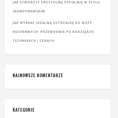
JAK STWORZYĆ PRZYTULNĄ SYPIALNIĘ W STYLU
SKANDYNAWSKIM
JAK WYBRAĆ IDEALNĄ OSTRZAŁKĘ DO NOŻY
KUCHENNYCH: PRZEWODNIK PO RODZAJACH,
TECHNIKACH I CENACH
NAJNOWSZE KOMENTARZE
KATEGORIE