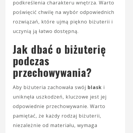
podkreślenia charakteru wnętrza. Warto
poświęcić chwilę na wybór odpowiednich
rozwiązań, które ujmą piękno biżuterii i
uczynią ją łatwo dostępną.
Jak dbać o biżuterię
podczas
przechowywania?
Aby biżuteria zachowała swój
blask
i
uniknęła uszkodzeń, kluczowe jest jej
odpowiednie przechowywanie. Warto
pamiętać, że każdy rodzaj biżuterii,
niezależnie od materiału, wymaga