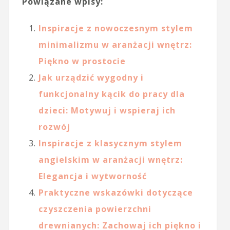
Powiązane wpisy:
Inspiracje z nowoczesnym stylem
minimalizmu w aranżacji wnętrz:
Piękno w prostocie
Jak urządzić wygodny i
funkcjonalny kącik do pracy dla
dzieci: Motywuj i wspieraj ich
rozwój
Inspiracje z klasycznym stylem
angielskim w aranżacji wnętrz:
Elegancja i wytworność
Praktyczne wskazówki dotyczące
czyszczenia powierzchni
drewnianych: Zachowaj ich piękno i