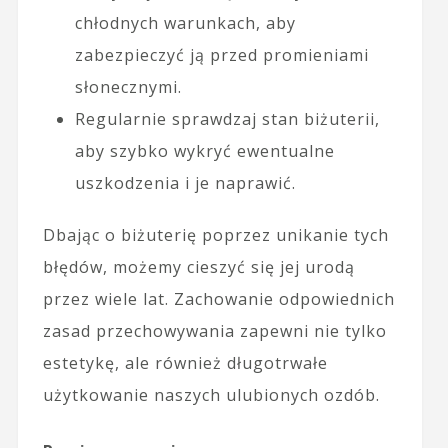
chłodnych warunkach, aby
zabezpieczyć ją przed promieniami
słonecznymi.
Regularnie sprawdzaj stan biżuterii,
aby szybko wykryć ewentualne
uszkodzenia i je naprawić.
Dbając o biżuterię poprzez unikanie tych
błędów, możemy cieszyć się jej urodą
przez wiele lat. Zachowanie odpowiednich
zasad przechowywania zapewni nie tylko
estetykę, ale również długotrwałe
użytkowanie naszych ulubionych ozdób.