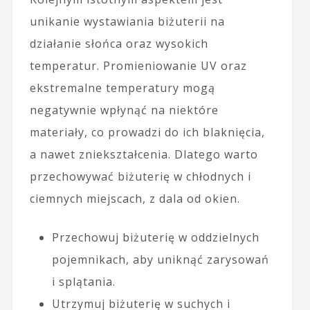
unikanie wystawiania biżuterii na
działanie słońca oraz wysokich
temperatur. Promieniowanie UV oraz
ekstremalne temperatury mogą
negatywnie wpłynąć na niektóre
materiały, co prowadzi do ich blaknięcia,
a nawet zniekształcenia. Dlatego warto
przechowywać biżuterię w chłodnych i
ciemnych miejscach, z dala od okien.
Przechowuj biżuterię w oddzielnych
pojemnikach, aby uniknąć zarysowań
i splątania.
Utrzymuj biżuterię w suchych i