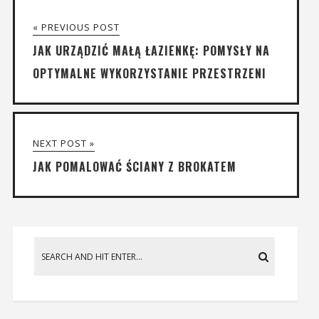
« PREVIOUS POST
JAK URZĄDZIĆ MAŁĄ ŁAZIENKĘ: POMYSŁY NA
OPTYMALNE WYKORZYSTANIE PRZESTRZENI
NEXT POST »
JAK POMALOWAĆ ŚCIANY Z BROKATEM