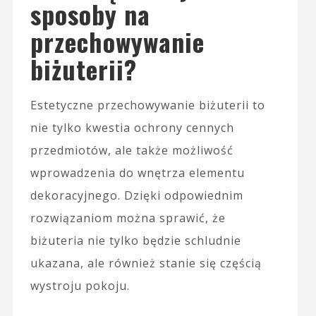
sposoby na
przechowywanie
biżuterii?
Estetyczne przechowywanie biżuterii to
nie tylko kwestia ochrony cennych
przedmiotów, ale także możliwość
wprowadzenia do wnętrza elementu
dekoracyjnego. Dzięki odpowiednim
rozwiązaniom można sprawić, że
biżuteria nie tylko będzie schludnie
ukazana, ale również stanie się częścią
wystroju pokoju.