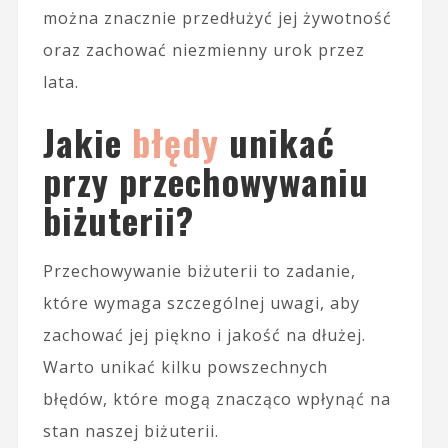
można znacznie przedłużyć jej żywotność
oraz zachować niezmienny urok przez
lata.
Jakie
błędy
unikać
przy przechowywaniu
biżuterii?
Przechowywanie biżuterii to zadanie,
które wymaga szczególnej uwagi, aby
zachować jej piękno i jakość na dłużej.
Warto unikać kilku powszechnych
błędów, które mogą znacząco wpłynąć na
stan naszej biżuterii.