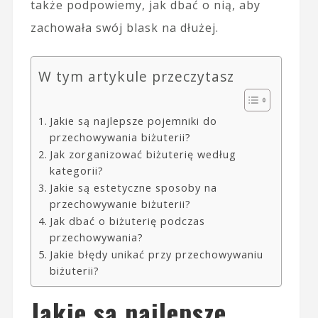
także podpowiemy, jak dbać o nią, aby
zachowała swój blask na dłużej.
W tym artykule przeczytasz
Jakie są najlepsze pojemniki do
przechowywania biżuterii?
Jak zorganizować biżuterię według
kategorii?
Jakie są estetyczne sposoby na
przechowywanie biżuterii?
Jak dbać o biżuterię podczas
przechowywania?
Jakie błędy unikać przy przechowywaniu
biżuterii?
Jakie są najlepsze