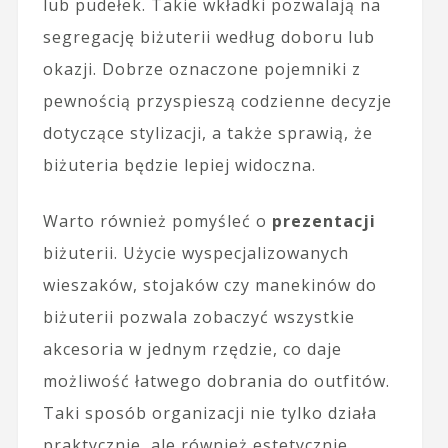
lub pudełek. Takie wkładki pozwalają na
segregację biżuterii według doboru lub
okazji. Dobrze oznaczone pojemniki z
pewnością przyspieszą codzienne decyzje
dotyczące stylizacji, a także sprawią, że
biżuteria będzie lepiej widoczna.
Warto również pomyśleć o
prezentacji
biżuterii. Użycie wyspecjalizowanych
wieszaków, stojaków czy manekinów do
biżuterii pozwala zobaczyć wszystkie
akcesoria w jednym rzędzie, co daje
możliwość łatwego dobrania do outfitów.
Taki sposób organizacji nie tylko działa
praktycznie, ale również estetycznie