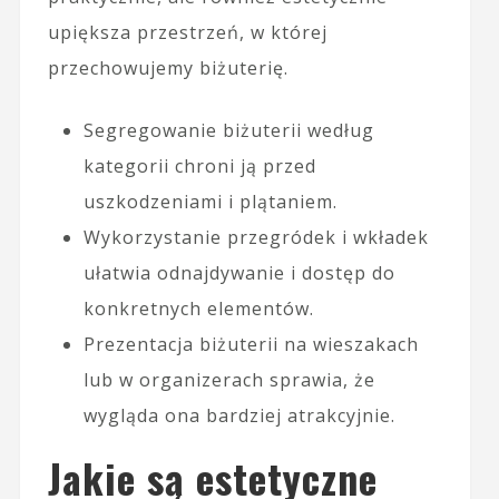
upiększa przestrzeń, w której
przechowujemy biżuterię.
Segregowanie biżuterii według
kategorii chroni ją przed
uszkodzeniami i plątaniem.
Wykorzystanie przegródek i wkładek
ułatwia odnajdywanie i dostęp do
konkretnych elementów.
Prezentacja biżuterii na wieszakach
lub w organizerach sprawia, że
wygląda ona bardziej atrakcyjnie.
Jakie są estetyczne