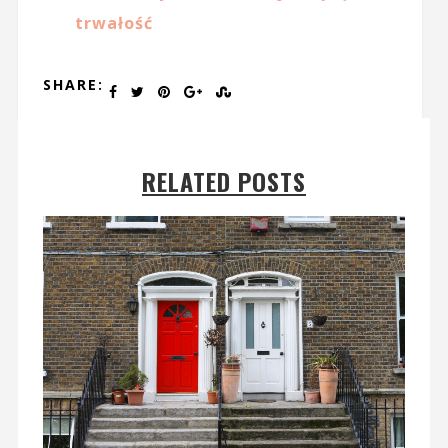
trwałość
SHARE:
RELATED POSTS