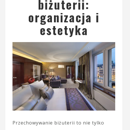
biżuterii:
organizacja i
estetyka
Przechowywanie biżuterii to nie tylko