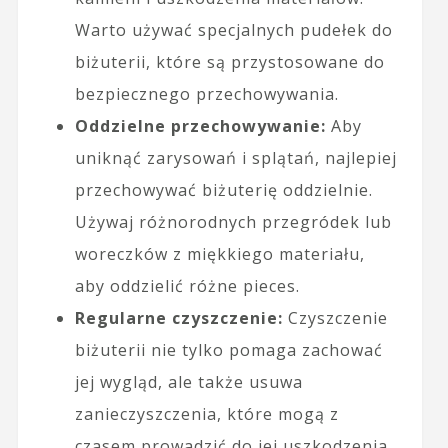
Warto używać specjalnych pudełek do
biżuterii, które są przystosowane do
bezpiecznego przechowywania.
Oddzielne przechowywanie:
Aby
uniknąć zarysowań i splątań, najlepiej
przechowywać biżuterię oddzielnie.
Używaj różnorodnych przegródek lub
woreczków z miękkiego materiału,
aby oddzielić różne pieces.
Regularne czyszczenie:
Czyszczenie
biżuterii nie tylko pomaga zachować
jej wygląd, ale także usuwa
zanieczyszczenia, które mogą z
czasem prowadzić do jej uszkodzenia.