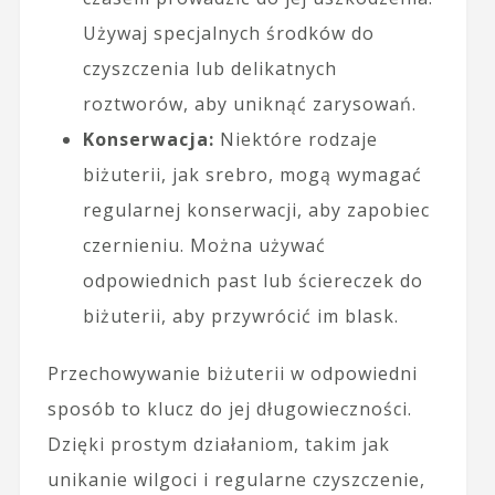
Używaj specjalnych środków do
czyszczenia lub delikatnych
roztworów, aby uniknąć zarysowań.
Konserwacja:
Niektóre rodzaje
biżuterii, jak srebro, mogą wymagać
regularnej konserwacji, aby zapobiec
czernieniu. Można używać
odpowiednich past lub ściereczek do
biżuterii, aby przywrócić im blask.
Przechowywanie biżuterii w odpowiedni
sposób to klucz do jej długowieczności.
Dzięki prostym działaniom, takim jak
unikanie wilgoci i regularne czyszczenie,