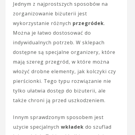
Jednym z najprostszych sposobów na
zorganizowanie biżuterii jest
wykorzystanie różnych
przegródek
.
Można je łatwo dostosować do
indywidualnych potrzeb. W sklepach
dostępne są specjalne organizery, które
mają szereg przegród, w które można
włożyć drobne elementy, jak kolczyki czy
pierścionki. Tego typu rozwiązanie nie
tylko ułatwia dostęp do biżuterii, ale
także chroni ją przed uszkodzeniem.
Innym sprawdzonym sposobem jest
użycie specjalnych
wkładek
do szuflad