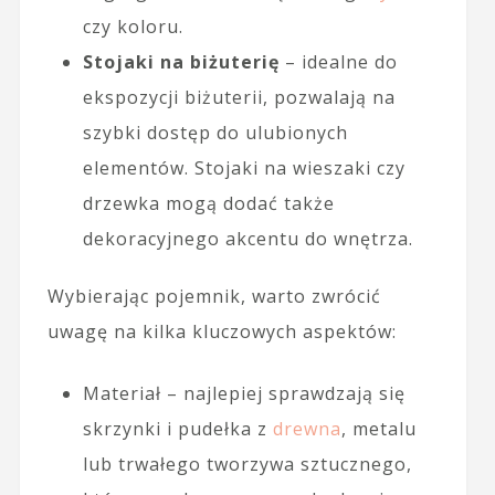
czy koloru.
Stojaki na biżuterię
– idealne do
ekspozycji biżuterii, pozwalają na
szybki dostęp do ulubionych
elementów. Stojaki na wieszaki czy
drzewka mogą dodać także
dekoracyjnego akcentu do wnętrza.
Wybierając pojemnik, warto zwrócić
uwagę na kilka kluczowych aspektów:
Materiał – najlepiej sprawdzają się
skrzynki i pudełka z
drewna
, metalu
lub trwałego tworzywa sztucznego,