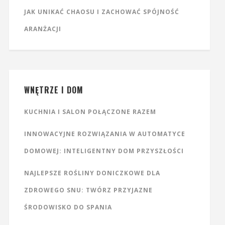
JAK UNIKAĆ CHAOSU I ZACHOWAĆ SPÓJNOŚĆ
ARANŻACJI
WNĘTRZE I DOM
KUCHNIA I SALON POŁĄCZONE RAZEM
INNOWACYJNE ROZWIĄZANIA W AUTOMATYCE
DOMOWEJ: INTELIGENTNY DOM PRZYSZŁOŚCI
NAJLEPSZE ROŚLINY DONICZKOWE DLA
ZDROWEGO SNU: TWÓRZ PRZYJAZNE
ŚRODOWISKO DO SPANIA