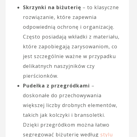
Skrzynki na biżuterię
– to klasyczne
rozwiązanie, które zapewnia
odpowiednią ochronę i organizację.
Często posiadają wkładki z materiału,
które zapobiegają zarysowaniom, co
jest szczególnie ważne w przypadku
delikatnych naszyjników czy
pierścionków.
Pudełka z przegródkami
–
doskonałe do przechowywania
większej liczby drobnych elementów,
takich jak kolczyki i bransoletki.
Dzięki przegródkom można łatwo
segregować biżuterię według
stylu