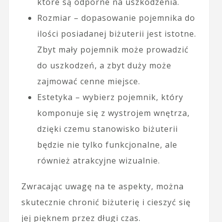
które są odporne na uszkodzenia.
Rozmiar – dopasowanie pojemnika do
ilości posiadanej biżuterii jest istotne.
Zbyt mały pojemnik może prowadzić
do uszkodzeń, a zbyt duży może
zajmować cenne miejsce.
Estetyka – wybierz pojemnik, który
komponuje się z wystrojem wnętrza,
dzięki czemu stanowisko biżuterii
będzie nie tylko funkcjonalne, ale
również atrakcyjne wizualnie.
Zwracając uwagę na te aspekty, można
skutecznie chronić biżuterię i cieszyć się
jej pięknem przez długi czas.