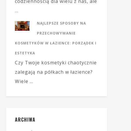
codziennością dla wielu z nas, ale
…
NAJLEPSZE SPOSOBY NA
PRZECHOWYWANIE
KOSMETYKÓW W ŁAZIENCE: PORZĄDEK I
ESTETYKA
Czy Twoje kosmetyki chaotycznie
zalegają na półkach w łazience?
Wiele …
ARCHIWA