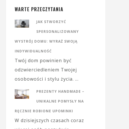
WARTE PRZECZYTANIA
JAK STWORZYĆ
SPERSONALIZOWANY
WYSTRÓJ DOMU: WYRAŹ SWOJĄ
INDYWIDUALNOŚĆ
Twój dom powinien być
odzwierciedleniem Twojej
osobowości i stylu życia. …
PREZENTY HANDMADE –
UNIKALNE POMYSŁY NA
RĘCZNIE ROBIONE UPOMINKI
W dzisiejszych czasach coraz