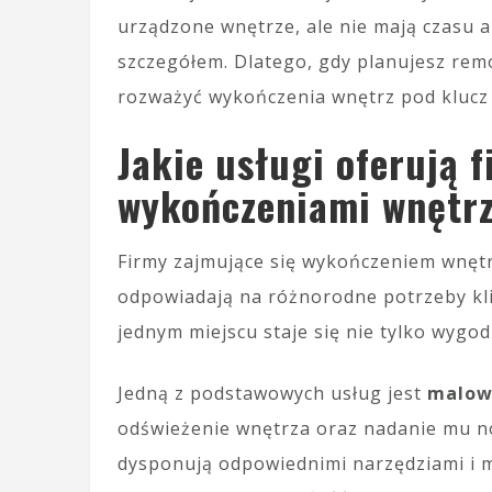
urządzone wnętrze, ale nie mają czasu 
szczegółem. Dlatego, gdy planujesz re
rozważyć wykończenia wnętrz pod klucz 
Jakie usługi oferują 
wykończeniami wnętr
Firmy zajmujące się wykończeniem wnęt
odpowiadają na różnorodne potrzeby kli
jednym miejscu staje się nie tylko wygod
Jedną z podstawowych usług jest
malow
odświeżenie wnętrza oraz nadanie mu 
dysponują odpowiednimi narzędziami i m