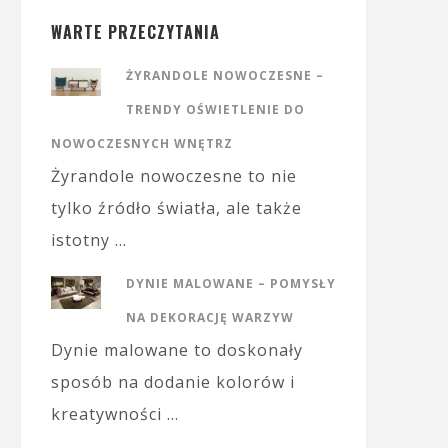
WARTE PRZECZYTANIA
ŻYRANDOLE NOWOCZESNE –
TRENDY OŚWIETLENIE DO
NOWOCZESNYCH WNĘTRZ
Żyrandole nowoczesne to nie
tylko źródło światła, ale także
istotny …
DYNIE MALOWANE – POMYSŁY
NA DEKORACJĘ WARZYW
Dynie malowane to doskonały
sposób na dodanie kolorów i
kreatywności …