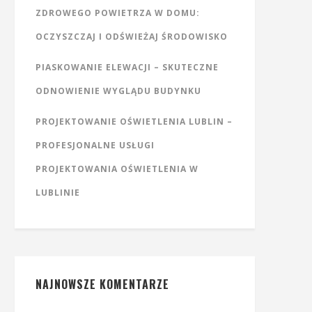
ZDROWEGO POWIETRZA W DOMU:
OCZYSZCZAJ I ODŚWIEŻAJ ŚRODOWISKO
PIASKOWANIE ELEWACJI – SKUTECZNE
ODNOWIENIE WYGLĄDU BUDYNKU
PROJEKTOWANIE OŚWIETLENIA LUBLIN –
PROFESJONALNE USŁUGI
PROJEKTOWANIA OŚWIETLENIA W
LUBLINIE
NAJNOWSZE KOMENTARZE