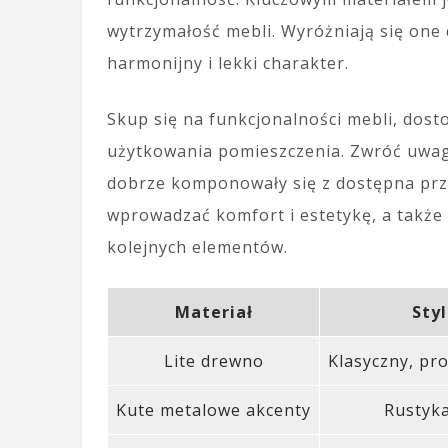
wytrzymałość mebli. Wyróżniają się one
harmonijny i lekki charakter.
Skup się na funkcjonalności mebli, dos
użytkowania pomieszczenia. Zwróć uwag
dobrze komponowały się z dostępna prz
wprowadzać komfort i estetykę, a także
kolejnych elementów.
Materiał
Styl
Lite drewno
Klasyczny, pr
Kute metalowe akcenty
Rustyka