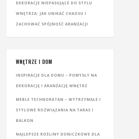
DEKORACJE NIEPASUJĄCE DO STYLU
WNĘTRZA: JAK UNIKAĆ CHAOSU I
ZACHOWAĆ SPÓJNOŚĆ ARANŻACJI
WNĘTRZE I DOM
INSPIRACJE DLA DOMU – POMYSŁY NA
DEKORACJĘ I ARANŻACJĘ WNĘTRZ
MEBLE TECHNORATAN – WYTRZYMAŁE I
STYLOWE ROZWIĄZANIA NA TARAS I
BALKON
NAJLEPSZE ROŚLINY DONICZKOWE DLA