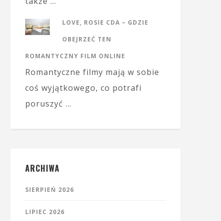
także …
LOVE, ROSIE CDA – GDZIE
OBEJRZEĆ TEN
ROMANTYCZNY FILM ONLINE
Romantyczne filmy mają w sobie
coś wyjątkowego, co potrafi
poruszyć …
ARCHIWA
SIERPIEŃ 2026
LIPIEC 2026