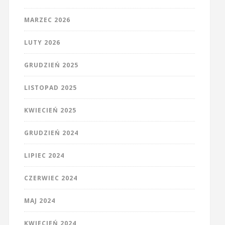
MARZEC 2026
LUTY 2026
GRUDZIEŃ 2025
LISTOPAD 2025
KWIECIEŃ 2025
GRUDZIEŃ 2024
LIPIEC 2024
CZERWIEC 2024
MAJ 2024
KWIECIEŃ 2024