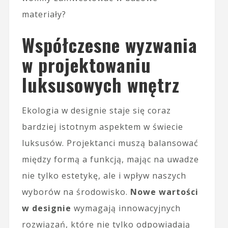
materiały?
Współczesne wyzwania
w projektowaniu
luksusowych wnętrz
Ekologia w designie staje się coraz
bardziej istotnym aspektem w świecie
luksusów. Projektanci muszą balansować
między formą a funkcją, mając na uwadze
nie tylko estetykę, ale i wpływ naszych
wyborów na środowisko.
Nowe wartości
w designie
wymagają innowacyjnych
rozwiązań, które nie tylko odpowiadają