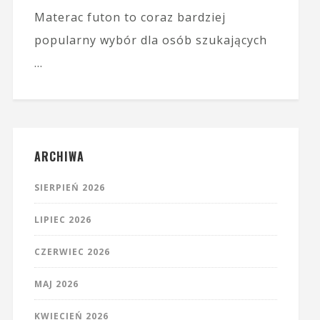
Materac futon to coraz bardziej
popularny wybór dla osób szukających
…
ARCHIWA
SIERPIEŃ 2026
LIPIEC 2026
CZERWIEC 2026
MAJ 2026
KWIECIEŃ 2026