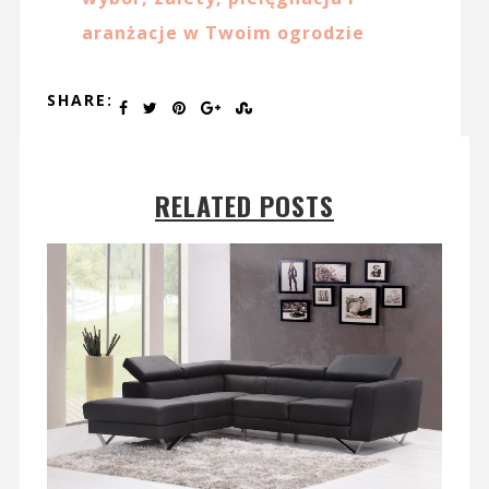
aranżacje w Twoim ogrodzie
SHARE:
RELATED POSTS