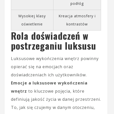
podłóg
Wysokiej klasy
Kreacja atmosfery i
oświetlenie
kontrastów
Rola doświadczeń w
postrzeganiu luksusu
Luksusowe wykończenia wnętrz powinny
opierać się na emocjach oraz
doświadczeniach ich użytkowników.
Emocje a luksusowe wykończenia
wnętrz
to kluczowe pojęcia, które
definiują jakość życia w danej przestrzeni.
To, jak się czujemy w danym otoczeniu,