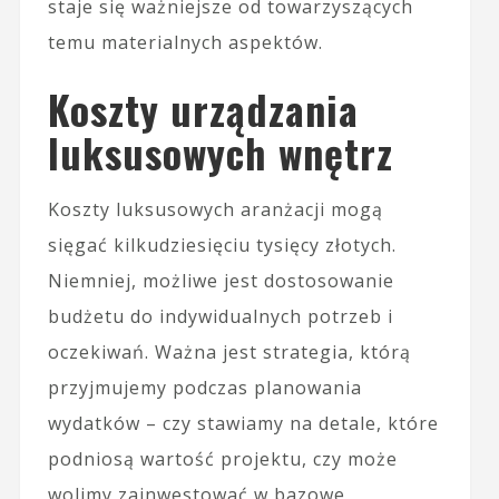
staje się ważniejsze od towarzyszących
temu materialnych aspektów.
Koszty urządzania
luksusowych wnętrz
Koszty luksusowych aranżacji mogą
sięgać kilkudziesięciu tysięcy złotych.
Niemniej, możliwe jest dostosowanie
budżetu do indywidualnych potrzeb i
oczekiwań. Ważna jest strategia, którą
przyjmujemy podczas planowania
wydatków – czy stawiamy na detale, które
podniosą wartość projektu, czy może
wolimy zainwestować w bazowe