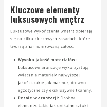
Kluczowe elementy
luksusowych wnętrz
Luksusowe wykończenia wnętrz opierają
się na kilku kluczowych zasadach, które
tworzą zharmonizowaną całość:
Wysoka jakość materiałów:
Luksusowe aranżacje wykorzystują
wyłącznie materiały najwyższej
jakości, takie jak marmur, drewno
egzotyczne czy ekskluzywne tkaniny.
Detale w aranżacji:
Drobne
elementy, takie jak unikalne sztuki