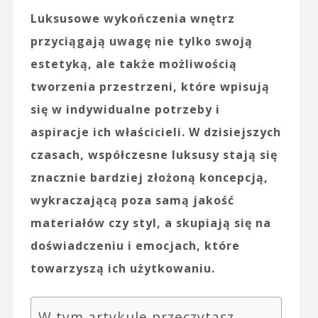
Luksusowe wykończenia wnętrz
przyciągają uwagę nie tylko swoją
estetyką, ale także możliwością
tworzenia przestrzeni, które wpisują
się w indywidualne potrzeby i
aspiracje ich właścicieli. W dzisiejszych
czasach, współczesne luksusy stają się
znacznie bardziej złożoną koncepcją,
wykraczającą poza samą jakość
materiałów czy styl, a skupiają się na
doświadczeniu i emocjach, które
towarzyszą ich użytkowaniu.
W tym artykule przeczytasz