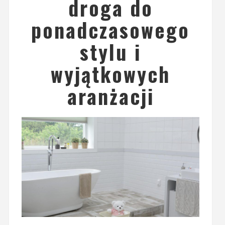
droga do
ponadczasowego
stylu i
wyjątkowych
aranżacji