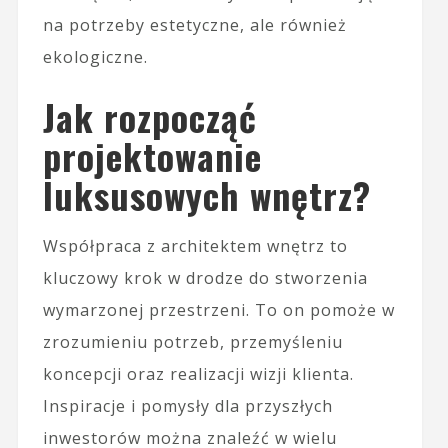
na potrzeby estetyczne, ale również
ekologiczne.
Jak rozpocząć
projektowanie
luksusowych wnętrz?
Współpraca z architektem wnętrz to
kluczowy krok w drodze do stworzenia
wymarzonej przestrzeni. To on pomoże w
zrozumieniu potrzeb, przemyśleniu
koncepcji oraz realizacji wizji klienta.
Inspiracje i pomysły dla przyszłych
inwestorów można znaleźć w wielu