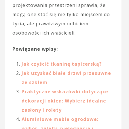
projektowania przestrzeni sprawia, że
mogą one stać się nie tylko miejscem do
życia, ale prawdziwym odbiciem
osobowości ich właścicieli.
Powiązane wpisy:
Jak czyścić tkaninę tapicerską?
Jak uzyskać białe drzwi przesuwne
ze szkłem
Praktyczne wskazówki dotyczące
dekoracji okien: Wybierz idealne
zasłony i rolety
Aluminiowe meble ogrodowe:
wybór, zalety, pielęgnacja i