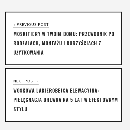
« PREVIOUS POST
MOSKITIERY W TWOIM DOMU: PRZEWODNIK PO
RODZAJACH, MONTAŻU I KORZYŚCIACH Z
UŻYTKOWANIA
NEXT POST »
WOSKOWA LAKIEROBEJCA ELEWACYJNA:
PIELĘGNACJA DREWNA NA 5 LAT W EFEKTOWNYM
STYLU