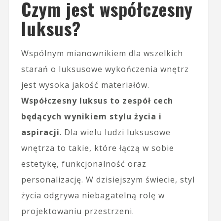
Czym jest współczesny
luksus?
Wspólnym mianownikiem dla wszelkich
starań o luksusowe wykończenia wnętrz
jest wysoka jakość materiałów.
Współczesny luksus to zespół cech
będących wynikiem stylu życia i
aspiracji
. Dla wielu ludzi luksusowe
wnętrza to takie, które łączą w sobie
estetykę, funkcjonalność oraz
personalizację. W dzisiejszym świecie, styl
życia odgrywa niebagatelną rolę w
projektowaniu przestrzeni.