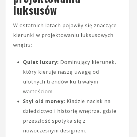
luksusów
W ostatnich latach pojawiły się znaczące
kierunki w projektowaniu luksusowych
wnętrz:
Quiet luxury:
Dominujący kierunek,
który kieruje naszą uwagę od
ulotnych trendów ku trwałym
wartościom.
Styl old money:
Kładzie nacisk na
dziedzictwo i historię wnętrza, gdzie
przeszłość spotyka się z
nowoczesnym designem.