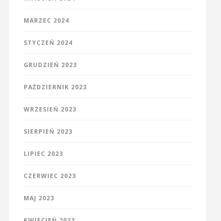
MARZEC 2024
STYCZEŃ 2024
GRUDZIEŃ 2023
PAŹDZIERNIK 2023
WRZESIEŃ 2023
SIERPIEŃ 2023
LIPIEC 2023
CZERWIEC 2023
MAJ 2023
KWIECIEŃ 2023