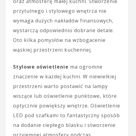
oraz atmosferę małej kuchni. Stworzenie
przytulnego i stylowego wnętrza nie
wymaga dużych nakładów finansowych,
wystarczą odpowiednio dobrane detale.
Oto kilka pomysłów na wzbogacenie
wąskiej przestrzeni kuchennej.
Stylowe oświetlenie
ma ogromne
znaczenie w każdej kuchni. W niewielkiej
przestrzeni warto postawić na lampy
wiszące lub oświetlenie punktowe, które
optycznie powiększy wnętrze. Oświetlenie
LED pod szafkami to fantastyczny sposób
na dodanie ciepłego blasku i stworzenie
przyjemnej atmosfery podczas