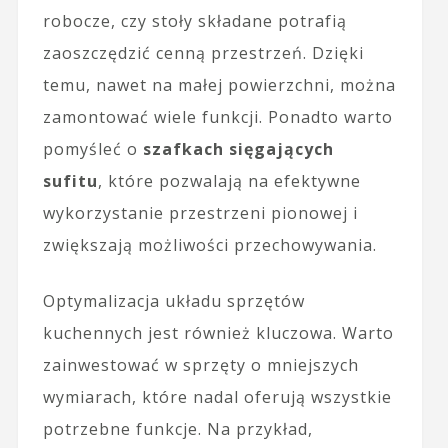
robocze, czy stoły składane potrafią
zaoszczędzić cenną przestrzeń. Dzięki
temu, nawet na małej powierzchni, można
zamontować wiele funkcji. Ponadto warto
pomyśleć o
szafkach sięgających
sufitu
, które pozwalają na efektywne
wykorzystanie przestrzeni pionowej i
zwiększają możliwości przechowywania.
Optymalizacja układu sprzętów
kuchennych jest również kluczowa. Warto
zainwestować w sprzęty o mniejszych
wymiarach, które nadal oferują wszystkie
potrzebne funkcje. Na przykład,