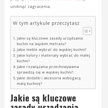
uniknąć zagracenia.
W tym artykule przeczytasz
Jakie są kluczowe zasady urządzania
kuchni na wąskim metrażu?
Jakie meble wybrać do wąskiej kuchni?
Jakie kolory i materiały wybrać do małej
kuchni?
Jakie rozwiązania przechowywania
sprawdzą się w wąskiej kuchni?
Jakie dodatki i akcesoria wzbogacą
małą kuchnię?
Jakie są kluczowe
zasady urządzania