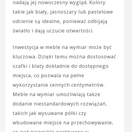
nadają jej nowoczesny wygląd. Kolory
takie jak biały, jasnoszary lub pastelowe
odcienie są idealne, ponieważ odbijają
światło i dają uczucie otwartości.
Inwestycja w meble na wymiar może być
kluczowa. Dzięki temu można dostosować
szafki i blaty dokładnie do dostępnego
miejsca, co pozwala na pełne
wykorzystanie cennych centymetrów.
Meble na wymiar umożliwiają także
dodanie niestandardowych rozwiązań,
takich jak wysuwane półki czy
wbudowane miejsce na przechowywanie,