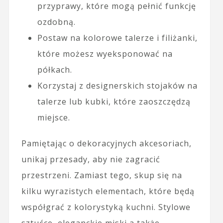
przyprawy, które mogą pełnić funkcję
ozdobną.
Postaw na kolorowe talerze i filiżanki,
które możesz wyeksponować na
półkach.
Korzystaj z designerskich stojaków na
talerze lub kubki, które zaoszczędzą
miejsce.
Pamiętając o dekoracyjnych akcesoriach,
unikaj przesady, aby nie zagracić
przestrzeni. Zamiast tego, skup się na
kilku wyrazistych elementach, które będą
współgrać z kolorystyką kuchni. Stylowe