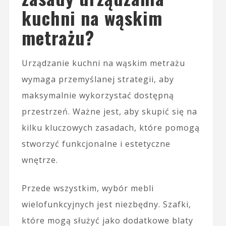
kuchni na wąskim
metrażu?
Urządzanie kuchni na wąskim metrażu
wymaga przemyślanej strategii, aby
maksymalnie wykorzystać dostępną
przestrzeń. Ważne jest, aby skupić się na
kilku kluczowych zasadach, które pomogą
stworzyć funkcjonalne i estetyczne
wnętrze.
Przede wszystkim, wybór mebli
wielofunkcyjnych jest niezbędny. Szafki,
które mogą służyć jako dodatkowe blaty