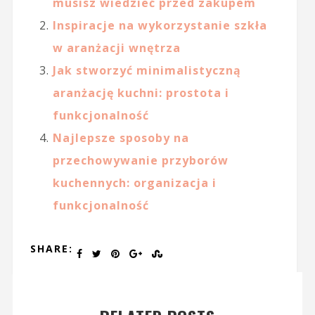
musisz wiedzieć przed zakupem
Inspiracje na wykorzystanie szkła
w aranżacji wnętrza
Jak stworzyć minimalistyczną
aranżację kuchni: prostota i
funkcjonalność
Najlepsze sposoby na
przechowywanie przyborów
kuchennych: organizacja i
funkcjonalność
SHARE: