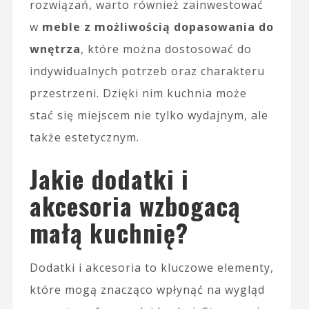
rozwiązań, warto również zainwestować
w
meble z możliwością dopasowania do
wnętrza
, które można dostosować do
indywidualnych potrzeb oraz charakteru
przestrzeni. Dzięki nim kuchnia może
stać się miejscem nie tylko wydajnym, ale
także estetycznym.
Jakie dodatki i
akcesoria wzbogacą
małą kuchnię?
Dodatki i akcesoria to kluczowe elementy,
które mogą znacząco wpłynąć na wygląd