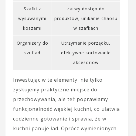
Szafki z
Łatwy dostęp do
wysuwanymi
produktów, unikanie chaosu
koszami
w szafkach
Organizery do
Utrzymanie porządku,
szuflad
efektywne sortowanie
akcesoriów
Inwestując w te elementy, nie tylko
zyskujemy praktyczne miejsce do
przechowywania, ale też poprawiamy
funkcjonalność wąskiej kuchni, co ułatwia
codzienne gotowanie i sprawia, że w
kuchni panuje ład. Oprócz wymienionych