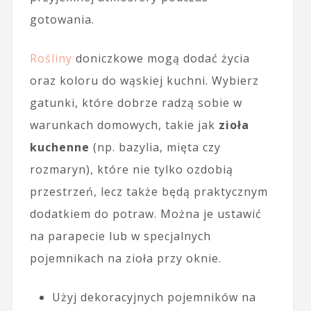
gotowania.
Rośliny
doniczkowe mogą dodać życia
oraz koloru do wąskiej kuchni. Wybierz
gatunki, które dobrze radzą sobie w
warunkach domowych, takie jak
zioła
kuchenne
(np. bazylia, mięta czy
rozmaryn), które nie tylko ozdobią
przestrzeń, lecz także będą praktycznym
dodatkiem do potraw. Można je ustawić
na parapecie lub w specjalnych
pojemnikach na zioła przy oknie.
Użyj dekoracyjnych pojemników na