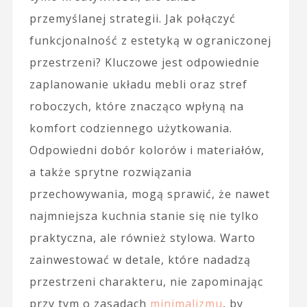
przemyślanej strategii. Jak połączyć
funkcjonalność z estetyką w ograniczonej
przestrzeni? Kluczowe jest odpowiednie
zaplanowanie układu mebli oraz stref
roboczych, które znacząco wpłyną na
komfort codziennego użytkowania.
Odpowiedni dobór kolorów i materiałów,
a także sprytne rozwiązania
przechowywania, mogą sprawić, że nawet
najmniejsza kuchnia stanie się nie tylko
praktyczna, ale również stylowa. Warto
zainwestować w detale, które nadadzą
przestrzeni charakteru, nie zapominając
przy tym o zasadach
minimalizmu
, by