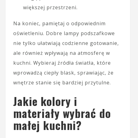
większej przestrzeni.
Na koniec, pamiętaj o odpowiednim
oświetleniu. Dobre lampy podszafkowe
nie tylko ułatwiają codzienne gotowanie,
ale również wpływają na atmosferę w
kuchni. Wybieraj źródła światła, które
wprowadzą ciepły blask, sprawiając, że
wnętrze stanie się bardziej przytulne.
Jakie kolory i
materiały wybrać do
małej kuchni?