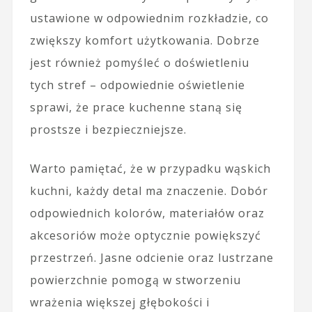
ustawione w odpowiednim rozkładzie, co
zwiększy komfort użytkowania. Dobrze
jest również pomyśleć o doświetleniu
tych stref – odpowiednie oświetlenie
sprawi, że prace kuchenne staną się
prostsze i bezpieczniejsze.
Warto pamiętać, że w przypadku wąskich
kuchni, każdy detal ma znaczenie. Dobór
odpowiednich kolorów, materiałów oraz
akcesoriów może optycznie powiększyć
przestrzeń. Jasne odcienie oraz lustrzane
powierzchnie pomogą w stworzeniu
wrażenia większej głębokości i