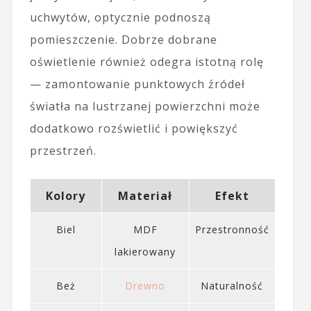
uchwytów, optycznie podnoszą
pomieszczenie. Dobrze dobrane
oświetlenie również odegra istotną rolę
— zamontowanie punktowych źródeł
światła na lustrzanej powierzchni może
dodatkowo rozświetlić i powiększyć
przestrzeń.
Kolory
Materiał
Efekt
Biel
MDF
Przestronność
lakierowany
Beż
Drewno
Naturalność