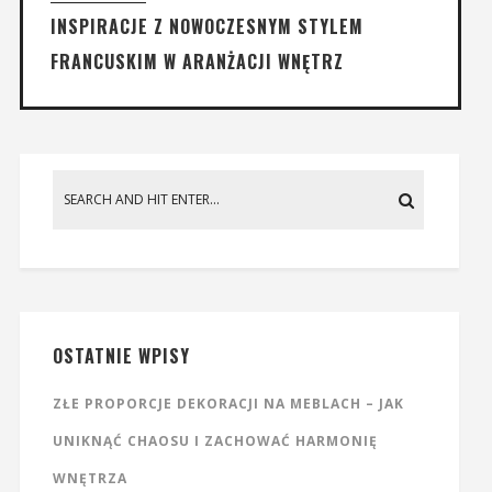
INSPIRACJE Z NOWOCZESNYM STYLEM
FRANCUSKIM W ARANŻACJI WNĘTRZ
OSTATNIE WPISY
ZŁE PROPORCJE DEKORACJI NA MEBLACH – JAK
UNIKNĄĆ CHAOSU I ZACHOWAĆ HARMONIĘ
WNĘTRZA