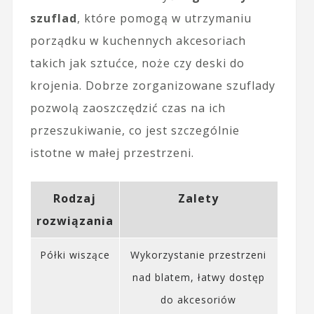
szuflad
, które pomogą w utrzymaniu
porządku w kuchennych akcesoriach
takich jak sztućce, noże czy deski do
krojenia. Dobrze zorganizowane szuflady
pozwolą zaoszczędzić czas na ich
przeszukiwanie, co jest szczególnie
istotne w małej przestrzeni.
Rodzaj
Zalety
rozwiązania
Półki wiszące
Wykorzystanie przestrzeni
nad blatem, łatwy dostęp
do akcesoriów