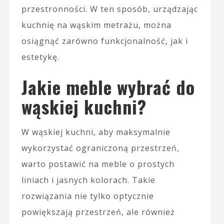
przestronności. W ten sposób, urządzając
kuchnię na wąskim metrażu, można
osiągnąć zarówno funkcjonalność, jak i
estetykę.
Jakie meble wybrać do
wąskiej kuchni?
W wąskiej kuchni, aby maksymalnie
wykorzystać ograniczoną przestrzeń,
warto postawić na meble o prostych
liniach i jasnych kolorach. Takie
rozwiązania nie tylko optycznie
powiększają przestrzeń, ale również