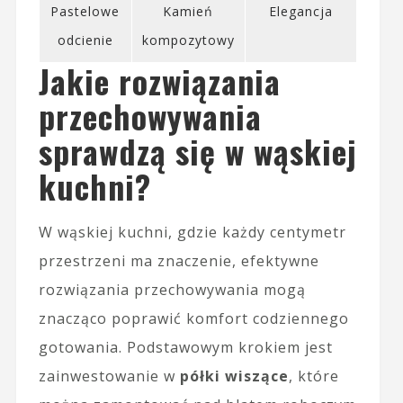
Pastelowe
Kamień
Elegancja
odcienie
kompozytowy
Jakie rozwiązania
przechowywania
sprawdzą się w wąskiej
kuchni?
W wąskiej kuchni, gdzie każdy centymetr
przestrzeni ma znaczenie, efektywne
rozwiązania przechowywania mogą
znacząco poprawić komfort codziennego
gotowania. Podstawowym krokiem jest
zainwestowanie w
półki wiszące
, które