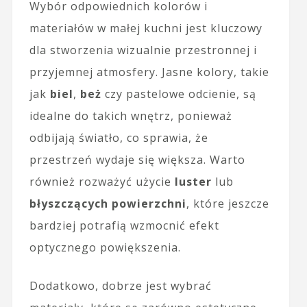
Wybór odpowiednich kolorów i
materiałów w małej kuchni jest kluczowy
dla stworzenia wizualnie przestronnej i
przyjemnej atmosfery. Jasne kolory, takie
jak
biel
,
beż
czy pastelowe odcienie, są
idealne do takich wnętrz, ponieważ
odbijają światło, co sprawia, że
przestrzeń wydaje się większa. Warto
również rozważyć użycie
luster
lub
błyszczących powierzchni
, które jeszcze
bardziej potrafią wzmocnić efekt
optycznego powiększenia.
Dodatkowo, dobrze jest wybrać