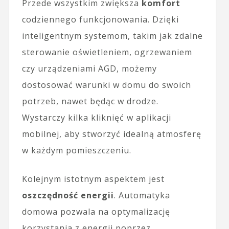
Przede wszystkim zwiększa
komfort
codziennego funkcjonowania. Dzięki
inteligentnym systemom, takim jak zdalne
sterowanie oświetleniem, ogrzewaniem
czy urządzeniami AGD, możemy
dostosować warunki w domu do swoich
potrzeb, nawet będąc w drodze.
Wystarczy kilka kliknięć w aplikacji
mobilnej, aby stworzyć idealną atmosferę
w każdym pomieszczeniu.
Kolejnym istotnym aspektem jest
oszczędność energii
. Automatyka
domowa pozwala na optymalizację
korzystania z energii poprzez