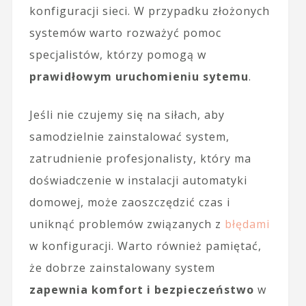
konfiguracji sieci. W przypadku złożonych
systemów warto rozważyć pomoc
specjalistów, którzy pomogą w
prawidłowym uruchomieniu sytemu
.
Jeśli nie czujemy się na siłach, aby
samodzielnie zainstalować system,
zatrudnienie profesjonalisty, który ma
doświadczenie w instalacji automatyki
domowej, może zaoszczędzić czas i
uniknąć problemów związanych z
błędami
w konfiguracji. Warto również pamiętać,
że dobrze zainstalowany system
zapewnia komfort i bezpieczeństwo
w