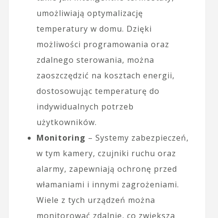
umożliwiają optymalizację
temperatury w domu. Dzięki
możliwości programowania oraz
zdalnego sterowania, można
zaoszczędzić na kosztach energii,
dostosowując temperaturę do
indywidualnych potrzeb
użytkowników.
Monitoring
– Systemy zabezpieczeń,
w tym kamery, czujniki ruchu oraz
alarmy, zapewniają ochronę przed
włamaniami i innymi zagrożeniami.
Wiele z tych urządzeń można
monitorować zdalnie, co zwiększa