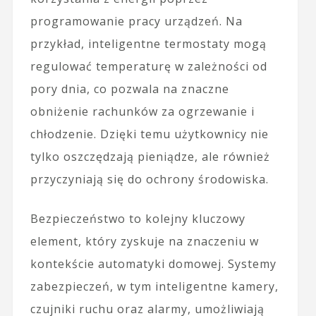
programowanie pracy urządzeń. Na
przykład, inteligentne termostaty mogą
regulować temperaturę w zależności od
pory dnia, co pozwala na znaczne
obniżenie rachunków za ogrzewanie i
chłodzenie. Dzięki temu użytkownicy nie
tylko oszczędzają pieniądze, ale również
przyczyniają się do ochrony środowiska.
Bezpieczeństwo to kolejny kluczowy
element, który zyskuje na znaczeniu w
kontekście automatyki domowej. Systemy
zabezpieczeń, w tym inteligentne kamery,
czujniki ruchu oraz alarmy, umożliwiają