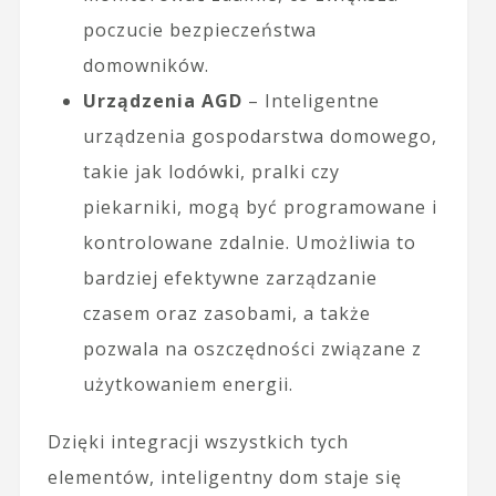
poczucie bezpieczeństwa
domowników.
Urządzenia AGD
– Inteligentne
urządzenia gospodarstwa domowego,
takie jak lodówki, pralki czy
piekarniki, mogą być programowane i
kontrolowane zdalnie. Umożliwia to
bardziej efektywne zarządzanie
czasem oraz zasobami, a także
pozwala na oszczędności związane z
użytkowaniem energii.
Dzięki integracji wszystkich tych
elementów, inteligentny dom staje się