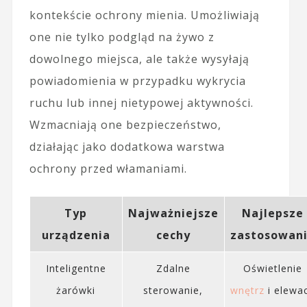
kontekście ochrony mienia. Umożliwiają
one nie tylko podgląd na żywo z
dowolnego miejsca, ale także wysyłają
powiadomienia w przypadku wykrycia
ruchu lub innej nietypowej aktywności.
Wzmacniają one bezpieczeństwo,
działając jako dodatkowa warstwa
ochrony przed włamaniami.
Typ
Najważniejsze
Najlepsze
urządzenia
cechy
zastosowan
Inteligentne
Zdalne
Oświetlenie
żarówki
sterowanie,
wnętrz
i elewac