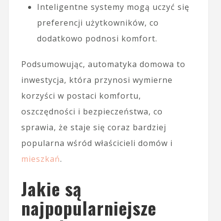
Inteligentne systemy mogą uczyć się
preferencji użytkowników, co
dodatkowo podnosi komfort.
Podsumowując, automatyka domowa to
inwestycja, która przynosi wymierne
korzyści w postaci komfortu,
oszczędności i bezpieczeństwa, co
sprawia, że staje się coraz bardziej
popularna wśród właścicieli domów i
mieszkań
.
Jakie są
najpopularniejsze