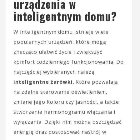
urządzenia w
inteligentnym domu?
W inteligentnym domu istnieje wiele
popularnych urządzeń, które mogą
znacząco ułatwić życie i zwiększyć
komfort codziennego funkcjonowania. Do
najczęściej wybieranych należą
inteligentne żarówki
, które pozwalają
na zdalne sterowanie oświetleniem,
zmianę jego koloru czy jasności, a także
stworzenie harmonogramu włączania i
wyłączania. Dzięki nim można oszczędzać
energię oraz dostosować nastrój w