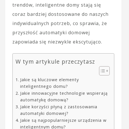
trendów, inteligentne domy stają się
coraz bardziej dostosowane do naszych
indywidualnych potrzeb, co sprawia, że
przyszłość automatyki domowej
zapowiada się niezwykle ekscytująco.
W tym artykule przeczytasz
Jakie są kluczowe elementy
inteligentnego domu?
Jakie innowacyjne technologie wspierają
automatykę domową?
Jakie korzyści płyną z zastosowania
automatyki domowej?
Jakie są najpopularniejsze urządzenia w
inteligentnym domu?