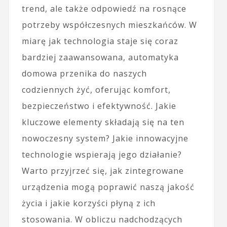
trend, ale także odpowiedź na rosnące
potrzeby współczesnych mieszkańców. W
miarę jak technologia staje się coraz
bardziej zaawansowana, automatyka
domowa przenika do naszych
codziennych żyć, oferując komfort,
bezpieczeństwo i efektywność. Jakie
kluczowe elementy składają się na ten
nowoczesny system? Jakie innowacyjne
technologie wspierają jego działanie?
Warto przyjrzeć się, jak zintegrowane
urządzenia mogą poprawić naszą jakość
życia i jakie korzyści płyną z ich
stosowania. W obliczu nadchodzących