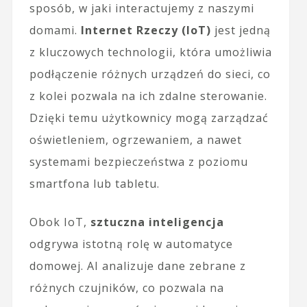
sposób, w jaki interactujemy z naszymi
domami.
Internet Rzeczy (IoT)
jest jedną
z kluczowych technologii, która umożliwia
podłączenie różnych urządzeń do sieci, co
z kolei pozwala na ich zdalne sterowanie.
Dzięki temu użytkownicy mogą zarządzać
oświetleniem, ogrzewaniem, a nawet
systemami bezpieczeństwa z poziomu
smartfona lub tabletu.
Obok IoT,
sztuczna inteligencja
odgrywa istotną rolę w automatyce
domowej. AI analizuje dane zebrane z
różnych czujników, co pozwala na