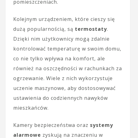
pomieszczeniach.
Kolejnym urządzeniem, które cieszy się
dużą popularnością, są
termostaty
.
Dzięki nim użytkownicy mogą zdalnie
kontrolować temperaturę w swoim domu,
co nie tylko wpływa na komfort, ale
również na oszczędności w rachunkach za
ogrzewanie. Wiele z nich wykorzystuje
uczenie maszynowe, aby dostosowywać
ustawienia do codziennych nawyków
mieszkańców.
Kamery bezpieczeństwa oraz
systemy
alarmowe
zyskują na znaczeniu w