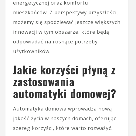
energetycznej oraz komfortu
mieszkańców. Z perspektywy przyszłości,
możemy się spodziewać jeszcze większych
innowacji w tym obszarze, które będą
odpowiadać na rosnące potrzeby
użytkowników.
Jakie korzyści płyną z
zastosowania
automatyki domowej?
Automatyka domowa wprowadza nową
jakość życia w naszych domach, oferując
szereg korzyści, które warto rozważyć.