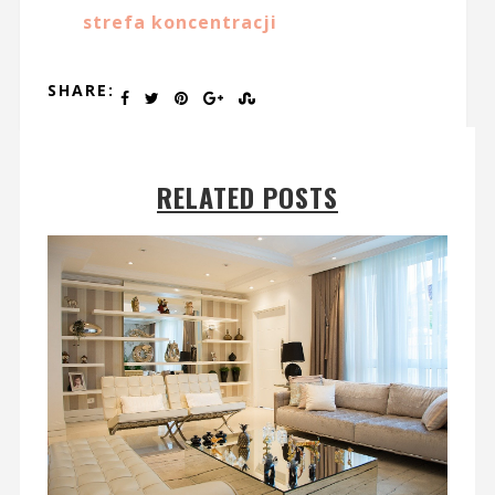
strefa koncentracji
SHARE:
RELATED POSTS