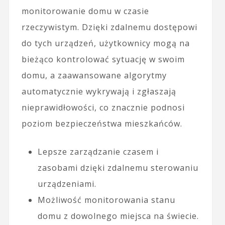
monitorowanie domu w czasie
rzeczywistym. Dzięki zdalnemu dostępowi
do tych urządzeń, użytkownicy mogą na
bieżąco kontrolować sytuację w swoim
domu, a zaawansowane algorytmy
automatycznie wykrywają i zgłaszają
nieprawidłowości, co znacznie podnosi
poziom bezpieczeństwa mieszkańców.
Lepsze zarządzanie czasem i
zasobami dzięki zdalnemu sterowaniu
urządzeniami.
Możliwość monitorowania stanu
domu z dowolnego miejsca na świecie.