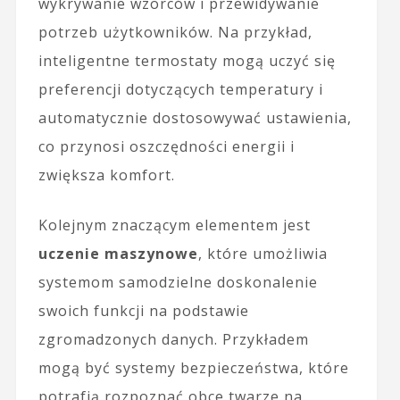
wykrywanie wzorców i przewidywanie
potrzeb użytkowników. Na przykład,
inteligentne termostaty mogą uczyć się
preferencji dotyczących temperatury i
automatycznie dostosowywać ustawienia,
co przynosi oszczędności energii i
zwiększa komfort.
Kolejnym znaczącym elementem jest
uczenie maszynowe
, które umożliwia
systemom samodzielne doskonalenie
swoich funkcji na podstawie
zgromadzonych danych. Przykładem
mogą być systemy bezpieczeństwa, które
potrafią rozpoznać obce twarze na