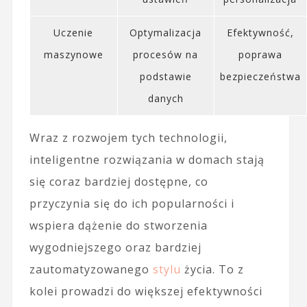
Uczenie
Optymalizacja
Efektywność,
maszynowe
procesów na
poprawa
podstawie
bezpieczeństwa
danych
Wraz z rozwojem tych technologii,
inteligentne rozwiązania w domach stają
się coraz bardziej dostępne, co
przyczynia się do ich popularności i
wspiera dążenie do stworzenia
wygodniejszego oraz bardziej
zautomatyzowanego
stylu
życia. To z
kolei prowadzi do większej efektywności