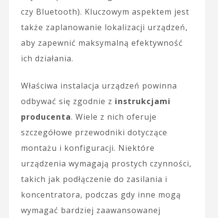
czy Bluetooth). Kluczowym aspektem jest
także zaplanowanie lokalizacji urządzeń,
aby zapewnić maksymalną efektywność
ich działania.
Właściwa instalacja urządzeń powinna
odbywać się zgodnie z
instrukcjami
producenta
. Wiele z nich oferuje
szczegółowe przewodniki dotyczące
montażu i konfiguracji. Niektóre
urządzenia wymagają prostych czynności,
takich jak podłączenie do zasilania i
koncentratora, podczas gdy inne mogą
wymagać bardziej zaawansowanej