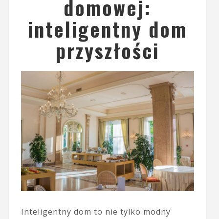
domowej:
inteligentny dom
przyszłości
Inteligentny dom to nie tylko modny