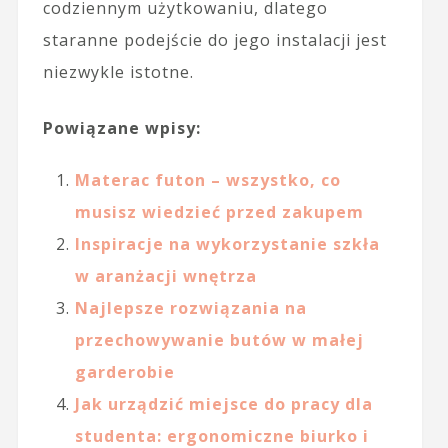
codziennym użytkowaniu, dlatego
staranne podejście do jego instalacji jest
niezwykle istotne.
Powiązane wpisy:
Materac futon – wszystko, co
musisz wiedzieć przed zakupem
Inspiracje na wykorzystanie szkła
w aranżacji wnętrza
Najlepsze rozwiązania na
przechowywanie butów w małej
garderobie
Jak urządzić miejsce do pracy dla
studenta: ergonomiczne biurko i