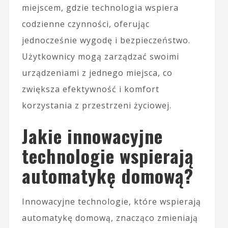
miejscem, gdzie technologia wspiera
codzienne czynności, oferując
jednocześnie wygodę i bezpieczeństwo.
Użytkownicy mogą zarządzać swoimi
urządzeniami z jednego miejsca, co
zwiększa efektywność i komfort
korzystania z przestrzeni życiowej.
Jakie innowacyjne
technologie wspierają
automatykę domową?
Innowacyjne technologie, które wspierają
automatykę domową, znacząco zmieniają