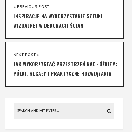
« PREVIOUS POST
INSPIRACJE NA WYKORZYSTANIE SZTUKI
WIZUALNEJ W DEKORACJI ŚCIAN
NEXT POST »
JAK WYKORZYSTAĆ PRZESTRZEŃ NAD ŁÓŻKIEM:
PÓŁKI, REGAŁY I PRAKTYCZNE ROZWIĄZANIA