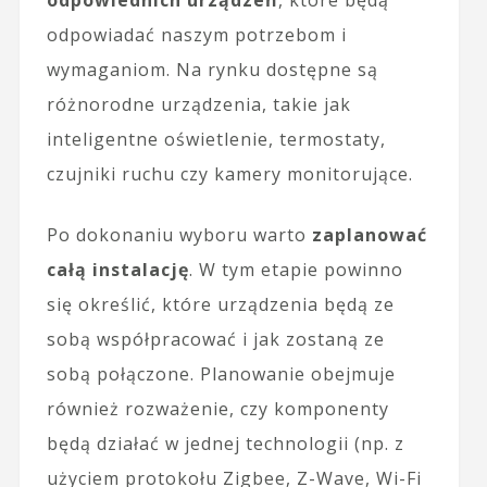
odpowiadać naszym potrzebom i
wymaganiom. Na rynku dostępne są
różnorodne urządzenia, takie jak
inteligentne oświetlenie, termostaty,
czujniki ruchu czy kamery monitorujące.
Po dokonaniu wyboru warto
zaplanować
całą instalację
. W tym etapie powinno
się określić, które urządzenia będą ze
sobą współpracować i jak zostaną ze
sobą połączone. Planowanie obejmuje
również rozważenie, czy komponenty
będą działać w jednej technologii (np. z
użyciem protokołu Zigbee, Z-Wave, Wi-Fi