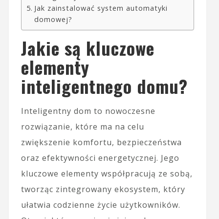
Jak zainstalować system automatyki
domowej?
Jakie są kluczowe
elementy
inteligentnego domu?
Inteligentny dom to nowoczesne
rozwiązanie, które ma na celu
zwiększenie komfortu, bezpieczeństwa
oraz efektywności energetycznej. Jego
kluczowe elementy współpracują ze sobą,
tworząc zintegrowany ekosystem, który
ułatwia codzienne życie użytkowników.