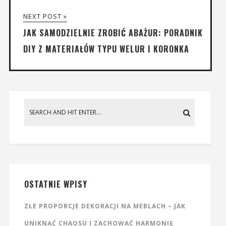
NEXT POST »
JAK SAMODZIELNIE ZROBIĆ ABAŻUR: PORADNIK
DIY Z MATERIAŁÓW TYPU WELUR I KORONKA
OSTATNIE WPISY
ZŁE PROPORCJE DEKORACJI NA MEBLACH – JAK
UNIKNĄĆ CHAOSU I ZACHOWAĆ HARMONIĘ