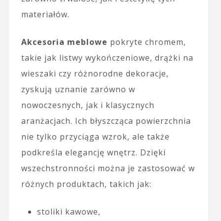
materiałów.
Akcesoria meblowe
pokryte chromem,
takie jak listwy wykończeniowe, drążki na
wieszaki czy różnorodne dekoracje,
zyskują uznanie zarówno w
nowoczesnych, jak i klasycznych
aranżacjach. Ich błyszcząca powierzchnia
nie tylko przyciąga wzrok, ale także
podkreśla elegancję wnętrz. Dzięki
wszechstronności można je zastosować w
różnych produktach, takich jak:
stoliki kawowe,