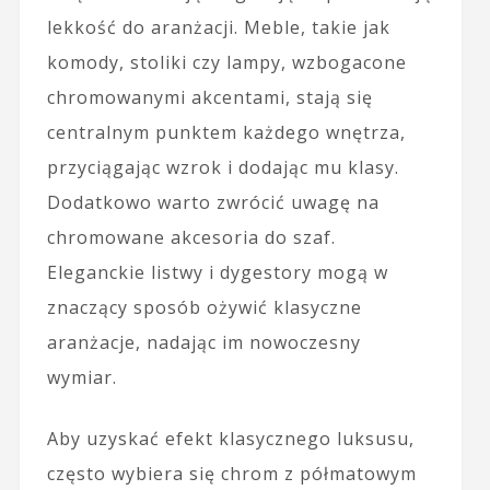
lekkość do aranżacji. Meble, takie jak
komody, stoliki czy lampy, wzbogacone
chromowanymi akcentami, stają się
centralnym punktem każdego wnętrza,
przyciągając wzrok i dodając mu klasy.
Dodatkowo warto zwrócić uwagę na
chromowane akcesoria do szaf.
Eleganckie listwy i dygestory mogą w
znaczący sposób ożywić klasyczne
aranżacje, nadając im nowoczesny
wymiar.
Aby uzyskać efekt klasycznego luksusu,
często wybiera się chrom z półmatowym