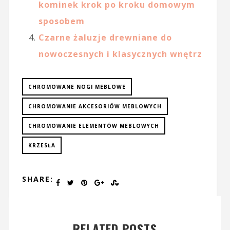
kominek krok po kroku domowym
sposobem
Czarne żaluzje drewniane do
nowoczesnych i klasycznych wnętrz
CHROMOWANE NOGI MEBLOWE
CHROMOWANIE AKCESORIÓW MEBLOWYCH
CHROMOWANIE ELEMENTÓW MEBLOWYCH
KRZESŁA
SHARE:
RELATED POSTS