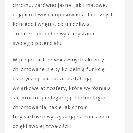
chromu, zarówno jasne, jak i matowe,
dają możliwość dopasowania do różnych
koncepcji wnętrz, co umożliwia
architektom pełne wykorzystanie
swojego potencjału.
W projektach nowoczesnych akcenty
chromowane nie tylko pełnią funkcję
estetyczną, ale także kształtują
wyjątkowe atmosfery, które wyróżniają
się prostotą i elegancją. Technologie
chromowania, takie jak chrom
trzywartościowy, zyskują na znaczeniu
dzięki swojej trwałości i