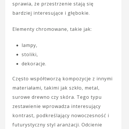
sprawia, że przestrzenie stają się
bardziej interesujące i głębokie.
Elementy chromowane, takie jak:
lampy,
stoliki,
dekoracje.
Często współtworzą kompozycje z innymi
materiałami, takimi jak szkło, metal,
surowe drewno czy skóra. Tego typu
zestawienie wprowadza interesujący
kontrast, podkreślający nowoczesność i
futurystyczny styl aranżacji. Odcienie