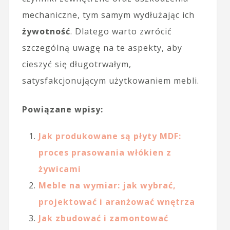
mechaniczne, tym samym wydłużając ich
żywotność
. Dlatego warto zwrócić
szczególną uwagę na te aspekty, aby
cieszyć się długotrwałym,
satysfakcjonującym użytkowaniem mebli.
Powiązane wpisy:
Jak produkowane są płyty MDF:
proces prasowania włókien z
żywicami
Meble na wymiar: jak wybrać,
projektować i aranżować wnętrza
Jak zbudować i zamontować