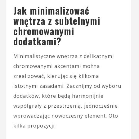
Jak minimalizować
wnętrza z subtelnymi
chromowanymi
dodatkami?
Minimalistyczne wnętrza z delikatnymi
chromowanymi akcentami można
zrealizować, kierując się kilkoma
istotnymi zasadami. Zacznijmy od wyboru
dodatków, które będą harmonijnie
współgrały z przestrzenią, jednocześnie
wprowadzając nowoczesny element. Oto
kilka propozycji: