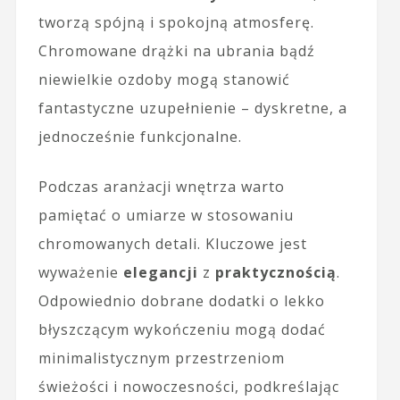
tworzą spójną i spokojną atmosferę.
Chromowane drążki na ubrania bądź
niewielkie ozdoby mogą stanowić
fantastyczne uzupełnienie – dyskretne, a
jednocześnie funkcjonalne.
Podczas aranżacji wnętrza warto
pamiętać o umiarze w stosowaniu
chromowanych detali. Kluczowe jest
wyważenie
elegancji
z
praktycznością
.
Odpowiednio dobrane dodatki o lekko
błyszczącym wykończeniu mogą dodać
minimalistycznym przestrzeniom
świeżości i nowoczesności, podkreślając