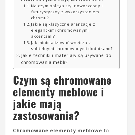
Na czym polega styl nowoczesny i
futurystyczny z wykorzystaniem
chromu?
Jakie są klasyczne aranżacje z
eleganckimi chromowanymi
akcentami?
Jak minimalizować wnętrza z
subtelnymi chromowanymi dodatkami?
Jakie techniki i materiały są używane do
chromowania mebli?
Czym są chromowane
elementy meblowe i
jakie mają
zastosowania?
Chromowane elementy meblowe
to