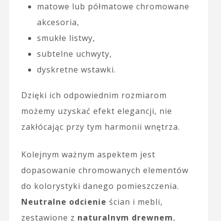
matowe lub półmatowe chromowane
akcesoria,
smukłe listwy,
subtelne uchwyty,
dyskretne wstawki.
Dzięki ich odpowiednim rozmiarom
możemy uzyskać efekt elegancji, nie
zakłócając przy tym harmonii wnętrza.
Kolejnym ważnym aspektem jest
dopasowanie chromowanych elementów
do kolorystyki danego pomieszczenia.
Neutralne odcienie
ścian i mebli,
zestawione z
naturalnym drewnem
,