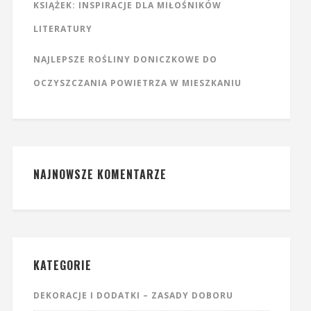
KSIĄŻEK: INSPIRACJE DLA MIŁOŚNIKÓW
LITERATURY
NAJLEPSZE ROŚLINY DONICZKOWE DO
OCZYSZCZANIA POWIETRZA W MIESZKANIU
NAJNOWSZE KOMENTARZE
KATEGORIE
DEKORACJE I DODATKI – ZASADY DOBORU