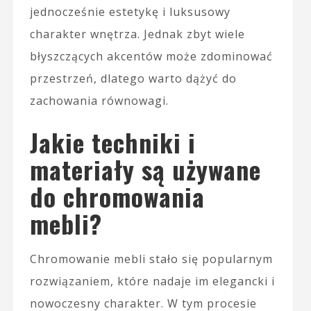
jednocześnie estetykę i luksusowy
charakter wnętrza. Jednak zbyt wiele
błyszczących akcentów może zdominować
przestrzeń, dlatego warto dążyć do
zachowania równowagi.
Jakie techniki i
materiały są używane
do chromowania
mebli?
Chromowanie mebli stało się popularnym
rozwiązaniem, które nadaje im elegancki i
nowoczesny charakter. W tym procesie