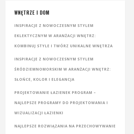
WNĘTRZE I DOM
INSPIRACJE Z NOWOCZESNYM STYLEM
EKLEKTYCZNYM W ARANŻACJI WNĘTRZ:
KOMBINUJ STYLE I TWÓRZ UNIKALNE WNĘTRZA
INSPIRACJE Z NOWOCZESNYM STYLEM
ŚRÓDZIEMNOMORSKIM W ARANŻACJI WNĘTRZ:
SŁOŃCE, KOLOR I ELEGANCJA
PROJEKTOWANIE ŁAZIENEK PROGRAM –
NAJLEPSZE PROGRAMY DO PROJEKTOWANIA I
WIZUALIZACJI ŁAZIENKI
NAJLEPSZE ROZWIĄZANIA NA PRZECHOWYWANIE