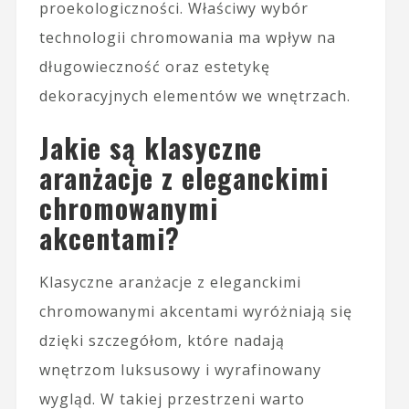
proekologiczności. Właściwy wybór
technologii chromowania ma wpływ na
długowieczność oraz estetykę
dekoracyjnych elementów we wnętrzach.
Jakie są klasyczne
aranżacje z eleganckimi
chromowanymi
akcentami?
Klasyczne aranżacje z eleganckimi
chromowanymi akcentami wyróżniają się
dzięki szczegółom, które nadają
wnętrzom luksusowy i wyrafinowany
wygląd. W takiej przestrzeni warto