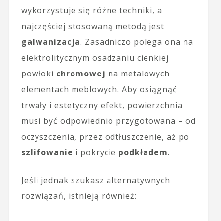
wykorzystuje się różne techniki, a
najczęściej stosowaną metodą jest
galwanizacja
. Zasadniczo polega ona na
elektrolitycznym osadzaniu cienkiej
powłoki
chromowej
na metalowych
elementach meblowych. Aby osiągnąć
trwały i estetyczny efekt, powierzchnia
musi być odpowiednio przygotowana – od
oczyszczenia, przez odtłuszczenie, aż po
szlifowanie
i pokrycie
podkładem
.
Jeśli jednak szukasz alternatywnych
rozwiązań, istnieją również: