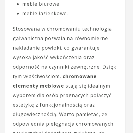
meble biurowe,
meble łazienkowe.
Stosowana w chromowaniu technologia
galwaniczna pozwala na równomierne
nakładanie powłoki, co gwarantuje
wysoką jakość wykończenia oraz
odporność na czynniki zewnętrzne. Dzięki
tym właściwościom,
chromowane
elementy meblowe
stają się idealnym
wyborem dla osób pragnących połączyć
estetykę z funkcjonalnością oraz
długowiecznością. Warto pamiętać, że
odpowiednia pielęgnacja chromowanych