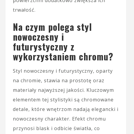
powierzchni dodatkowo zwiększa ich
trwałość.
Na czym polega styl
nowoczesny i
futurystyczny z
wykorzystaniem chromu?
Styl nowoczesny i futurystyczny, oparty
na chromie, stawia na prostotę oraz
materiały najwyższej jakości. Kluczowym
elementem tej stylistyki są chromowane
detale, które wnętrzom nadają elegancki i
nowoczesny charakter. Efekt chromu
przynosi blask i odbicie światła, co