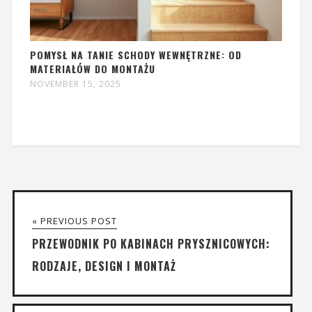
POMYSŁ NA TANIE SCHODY WEWNĘTRZNE: OD
MATERIAŁÓW DO MONTAŻU
NOVEMBER 15, 2025
« PREVIOUS POST
PRZEWODNIK PO KABINACH PRYSZNICOWYCH:
RODZAJE, DESIGN I MONTAŻ