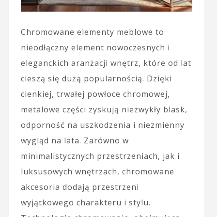
Chromowane elementy meblowe to
nieodłączny element nowoczesnych i
eleganckich aranżacji wnętrz, które od lat
cieszą się dużą popularnością. Dzięki
cienkiej, trwałej powłoce chromowej,
metalowe części zyskują niezwykły blask,
odporność na uszkodzenia i niezmienny
wygląd na lata. Zarówno w
minimalistycznych przestrzeniach, jak i
luksusowych wnętrzach, chromowane
akcesoria dodają przestrzeni
wyjątkowego charakteru i stylu.