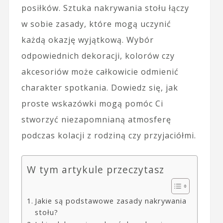
posiłków. Sztuka nakrywania stołu łączy
w sobie zasady, które mogą uczynić
każdą okazję wyjątkową. Wybór
odpowiednich dekoracji, kolorów czy
akcesoriów może całkowicie odmienić
charakter spotkania. Dowiedz się, jak
proste wskazówki mogą pomóc Ci
stworzyć niezapomnianą atmosferę
podczas kolacji z rodziną czy przyjaciółmi.
W tym artykule przeczytasz
Jakie są podstawowe zasady nakrywania
stołu?