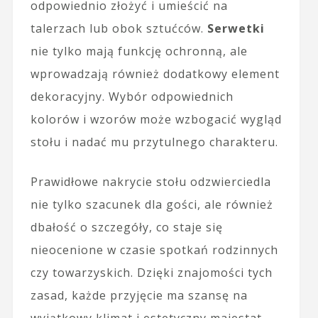
odpowiednio złożyć i umieścić na
talerzach lub obok sztućców.
Serwetki
nie tylko mają funkcję ochronną, ale
wprowadzają również dodatkowy element
dekoracyjny. Wybór odpowiednich
kolorów i wzorów może wzbogacić wygląd
stołu i nadać mu przytulnego charakteru.
Prawidłowe nakrycie stołu odzwierciedla
nie tylko szacunek dla gości, ale również
dbałość o szczegóły, co staje się
nieocenione w czasie spotkań rodzinnych
czy towarzyskich. Dzięki znajomości tych
zasad, każde przyjęcie ma szansę na