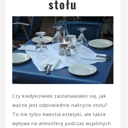
stołu
Czy kiedykolwiek zastanawiałeś się, jak
ważne jest odpowiednie nakrycie stołu?
To nie tylko kwestia estetyki, ale także
wpływa na atmosferę podczas wspólnych