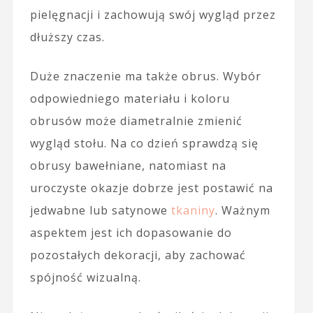
pielęgnacji i zachowują swój wygląd przez
dłuższy czas.
Duże znaczenie ma także obrus. Wybór
odpowiedniego materiału i koloru
obrusów może diametralnie zmienić
wygląd stołu. Na co dzień sprawdzą się
obrusy bawełniane, natomiast na
uroczyste okazje dobrze jest postawić na
jedwabne lub satynowe
tkaniny
. Ważnym
aspektem jest ich dopasowanie do
pozostałych dekoracji, aby zachować
spójność wizualną.