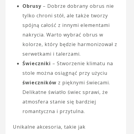
Obrusy
– Dobrze dobrany obrus nie
tylko chroni stół, ale także tworzy
spójną całość z innymi elementami
nakrycia. Warto wybrać obrus w
kolorze, który będzie harmonizował z
serwetkami i talerzami.
Świeczniki
– Stworzenie klimatu na
stole można osiągnąć przy użyciu
świeczników
z pięknymi świecami.
Delikatne światło świec sprawi, że
atmosfera stanie się bardziej
romantyczna i przytulna.
Unikalne akcesoria, takie jak