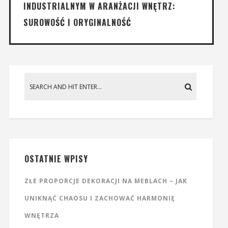
INDUSTRIALNYM W ARANŻACJI WNĘTRZ:
SUROWOŚĆ I ORYGINALNOŚĆ
OSTATNIE WPISY
ZŁE PROPORCJE DEKORACJI NA MEBLACH – JAK
UNIKNĄĆ CHAOSU I ZACHOWAĆ HARMONIĘ
WNĘTRZA