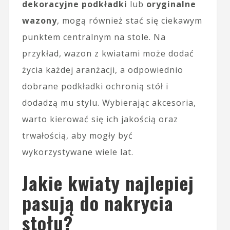
dekoracyjne podkładki
lub
oryginalne
wazony
, mogą również stać się ciekawym
punktem centralnym na stole. Na
przykład, wazon z kwiatami może dodać
życia każdej aranżacji, a odpowiednio
dobrane podkładki ochronią stół i
dodadzą mu stylu. Wybierając akcesoria,
warto kierować się ich jakością oraz
trwałością, aby mogły być
wykorzystywane wiele lat.
Jakie kwiaty najlepiej
pasują do nakrycia
stołu?