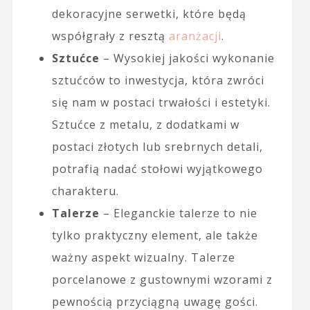
dekoracyjne serwetki, które będą
współgrały z resztą
aranżacji
.
Sztućce
– Wysokiej jakości wykonanie
sztućców to inwestycja, która zwróci
się nam w postaci trwałości i estetyki.
Sztućce z metalu, z dodatkami w
postaci złotych lub srebrnych detali,
potrafią nadać stołowi wyjątkowego
charakteru.
Talerze
– Eleganckie talerze to nie
tylko praktyczny element, ale także
ważny aspekt wizualny. Talerze
porcelanowe z gustownymi wzorami z
pewnością przyciągną uwagę gości.