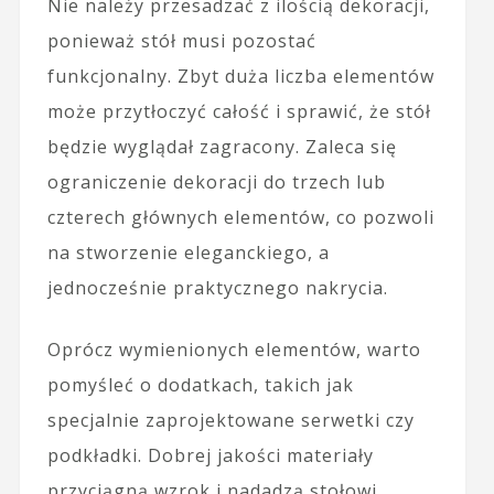
Nie należy przesadzać z ilością dekoracji,
ponieważ stół musi pozostać
funkcjonalny. Zbyt duża liczba elementów
może przytłoczyć całość i sprawić, że stół
będzie wyglądał zagracony. Zaleca się
ograniczenie dekoracji do trzech lub
czterech głównych elementów, co pozwoli
na stworzenie eleganckiego, a
jednocześnie praktycznego nakrycia.
Oprócz wymienionych elementów, warto
pomyśleć o dodatkach, takich jak
specjalnie zaprojektowane serwetki czy
podkładki. Dobrej jakości materiały
przyciągną wzrok i nadadzą stołowi