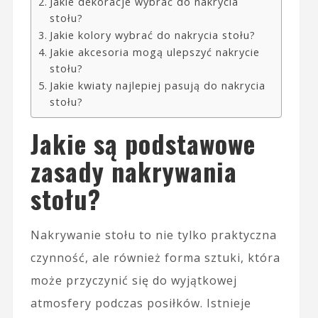
Jakie dekoracje wybrać do nakrycia
stołu?
Jakie kolory wybrać do nakrycia stołu?
Jakie akcesoria mogą ulepszyć nakrycie
stołu?
Jakie kwiaty najlepiej pasują do nakrycia
stołu?
Jakie są podstawowe
zasady nakrywania
stołu?
Nakrywanie stołu to nie tylko praktyczna
czynność, ale również forma sztuki, która
może przyczynić się do wyjątkowej
atmosfery podczas posiłków. Istnieje