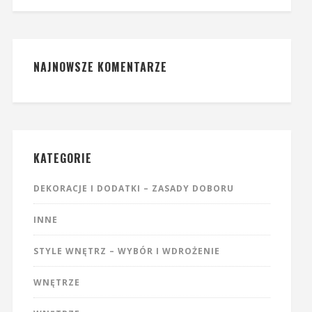
NAJNOWSZE KOMENTARZE
KATEGORIE
DEKORACJE I DODATKI – ZASADY DOBORU
INNE
STYLE WNĘTRZ – WYBÓR I WDROŻENIE
WNĘTRZE