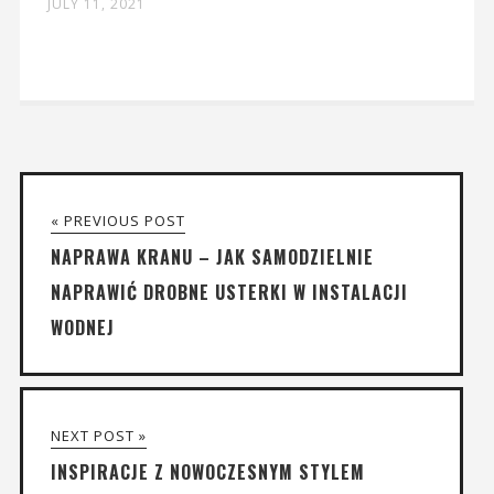
JULY 11, 2021
« PREVIOUS POST
NAPRAWA KRANU – JAK SAMODZIELNIE
NAPRAWIĆ DROBNE USTERKI W INSTALACJI
WODNEJ
NEXT POST »
INSPIRACJE Z NOWOCZESNYM STYLEM