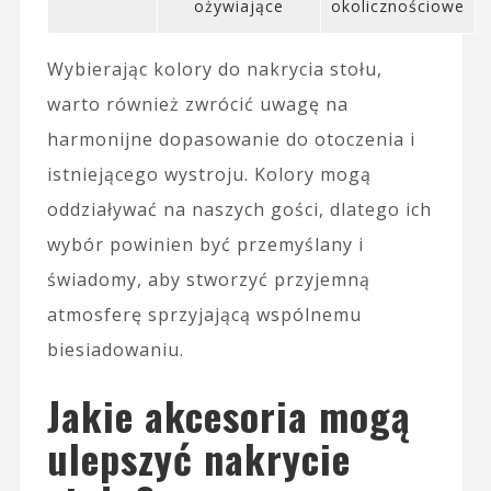
ożywiające
okolicznościowe
Wybierając kolory do nakrycia stołu,
warto również zwrócić uwagę na
harmonijne dopasowanie do otoczenia i
istniejącego wystroju. Kolory mogą
oddziaływać na naszych gości, dlatego ich
wybór powinien być przemyślany i
świadomy, aby stworzyć przyjemną
atmosferę sprzyjającą wspólnemu
biesiadowaniu.
Jakie akcesoria mogą
ulepszyć nakrycie