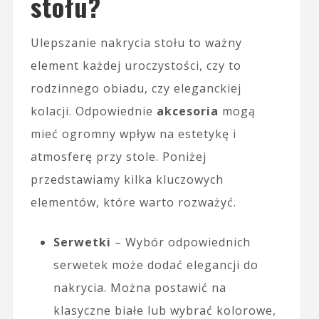
stołu?
Ulepszanie nakrycia stołu to ważny
element każdej uroczystości, czy to
rodzinnego obiadu, czy eleganckiej
kolacji. Odpowiednie
akcesoria
mogą
mieć ogromny wpływ na estetykę i
atmosferę przy stole. Poniżej
przedstawiamy kilka kluczowych
elementów, które warto rozważyć.
Serwetki
– Wybór odpowiednich
serwetek może dodać elegancji do
nakrycia. Można postawić na
klasyczne białe lub wybrać kolorowe,