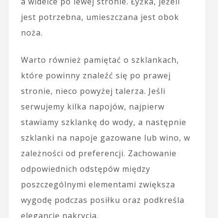
a widelce po lewej stronie. Łyżka, jeżeli
jest potrzebna, umieszczana jest obok
noża.
Warto również pamiętać o szklankach,
które powinny znaleźć się po prawej
stronie, nieco powyżej talerza. Jeśli
serwujemy kilka napojów, najpierw
stawiamy szklankę do wody, a następnie
szklanki na napoje gazowane lub wino, w
zależności od preferencji. Zachowanie
odpowiednich odstępów między
poszczególnymi elementami zwiększa
wygodę podczas posiłku oraz podkreśla
elegancję nakrycia.