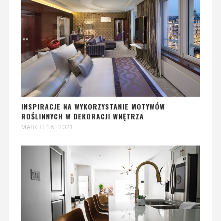
INSPIRACJE NA WYKORZYSTANIE MOTYWÓW
ROŚLINNYCH W DEKORACJI WNĘTRZA
MARCH 18, 2021