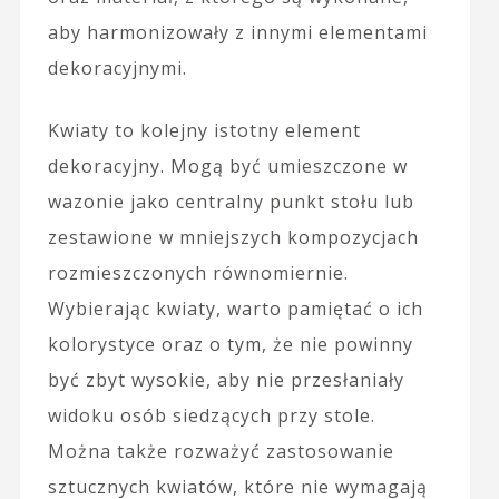
aby harmonizowały z innymi elementami
dekoracyjnymi.
Kwiaty to kolejny istotny element
dekoracyjny. Mogą być umieszczone w
wazonie jako centralny punkt stołu lub
zestawione w mniejszych kompozycjach
rozmieszczonych równomiernie.
Wybierając kwiaty, warto pamiętać o ich
kolorystyce oraz o tym, że nie powinny
być zbyt wysokie, aby nie przesłaniały
widoku osób siedzących przy stole.
Można także rozważyć zastosowanie
sztucznych kwiatów, które nie wymagają