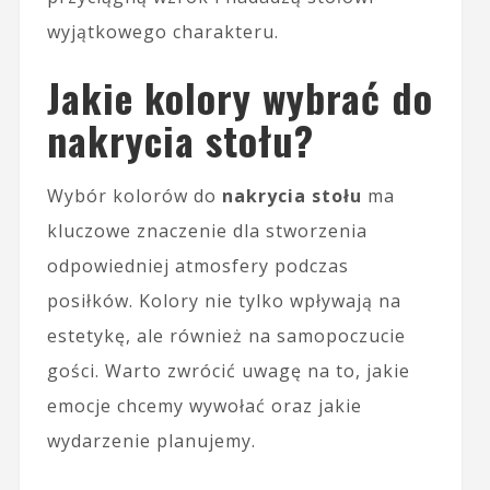
wyjątkowego charakteru.
Jakie kolory wybrać do
nakrycia stołu?
Wybór kolorów do
nakrycia stołu
ma
kluczowe znaczenie dla stworzenia
odpowiedniej atmosfery podczas
posiłków. Kolory nie tylko wpływają na
estetykę, ale również na samopoczucie
gości. Warto zwrócić uwagę na to, jakie
emocje chcemy wywołać oraz jakie
wydarzenie planujemy.