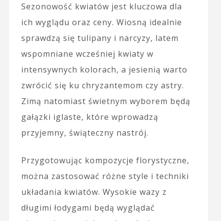
Sezonowość kwiatów jest kluczowa dla
ich wyglądu oraz ceny. Wiosną idealnie
sprawdzą się tulipany i narcyzy, latem
wspomniane wcześniej kwiaty w
intensywnych kolorach, a jesienią warto
zwrócić się ku chryzantemom czy astry.
Zimą natomiast świetnym wyborem będą
gałązki iglaste, które wprowadzą
przyjemny, świąteczny nastrój.
Przygotowując kompozycje florystyczne,
można zastosować różne style i techniki
układania kwiatów. Wysokie wazy z
długimi łodygami będą wyglądać