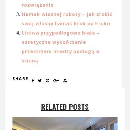
rozwiązanie
Hamak własnej roboty – jak zrobić
swój własny hamak krok po kroku
Listwa przypodłogowa biała –
estetyczne wykończenie
przestrzeni między podłogą a
ścianą
SHARE:
RELATED POSTS