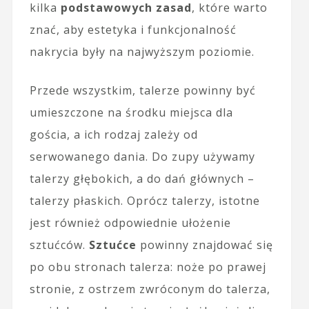
kilka
podstawowych zasad
, które warto
znać, aby estetyka i funkcjonalność
nakrycia były na najwyższym poziomie.
Przede wszystkim, talerze powinny być
umieszczone na środku miejsca dla
gościa, a ich rodzaj zależy od
serwowanego dania. Do zupy używamy
talerzy głębokich, a do dań głównych –
talerzy płaskich. Oprócz talerzy, istotne
jest również odpowiednie ułożenie
sztućców.
Sztućce
powinny znajdować się
po obu stronach talerza: noże po prawej
stronie, z ostrzem zwróconym do talerza,