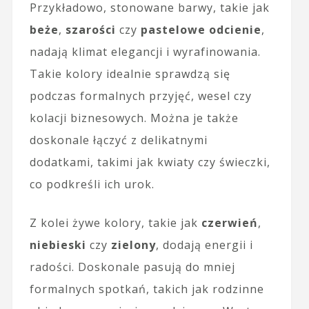
Przykładowo, stonowane barwy, takie jak
beże
,
szarości
czy
pastelowe odcienie
,
nadają klimat elegancji i wyrafinowania.
Takie kolory idealnie sprawdzą się
podczas formalnych przyjęć, wesel czy
kolacji biznesowych. Można je także
doskonale łączyć z delikatnymi
dodatkami, takimi jak kwiaty czy świeczki,
co podkreśli ich urok.
Z kolei żywe kolory, takie jak
czerwień
,
niebieski
czy
zielony
, dodają energii i
radości. Doskonale pasują do mniej
formalnych spotkań, takich jak rodzinne