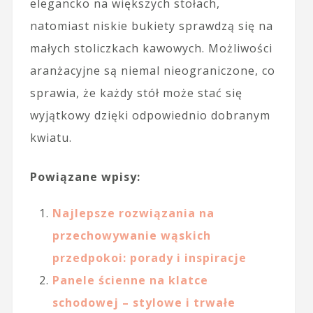
elegancko na większych stołach,
natomiast niskie bukiety sprawdzą się na
małych stoliczkach kawowych. Możliwości
aranżacyjne są niemal nieograniczone, co
sprawia, że każdy stół może stać się
wyjątkowy dzięki odpowiednio dobranym
kwiatu.
Powiązane wpisy:
Najlepsze rozwiązania na
przechowywanie wąskich
przedpokoi: porady i inspiracje
Panele ścienne na klatce
schodowej – stylowe i trwałe