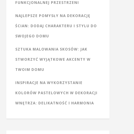
FUNKCJONALNEJ PRZESTRZENI
NAJLEPSZE POMYSŁY NA DEKORACJĘ
ŚCIAN: DODAJ CHARAKTERU I STYLU DO
SWOJEGO DOMU
SZTUKA MALOWANIA SKOSÓW: JAK
STWORZYĆ WYJĄTKOWE AKCENTY W
TWOIM DOMU
INSPIRACJE NA WYKORZYSTANIE
KOLORÓW PASTELOWYCH W DEKORACJI
WNĘTRZA: DELIKATNOŚĆ I HARMONIA