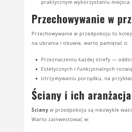
praktycznym wykorzystaniu miejsca.
Przechowywanie w pr
Przechowywanie w przedpokoju to kolej
na ubrania i obuwie, warto pamiętać o:
Przeznaczeniu każdej strefy — oddzi
Estetycznych i funkcjonalnych rozwią
Utrzymywaniu porządku, na przykład
Ściany i ich aranżacja
Ściany
w przedpokoju są niezwykle ważne
Warto zainwestować w: