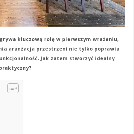
grywa kluczową rolę w pierwszym wrażeniu,
ia aranżacja przestrzeni nie tylko poprawia
funkcjonalność. Jak zatem stworzyć idealny
 praktyczny?