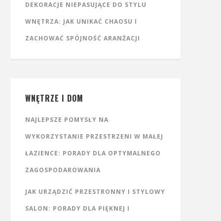
DEKORACJE NIEPASUJĄCE DO STYLU
WNĘTRZA: JAK UNIKAĆ CHAOSU I
ZACHOWAĆ SPÓJNOŚĆ ARANŻACJI
WNĘTRZE I DOM
NAJLEPSZE POMYSŁY NA
WYKORZYSTANIE PRZESTRZENI W MAŁEJ
ŁAZIENCE: PORADY DLA OPTYMALNEGO
ZAGOSPODAROWANIA
JAK URZĄDZIĆ PRZESTRONNY I STYLOWY
SALON: PORADY DLA PIĘKNEJ I