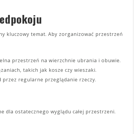
zedpokoju
ny kluczowy temat. Aby zorganizować przestrzeń
elna przestrzeń na wierzchnie ubrania i obuwie.
zaniach, takich jak kosze czy wieszaki.
 przez regularne przeglądanie rzeczy.
 dla ostatecznego wyglądu całej przestrzeni.