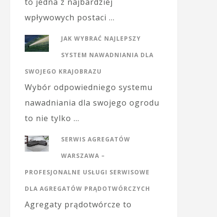
to jedna z najbardziej
wpływowych postaci …
JAK WYBRAĆ NAJLEPSZY
SYSTEM NAWADNIANIA DLA
SWOJEGO KRAJOBRAZU
Wybór odpowiedniego systemu
nawadniania dla swojego ogrodu
to nie tylko …
SERWIS AGREGATÓW
WARSZAWA –
PROFESJONALNE USŁUGI SERWISOWE
DLA AGREGATÓW PRĄDOTWÓRCZYCH
Agregaty prądotwórcze to