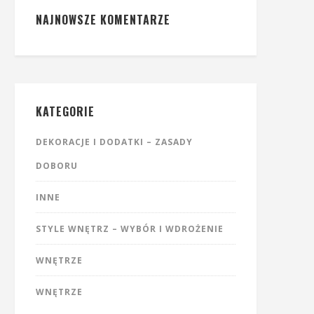
NAJNOWSZE KOMENTARZE
KATEGORIE
DEKORACJE I DODATKI – ZASADY
DOBORU
INNE
STYLE WNĘTRZ – WYBÓR I WDROŻENIE
WNĘTRZE
WNĘTRZE