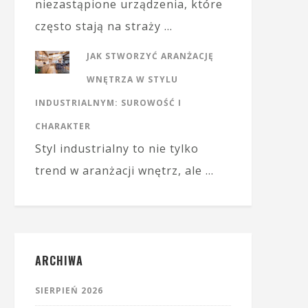
niezastąpione urządzenia, które
często stają na straży …
JAK STWORZYĆ ARANŻACJĘ
WNĘTRZA W STYLU
INDUSTRIALNYM: SUROWOŚĆ I
CHARAKTER
Styl industrialny to nie tylko
trend w aranżacji wnętrz, ale …
ARCHIWA
SIERPIEŃ 2026