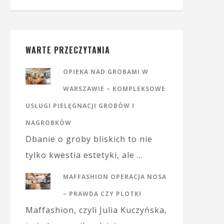
WARTE PRZECZYTANIA
OPIEKA NAD GROBAMI W
WARSZAWIE – KOMPLEKSOWE
USŁUGI PIELĘGNACJI GROBÓW I
NAGROBKÓW
Dbanie o groby bliskich to nie
tylko kwestia estetyki, ale …
MAFFASHION OPERACJA NOSA
– PRAWDA CZY PLOTKI
Maffashion, czyli Julia Kuczyńska,