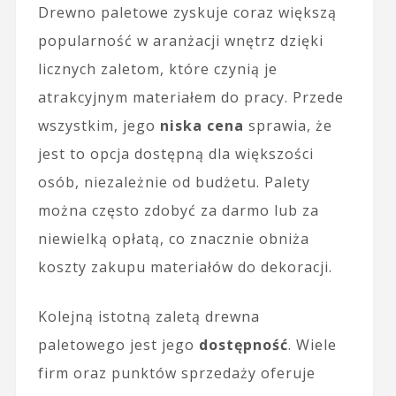
Drewno paletowe zyskuje coraz większą
popularność w aranżacji wnętrz dzięki
licznych zaletom, które czynią je
atrakcyjnym materiałem do pracy. Przede
wszystkim, jego
niska cena
sprawia, że
jest to opcja dostępną dla większości
osób, niezależnie od budżetu. Palety
można często zdobyć za darmo lub za
niewielką opłatą, co znacznie obniża
koszty zakupu materiałów do dekoracji.
Kolejną istotną zaletą drewna
paletowego jest jego
dostępność
. Wiele
firm oraz punktów sprzedaży oferuje