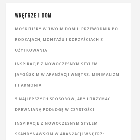
WNĘTRZE I DOM
MOSKITIERY W TWOIM DOMU: PRZEWODNIK PO
RODZAJACH, MONTAŻU I KORZYŚCIACH Z
UŻYTKOWANIA
INSPIRACJE Z NOWOCZESNYM STYLEM
JAPOŃSKIM W ARANŻACJI WNĘTRZ: MINIMALIZM
I HARMONIA
5 NAJLEPSZYCH SPOSOBÓW, ABY UTRZYMAĆ
DREWNIANĄ PODŁOGĘ W CZYSTOŚCI
INSPIRACJE Z NOWOCZESNYM STYLEM
SKANDYNAWSKIM W ARANŻACJI WNĘTRZ: