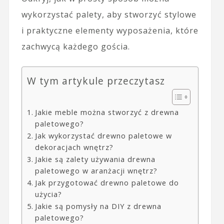
wykorzystać palety, aby stworzyć stylowe
i praktyczne elementy wyposażenia, które
zachwycą każdego gościa.
W tym artykule przeczytasz
Jakie meble można stworzyć z drewna
paletowego?
Jak wykorzystać drewno paletowe w
dekoracjach wnętrz?
Jakie są zalety używania drewna
paletowego w aranżacji wnętrz?
Jak przygotować drewno paletowe do
użycia?
Jakie są pomysły na DIY z drewna
paletowego?