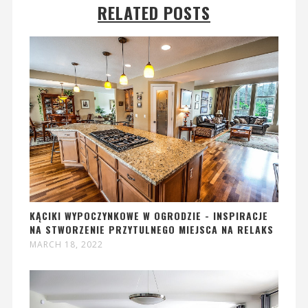
RELATED POSTS
KĄCIKI WYPOCZYNKOWE W OGRODZIE - INSPIRACJE
NA STWORZENIE PRZYTULNEGO MIEJSCA NA RELAKS
MARCH 18, 2022