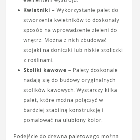
Kwietniki
– Wykorzystanie palet do
stworzenia kwietników to doskonały
sposób na wprowadzenie zieleni do
wnętrz. Można z nich zbudować
stojaki na doniczki lub niskie stoliczki
z roślinami.
Stoliki kawowe
– Palety doskonale
nadają się do budowy oryginalnych
stolików kawowych. Wystarczy kilka
palet, które można połączyć w
bardziej stabilną konstrukcję i
pomalować na ulubiony kolor.
Podejście do drewna paletowego można