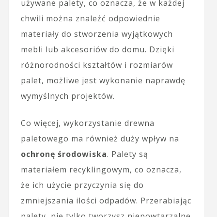
używane palety, co oznacza, że w każdej
chwili można znaleźć odpowiednie
materiały do stworzenia wyjątkowych
mebli lub akcesoriów do domu. Dzięki
różnorodności kształtów i rozmiarów
palet, możliwe jest wykonanie naprawdę
wymyślnych projektów.
Co więcej, wykorzystanie drewna
paletowego ma również duży wpływ na
ochronę środowiska
. Palety są
materiałem recyklingowym, co oznacza,
że ich użycie przyczynia się do
zmniejszania ilości odpadów. Przerabiając
palety, nie tylko tworzysz niepowtarzalne