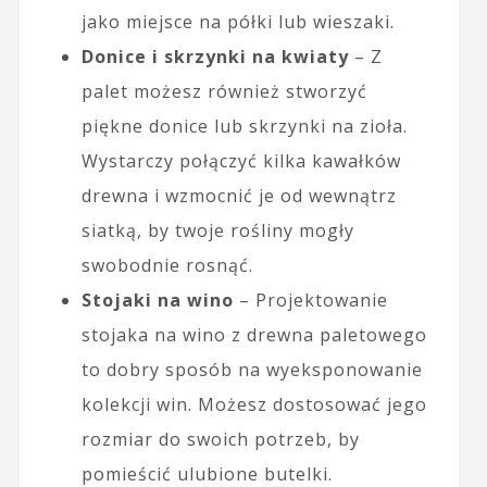
jako miejsce na półki lub wieszaki.
Donice i skrzynki na kwiaty
– Z
palet możesz również stworzyć
piękne donice lub skrzynki na zioła.
Wystarczy połączyć kilka kawałków
drewna i wzmocnić je od wewnątrz
siatką, by twoje rośliny mogły
swobodnie rosnąć.
Stojaki na wino
– Projektowanie
stojaka na wino z drewna paletowego
to dobry sposób na wyeksponowanie
kolekcji win. Możesz dostosować jego
rozmiar do swoich potrzeb, by
pomieścić ulubione butelki.