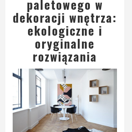
paletowego w
dekoracji wnętrza:
ekologiczne i
oryginalne
rozwiązania