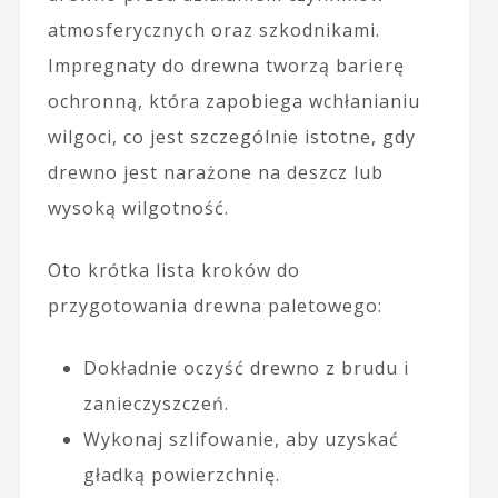
atmosferycznych oraz szkodnikami.
Impregnaty do drewna tworzą barierę
ochronną, która zapobiega wchłanianiu
wilgoci, co jest szczególnie istotne, gdy
drewno jest narażone na deszcz lub
wysoką wilgotność.
Oto krótka lista kroków do
przygotowania drewna paletowego:
Dokładnie oczyść drewno z brudu i
zanieczyszczeń.
Wykonaj szlifowanie, aby uzyskać
gładką powierzchnię.