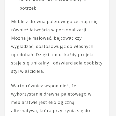
potrzeb.
Meble z drewna paletowego cechują się
również łatwością w personalizacji.
Można je malować, bejcować czy
wygładzać, dostosowując do własnych
upodobań. Dzięki temu, każdy projekt
staje się unikalny i odzwierciedla osobisty
styl właściciela.
Warto również wspomnieć, że
wykorzystanie drewna paletowego w
meblarstwie jest ekologiczną
alternatywą, która przyczynia się do