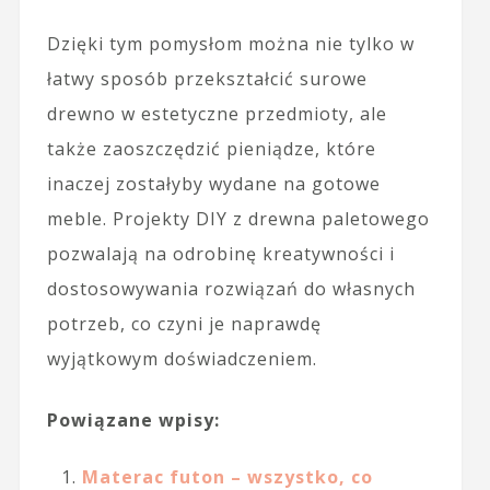
Dzięki tym pomysłom można nie tylko w
łatwy sposób przekształcić surowe
drewno w estetyczne przedmioty, ale
także zaoszczędzić pieniądze, które
inaczej zostałyby wydane na gotowe
meble. Projekty DIY z drewna paletowego
pozwalają na odrobinę kreatywności i
dostosowywania rozwiązań do własnych
potrzeb, co czyni je naprawdę
wyjątkowym doświadczeniem.
Powiązane wpisy:
Materac futon – wszystko, co