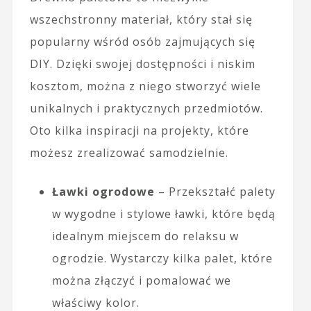
wszechstronny materiał, który stał się
popularny wśród osób zajmujących się
DIY. Dzięki swojej dostępności i niskim
kosztom, można z niego stworzyć wiele
unikalnych i praktycznych przedmiotów.
Oto kilka inspiracji na projekty, które
możesz zrealizować samodzielnie.
Ławki ogrodowe
– Przekształć palety
w wygodne i stylowe ławki, które będą
idealnym miejscem do relaksu w
ogrodzie. Wystarczy kilka palet, które
można złączyć i pomalować we
właściwy kolor.