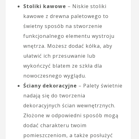
Stoliki kawowe
– Niskie stoliki
kawowe z drewna paletowego to
świetny sposób na stworzenie
funkcjonalnego elementu wystroju
wnętrza. Możesz dodać kółka, aby
ułatwić ich przesuwanie lub
wykończyć blatem ze szkła dla
nowoczesnego wyglądu.
Ściany dekoracyjne
– Palety świetnie
nadają się do tworzenia
dekoracyjnych ścian wewnętrznych.
Złożone w odpowiedni sposób mogą
dodać charakteru twoim
pomieszczeniom, a także posłużyć