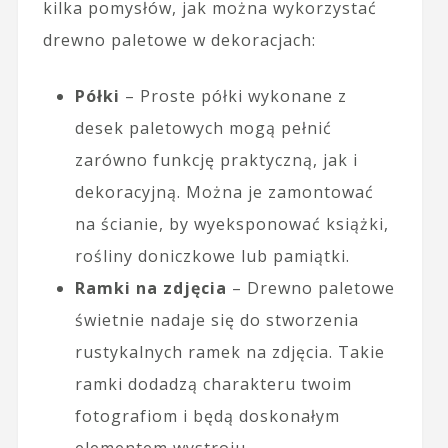
kilka pomysłów, jak można wykorzystać
drewno paletowe w dekoracjach:
Półki
– Proste półki wykonane z
desek paletowych mogą pełnić
zarówno funkcję praktyczną, jak i
dekoracyjną. Można je zamontować
na ścianie, by wyeksponować książki,
rośliny doniczkowe lub pamiątki.
Ramki na zdjęcia
– Drewno paletowe
świetnie nadaje się do stworzenia
rustykalnych ramek na zdjęcia. Takie
ramki dodadzą charakteru twoim
fotografiom i będą doskonałym
elementem wystroju.