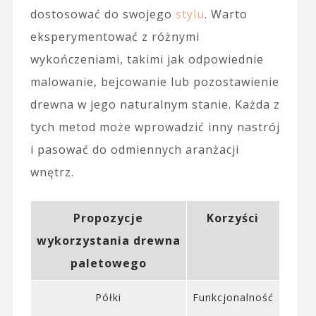
dostosować do swojego
stylu
. Warto
eksperymentować z różnymi
wykończeniami, takimi jak odpowiednie
malowanie, bejcowanie lub pozostawienie
drewna w jego naturalnym stanie. Każda z
tych metod może wprowadzić inny nastrój
i pasować do odmiennych aranżacji
wnętrz.
Propozycje
Korzyści
wykorzystania drewna
paletowego
Półki
Funkcjonalność