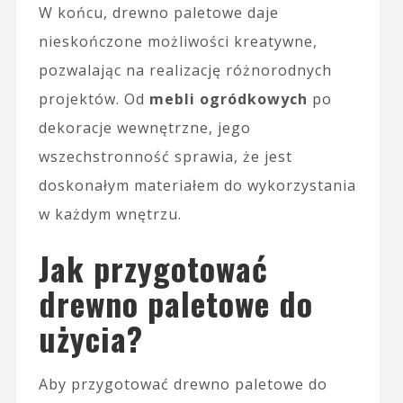
W końcu, drewno paletowe daje
nieskończone możliwości kreatywne,
pozwalając na realizację różnorodnych
projektów. Od
mebli ogródkowych
po
dekoracje wewnętrzne, jego
wszechstronność sprawia, że jest
doskonałym materiałem do wykorzystania
w każdym wnętrzu.
Jak przygotować
drewno paletowe do
użycia?
Aby przygotować drewno paletowe do