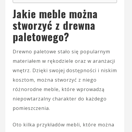
Jakie meble można
stworzyć z drewna
paletowego?
Drewno paletowe stało się popularnym
materiałem w rękodziele oraz w aranżacji
wnętrz. Dzięki swojej dostępności i niskim
kosztom, można stworzyć z niego
różnorodne meble, które wprowadzą
niepowtarzalny charakter do każdego
pomieszczenia.
Oto kilka przykładów mebli, które można