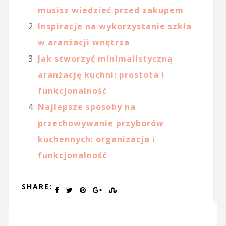
musisz wiedzieć przed zakupem
Inspiracje na wykorzystanie szkła
w aranżacji wnętrza
Jak stworzyć minimalistyczną
aranżację kuchni: prostota i
funkcjonalność
Najlepsze sposoby na
przechowywanie przyborów
kuchennych: organizacja i
funkcjonalność
SHARE: