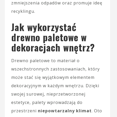
zmniejszenia odpadów oraz promuje ideę
recyklingu.
Jak wykorzystać
drewno paletowe w
dekoracjach wnętrz?
Drewno paletowe to materiał o
wszechstronnych zastosowaniach, który
może stać się wyjątkowym elementem
dekoracyjnym w każdym wnętrzu. Dzięki
swojej surowej, nieprzetworzonej
estetyce, palety wprowadzają do
przestrzeni
niepowtarzalny klimat
. Oto