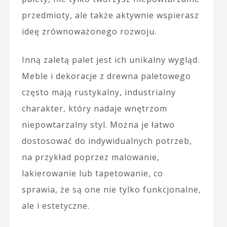
przedmioty, ale także aktywnie wspierasz
ideę zrównoważonego rozwoju.
Inną zaletą palet jest ich unikalny wygląd.
Meble i dekoracje z drewna paletowego
często mają rustykalny, industrialny
charakter, który nadaje wnętrzom
niepowtarzalny styl. Można je łatwo
dostosować do indywidualnych potrzeb,
na przykład poprzez malowanie,
lakierowanie lub tapetowanie, co
sprawia, że są one nie tylko funkcjonalne,
ale i estetyczne.