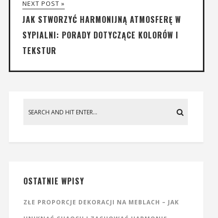
NEXT POST »
JAK STWORZYĆ HARMONIJNĄ ATMOSFERĘ W
SYPIALNI: PORADY DOTYCZĄCE KOLORÓW I
TEKSTUR
OSTATNIE WPISY
ZŁE PROPORCJE DEKORACJI NA MEBLACH – JAK