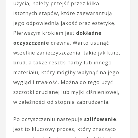
użycia, należy przejść przez kilka
istotnych etapów, które zagwarantują
jego odpowiednią jakość oraz estetykę.
Pierwszym krokiem jest
dokładne
oczyszczenie
drewna. Warto usunąć
wszelkie zanieczyszczenia, takie jak kurz,
brud, a także resztki farby lub innego
materiału, który mógłby wpłynąć na jego
wygląd i trwałość. Można do tego użyć
szczotki drucianej lub myjki ciśnieniowej,
w zależności od stopnia zabrudzenia.
Po oczyszczeniu następuje
szlifowanie
.
Jest to kluczowy proces, który znacząco