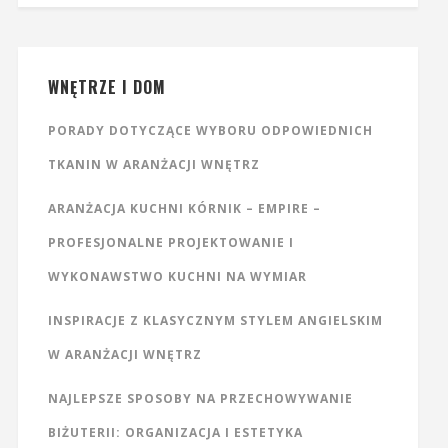
WNĘTRZE I DOM
PORADY DOTYCZĄCE WYBORU ODPOWIEDNICH
TKANIN W ARANŻACJI WNĘTRZ
ARANŻACJA KUCHNI KÓRNIK – EMPIRE –
PROFESJONALNE PROJEKTOWANIE I
WYKONAWSTWO KUCHNI NA WYMIAR
INSPIRACJE Z KLASYCZNYM STYLEM ANGIELSKIM
W ARANŻACJI WNĘTRZ
NAJLEPSZE SPOSOBY NA PRZECHOWYWANIE
BIŻUTERII: ORGANIZACJA I ESTETYKA