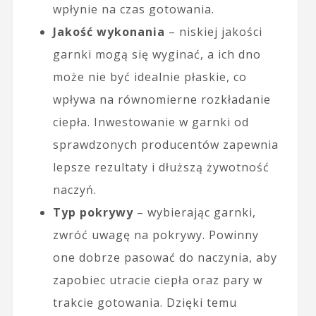
wpłynie na czas gotowania.
Jakość wykonania
– niskiej jakości
garnki mogą się wyginać, a ich dno
może nie być idealnie płaskie, co
wpływa na równomierne rozkładanie
ciepła. Inwestowanie w garnki od
sprawdzonych producentów zapewnia
lepsze rezultaty i dłuższą żywotność
naczyń.
Typ pokrywy
– wybierając garnki,
zwróć uwagę na pokrywy. Powinny
one dobrze pasować do naczynia, aby
zapobiec utracie ciepła oraz pary w
trakcie gotowania. Dzięki temu