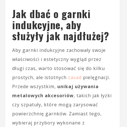
Jak dbać o garnki
indukcyjne, aby
służyły jak najdłużej?
Aby garnki indukcyjne zachowały swoje
właściwości i estetyczny wygląd przez
długi czas, warto stosować się do kilku
prostych, ale istotnych
zasad
pielęgnacji.
Przede wszystkim,
unikaj używania
metalowych akcesoriów
, takich jak łyżki
czy szpatuły, które mogą zarysować
powierzchnię garnków. Zamiast tego,
wybieraj przybory wykonane z