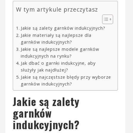
W tym artykule przeczytasz
Jakie są zalety garnków indukcyjnych?
Jakie materiały są najlepsze dla
garnków indukcyjnych?
Jakie są najlepsze modele garnków
indukcyjnych na rynku?
Jak dbać o garnki indukcyjne, aby
służyły jak najdłużej?
Jakie są najczęstsze błędy przy wyborze
garnków indukcyjnych?
Jakie są zalety
garnków
indukcyjnych?