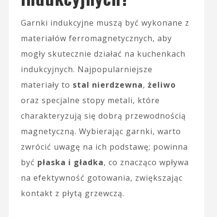
Garnki indukcyjne muszą być wykonane z
materiałów ferromagnetycznych, aby
mogły skutecznie działać na kuchenkach
indukcyjnych. Najpopularniejsze
materiały to
stal nierdzewna
,
żeliwo
oraz specjalne stopy metali, które
charakteryzują się dobrą przewodnością
magnetyczną. Wybierając garnki, warto
zwrócić uwagę na ich podstawę; powinna
być
płaska i gładka
, co znacząco wpływa
na efektywność gotowania, zwiększając
kontakt z płytą grzewczą.