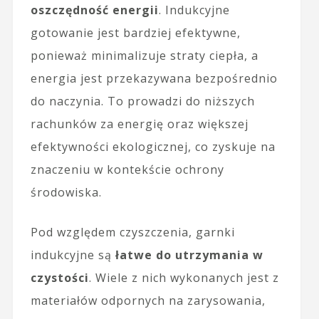
oszczędność energii
. Indukcyjne
gotowanie jest bardziej efektywne,
ponieważ minimalizuje straty ciepła, a
energia jest przekazywana bezpośrednio
do naczynia. To prowadzi do niższych
rachunków za energię oraz większej
efektywności ekologicznej, co zyskuje na
znaczeniu w kontekście ochrony
środowiska.
Pod względem czyszczenia, garnki
indukcyjne są
łatwe do utrzymania w
czystości
. Wiele z nich wykonanych jest z
materiałów odpornych na zarysowania,