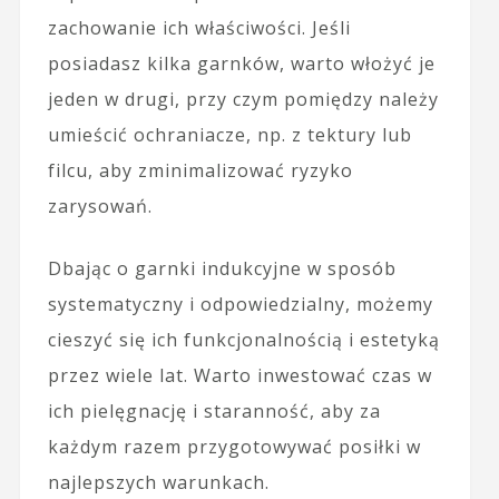
zachowanie ich właściwości. Jeśli
posiadasz kilka garnków, warto włożyć je
jeden w drugi, przy czym pomiędzy należy
umieścić ochraniacze, np. z tektury lub
filcu, aby zminimalizować ryzyko
zarysowań.
Dbając o garnki indukcyjne w sposób
systematyczny i odpowiedzialny, możemy
cieszyć się ich funkcjonalnością i estetyką
przez wiele lat. Warto inwestować czas w
ich pielęgnację i staranność, aby za
każdym razem przygotowywać posiłki w
najlepszych warunkach.