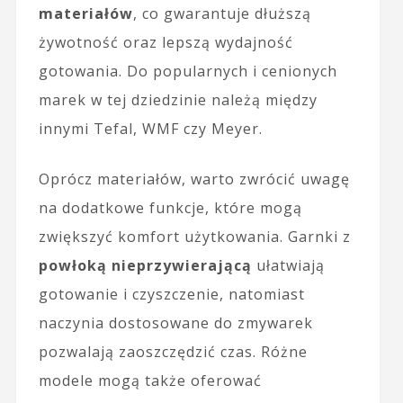
materiałów
, co gwarantuje dłuższą
żywotność oraz lepszą wydajność
gotowania. Do popularnych i cenionych
marek w tej dziedzinie należą między
innymi Tefal, WMF czy Meyer.
Oprócz materiałów, warto zwrócić uwagę
na dodatkowe funkcje, które mogą
zwiększyć komfort użytkowania. Garnki z
powłoką nieprzywierającą
ułatwiają
gotowanie i czyszczenie, natomiast
naczynia dostosowane do zmywarek
pozwalają zaoszczędzić czas. Różne
modele mogą także oferować