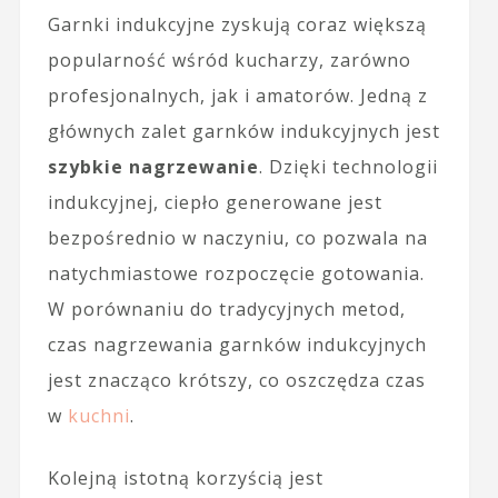
Garnki indukcyjne zyskują coraz większą
popularność wśród kucharzy, zarówno
profesjonalnych, jak i amatorów. Jedną z
głównych zalet garnków indukcyjnych jest
szybkie nagrzewanie
. Dzięki technologii
indukcyjnej, ciepło generowane jest
bezpośrednio w naczyniu, co pozwala na
natychmiastowe rozpoczęcie gotowania.
W porównaniu do tradycyjnych metod,
czas nagrzewania garnków indukcyjnych
jest znacząco krótszy, co oszczędza czas
w
kuchni
.
Kolejną istotną korzyścią jest