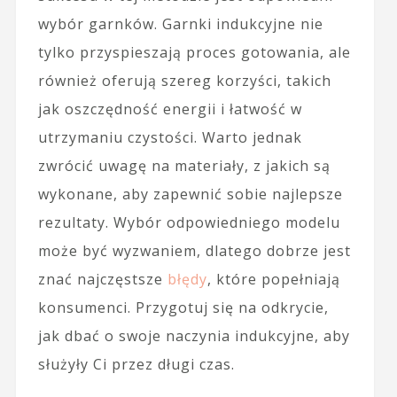
wybór garnków. Garnki indukcyjne nie
tylko przyspieszają proces gotowania, ale
również oferują szereg korzyści, takich
jak oszczędność energii i łatwość w
utrzymaniu czystości. Warto jednak
zwrócić uwagę na materiały, z jakich są
wykonane, aby zapewnić sobie najlepsze
rezultaty. Wybór odpowiedniego modelu
może być wyzwaniem, dlatego dobrze jest
znać najczęstsze
błędy
, które popełniają
konsumenci. Przygotuj się na odkrycie,
jak dbać o swoje naczynia indukcyjne, aby
służyły Ci przez długi czas.