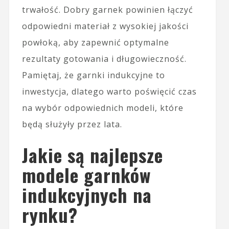
trwałość. Dobry garnek powinien łączyć
odpowiedni materiał z wysokiej jakości
powłoką, aby zapewnić optymalne
rezultaty gotowania i długowieczność.
Pamiętaj, że garnki indukcyjne to
inwestycja, dlatego warto poświęcić czas
na wybór odpowiednich modeli, które
będą służyły przez lata.
Jakie są najlepsze
modele garnków
indukcyjnych na
rynku?