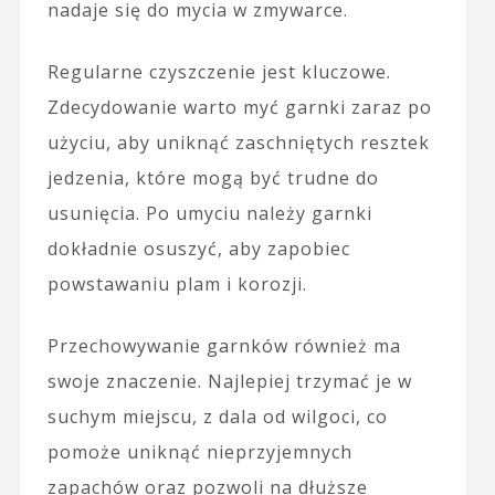
nadaje się do mycia w zmywarce.
Regularne czyszczenie jest kluczowe.
Zdecydowanie warto myć garnki zaraz po
użyciu, aby uniknąć zaschniętych resztek
jedzenia, które mogą być trudne do
usunięcia. Po umyciu należy garnki
dokładnie osuszyć, aby zapobiec
powstawaniu plam i korozji.
Przechowywanie garnków również ma
swoje znaczenie. Najlepiej trzymać je w
suchym miejscu, z dala od wilgoci, co
pomoże uniknąć nieprzyjemnych
zapachów oraz pozwoli na dłuższe