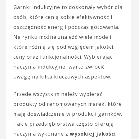
Garnki indukcyjne to doskonały wybór dla
osób, które cenią sobie efektywność i
oszczędność energii podczas gotowania.
Na rynku można znaleźć wiele modeli,
które różnią się pod względem jakości,
ceny oraz funkcjonalności. Wybierając
naczynia indukcyjne, warto zwrócić
uwagę na kilka kluczowych aspektów.
Przede wszystkim należy wybierać
produkty od renomowanych marek, które
mają doświadczenie w produkcji garnków.
Takie przedsiębiorstwa często oferują
naczynia wykonane z
wysokiej jakości