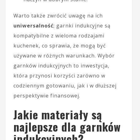
Warto także zwrócić uwagę na ich
uniwersalność
; garnki indukcyjne są
kompatybilne z wieloma rodzajami
kuchenek, co sprawia, że mogą być
używane w różnych warunkach. Wybór
garnków indukcyjnych to inwestycja,
która przynosi korzyści zarówno w
codziennym gotowaniu, jak i w dłuższej
perspektywie finansowej.
Jakie materiały są
najlepsze dla garnków
indukcyjnych?