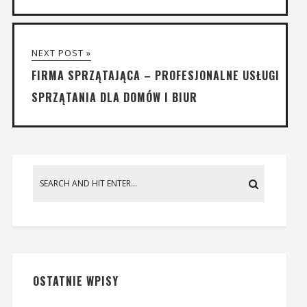
NEXT POST »
FIRMA SPRZĄTAJĄCA – PROFESJONALNE USŁUGI
SPRZĄTANIA DLA DOMÓW I BIUR
OSTATNIE WPISY