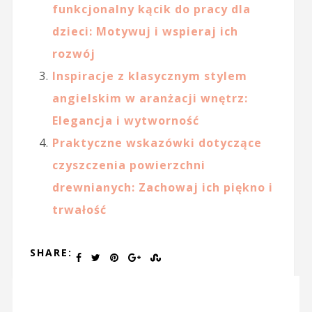
funkcjonalny kącik do pracy dla
dzieci: Motywuj i wspieraj ich
rozwój
Inspiracje z klasycznym stylem
angielskim w aranżacji wnętrz:
Elegancja i wytworność
Praktyczne wskazówki dotyczące
czyszczenia powierzchni
drewnianych: Zachowaj ich piękno i
trwałość
SHARE: