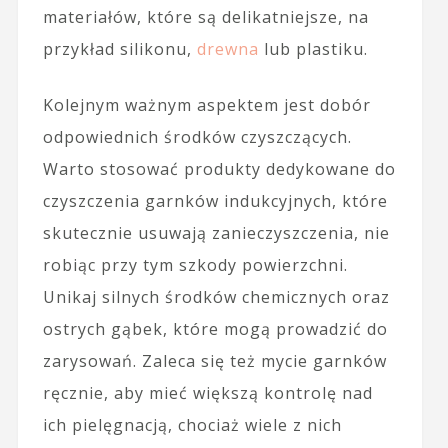
materiałów, które są delikatniejsze, na
przykład silikonu,
drewna
lub plastiku.
Kolejnym ważnym aspektem jest dobór
odpowiednich środków czyszczących.
Warto stosować produkty dedykowane do
czyszczenia garnków indukcyjnych, które
skutecznie usuwają zanieczyszczenia, nie
robiąc przy tym szkody powierzchni.
Unikaj silnych środków chemicznych oraz
ostrych gąbek, które mogą prowadzić do
zarysowań. Zaleca się też mycie garnków
ręcznie, aby mieć większą kontrolę nad
ich pielęgnacją, chociaż wiele z nich