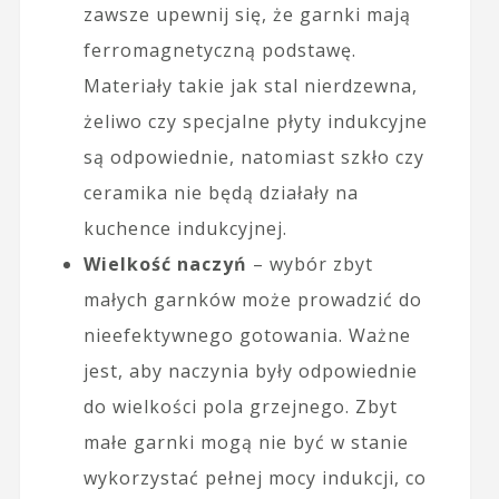
zawsze upewnij się, że garnki mają
ferromagnetyczną podstawę.
Materiały takie jak stal nierdzewna,
żeliwo czy specjalne płyty indukcyjne
są odpowiednie, natomiast szkło czy
ceramika nie będą działały na
kuchence indukcyjnej.
Wielkość naczyń
– wybór zbyt
małych garnków może prowadzić do
nieefektywnego gotowania. Ważne
jest, aby naczynia były odpowiednie
do wielkości pola grzejnego. Zbyt
małe garnki mogą nie być w stanie
wykorzystać pełnej mocy indukcji, co