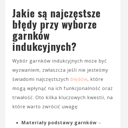
Jakie są najczęstsze
błędy przy wyborze
garnków
indukcyjnych?
Wybór garnków indukcyjnych może być
wyzwaniem, zwłaszcza jeśli nie jesteśmy
świadomi najczęstszych
błędów
, które
mogą wpłynąć na ich funkcjonalność oraz
trwałość. Oto kilka kluczowych kwestii, na
które warto zwrócić uwagę:
Materiały podstawy garnków
–