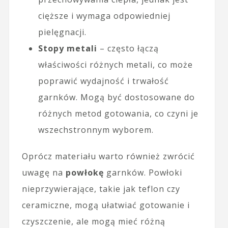
cięższe i wymaga odpowiedniej
pielęgnacji.
Stopy metali
– często łączą
właściwości różnych metali, co może
poprawić wydajność i trwałość
garnków. Mogą być dostosowane do
różnych metod gotowania, co czyni je
wszechstronnym wyborem.
Oprócz materiału warto również zwrócić
uwagę na
powłokę
garnków. Powłoki
nieprzywierające, takie jak teflon czy
ceramiczne, mogą ułatwiać gotowanie i
czyszczenie, ale mogą mieć różną