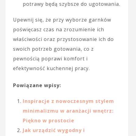
potrawy będą szybsze do ugotowania.
Upewnij się, że przy wyborze garnków
poświęcasz czas na zrozumienie ich
właściwości oraz przystosowanie ich do
swoich potrzeb gotowania, co z
pewnością poprawi komfort i
efektywność kuchennej pracy.
Powiązane wpisy:
Inspiracje z nowoczesnym stylem
minimalizmu w aranżacji wnętrz:
Piękno w prostocie
Jak urządzić wygodny i