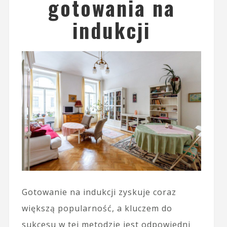
gotowania na
indukcji
Gotowanie na indukcji zyskuje coraz
większą popularność, a kluczem do
sukcesu w tej metodzie jest odpowiedni