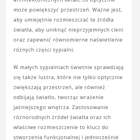
może powiększyć przestrzeń. Ważne jest,
aby umiejętnie rozmieszczać te źródła
światła, aby uniknąć nieprzyjemnych cieni
oraz zapewnić równomierne naświetlenie
różnych części sypialni.
W małych sypialniach świetnie sprawdzają
się także lustra, które nie tylko optycznie
zwiększają przestrzeń, ale również
odbijają światło, tworząc wrażenie
jaśniejszego wnętrza. Zastosowanie
różnorodnych źródeł światła oraz ich
właściwe rozmieszczenie to klucz do
stworzenia funkcjonalnej i jednocześnie