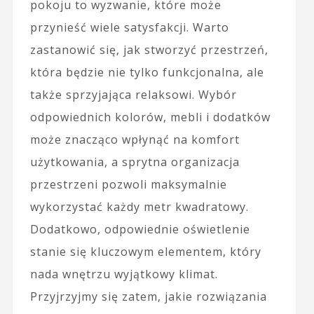
pokoju to wyzwanie, które może
przynieść wiele satysfakcji. Warto
zastanowić się, jak stworzyć przestrzeń,
która będzie nie tylko funkcjonalna, ale
także sprzyjająca relaksowi. Wybór
odpowiednich kolorów, mebli i dodatków
może znacząco wpłynąć na komfort
użytkowania, a sprytna organizacja
przestrzeni pozwoli maksymalnie
wykorzystać każdy metr kwadratowy.
Dodatkowo, odpowiednie oświetlenie
stanie się kluczowym elementem, który
nada wnętrzu wyjątkowy klimat.
Przyjrzyjmy się zatem, jakie rozwiązania