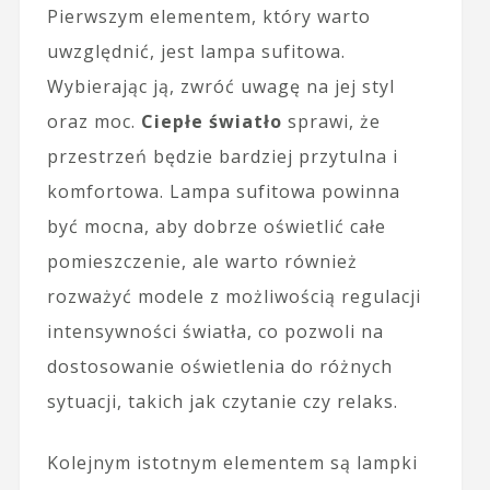
Pierwszym elementem, który warto
uwzględnić, jest lampa sufitowa.
Wybierając ją, zwróć uwagę na jej styl
oraz moc.
Ciepłe światło
sprawi, że
przestrzeń będzie bardziej przytulna i
komfortowa. Lampa sufitowa powinna
być mocna, aby dobrze oświetlić całe
pomieszczenie, ale warto również
rozważyć modele z możliwością regulacji
intensywności światła, co pozwoli na
dostosowanie oświetlenia do różnych
sytuacji, takich jak czytanie czy relaks.
Kolejnym istotnym elementem są lampki