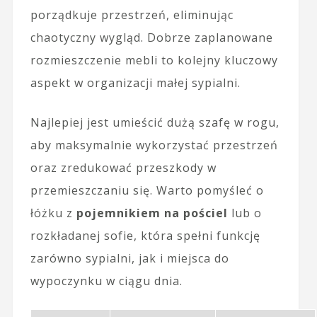
porządkuje przestrzeń, eliminując
chaotyczny wygląd. Dobrze zaplanowane
rozmieszczenie mebli to kolejny kluczowy
aspekt w organizacji małej sypialni.
Najlepiej jest umieścić dużą szafę w rogu,
aby maksymalnie wykorzystać przestrzeń
oraz zredukować przeszkody w
przemieszczaniu się. Warto pomyśleć o
łóżku z
pojemnikiem na pościel
lub o
rozkładanej sofie, która spełni funkcję
zarówno sypialni, jak i miejsca do
wypoczynku w ciągu dnia.