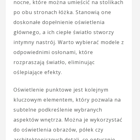
nocne, które można umieścić na stolikach
po obu stronach łóżka. Stanowią one
doskonałe dopełnienie oświetlenia
głównego, a ich ciepłe światło stworzy
intymny nastrój. Warto wybierać modele z
odpowiednimi osłonami, które
rozpraszają światło, eliminując
oślepiające efekty.
Oświetlenie punktowe jest kolejnym
kluczowym elementem, który pozwala na
subtelne podkreślenie wybranych
aspektów wnętrza. Można je wykorzystać
do oświetlenia obrazów, półek czy
architektonicznych detali, co optycznie