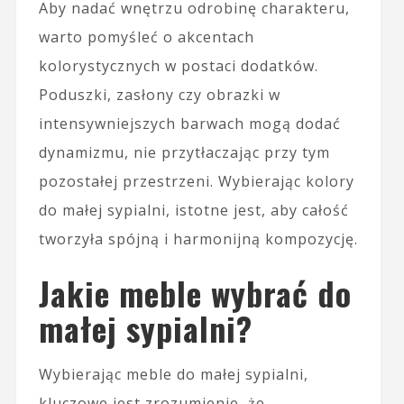
Aby nadać wnętrzu odrobinę charakteru,
warto pomyśleć o akcentach
kolorystycznych w postaci dodatków.
Poduszki, zasłony czy obrazki w
intensywniejszych barwach mogą dodać
dynamizmu, nie przytłaczając przy tym
pozostałej przestrzeni. Wybierając kolory
do małej sypialni, istotne jest, aby całość
tworzyła spójną i harmonijną kompozycję.
Jakie meble wybrać do
małej sypialni?
Wybierając meble do małej sypialni,
kluczowe jest zrozumienie, że