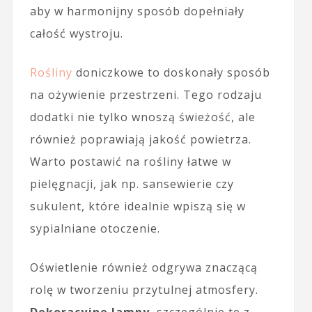
aby w harmonijny sposób dopełniały
całość wystroju.
Rośliny
doniczkowe to doskonały sposób
na ożywienie przestrzeni. Tego rodzaju
dodatki nie tylko wnoszą świeżość, ale
również poprawiają jakość powietrza.
Warto postawić na rośliny łatwe w
pielęgnacji, jak np. sansewierie czy
sukulent, które idealnie wpiszą się w
sypialniane otoczenie.
Oświetlenie również odgrywa znaczącą
rolę w tworzeniu przytulnej atmosfery.