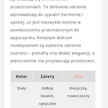
przestrzeniach. Te delikatne odcienie
wprowadzają do sypialni harmonię i
spokój, co jest niezwykle istotne w
pomieszczeniu przeznaczonym do
wypoczynku. Kolejnym dobrym
rozwiązaniem są subtelne odcienie
szarości – potrafią one dodać elegancji, a
jednocześnie nie przytłaczają przestrzeni.
Kolor
Zalety
Styl
Biały
Odbija
Klasyczny,
światło,
nowoczesny
optycznie