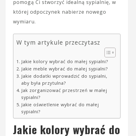
pomogą Ci stworzyć idealną sypialnię, w
której odpoczynek nabierze nowego
wymiaru.
W tym artykule przeczytasz
Jakie kolory wybrać do małej sypialni?
Jakie meble wybrać do małej sypialni?
Jakie dodatki wprowadzić do sypialni,
aby była przytulna?
Jak zorganizować przestrzeń w małej
sypialni?
Jakie oświetlenie wybrać do małej
sypialni?
Jakie kolory wybrać do