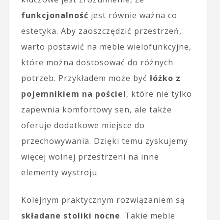
funkcjonalność
jest równie ważna co
estetyka. Aby zaoszczędzić przestrzeń,
warto postawić na meble wielofunkcyjne,
które można dostosować do różnych
potrzeb. Przykładem może być
łóżko z
pojemnikiem na pościel
, które nie tylko
zapewnia komfortowy sen, ale także
oferuje dodatkowe miejsce do
przechowywania. Dzięki temu zyskujemy
więcej wolnej przestrzeni na inne
elementy wystroju.
Kolejnym praktycznym rozwiązaniem są
składane stoliki nocne
. Takie meble