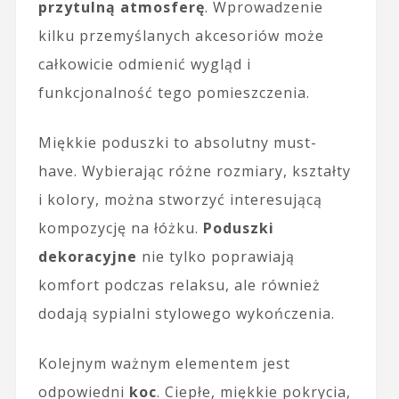
przytulną atmosferę
. Wprowadzenie
kilku przemyślanych akcesoriów może
całkowicie odmienić wygląd i
funkcjonalność tego pomieszczenia.
Miękkie poduszki to absolutny must-
have. Wybierając różne rozmiary, kształty
i kolory, można stworzyć interesującą
kompozycję na łóżku.
Poduszki
dekoracyjne
nie tylko poprawiają
komfort podczas relaksu, ale również
dodają sypialni stylowego wykończenia.
Kolejnym ważnym elementem jest
odpowiedni
koc
. Ciepłe, miękkie pokrycia,