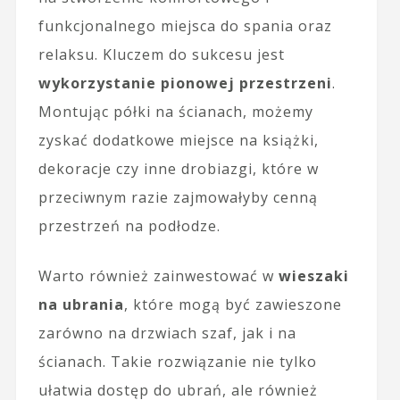
funkcjonalnego miejsca do spania oraz
relaksu. Kluczem do sukcesu jest
wykorzystanie pionowej przestrzeni
.
Montując półki na ścianach, możemy
zyskać dodatkowe miejsce na książki,
dekoracje czy inne drobiazgi, które w
przeciwnym razie zajmowałyby cenną
przestrzeń na podłodze.
Warto również zainwestować w
wieszaki
na ubrania
, które mogą być zawieszone
zarówno na drzwiach szaf, jak i na
ścianach. Takie rozwiązanie nie tylko
ułatwia dostęp do ubrań, ale również