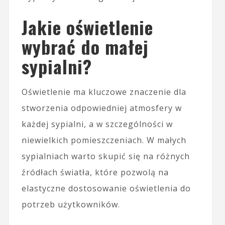
Jakie oświetlenie
wybrać do małej
sypialni?
Oświetlenie ma kluczowe znaczenie dla
stworzenia odpowiedniej atmosfery w
każdej sypialni, a w szczególności w
niewielkich pomieszczeniach. W małych
sypialniach warto skupić się na różnych
źródłach światła, które pozwolą na
elastyczne dostosowanie oświetlenia do
potrzeb użytkowników.