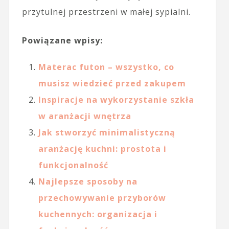
przytulnej przestrzeni w małej sypialni.
Powiązane wpisy:
Materac futon – wszystko, co
musisz wiedzieć przed zakupem
Inspiracje na wykorzystanie szkła
w aranżacji wnętrza
Jak stworzyć minimalistyczną
aranżację kuchni: prostota i
funkcjonalność
Najlepsze sposoby na
przechowywanie przyborów
kuchennych: organizacja i