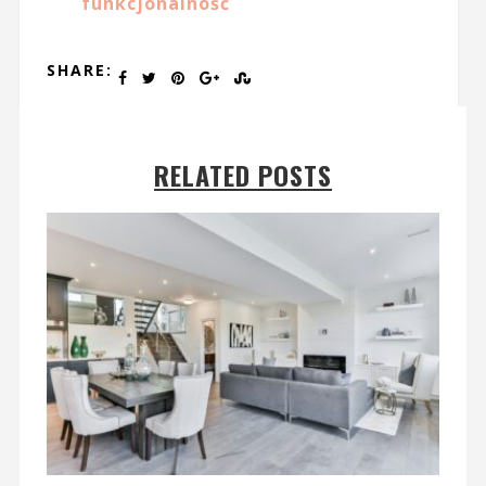
funkcjonalność
SHARE:
RELATED POSTS