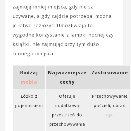
zajmują mniej miejsca, gdy nie są
używane, a gdy zajdzie potrzeba, można
je łatwo rozłożyć. Umożliwiają to
wygodne korzystanie z lampki nocnej czy
książki, nie zajmując przy tym dużo
cennego miejsca.
Rodzaj
Najważniejsze
Zastosowanie
mebla
cechy
Łóżko z
Oferuje
Przechowywanie
pojemnikiem
dodatkową
pościeli, ubrań
przestrzeń do
itp.
przechowywania