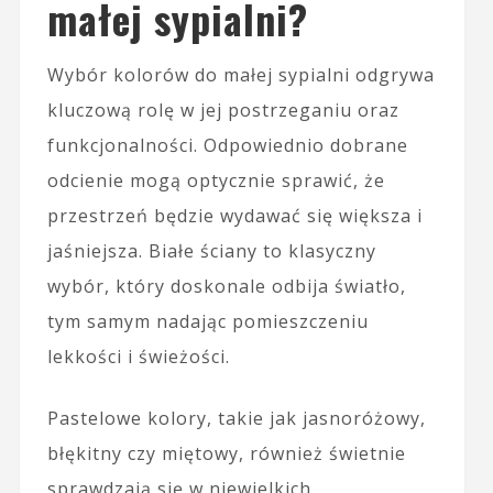
małej sypialni?
Wybór kolorów do małej sypialni odgrywa
kluczową rolę w jej postrzeganiu oraz
funkcjonalności. Odpowiednio dobrane
odcienie mogą optycznie sprawić, że
przestrzeń będzie wydawać się większa i
jaśniejsza. Białe ściany to klasyczny
wybór, który doskonale odbija światło,
tym samym nadając pomieszczeniu
lekkości i świeżości.
Pastelowe kolory, takie jak jasnoróżowy,
błękitny czy miętowy, również świetnie
sprawdzają się w niewielkich