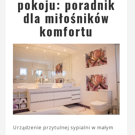
pokoju: poradnik
dla miłośników
komfortu
Urządzenie przytulnej sypialni w małym