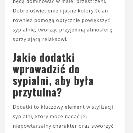
będą dominować w małej przestrzeni.
Dobre oświetlenie i jasne kolory ścian
również pomogą optycznie powiększyć
sypialnię, tworząc przyjemną atmosferę
sprzyjającą relaksowi.
Jakie dodatki
wprowadzić do
sypialni, aby była
przytulna?
Dodatki to kluczowy element w stylizacji
sypialni, który może nadać jej
niepowtarzalny charakter oraz stworzyć