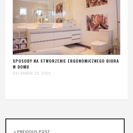
SPOSOBY NA STWORZENIE ERGONOMICZNEGO BIURA
W DOMU
DECEMBER 22, 2020
« PREVIOUS POST