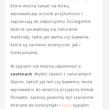
które można zwijać na łóżku,
wprowadzają uczucie przytulności i
zapraszają do odpoczynku. Szczególnie
dobrze sprawdzają się naturalne
materiały, takie jak wełna czy bawełna,
które są zarówno estetyczne, jak i
funkcjonalne.
W sypialni nie można zapomnieć o
zasłonach
. Wybór zasłon z naturalnych
tkanin, takich jak len czy bawełna, może
wprowadzić do wnętrza przyjazny klimat.
Ponadto, zasłony powinny być starannie
dobrane do kolorystyki i
stylu
sypialni,