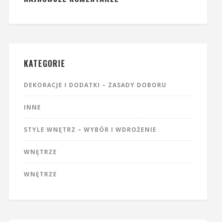
KATEGORIE
DEKORACJE I DODATKI – ZASADY DOBORU
INNE
STYLE WNĘTRZ – WYBÓR I WDROŻENIE
WNĘTRZE
WNĘTRZE