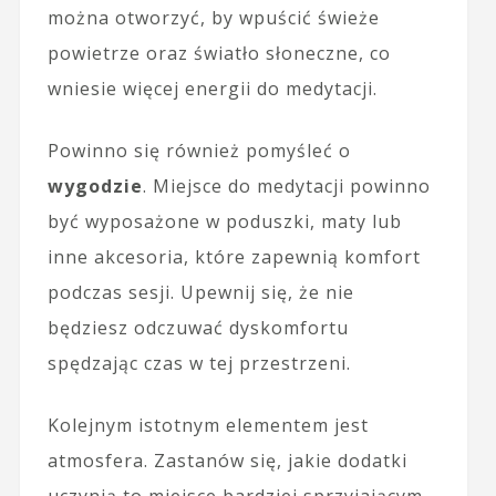
można otworzyć, by wpuścić świeże
powietrze oraz światło słoneczne, co
wniesie więcej energii do medytacji.
Powinno się również pomyśleć o
wygodzie
. Miejsce do medytacji powinno
być wyposażone w poduszki, maty lub
inne akcesoria, które zapewnią komfort
podczas sesji. Upewnij się, że nie
będziesz odczuwać dyskomfortu
spędzając czas w tej przestrzeni.
Kolejnym istotnym elementem jest
atmosfera. Zastanów się, jakie dodatki
uczynią to miejsce bardziej sprzyjającym