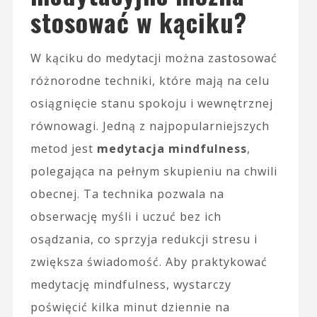
stosować w kąciku?
W kąciku do medytacji można zastosować
różnorodne techniki, które mają na celu
osiągnięcie stanu spokoju i wewnętrznej
równowagi. Jedną z najpopularniejszych
metod jest
medytacja mindfulness
,
polegająca na pełnym skupieniu na chwili
obecnej. Ta technika pozwala na
obserwację myśli i uczuć bez ich
osądzania, co sprzyja redukcji stresu i
zwiększa świadomość. Aby praktykować
medytację mindfulness, wystarczy
poświęcić kilka minut dziennie na