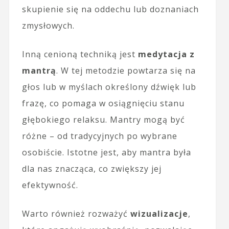
skupienie się na oddechu lub doznaniach
zmysłowych.
Inną cenioną techniką jest
medytacja z
mantrą
. W tej metodzie powtarza się na
głos lub w myślach określony dźwięk lub
frazę, co pomaga w osiągnięciu stanu
głębokiego relaksu. Mantry mogą być
różne – od tradycyjnych po wybrane
osobiście. Istotne jest, aby mantra była
dla nas znacząca, co zwiększy jej
efektywność.
Warto również rozważyć
wizualizacje
,