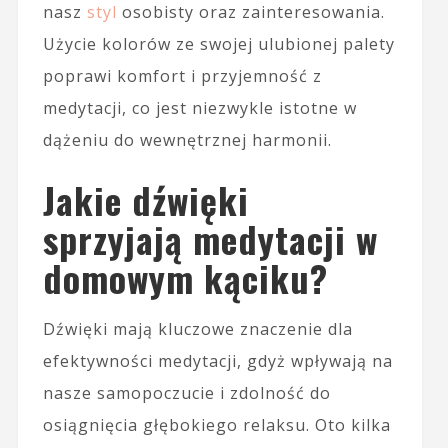
nasz
styl
osobisty oraz zainteresowania.
Użycie kolorów ze swojej ulubionej palety
poprawi komfort i przyjemność z
medytacji, co jest niezwykle istotne w
dążeniu do wewnętrznej harmonii.
Jakie dźwięki
sprzyjają medytacji w
domowym kąciku?
Dźwięki mają kluczowe znaczenie dla
efektywności medytacji, gdyż wpływają na
nasze samopoczucie i zdolność do
osiągnięcia głębokiego relaksu. Oto kilka