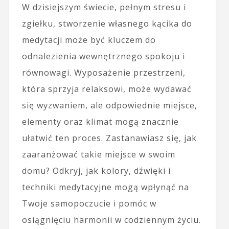
W dzisiejszym świecie, pełnym stresu i
zgiełku, stworzenie własnego kącika do
medytacji może być kluczem do
odnalezienia wewnętrznego spokoju i
równowagi. Wyposażenie przestrzeni,
która sprzyja relaksowi, może wydawać
się wyzwaniem, ale odpowiednie miejsce,
elementy oraz klimat mogą znacznie
ułatwić ten proces. Zastanawiasz się, jak
zaaranżować takie miejsce w swoim
domu? Odkryj, jak kolory, dźwięki i
techniki medytacyjne mogą wpłynąć na
Twoje samopoczucie i pomóc w
osiągnięciu harmonii w codziennym życiu.