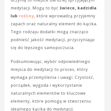
medytacji. Mogą to być
świece, kadzidła
lub
rośliny
, które wprowadzą przyjemny
zapach oraz naturalny element do kącika.
Tego rodzaju dodatki mogą znacząco
podnieść jakość medytacji, przyczyniając
się do lepszego samopoczucia.
Podsumowując, wybór odpowiedniego
miejsca do medytacji to proces, który
wymaga przemyślenia i uwagi. Czystość,
porządek, wygoda i wykorzystanie
naturalnych elementów to kluczowe
elementy, które pomogą w stworzeniu
idealnego kącika do medytacji.