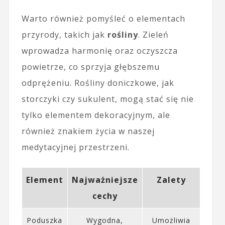
Warto również pomyśleć o elementach
przyrody, takich jak
rośliny
. Zieleń
wprowadza harmonię oraz oczyszcza
powietrze, co sprzyja głębszemu
odprężeniu. Rośliny doniczkowe, jak
storczyki czy sukulent, mogą stać się nie
tylko elementem dekoracyjnym, ale
również znakiem życia w naszej
medytacyjnej przestrzeni.
Element
Najważniejsze
Zalety
cechy
Poduszka
Wygodna,
Umożliwia