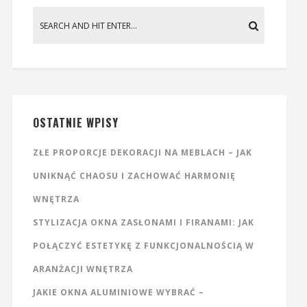
OSTATNIE WPISY
ZŁE PROPORCJE DEKORACJI NA MEBLACH – JAK
UNIKNĄĆ CHAOSU I ZACHOWAĆ HARMONIĘ
WNĘTRZA
STYLIZACJA OKNA ZASŁONAMI I FIRANAMI: JAK
POŁĄCZYĆ ESTETYKĘ Z FUNKCJONALNOŚCIĄ W
ARANŻACJI WNĘTRZA
JAKIE OKNA ALUMINIOWE WYBRAĆ –