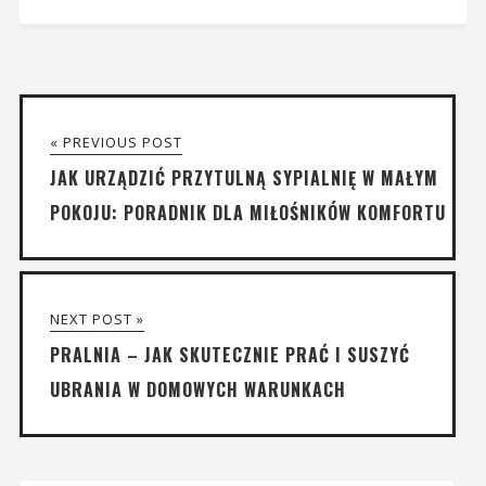
« PREVIOUS POST
JAK URZĄDZIĆ PRZYTULNĄ SYPIALNIĘ W MAŁYM
POKOJU: PORADNIK DLA MIŁOŚNIKÓW KOMFORTU
NEXT POST »
PRALNIA – JAK SKUTECZNIE PRAĆ I SUSZYĆ
UBRANIA W DOMOWYCH WARUNKACH