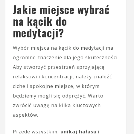
Jakie miejsce wybrać
na kącik do
medytacji?
Wybór miejsca na kącik do medytacji ma
ogromne znaczenie dla jego skuteczności.
Aby stworzyć przestrzeń sprzyjającą
relaksowi i koncentracji, należy znaleźć
ciche i spokojne miejsce, w którym
będziemy mogli się odprężyć. Warto
zwrócić uwagę na kilka kluczowych
aspektów.
Przede wszystkim,
unikaj hałasu i