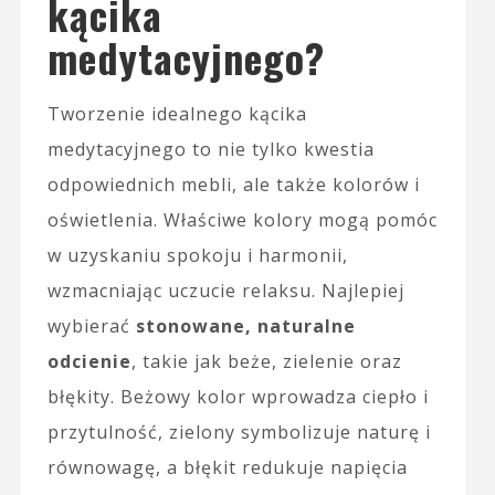
kącika
medytacyjnego?
Tworzenie idealnego kącika
medytacyjnego to nie tylko kwestia
odpowiednich mebli, ale także kolorów i
oświetlenia. Właściwe kolory mogą pomóc
w uzyskaniu spokoju i harmonii,
wzmacniając uczucie relaksu. Najlepiej
wybierać
stonowane, naturalne
odcienie
, takie jak beże, zielenie oraz
błękity. Beżowy kolor wprowadza ciepło i
przytulność, zielony symbolizuje naturę i
równowagę, a błękit redukuje napięcia