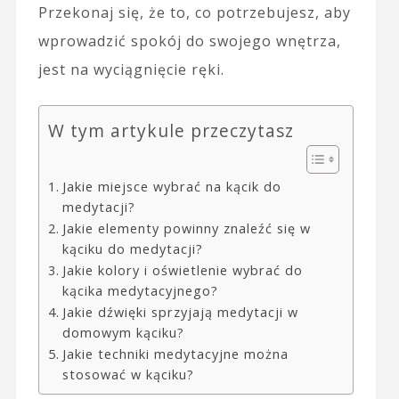
Przekonaj się, że to, co potrzebujesz, aby
wprowadzić spokój do swojego wnętrza,
jest na wyciągnięcie ręki.
W tym artykule przeczytasz
Jakie miejsce wybrać na kącik do
medytacji?
Jakie elementy powinny znaleźć się w
kąciku do medytacji?
Jakie kolory i oświetlenie wybrać do
kącika medytacyjnego?
Jakie dźwięki sprzyjają medytacji w
domowym kąciku?
Jakie techniki medytacyjne można
stosować w kąciku?