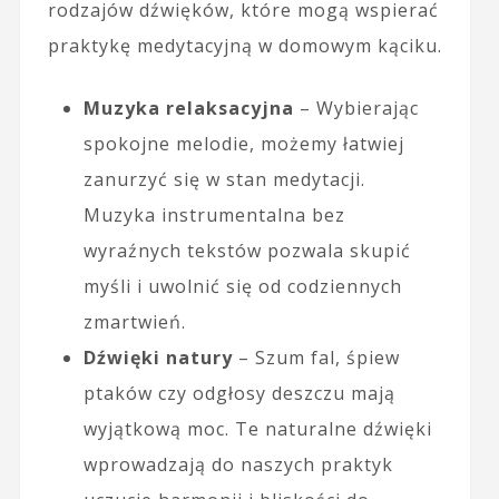
rodzajów dźwięków, które mogą wspierać
praktykę medytacyjną w domowym kąciku.
Muzyka relaksacyjna
– Wybierając
spokojne melodie, możemy łatwiej
zanurzyć się w stan medytacji.
Muzyka instrumentalna bez
wyraźnych tekstów pozwala skupić
myśli i uwolnić się od codziennych
zmartwień.
Dźwięki natury
– Szum fal, śpiew
ptaków czy odgłosy deszczu mają
wyjątkową moc. Te naturalne dźwięki
wprowadzają do naszych praktyk