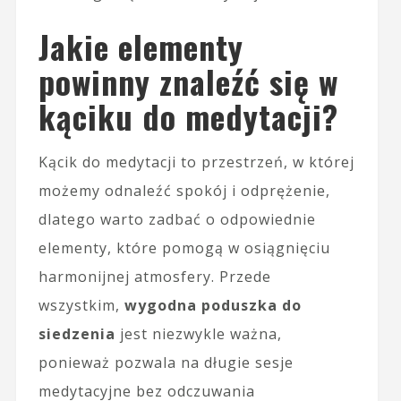
Jakie elementy
powinny znaleźć się w
kąciku do medytacji?
Kącik do medytacji to przestrzeń, w której
możemy odnaleźć spokój i odprężenie,
dlatego warto zadbać o odpowiednie
elementy, które pomogą w osiągnięciu
harmonijnej atmosfery. Przede
wszystkim,
wygodna poduszka do
siedzenia
jest niezwykle ważna,
ponieważ pozwala na długie sesje
medytacyjne bez odczuwania