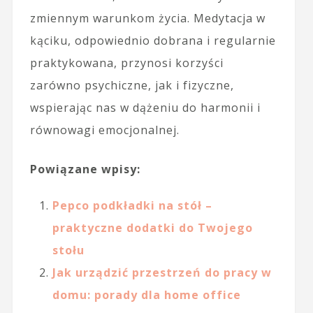
zmiennym warunkom życia. Medytacja w
kąciku, odpowiednio dobrana i regularnie
praktykowana, przynosi korzyści
zarówno psychiczne, jak i fizyczne,
wspierając nas w dążeniu do harmonii i
równowagi emocjonalnej.
Powiązane wpisy:
Pepco podkładki na stół –
praktyczne dodatki do Twojego
stołu
Jak urządzić przestrzeń do pracy w
domu: porady dla home office