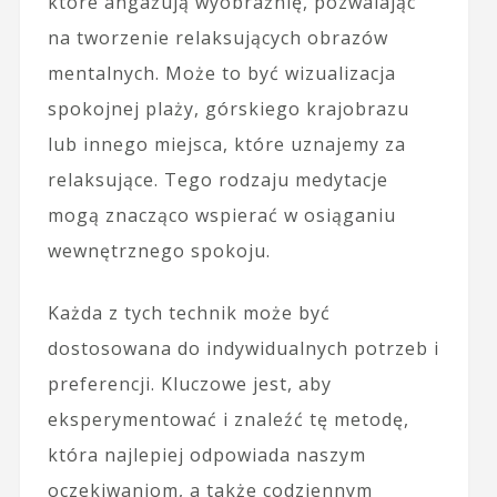
które angażują wyobraźnię, pozwalając
na tworzenie relaksujących obrazów
mentalnych. Może to być wizualizacja
spokojnej plaży, górskiego krajobrazu
lub innego miejsca, które uznajemy za
relaksujące. Tego rodzaju medytacje
mogą znacząco wspierać w osiąganiu
wewnętrznego spokoju.
Każda z tych technik może być
dostosowana do indywidualnych potrzeb i
preferencji. Kluczowe jest, aby
eksperymentować i znaleźć tę metodę,
która najlepiej odpowiada naszym
oczekiwaniom, a także codziennym