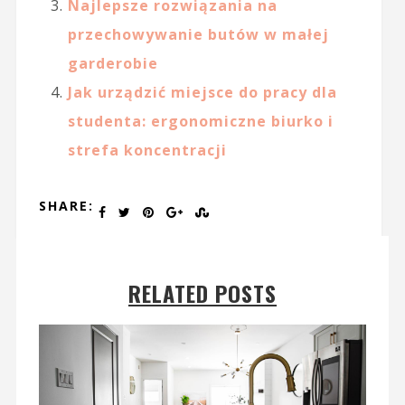
Najlepsze rozwiązania na
przechowywanie butów w małej
garderobie
Jak urządzić miejsce do pracy dla
studenta: ergonomiczne biurko i
strefa koncentracji
SHARE:
RELATED POSTS