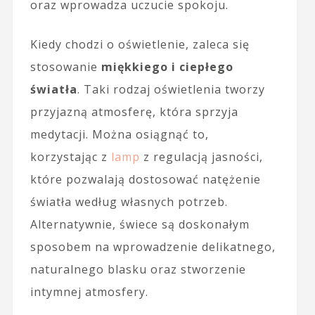
oraz wprowadza uczucie spokoju.
Kiedy chodzi o oświetlenie, zaleca się
stosowanie
miękkiego i ciepłego
światła
. Taki rodzaj oświetlenia tworzy
przyjazną atmosferę, która sprzyja
medytacji. Można osiągnąć to,
korzystając z
lamp
z regulacją jasności,
które pozwalają dostosować natężenie
światła według własnych potrzeb.
Alternatywnie, świece są doskonałym
sposobem na wprowadzenie delikatnego,
naturalnego blasku oraz stworzenie
intymnej atmosfery.