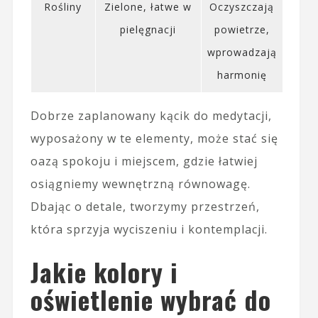
Rośliny
Zielone, łatwe w
Oczyszczają
pielęgnacji
powietrze,
wprowadzają
harmonię
Dobrze zaplanowany kącik do medytacji,
wyposażony w te elementy, może stać się
oazą spokoju i miejscem, gdzie łatwiej
osiągniemy wewnętrzną równowagę.
Dbając o detale, tworzymy przestrzeń,
która sprzyja wyciszeniu i kontemplacji.
Jakie kolory i
oświetlenie wybrać do