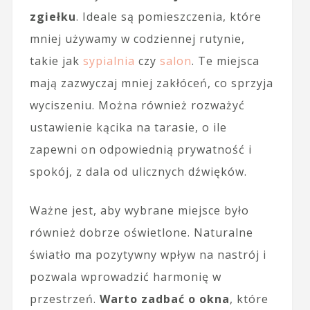
zgiełku
. Ideale są pomieszczenia, które
mniej używamy w codziennej rutynie,
takie jak
sypialnia
czy
salon
. Te miejsca
mają zazwyczaj mniej zakłóceń, co sprzyja
wyciszeniu. Można również rozważyć
ustawienie kącika na tarasie, o ile
zapewni on odpowiednią prywatność i
spokój, z dala od ulicznych dźwięków.
Ważne jest, aby wybrane miejsce było
również dobrze oświetlone. Naturalne
światło ma pozytywny wpływ na nastrój i
pozwala wprowadzić harmonię w
przestrzeń.
Warto zadbać o okna
, które