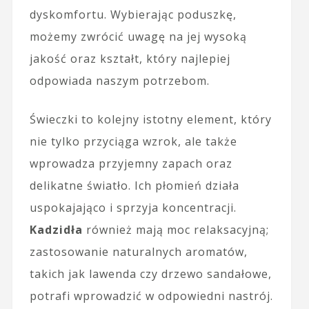
dyskomfortu. Wybierając poduszkę,
możemy zwrócić uwagę na jej wysoką
jakość oraz kształt, który najlepiej
odpowiada naszym potrzebom.
Świeczki to kolejny istotny element, który
nie tylko przyciąga wzrok, ale także
wprowadza przyjemny zapach oraz
delikatne światło. Ich płomień działa
uspokajająco i sprzyja koncentracji.
Kadzidła
również mają moc relaksacyjną;
zastosowanie naturalnych aromatów,
takich jak lawenda czy drzewo sandałowe,
potrafi wprowadzić w odpowiedni nastrój.