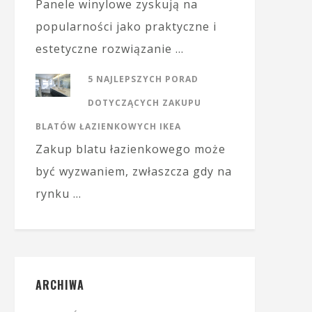
Panele winylowe zyskują na
popularności jako praktyczne i
estetyczne rozwiązanie …
5 NAJLEPSZYCH PORAD
DOTYCZĄCYCH ZAKUPU
BLATÓW ŁAZIENKOWYCH IKEA
Zakup blatu łazienkowego może
być wyzwaniem, zwłaszcza gdy na
rynku …
ARCHIWA