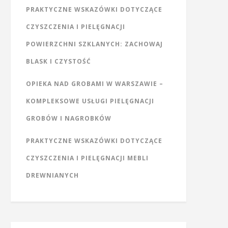
PRAKTYCZNE WSKAZÓWKI DOTYCZĄCE
CZYSZCZENIA I PIELĘGNACJI
POWIERZCHNI SZKLANYCH: ZACHOWAJ
BLASK I CZYSTOŚĆ
OPIEKA NAD GROBAMI W WARSZAWIE –
KOMPLEKSOWE USŁUGI PIELĘGNACJI
GROBÓW I NAGROBKÓW
PRAKTYCZNE WSKAZÓWKI DOTYCZĄCE
CZYSZCZENIA I PIELĘGNACJI MEBLI
DREWNIANYCH