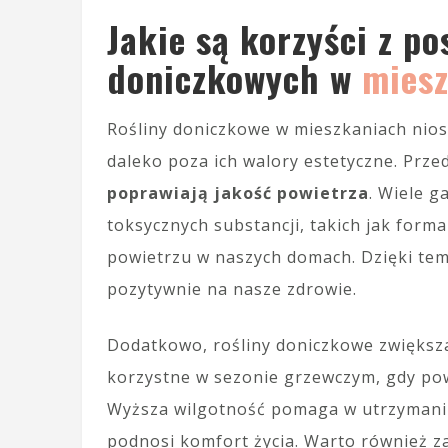
Jakie są korzyści z po
doniczkowych w
mies
Rośliny doniczkowe w mieszkaniach nios
daleko poza ich walory estetyczne. Prze
poprawiają jakość powietrza
. Wiele 
toksycznych substancji, takich jak form
powietrzu w naszych domach. Dzięki tem
pozytywnie na nasze zdrowie.
Dodatkowo, rośliny doniczkowe zwiększ
korzystne w sezonie grzewczym, gdy pow
Wyższa wilgotność pomaga w utrzymani
podnosi komfort życia. Warto również 