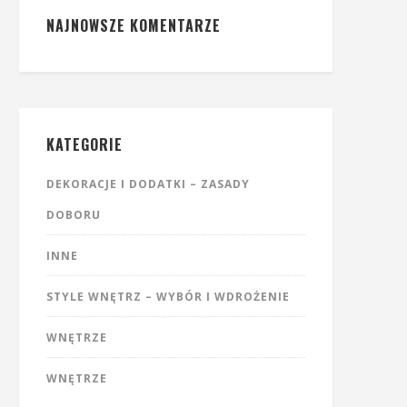
NAJNOWSZE KOMENTARZE
KATEGORIE
DEKORACJE I DODATKI – ZASADY
DOBORU
INNE
STYLE WNĘTRZ – WYBÓR I WDROŻENIE
WNĘTRZE
WNĘTRZE