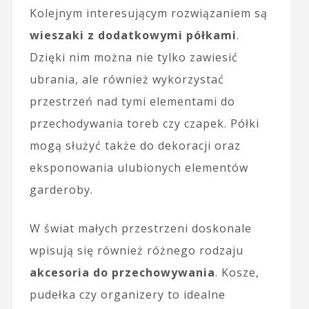
Kolejnym interesującym rozwiązaniem są
wieszaki z dodatkowymi półkami
.
Dzięki nim można nie tylko zawiesić
ubrania, ale również wykorzystać
przestrzeń nad tymi elementami do
przechodywania toreb czy czapek. Półki
mogą służyć także do dekoracji oraz
eksponowania ulubionych elementów
garderoby.
W świat małych przestrzeni doskonale
wpisują się również różnego rodzaju
akcesoria do przechowywania
. Kosze,
pudełka czy organizery to idealne