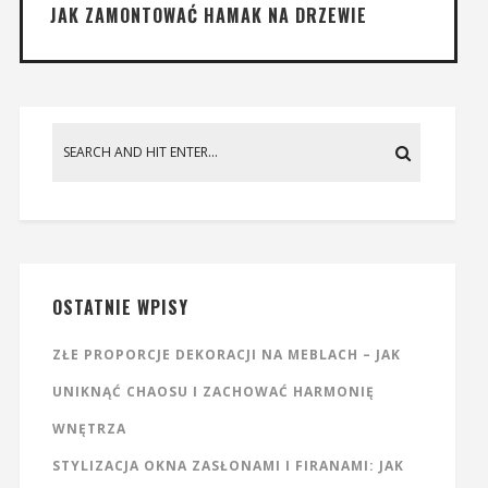
JAK ZAMONTOWAĆ HAMAK NA DRZEWIE
OSTATNIE WPISY
ZŁE PROPORCJE DEKORACJI NA MEBLACH – JAK
UNIKNĄĆ CHAOSU I ZACHOWAĆ HARMONIĘ
WNĘTRZA
STYLIZACJA OKNA ZASŁONAMI I FIRANAMI: JAK