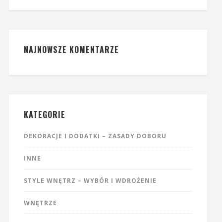
NAJNOWSZE KOMENTARZE
KATEGORIE
DEKORACJE I DODATKI – ZASADY DOBORU
INNE
STYLE WNĘTRZ – WYBÓR I WDROŻENIE
WNĘTRZE