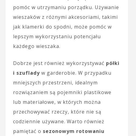
pomóc w utrzymaniu porządku. Używanie
wieszaków z różnymi akcesoriami, takimi
jak klamerki do spodni, może pomóc w
lepszym wykorzystaniu potencjału
każdego wieszaka.
Dobrze jest również wykorzystywać
półki
i szuflady
w garderobie. W przypadku
mniejszych przestrzeni, idealnym
rozwiązaniem są pojemniki plastikowe
lub materiałowe, w których można
przechowywać rzeczy, które nie są
codziennie używane. Warto również
pamiętać o
sezonowym rotowaniu