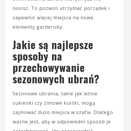
nosisz. To pozwoli utrzymać porządek i
zapewnić więcej miejsca na nowe
elementy garderoby.
Jakie są najlepsze
sposoby na
przechowywanie
sezonowych ubrań?
Sezonowe ubrania, takie jak letnie
sukienki czy zimowe kurtki, mogą
zajmować dużo miejsca w szafie. Dlatego
ważne jest, aby w odpowiedni sposób je
przechowywać, aby zaoszczędzić