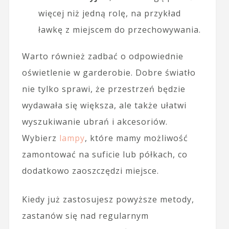
więcej niż jedną rolę, na przykład
ławkę z miejscem do przechowywania.
Warto również zadbać o odpowiednie
oświetlenie w garderobie. Dobre światło
nie tylko sprawi, że przestrzeń będzie
wydawała się większa, ale także ułatwi
wyszukiwanie ubrań i akcesoriów.
Wybierz
lampy
, które mamy możliwość
zamontować na suficie lub półkach, co
dodatkowo zaoszczędzi miejsce.
Kiedy już zastosujesz powyższe metody,
zastanów się nad regularnym