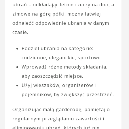
ubrań – odkładając letnie rzeczy na dno, a
zimowe na górę półki, można łatwiej
odnaleźć odpowiednie ubrania w danym
czasie.
Podziel ubrania na kategorie:
codzienne, eleganckie, sportowe.
Wprowadź różne metody składania,
aby zaoszczędzić miejsce.
Użyj wieszaków, organizerów i
pojemników, by zwiększyć przestrzeń.
Organizując małą garderobę, pamiętaj o
regularnym przeglądaniu zawartości i
eliminowaniu ubrań, których już nie