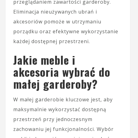
przeglądaniem zawartości garderoby.
Eliminacja nieużywanych ubrań i
akcesoriów pomoże w utrzymaniu
porządku oraz efektywne wykorzystanie
każdej dostępnej przestrzeni.
Jakie meble i
akcesoria wybrać do
małej garderoby?
W małej garderobie kluczowe jest, aby
maksymalnie wykorzystać dostępną
przestrzeń przy jednoczesnym
zachowaniu jej funkcjonalności. Wybór