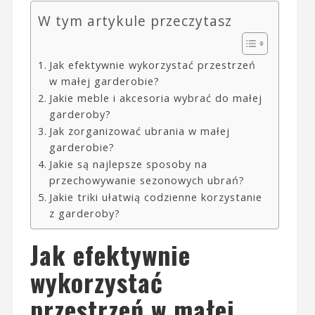
W tym artykule przeczytasz
Jak efektywnie wykorzystać przestrzeń
w małej garderobie?
Jakie meble i akcesoria wybrać do małej
garderoby?
Jak zorganizować ubrania w małej
garderobie?
Jakie są najlepsze sposoby na
przechowywanie sezonowych ubrań?
Jakie triki ułatwią codzienne korzystanie
z garderoby?
Jak efektywnie
wykorzystać
przestrzeń w małej