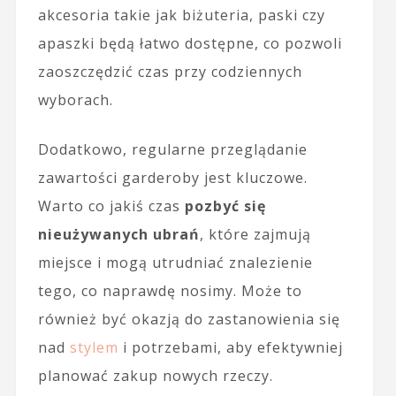
akcesoria takie jak biżuteria, paski czy
apaszki będą łatwo dostępne, co pozwoli
zaoszczędzić czas przy codziennych
wyborach.
Dodatkowo, regularne przeglądanie
zawartości garderoby jest kluczowe.
Warto co jakiś czas
pozbyć się
nieużywanych ubrań
, które zajmują
miejsce i mogą utrudniać znalezienie
tego, co naprawdę nosimy. Może to
również być okazją do zastanowienia się
nad
stylem
i potrzebami, aby efektywniej
planować zakup nowych rzeczy.