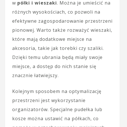
w
półki i wieszaki
. Można je umieścić na
różnych wysokościach, co pozwoli na
efektywne zagospodarowanie przestrzeni
pionowej. Warto także rozważyć wieszaki,
które mają dodatkowe miejsce na
akcesoria, takie jak torebki czy szaliki.
Dzięki temu ubrania będą miały swoje
miejsce, a dostęp do nich stanie się
znacznie łatwiejszy.
Kolejnym sposobem na optymalizację
przestrzeni jest wykorzystanie
organizatorów. Specjalne pudełka lub
kosze można ustawić na półkach, co