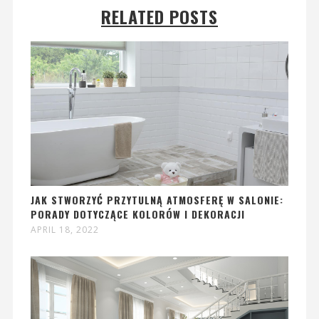
RELATED POSTS
JAK STWORZYĆ PRZYTULNĄ ATMOSFERĘ W SALONIE:
PORADY DOTYCZĄCE KOLORÓW I DEKORACJI
APRIL 18, 2022