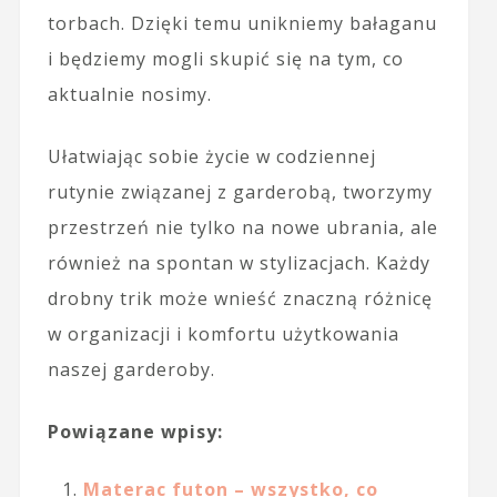
torbach. Dzięki temu unikniemy bałaganu
i będziemy mogli skupić się na tym, co
aktualnie nosimy.
Ułatwiając sobie życie w codziennej
rutynie związanej z garderobą, tworzymy
przestrzeń nie tylko na nowe ubrania, ale
również na spontan w stylizacjach. Każdy
drobny trik może wnieść znaczną różnicę
w organizacji i komfortu użytkowania
naszej garderoby.
Powiązane wpisy:
Materac futon – wszystko, co