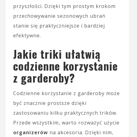
przyszłości. Dzięki tym prostym krokom
przechowywanie sezonowych ubrań
stanie się praktyczniejsze i bardziej
efektywne.
Jakie triki ułatwią
codzienne korzystanie
z garderoby?
Codzienne korzystanie z garderoby może
być znacznie prostsze dzięki
zastosowaniu kilku praktycznych trików.
Przede wszystkim, warto rozważyć użycie
organizerów
na akcesoria. Dzięki nim,