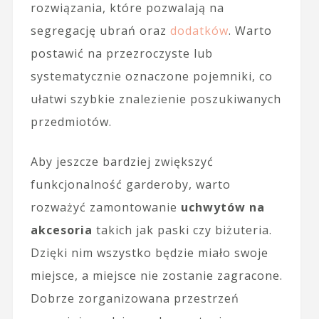
rozwiązania, które pozwalają na
segregację ubrań oraz
dodatków
. Warto
postawić na przezroczyste lub
systematycznie oznaczone pojemniki, co
ułatwi szybkie znalezienie poszukiwanych
przedmiotów.
Aby jeszcze bardziej zwiększyć
funkcjonalność garderoby, warto
rozważyć zamontowanie
uchwytów na
akcesoria
takich jak paski czy biżuteria.
Dzięki nim wszystko będzie miało swoje
miejsce, a miejsce nie zostanie zagracone.
Dobrze zorganizowana przestrzeń