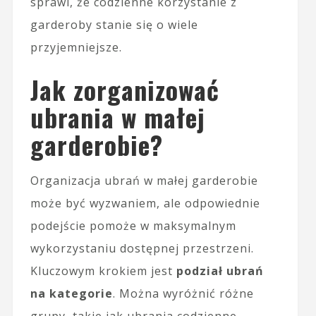
sprawi, że codzienne korzystanie z
garderoby stanie się o wiele
przyjemniejsze.
Jak zorganizować
ubrania w małej
garderobie?
Organizacja ubrań w małej garderobie
może być wyzwaniem, ale odpowiednie
podejście pomoże w maksymalnym
wykorzystaniu dostępnej przestrzeni.
Kluczowym krokiem jest
podział ubrań
na kategorie
. Można wyróżnić różne
grupy, takie jak ubrania codzienne,