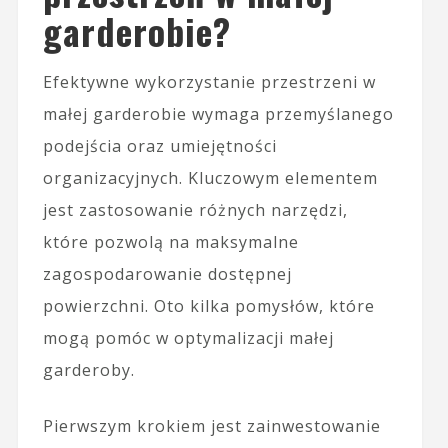
garderobie?
Efektywne wykorzystanie przestrzeni w
małej garderobie wymaga przemyślanego
podejścia oraz umiejętności
organizacyjnych. Kluczowym elementem
jest zastosowanie różnych narzędzi,
które pozwolą na maksymalne
zagospodarowanie dostępnej
powierzchni. Oto kilka pomysłów, które
mogą pomóc w optymalizacji małej
garderoby.
Pierwszym krokiem jest zainwestowanie