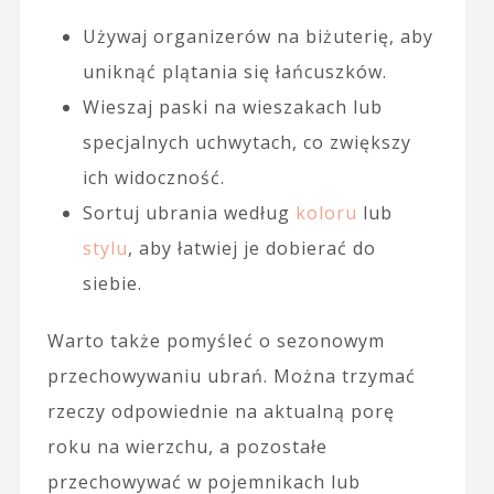
Używaj organizerów na biżuterię, aby
uniknąć plątania się łańcuszków.
Wieszaj paski na wieszakach lub
specjalnych uchwytach, co zwiększy
ich widoczność.
Sortuj ubrania według
koloru
lub
stylu
, aby łatwiej je dobierać do
siebie.
Warto także pomyśleć o sezonowym
przechowywaniu ubrań. Można trzymać
rzeczy odpowiednie na aktualną porę
roku na wierzchu, a pozostałe
przechowywać w pojemnikach lub