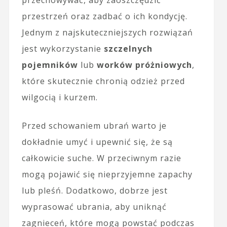
przestrzeń oraz zadbać o ich kondycję.
Jednym z najskuteczniejszych rozwiązań
jest wykorzystanie
szczelnych
pojemników
lub
worków próżniowych
,
które skutecznie chronią odzież przed
wilgocią i kurzem.
Przed schowaniem ubrań warto je
dokładnie umyć i upewnić się, że są
całkowicie suche. W przeciwnym razie
mogą pojawić się nieprzyjemne zapachy
lub pleśń. Dodatkowo, dobrze jest
wyprasować ubrania, aby uniknąć
zagnieceń, które mogą powstać podczas