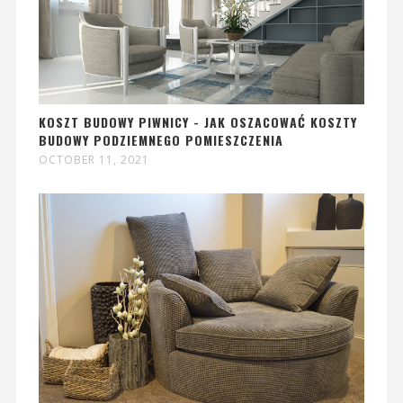
KOSZT BUDOWY PIWNICY - JAK OSZACOWAĆ KOSZTY
BUDOWY PODZIEMNEGO POMIESZCZENIA
OCTOBER 11, 2021