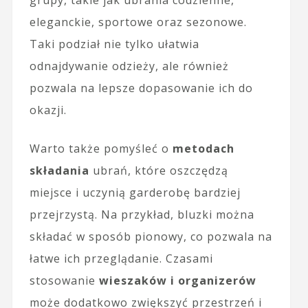
eleganckie, sportowe oraz sezonowe.
Taki podział nie tylko ułatwia
odnajdywanie odzieży, ale również
pozwala na lepsze dopasowanie ich do
okazji.
Warto także pomyśleć o
metodach
składania
ubrań, które oszczędzą
miejsce i uczynią garderobę bardziej
przejrzystą. Na przykład, bluzki można
składać w sposób pionowy, co pozwala na
łatwe ich przeglądanie. Czasami
stosowanie
wieszaków i organizerów
może dodatkowo zwiększyć przestrzeń i