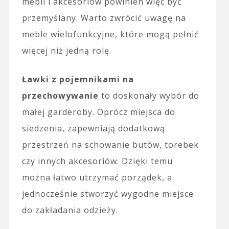
mebli i akcesoriów powinien więc być
przemyślany. Warto zwrócić uwagę na
meble wielofunkcyjne, które mogą pełnić
więcej niż jedną rolę.
Ławki z pojemnikami na
przechowywanie
to doskonały wybór do
małej garderoby. Oprócz miejsca do
siedzenia, zapewniają dodatkową
przestrzeń na schowanie butów, torebek
czy innych akcesoriów. Dzięki temu
można łatwo utrzymać porządek, a
jednocześnie stworzyć wygodne miejsce
do zakładania odzieży.