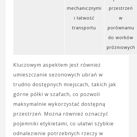
mechanicznymi
przestrzeń
i łatwość
w
transportu
porównaniu
do worków
próżniowych
Kluczowym aspektem jest również
umieszczanie sezonowych ubrań w
trudno dostępnych miejscach, takich jak
górne półki w szafach, co pozwoli
maksymalnie wykorzystać dostępną
przestrzeń. Można również oznaczyć
pojemniki etykietami, co ułatwi szybkie
odnalezienie potrzebnych rzeczy w