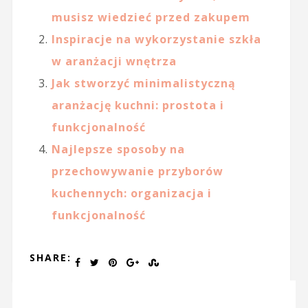
musisz wiedzieć przed zakupem
Inspiracje na wykorzystanie szkła
w aranżacji wnętrza
Jak stworzyć minimalistyczną
aranżację kuchni: prostota i
funkcjonalność
Najlepsze sposoby na
przechowywanie przyborów
kuchennych: organizacja i
funkcjonalność
SHARE: