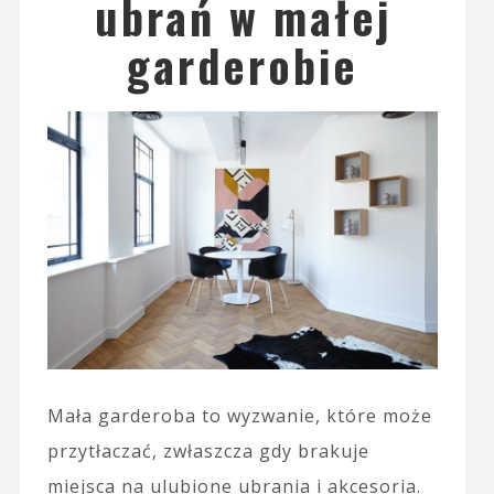
ubrań w małej
garderobie
Mała garderoba to wyzwanie, które może
przytłaczać, zwłaszcza gdy brakuje
miejsca na ulubione ubrania i akcesoria.