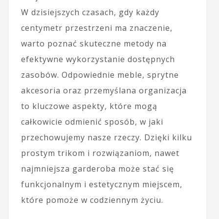
W dzisiejszych czasach, gdy każdy
centymetr przestrzeni ma znaczenie,
warto poznać skuteczne metody na
efektywne wykorzystanie dostępnych
zasobów. Odpowiednie meble, sprytne
akcesoria oraz przemyślana organizacja
to kluczowe aspekty, które mogą
całkowicie odmienić sposób, w jaki
przechowujemy nasze rzeczy. Dzięki kilku
prostym trikom i rozwiązaniom, nawet
najmniejsza garderoba może stać się
funkcjonalnym i estetycznym miejscem,
które pomoże w codziennym życiu.