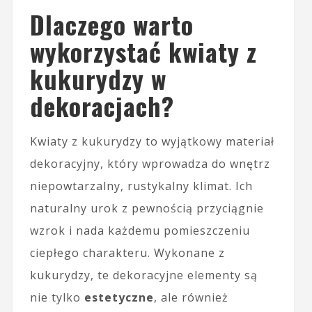
Dlaczego warto
wykorzystać kwiaty z
kukurydzy w
dekoracjach?
Kwiaty z kukurydzy to wyjątkowy materiał
dekoracyjny, który wprowadza do wnętrz
niepowtarzalny, rustykalny klimat. Ich
naturalny urok z pewnością przyciągnie
wzrok i nada każdemu pomieszczeniu
ciepłego charakteru. Wykonane z
kukurydzy, te dekoracyjne elementy są
nie tylko
estetyczne
, ale również