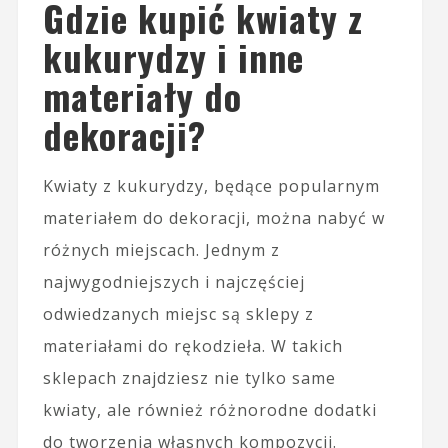
Gdzie kupić kwiaty z
kukurydzy i inne
materiały do
dekoracji?
Kwiaty z kukurydzy, będące popularnym
materiałem do dekoracji, można nabyć w
różnych miejscach. Jednym z
najwygodniejszych i najczęściej
odwiedzanych miejsc są sklepy z
materiałami do rękodzieła. W takich
sklepach znajdziesz nie tylko same
kwiaty, ale również różnorodne dodatki
do tworzenia własnych kompozycji.