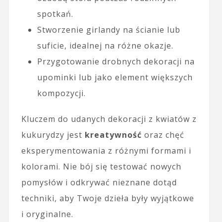
spotkań.
Stworzenie girlandy na ścianie lub
suficie, idealnej na różne okazje.
Przygotowanie drobnych dekoracji na
upominki lub jako element większych
kompozycji.
Kluczem do udanych dekoracji z kwiatów z
kukurydzy jest
kreatywność
oraz chęć
eksperymentowania z różnymi formami i
kolorami. Nie bój się testować nowych
pomysłów i odkrywać nieznane dotąd
techniki, aby Twoje dzieła były wyjątkowe
i oryginalne.