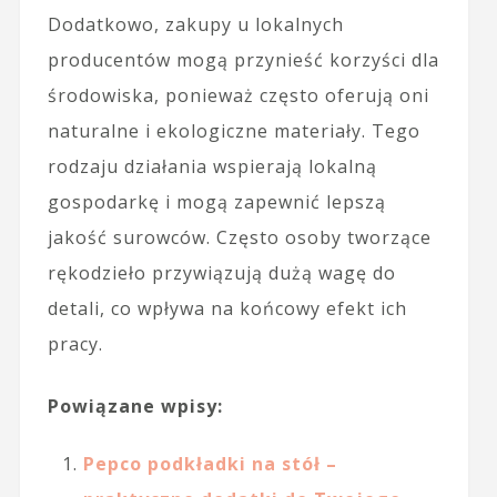
Dodatkowo, zakupy u lokalnych
producentów mogą przynieść korzyści dla
środowiska, ponieważ często oferują oni
naturalne i ekologiczne materiały. Tego
rodzaju działania wspierają lokalną
gospodarkę i mogą zapewnić lepszą
jakość surowców. Często osoby tworzące
rękodzieło przywiązują dużą wagę do
detali, co wpływa na końcowy efekt ich
pracy.
Powiązane wpisy:
Pepco podkładki na stół –