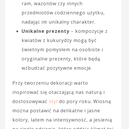
ram, wazonów czy innych
przedmiotów codziennego użytku,
nadając im unikalny charakter.
Unikalne prezenty
– kompozycje z
kwiatów z kukurydzy mogą być
świetnym pomysłem na osobiste i
oryginalne prezenty, które będą
wzbudzać pozytywne emocje.
Przy tworzeniu dekoracji warto
inspirować się otaczającą nas naturą i
dostosowywać
styl
do pory roku. Wiosną
można postawić na delikatne i jasne
kolory, latem na intensywność, a jesienią