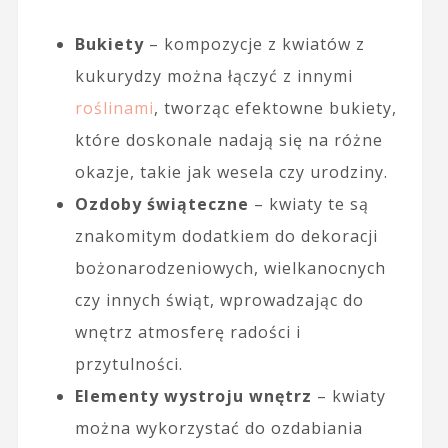
Bukiety
– kompozycje z kwiatów z
kukurydzy można łączyć z innymi
roślinami
, tworząc efektowne bukiety,
które doskonale nadają się na różne
okazje, takie jak wesela czy urodziny.
Ozdoby świąteczne
– kwiaty te są
znakomitym dodatkiem do dekoracji
bożonarodzeniowych, wielkanocnych
czy innych świąt, wprowadzając do
wnętrz atmosferę radości i
przytulności.
Elementy wystroju wnętrz
– kwiaty
można wykorzystać do ozdabiania