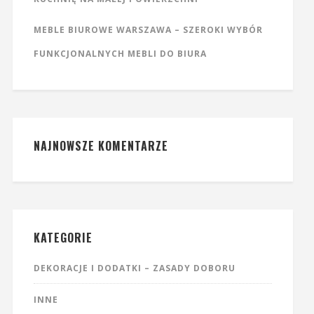
MEBLE BIUROWE WARSZAWA – SZEROKI WYBÓR
FUNKCJONALNYCH MEBLI DO BIURA
NAJNOWSZE KOMENTARZE
KATEGORIE
DEKORACJE I DODATKI – ZASADY DOBORU
INNE