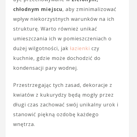
chłodnym miejscu
, aby zminimalizować
wpływ niekorzystnych warunków na ich
strukturę. Warto również unikać
umieszczania ich w pomieszczeniach o
dużej wilgotności, jak
łazienki
czy
kuchnie, gdzie może dochodzić do
kondensacji pary wodnej.
Przestrzegając tych zasad, dekoracje z
kwiatów z kukurydzy będą mogły przez
długi czas zachować swój unikalny urok i
stanowić piękną ozdobę każdego
wnętrza.