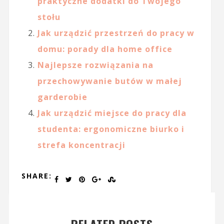
praktyczne dodatki do Twojego
stołu
Jak urządzić przestrzeń do pracy w
domu: porady dla home office
Najlepsze rozwiązania na
przechowywanie butów w małej
garderobie
Jak urządzić miejsce do pracy dla
studenta: ergonomiczne biurko i
strefa koncentracji
SHARE: