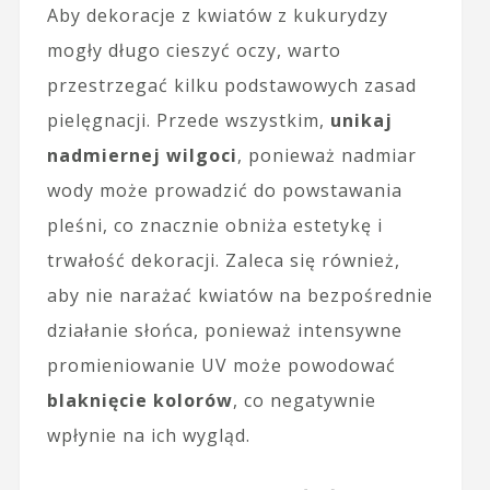
Aby dekoracje z kwiatów z kukurydzy
mogły długo cieszyć oczy, warto
przestrzegać kilku podstawowych zasad
pielęgnacji. Przede wszystkim,
unikaj
nadmiernej wilgoci
, ponieważ nadmiar
wody może prowadzić do powstawania
pleśni, co znacznie obniża estetykę i
trwałość dekoracji. Zaleca się również,
aby nie narażać kwiatów na bezpośrednie
działanie słońca, ponieważ intensywne
promieniowanie UV może powodować
blaknięcie kolorów
, co negatywnie
wpłynie na ich wygląd.