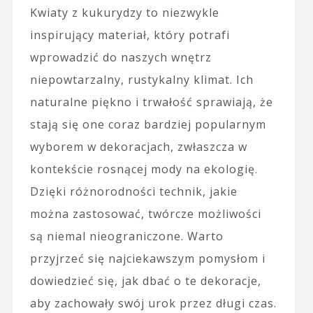
Kwiaty z kukurydzy to niezwykle
inspirujący materiał, który potrafi
wprowadzić do naszych wnętrz
niepowtarzalny, rustykalny klimat. Ich
naturalne piękno i trwałość sprawiają, że
stają się one coraz bardziej popularnym
wyborem w dekoracjach, zwłaszcza w
kontekście rosnącej mody na ekologię.
Dzięki różnorodności technik, jakie
można zastosować, twórcze możliwości
są niemal nieograniczone. Warto
przyjrzeć się najciekawszym pomysłom i
dowiedzieć się, jak dbać o te dekoracje,
aby zachowały swój urok przez długi czas.