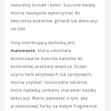
naturalny kształt i kolor. Suszone kwiaty
można następnie wykorzystać do
tworzenia bukietów, girland lub dekoracji
na stół.
Inną interesującą techniką jest
malowanie
, która umożliwia
dostosowanie kolorów kwiatów do
konkretnej aranżacji wnętrza. Dzięki
użyciu farb akrylowych lub sprejowych,
można uzyskać różnorodne odcienie,
które nadadzą unikalny charakter każdej
dekoracji. Warto pamiętać o tym, aby
przetestować farby na małym fragmencie