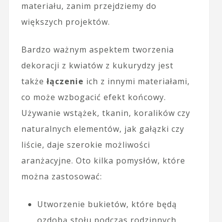
materiału, zanim przejdziemy do
większych projektów.
Bardzo ważnym aspektem tworzenia
dekoracji z kwiatów z kukurydzy jest
także
łączenie
ich z innymi materiałami,
co może wzbogacić efekt końcowy.
Używanie wstążek, tkanin, koralików czy
naturalnych elementów, jak gałązki czy
liście, daje szerokie możliwości
aranżacyjne. Oto kilka pomysłów, które
można zastosować:
Utworzenie bukietów, które będą
ozdobą stołu podczas rodzinnych