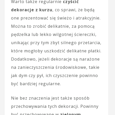
Warto także regularnie
czyścić
dekoracje z kurzu
, co sprawi, że będą
one prezentować się świeżo i atrakcyjnie.
Można to zrobić delikatnie, za pomocą
pędzelka lub lekko wilgotnej ściereczki,
unikając przy tym zbyt silnego przetarcia,
które mogłoby uszkodzić delikatne płatki.
Dodatkowo, jeżeli dekoracje są narażone
na zanieczyszczenia środowiskowe, takie
jak dym czy pył, ich czyszczenie powinno
być bardziej regularne.
Nie bez znaczenia jest także sposób
przechowywania tych dekoracji. Powinny
być przechowywane w
zielonym,