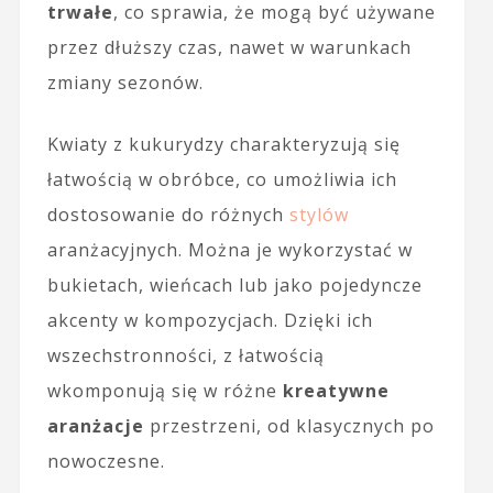
trwałe
, co sprawia, że mogą być używane
przez dłuższy czas, nawet w warunkach
zmiany sezonów.
Kwiaty z kukurydzy charakteryzują się
łatwością w obróbce, co umożliwia ich
dostosowanie do różnych
stylów
aranżacyjnych. Można je wykorzystać w
bukietach, wieńcach lub jako pojedyncze
akcenty w kompozycjach. Dzięki ich
wszechstronności, z łatwością
wkomponują się w różne
kreatywne
aranżacje
przestrzeni, od klasycznych po
nowoczesne.