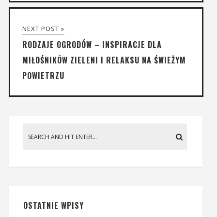
NEXT POST »
RODZAJE OGRODÓW – INSPIRACJE DLA
MIŁOŚNIKÓW ZIELENI I RELAKSU NA ŚWIEŻYM
POWIETRZU
OSTATNIE WPISY