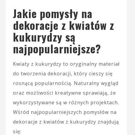
Jakie pomysły na
dekoracje z kwiatów z
kukurydzy są
najpopularniejsze?
Kwiaty z kukurydzy to oryginalny materiał
do tworzenia dekoracji, który cieszy się
rosnącą popularnością. Naturalny wygląd
oraz możliwości kreatywne sprawiają, że
wykorzystywane są w różnych projektach.
Wśród najpopularniejszych pomysłów na
dekoracje z kwiatów z kukurydzy znajdują
się: