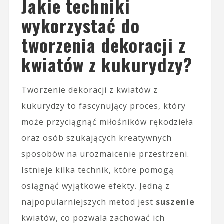
Jakie techniki
wykorzystać do
tworzenia dekoracji z
kwiatów z kukurydzy?
Tworzenie dekoracji z kwiatów z
kukurydzy to fascynujący proces, który
może przyciągnąć miłośników rękodzieła
oraz osób szukających kreatywnych
sposobów na urozmaicenie przestrzeni.
Istnieje kilka technik, które pomogą
osiągnąć wyjątkowe efekty. Jedną z
najpopularniejszych metod jest
suszenie
kwiatów, co pozwala zachować ich