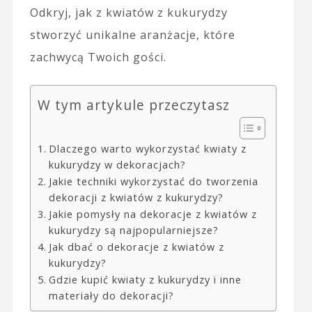
Odkryj, jak z kwiatów z kukurydzy
stworzyć unikalne aranżacje, które
zachwycą Twoich gości.
W tym artykule przeczytasz
Dlaczego warto wykorzystać kwiaty z
kukurydzy w dekoracjach?
Jakie techniki wykorzystać do tworzenia
dekoracji z kwiatów z kukurydzy?
Jakie pomysły na dekoracje z kwiatów z
kukurydzy są najpopularniejsze?
Jak dbać o dekoracje z kwiatów z
kukurydzy?
Gdzie kupić kwiaty z kukurydzy i inne
materiały do dekoracji?