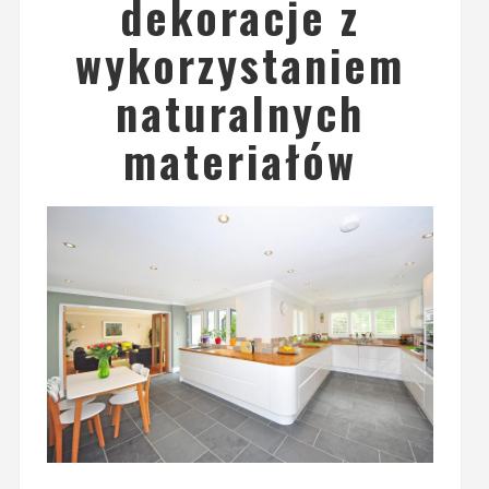
dekoracje z
wykorzystaniem
naturalnych
materiałów