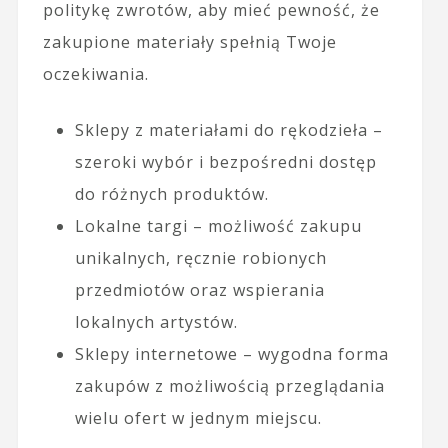
politykę zwrotów, aby mieć pewność, że
zakupione materiały spełnią Twoje
oczekiwania.
Sklepy z materiałami do rękodzieła –
szeroki wybór i bezpośredni dostęp
do różnych produktów.
Lokalne targi – możliwość zakupu
unikalnych, ręcznie robionych
przedmiotów oraz wspierania
lokalnych artystów.
Sklepy internetowe – wygodna forma
zakupów z możliwością przeglądania
wielu ofert w jednym miejscu.