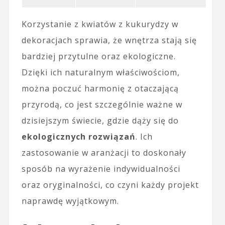
Korzystanie z kwiatów z kukurydzy w
dekoracjach sprawia, że wnętrza stają się
bardziej przytulne oraz ekologiczne.
Dzięki ich naturalnym właściwościom,
można poczuć harmonię z otaczającą
przyrodą, co jest szczególnie ważne w
dzisiejszym świecie, gdzie dąży się do
ekologicznych rozwiązań
. Ich
zastosowanie w aranżacji to doskonały
sposób na wyrażenie indywidualności
oraz oryginalności, co czyni każdy projekt
naprawdę wyjątkowym.