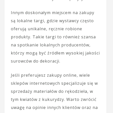
Innym doskonałym miejscem na zakupy
są lokalne targi, gdzie wystawcy często
oferują unikalne, ręcznie robione
produkty. Takie targi to również szansa
na spotkanie lokalnych producentów,
którzy mogą być źródłem wysokiej jakości
surowców do dekoracji.
Jeśli preferujesz zakupy online, wiele
sklepów internetowych specjalizuje się w
sprzedaży materiałów do rękodzieła, w
tym kwiatów z kukurydzy. Warto zwrócić
uwagę na opinie innych klientów oraz na