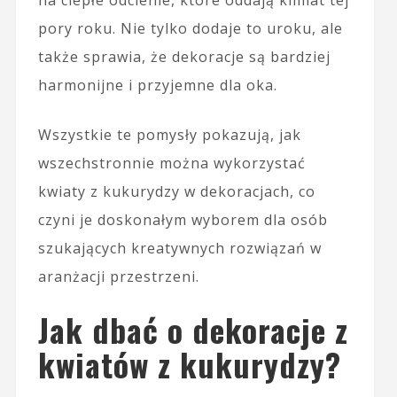
na ciepłe odcienie, które oddają klimat tej
pory roku. Nie tylko dodaje to uroku, ale
także sprawia, że dekoracje są bardziej
harmonijne i przyjemne dla oka.
Wszystkie te pomysły pokazują, jak
wszechstronnie można wykorzystać
kwiaty z kukurydzy w dekoracjach, co
czyni je doskonałym wyborem dla osób
szukających kreatywnych rozwiązań w
aranżacji przestrzeni.
Jak dbać o dekoracje z
kwiatów z kukurydzy?