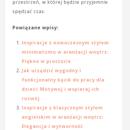
przestrzeń, w której będzie przyjemnie
spędzać czas.
Powiązane wpisy:
Inspiracje z nowoczesnym stylem
minimalizmu w aranżacji wnętrz:
Piękno w prostocie
Jak urządzić wygodny i
funkcjonalny kącik do pracy dla
dzieci: Motywuj i wspieraj ich
rozwój
Inspiracje z klasycznym stylem
angielskim w aranżacji wnętrz:
Elegancja i wytworność