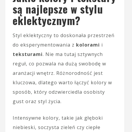
są najlepsze w stylu
eklektycznym?
Styl eklektyczny to doskonała przestrzeń
do eksperymentowania z
kolorami
i
teksturami
. Nie ma tutaj sztywnych
reguł, co pozwala na dużą swobodę w
aranżacji wnętrz. Różnorodność jest
kluczowa, dlatego warto łączyć kolory w
sposób, który odzwierciedla osobisty
gust oraz styl życia.
Intensywne kolory, takie jak głęboki
niebieski, soczysta zieleń czy ciepłe