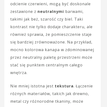
odcienie czerwieni, mogą być doskonale
zestawione z
neutralnymi
barwami,
takimi jak beż, szarość czy biel. Taki
kontrast nie tylko dodaje charakteru, ale
również sprawia, że pomieszczenie staje
się bardziej zrównoważone. Na przykład,
mocno kolorowa kanapa w zdominowanej
przez neutralny paletę przestrzeni może
stać się punktem centralnym całego
wnętrza.
Nie mniej istotna jest
tekstura
. Łączenie
różnych materiałów, takich jak drewno,
metal czy różnorodne tkaniny, może