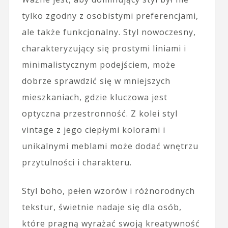
tylko zgodny z osobistymi preferencjami,
ale także funkcjonalny. Styl nowoczesny,
charakteryzujący się prostymi liniami i
minimalistycznym podejściem, może
dobrze sprawdzić się w mniejszych
mieszkaniach, gdzie kluczowa jest
optyczna przestronność. Z kolei styl
vintage z jego ciepłymi kolorami i
unikalnymi meblami może dodać wnętrzu
przytulności i charakteru.
Styl boho, pełen wzorów i różnorodnych
tekstur, świetnie nadaje się dla osób,
które pragną wyrażać swoją kreatywność