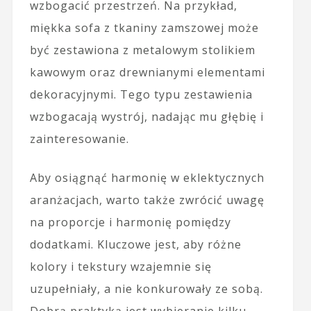
wzbogacić przestrzeń. Na przykład,
miękka sofa z tkaniny zamszowej może
być zestawiona z metalowym stolikiem
kawowym oraz drewnianymi elementami
dekoracyjnymi. Tego typu zestawienia
wzbogacają wystrój, nadając mu głębię i
zainteresowanie.
Aby osiągnąć harmonię w eklektycznych
aranżacjach, warto także zwrócić uwagę
na proporcje i harmonię pomiędzy
dodatkami. Kluczowe jest, aby różne
kolory i tekstury wzajemnie się
uzupełniały, a nie konkurowały ze sobą.