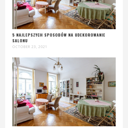
5 NAJLEPSZYCH SPOSOBÓW NA UDEKOROWANIE
SALONU
OCTOBER 23, 2021