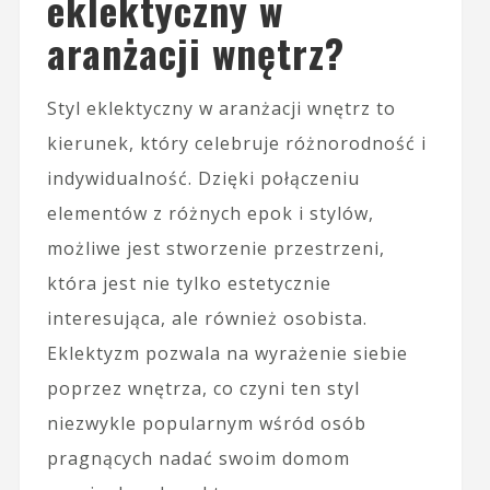
eklektyczny w
aranżacji wnętrz?
Styl eklektyczny w aranżacji wnętrz to
kierunek, który celebruje różnorodność i
indywidualność. Dzięki połączeniu
elementów z różnych epok i stylów,
możliwe jest stworzenie przestrzeni,
która jest nie tylko estetycznie
interesująca, ale również osobista.
Eklektyzm pozwala na wyrażenie siebie
poprzez wnętrza, co czyni ten styl
niezwykle popularnym wśród osób
pragnących nadać swoim domom