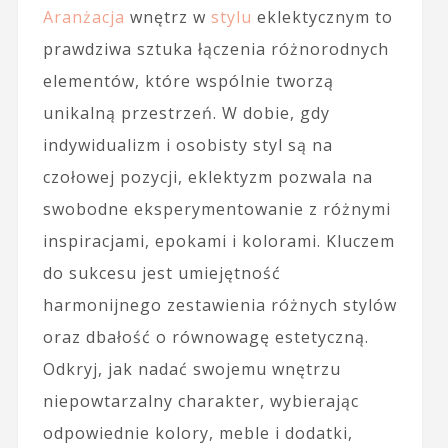
Aranżacja
wnętrz w
stylu
eklektycznym to
prawdziwa sztuka łączenia różnorodnych
elementów, które wspólnie tworzą
unikalną przestrzeń. W dobie, gdy
indywidualizm i osobisty styl są na
czołowej pozycji, eklektyzm pozwala na
swobodne eksperymentowanie z różnymi
inspiracjami, epokami i kolorami. Kluczem
do sukcesu jest umiejętność
harmonijnego zestawienia różnych stylów
oraz dbałość o równowagę estetyczną.
Odkryj, jak nadać swojemu wnętrzu
niepowtarzalny charakter, wybierając
odpowiednie kolory, meble i dodatki,