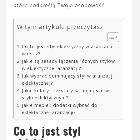
które podkreślą Twoją osobowość.
W tym artykule przeczytasz
Co to jest styl eklektyczny w aranżacji
wnętrz?
Jakie są zasady łączenia różnych stylów
w eklektycznej aranżacji?
Jak wybrać dominujący styl w aranżacji
eklektycznej?
Jakie kolory i tekstury są najlepsze w
stylu eklektycznym?
Jakie meble i dodatki wybrać do
eklektycznej aranżacji?
Co to jest styl