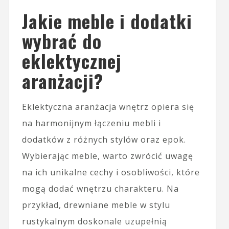
Jakie meble i dodatki
wybrać do
eklektycznej
aranżacji?
Eklektyczna aranżacja wnętrz opiera się
na harmonijnym łączeniu mebli i
dodatków z różnych stylów oraz epok.
Wybierając meble, warto zwrócić uwagę
na ich unikalne cechy i osobliwości, które
mogą dodać wnętrzu charakteru. Na
przykład, drewniane meble w stylu
rustykalnym doskonale uzupełnią