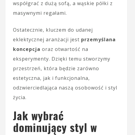
współgrać z dużą sofą, a wąskie półki z
masywnymi regałami.
Ostatecznie, kluczem do udanej
eklektycznej aranżacji jest
przemyślana
koncepcja
oraz otwartość na
eksperymenty. Dzięki temu stworzymy
przestrzeń, która będzie zarówno
estetyczna, jak i funkcjonalna,
odzwierciedlająca naszą osobowość i styl
życia.
Jak wybrać
dominujący styl w