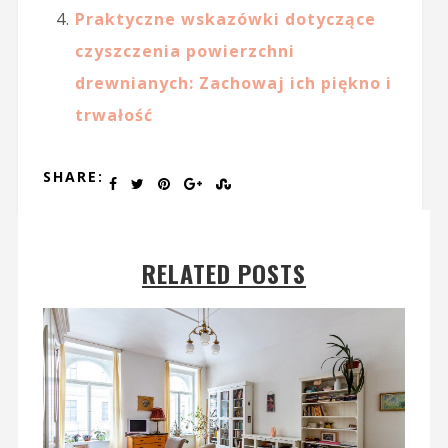
Praktyczne wskazówki dotyczące
czyszczenia powierzchni
drewnianych: Zachowaj ich piękno i
trwałość
SHARE:
RELATED POSTS