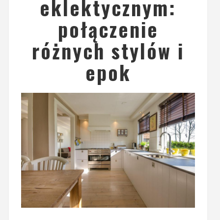
eklektycznym:
połączenie
różnych stylów i
epok