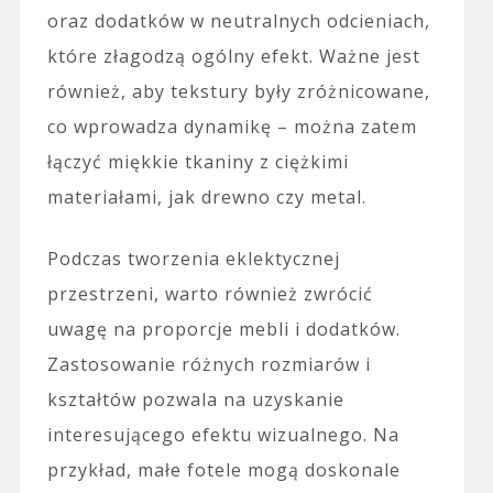
oraz dodatków w neutralnych odcieniach,
które złagodzą ogólny efekt. Ważne jest
również, aby tekstury były zróżnicowane,
co wprowadza dynamikę – można zatem
łączyć miękkie tkaniny z ciężkimi
materiałami, jak drewno czy metal.
Podczas tworzenia eklektycznej
przestrzeni, warto również zwrócić
uwagę na proporcje mebli i dodatków.
Zastosowanie różnych rozmiarów i
kształtów pozwala na uzyskanie
interesującego efektu wizualnego. Na
przykład, małe fotele mogą doskonale