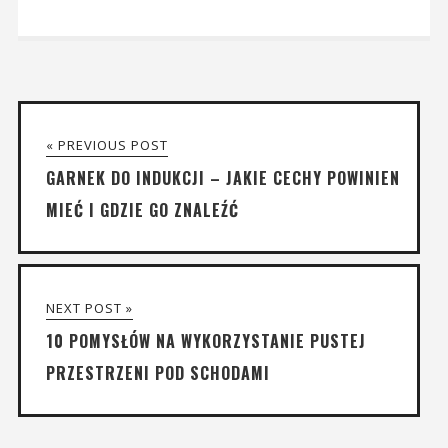
« PREVIOUS POST
GARNEK DO INDUKCJI – JAKIE CECHY POWINIEN
MIEĆ I GDZIE GO ZNALEŹĆ
NEXT POST »
10 POMYSŁÓW NA WYKORZYSTANIE PUSTEJ
PRZESTRZENI POD SCHODAMI