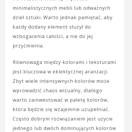
minimalistycznych mebli lub odważnych
dzieł sztuki. Warto jednak pamiętać, aby
każdy dodany element służył do
wzbogacenia całości, a nie do jej
przyćmienia.
Równowaga między kolorami i teksturami
jest kluczowa w eklektycznej aranżacji.
Zbyt wiele intensywnych kolorów może
wprowadzić chaos wizualny, dlatego
warto zainwestować w paletę kolorów,
która będzie się wzajemnie uzupełniać.
Często dobrym rozwiązaniem jest użycie
jednego lub dwóch dominujących kolorów