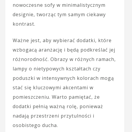
nowoczesne sofy w minimalistycznym
designie, tworząc tym samym ciekawy
kontrast.
Ważne jest, aby wybierać dodatki, które
wzbogacą aranżację i będą podkreślać jej
różnorodność. Obrazy w różnych ramach,
lampy o nietypowych kształtach czy
poduszki w intensywnych kolorach mogą
stać się kluczowymi akcentami w
pomieszczeniu. Warto pamiętać, że
dodatki pełnią ważną rolę, ponieważ
nadają przestrzeni przytulności i
osobistego ducha.