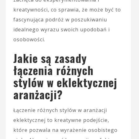
kreatywności, co sprawia, że może być to
fascynująca podróż w poszukiwaniu
idealnego wyrazu swoich upodobań i
osobowości.
Jakie są zasady
łączenia różnych
stylów w eklektycznej
aranżacji?
Łączenie różnych stylów w aranżacji
eklektycznej to kreatywne podejście,
które pozwala na wyrażenie osobistego