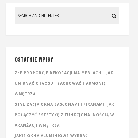
OSTATNIE WPISY
ZŁE PROPORCJE DEKORACJI NA MEBLACH – JAK
UNIKNĄĆ CHAOSU I ZACHOWAĆ HARMONIĘ
WNĘTRZA
STYLIZACJA OKNA ZASŁONAMI I FIRANAMI: JAK
POŁĄCZYĆ ESTETYKĘ Z FUNKCJONALNOŚCIĄ W
ARANŻACJI WNĘTRZA
JAKIE OKNA ALUMINIOWE WYBRAĆ –