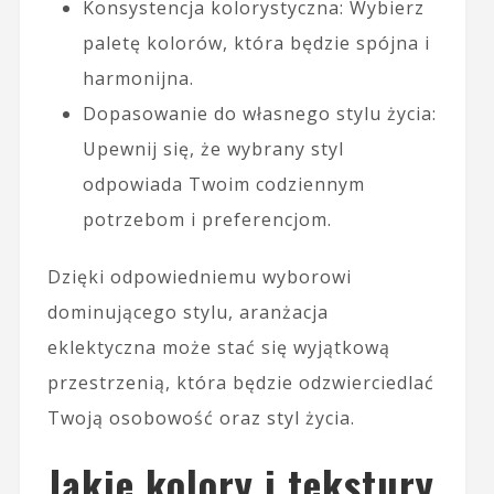
Konsystencja kolorystyczna: Wybierz
paletę kolorów, która będzie spójna i
harmonijna.
Dopasowanie do własnego stylu życia:
Upewnij się, że wybrany styl
odpowiada Twoim codziennym
potrzebom i preferencjom.
Dzięki odpowiedniemu wyborowi
dominującego stylu, aranżacja
eklektyczna może stać się wyjątkową
przestrzenią, która będzie odzwierciedlać
Twoją osobowość oraz styl życia.
Jakie kolory i tekstury