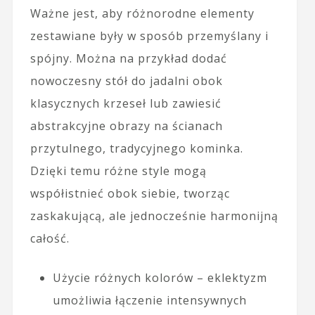
Ważne jest, aby różnorodne elementy
zestawiane były w sposób przemyślany i
spójny. Można na przykład dodać
nowoczesny stół do jadalni obok
klasycznych krzeseł lub zawiesić
abstrakcyjne obrazy na ścianach
przytulnego, tradycyjnego kominka.
Dzięki temu różne style mogą
współistnieć obok siebie, tworząc
zaskakującą, ale jednocześnie harmonijną
całość.
Użycie różnych kolorów – eklektyzm
umożliwia łączenie intensywnych