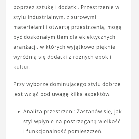
poprzez sztukę i dodatki. Przestrzenie w
stylu industrialnym, z surowymi
materiałami i otwartą przestrzenią, mogą
być doskonałym tłem dla eklektycznych
aranżacji, w których wyjątkowo pięknie
wyróżnią się dodatki z różnych epok i
kultur.
Przy wyborze dominującego stylu dobrze
jest wziąć pod uwagę kilka aspektów:
Analiza przestrzeni: Zastanów się, jak
styl wpłynie na postrzeganą wielkość
i funkcjonalność pomieszczeń.