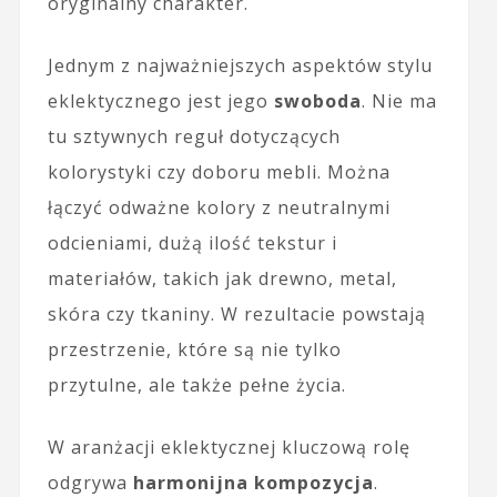
oryginalny charakter.
Jednym z najważniejszych aspektów stylu
eklektycznego jest jego
swoboda
. Nie ma
tu sztywnych reguł dotyczących
kolorystyki czy doboru mebli. Można
łączyć odważne kolory z neutralnymi
odcieniami, dużą ilość tekstur i
materiałów, takich jak drewno, metal,
skóra czy tkaniny. W rezultacie powstają
przestrzenie, które są nie tylko
przytulne, ale także pełne życia.
W aranżacji eklektycznej kluczową rolę
odgrywa
harmonijna kompozycja
.