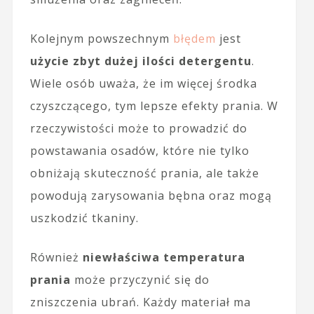
Kolejnym powszechnym
błędem
jest
użycie zbyt dużej ilości detergentu
.
Wiele osób uważa, że im więcej środka
czyszczącego, tym lepsze efekty prania. W
rzeczywistości może to prowadzić do
powstawania osadów, które nie tylko
obniżają skuteczność prania, ale także
powodują zarysowania bębna oraz mogą
uszkodzić tkaniny.
Również
niewłaściwa temperatura
prania
może przyczynić się do
zniszczenia ubrań. Każdy materiał ma