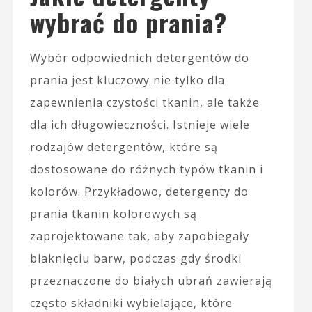
wybrać do prania?
Wybór odpowiednich detergentów do
prania jest kluczowy nie tylko dla
zapewnienia czystości tkanin, ale także
dla ich długowieczności. Istnieje wiele
rodzajów detergentów, które są
dostosowane do różnych typów tkanin i
kolorów. Przykładowo, detergenty do
prania tkanin kolorowych są
zaprojektowane tak, aby zapobiegały
blaknięciu barw, podczas gdy środki
przeznaczone do białych ubrań zawierają
często składniki wybielające, które