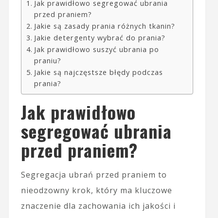
Jak prawidłowo segregować ubrania
przed praniem?
Jakie są zasady prania różnych tkanin?
Jakie detergenty wybrać do prania?
Jak prawidłowo suszyć ubrania po
praniu?
Jakie są najczęstsze błędy podczas
prania?
Jak prawidłowo
segregować ubrania
przed praniem?
Segregacja ubrań przed praniem to
nieodzowny krok, który ma kluczowe
znaczenie dla zachowania ich jakości i