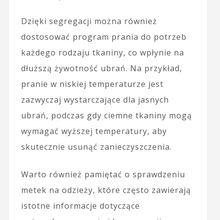
Dzięki segregacji można również
dostosować program prania do potrzeb
każdego rodzaju tkaniny, co wpłynie na
dłuższą żywotność ubrań. Na przykład,
pranie w niskiej temperaturze jest
zazwyczaj wystarczające dla jasnych
ubrań, podczas gdy ciemne tkaniny mogą
wymagać wyższej temperatury, aby
skutecznie usunąć zanieczyszczenia.
Warto również pamiętać o sprawdzeniu
metek na odzieży, które często zawierają
istotne informacje dotyczące