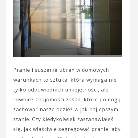
Pranie i suszenie ubrań w domowych
warunkach to sztuka, która wymaga nie
tylko odpowiednich umiejętności, ale
również znajomości zasad, które pomogą
zachować nasze odzież w jak najlepszym
stanie. Czy kiedykolwiek zastanawiałeś
się, jak właściwie segregować pranie, aby