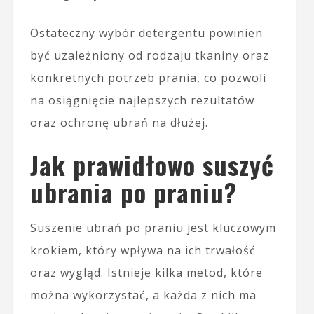
Ostateczny wybór detergentu powinien
być uzależniony od rodzaju tkaniny oraz
konkretnych potrzeb prania, co pozwoli
na osiągnięcie najlepszych rezultatów
oraz ochronę ubrań na dłużej.
Jak prawidłowo suszyć
ubrania po praniu?
Suszenie ubrań po praniu jest kluczowym
krokiem, który wpływa na ich trwałość
oraz wygląd. Istnieje kilka metod, które
można wykorzystać, a każda z nich ma