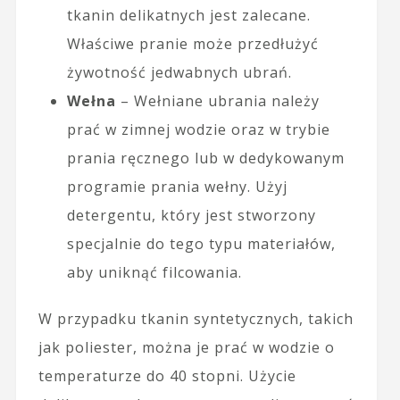
tkanin delikatnych jest zalecane.
Właściwe pranie może przedłużyć
żywotność jedwabnych ubrań.
Wełna
– Wełniane ubrania należy
prać w zimnej wodzie oraz w trybie
prania ręcznego lub w dedykowanym
programie prania wełny. Użyj
detergentu, który jest stworzony
specjalnie do tego typu materiałów,
aby uniknąć filcowania.
W przypadku tkanin syntetycznych, takich
jak poliester, można je prać w wodzie o
temperaturze do 40 stopni. Użycie