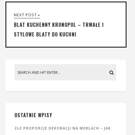
NEXT POST »
BLAT KUCHENNY KRONOPOL – TRWAŁE I
STYLOWE BLATY DO KUCHNI
OSTATNIE WPISY
ZŁE PROPORCJE DEKORACJI NA MEBLACH – JAK