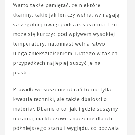
Warto także pamiętać, że niektóre
tkaniny, takie jak len czy wełna, wymagają
szczególnej uwagi podczas suszenia. Len
może się kurczyć pod wpływem wysokiej
temperatury, natomiast wełna łatwo
ulega zniekształceniom. Dlatego w takich
przypadkach najlepiej suszyć je na
płasko.
Prawidłowe suszenie ubrań to nie tylko
kwestia techniki, ale także dbałości o
materiał. Dbanie o to, jak i gdzie suszymy
ubrania, ma kluczowe znaczenie dla ich
późniejszego stanu i wyglądu, co pozwala