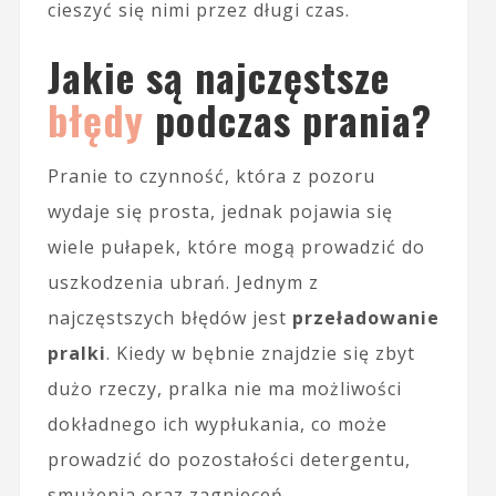
cieszyć się nimi przez długi czas.
Jakie są najczęstsze
błędy
podczas prania?
Pranie to czynność, która z pozoru
wydaje się prosta, jednak pojawia się
wiele pułapek, które mogą prowadzić do
uszkodzenia ubrań. Jednym z
najczęstszych błędów jest
przeładowanie
pralki
. Kiedy w bębnie znajdzie się zbyt
dużo rzeczy, pralka nie ma możliwości
dokładnego ich wypłukania, co może
prowadzić do pozostałości detergentu,
smużenia oraz zagnieceń.