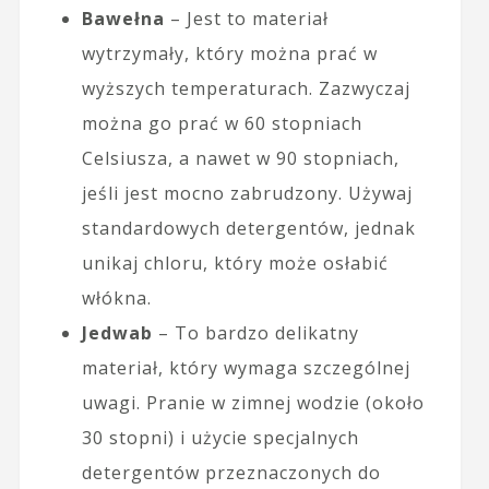
Bawełna
– Jest to materiał
wytrzymały, który można prać w
wyższych temperaturach. Zazwyczaj
można go prać w 60 stopniach
Celsiusza, a nawet w 90 stopniach,
jeśli jest mocno zabrudzony. Używaj
standardowych detergentów, jednak
unikaj chloru, który może osłabić
włókna.
Jedwab
– To bardzo delikatny
materiał, który wymaga szczególnej
uwagi. Pranie w zimnej wodzie (około
30 stopni) i użycie specjalnych
detergentów przeznaczonych do