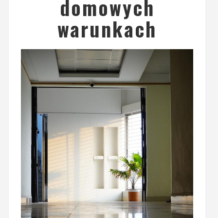
domowych
warunkach