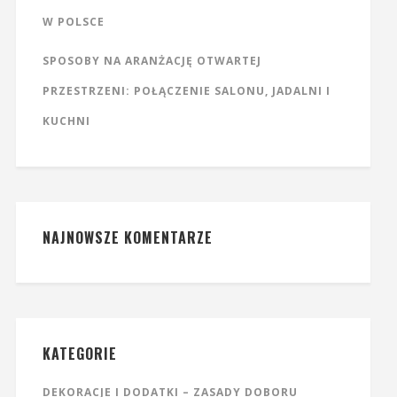
W POLSCE
SPOSOBY NA ARANŻACJĘ OTWARTEJ
PRZESTRZENI: POŁĄCZENIE SALONU, JADALNI I
KUCHNI
NAJNOWSZE KOMENTARZE
KATEGORIE
DEKORACJE I DODATKI – ZASADY DOBORU