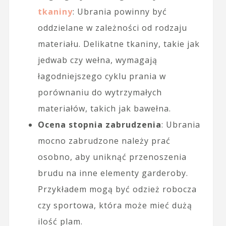
tkaniny
: Ubrania powinny być
oddzielane w zależności od rodzaju
materiału. Delikatne tkaniny, takie jak
jedwab czy wełna, wymagają
łagodniejszego cyklu prania w
porównaniu do wytrzymałych
materiałów, takich jak bawełna.
Ocena stopnia zabrudzenia
: Ubrania
mocno zabrudzone należy prać
osobno, aby uniknąć przenoszenia
brudu na inne elementy garderoby.
Przykładem mogą być odzież robocza
czy sportowa, która może mieć dużą
ilość plam.