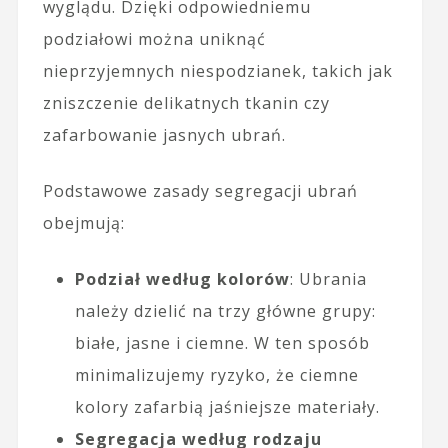
wyglądu. Dzięki odpowiedniemu
podziałowi można uniknąć
nieprzyjemnych niespodzianek, takich jak
zniszczenie delikatnych tkanin czy
zafarbowanie jasnych ubrań.
Podstawowe zasady segregacji ubrań
obejmują:
Podział według kolorów
: Ubrania
należy dzielić na trzy główne grupy:
białe, jasne i ciemne. W ten sposób
minimalizujemy ryzyko, że ciemne
kolory zafarbią jaśniejsze materiały.
Segregacja według rodzaju