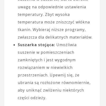
uwagę na odpowiednie ustawienia
temperatury. Zbyt wysoka
temperatura może zniszczyć włókna
tkanin. Wybieraj niższe programy,
zwłaszcza dla delikatnych materiałów.
Suszarka stojąca:
Umożliwia
suszenie w pomieszczeniach
zamkniętych i jest wygodnym
rozwiązaniem w niewielkich
przestrzeniach. Upewnij się, że
ubrania są rozłożone równomiernie,
aby uniknąć zwilżeniu niektórych
części odzieży.