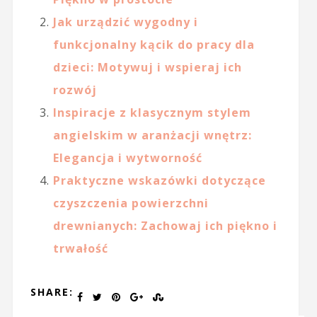
Jak urządzić wygodny i
funkcjonalny kącik do pracy dla
dzieci: Motywuj i wspieraj ich
rozwój
Inspiracje z klasycznym stylem
angielskim w aranżacji wnętrz:
Elegancja i wytworność
Praktyczne wskazówki dotyczące
czyszczenia powierzchni
drewnianych: Zachowaj ich piękno i
trwałość
SHARE: