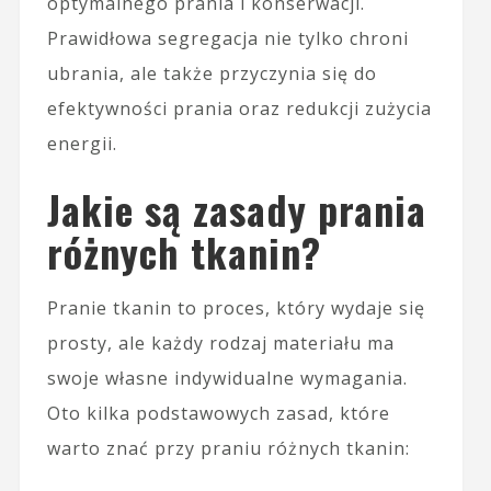
optymalnego prania i konserwacji.
Prawidłowa segregacja nie tylko chroni
ubrania, ale także przyczynia się do
efektywności prania oraz redukcji zużycia
energii.
Jakie są zasady prania
różnych tkanin?
Pranie tkanin to proces, który wydaje się
prosty, ale każdy rodzaj materiału ma
swoje własne indywidualne wymagania.
Oto kilka podstawowych zasad, które
warto znać przy praniu różnych tkanin: