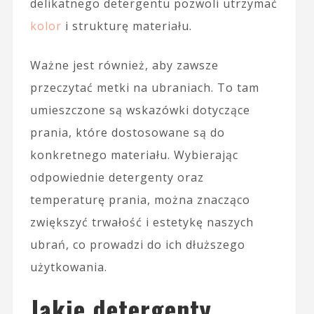
delikatnego detergentu pozwoli utrzymać
kolor
i strukturę materiału.
Ważne jest również, aby zawsze
przeczytać metki na ubraniach. To tam
umieszczone są wskazówki dotyczące
prania, które dostosowane są do
konkretnego materiału. Wybierając
odpowiednie detergenty oraz
temperaturę prania, można znacząco
zwiększyć trwałość i estetykę naszych
ubrań, co prowadzi do ich dłuższego
użytkowania.
Jakie detergenty