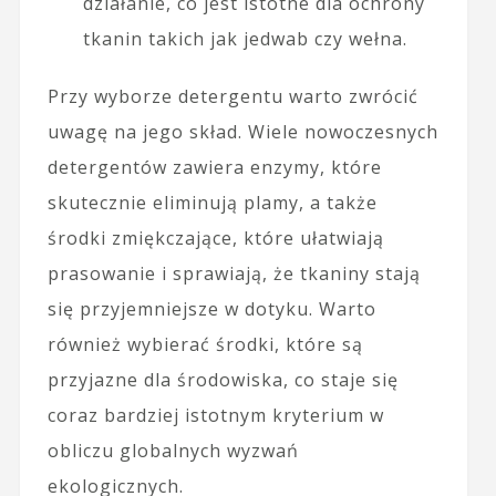
działanie, co jest istotne dla ochrony
tkanin takich jak jedwab czy wełna.
Przy wyborze detergentu warto zwrócić
uwagę na jego skład. Wiele nowoczesnych
detergentów zawiera enzymy, które
skutecznie eliminują plamy, a także
środki zmiękczające, które ułatwiają
prasowanie i sprawiają, że tkaniny stają
się przyjemniejsze w dotyku. Warto
również wybierać środki, które są
przyjazne dla środowiska, co staje się
coraz bardziej istotnym kryterium w
obliczu globalnych wyzwań
ekologicznych.