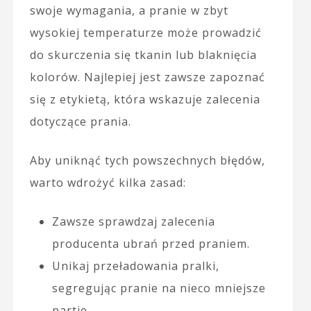
swoje wymagania, a pranie w zbyt
wysokiej temperaturze może prowadzić
do skurczenia się tkanin lub blaknięcia
kolorów. Najlepiej jest zawsze zapoznać
się z etykietą, która wskazuje zalecenia
dotyczące prania.
Aby uniknąć tych powszechnych błędów,
warto wdrożyć kilka zasad:
Zawsze sprawdzaj zalecenia
producenta ubrań przed praniem.
Unikaj przeładowania pralki,
segregując pranie na nieco mniejsze
partie.