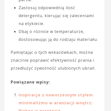
Zastosuj odpowiednią ilość
detergentu, kierując się zaleceniami
na etykiecie.
Dbaj o różnice w temperaturze,
dostosowując ją do rodzaju materiału.
Pamiętając o tych wskazówkach, można
znacznie poprawić efektywność prania i
przedłużyć żywotność ulubionych ubrań.
Powiązane wpisy:
Inspiracje z nowoczesnym stylem
minimalizmu w aranżacji wnętrz:
Piękno w prostocie