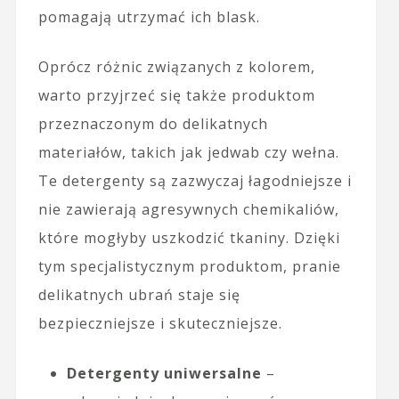
pomagają utrzymać ich blask.
Oprócz różnic związanych z kolorem,
warto przyjrzeć się także produktom
przeznaczonym do delikatnych
materiałów, takich jak jedwab czy wełna.
Te detergenty są zazwyczaj łagodniejsze i
nie zawierają agresywnych chemikaliów,
które mogłyby uszkodzić tkaniny. Dzięki
tym specjalistycznym produktom, pranie
delikatnych ubrań staje się
bezpieczniejsze i skuteczniejsze.
Detergenty uniwersalne
–