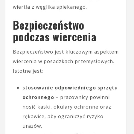
wiertła z węglika spiekanego.
Bezpieczeństwo
podczas wiercenia
Bezpieczeństwo jest kluczowym aspektem
wiercenia w posadzkach przemysłowych.
Istotne jest:
stosowanie odpowiedniego sprzętu
ochronnego
– pracownicy powinni
nosić kaski, okulary ochronne oraz
rękawice, aby ograniczyć ryzyko
urazów.