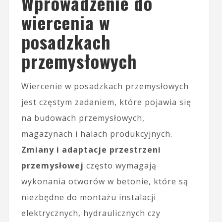
Wprowadzenie do
wiercenia w
posadzkach
przemysłowych
Wiercenie w posadzkach przemysłowych
jest częstym zadaniem, które pojawia się
na budowach przemysłowych,
magazynach i halach produkcyjnych.
Zmiany i adaptacje przestrzeni
przemysłowej
często wymagają
wykonania otworów w betonie, które są
niezbędne do montażu instalacji
elektrycznych, hydraulicznych czy