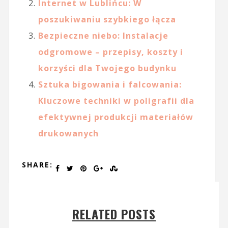
Internet w Lublińcu: W
poszukiwaniu szybkiego łącza
Bezpieczne niebo: Instalacje
odgromowe – przepisy, koszty i
korzyści dla Twojego budynku
Sztuka bigowania i falcowania:
Kluczowe techniki w poligrafii dla
efektywnej produkcji materiałów
drukowanych
SHARE:
RELATED POSTS