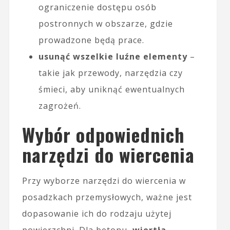
ograniczenie dostępu osób
postronnych w obszarze, gdzie
prowadzone będą prace.
usunąć wszelkie luźne elementy
–
takie jak przewody, narzędzia czy
śmieci, aby uniknąć ewentualnych
zagrożeń.
Wybór odpowiednich
narzędzi do wiercenia
Przy wyborze narzędzi do wiercenia w
posadzkach przemysłowych, ważne jest
dopasowanie ich do rodzaju użytej