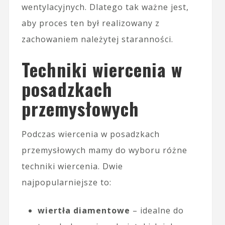
wentylacyjnych. Dlatego tak ważne jest,
aby proces ten był realizowany z
zachowaniem należytej staranności.
Techniki wiercenia w
posadzkach
przemysłowych
Podczas wiercenia w posadzkach
przemysłowych mamy do wyboru różne
techniki wiercenia. Dwie
najpopularniejsze to:
wiertła diamentowe
– idealne do