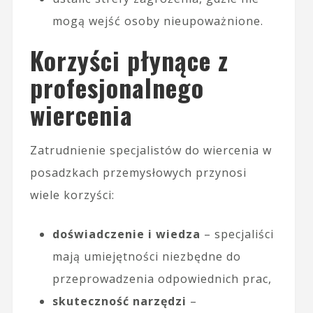
mogą wejść osoby nieupoważnione.
Korzyści płynące z
profesjonalnego
wiercenia
Zatrudnienie specjalistów do wiercenia w
posadzkach przemysłowych przynosi
wiele korzyści:
doświadczenie i wiedza
– specjaliści
mają umiejętności niezbędne do
przeprowadzenia odpowiednich prac,
skuteczność narzędzi
–