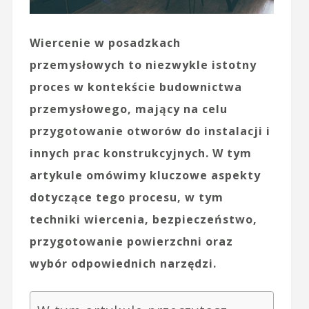
Wiercenie w posadzkach
przemysłowych to niezwykle istotny
proces w kontekście budownictwa
przemysłowego, mający na celu
przygotowanie otworów do instalacji i
innych prac konstrukcyjnych. W tym
artykule omówimy kluczowe aspekty
dotyczące tego procesu, w tym
techniki wiercenia, bezpieczeństwo,
przygotowanie powierzchni oraz
wybór odpowiednich narzędzi.