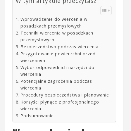
W tym artykule przeczytasz
Wprowadzenie do wiercenia w
posadzkach przemysłowych
Techniki wiercenia w posadzkach
przemysłowych
Bezpieczeństwo podczas wiercenia
Przygotowanie powierzchni przed
wierceniem
Wybór odpowiednich narzędzi do
wiercenia
Potencjalne zagrożenia podczas
wiercenia
Procedury bezpieczeństwa i planowanie
Korzyści płynące z profesjonalnego
wiercenia
Podsumowanie