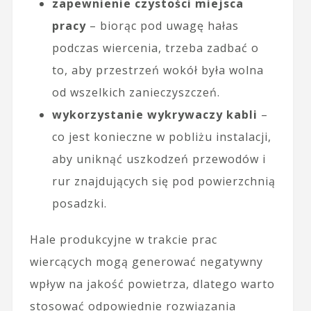
zapewnienie czystości miejsca
pracy
– biorąc pod uwagę hałas
podczas wiercenia, trzeba zadbać o
to, aby przestrzeń wokół była wolna
od wszelkich zanieczyszczeń.
wykorzystanie wykrywaczy kabli
–
co jest konieczne w pobliżu instalacji,
aby uniknąć uszkodzeń przewodów i
rur znajdujących się pod powierzchnią
posadzki.
Hale produkcyjne w trakcie prac
wiercących mogą generować negatywny
wpływ na jakość powietrza, dlatego warto
stosować odpowiednie rozwiązania