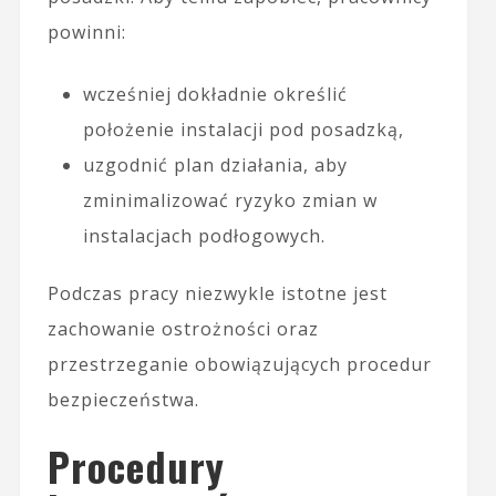
powinni:
wcześniej dokładnie określić
położenie instalacji pod posadzką,
uzgodnić plan działania, aby
zminimalizować ryzyko zmian w
instalacjach podłogowych.
Podczas pracy niezwykle istotne jest
zachowanie ostrożności oraz
przestrzeganie obowiązujących procedur
bezpieczeństwa.
Procedury