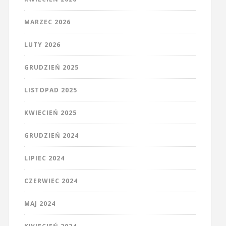
MARZEC 2026
LUTY 2026
GRUDZIEŃ 2025
LISTOPAD 2025
KWIECIEŃ 2025
GRUDZIEŃ 2024
LIPIEC 2024
CZERWIEC 2024
MAJ 2024