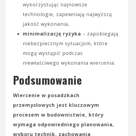
wykorzystując najnowsze
technologie, zapewniają najwyższą
jakość wykonania,
minimalizację ryzyka
– zapobiegają
niebezpiecznym sytuacjom, które
mogą wystąpić podczas
niewłaściwego wykonania wiercenia.
Podsumowanie
Wiercenie w posadzkach
przemysłowych jest kluczowym
procesem w budownictwie, który
wymaga odpowiedniego planowania,
wyboru technik, zachowania