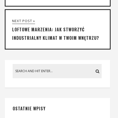
NEXT POST »
LOFTOWE MARZENIA: JAK STWORZYĆ
INDUSTRIALNY KLIMAT W TWOIM WNĘTRZU?
OSTATNIE WPISY