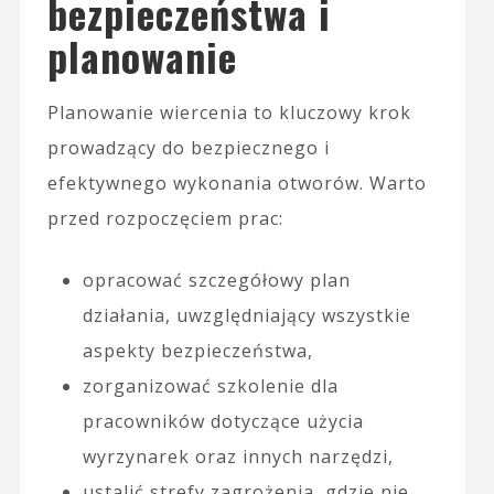
bezpieczeństwa i
planowanie
Planowanie wiercenia to kluczowy krok
prowadzący do bezpiecznego i
efektywnego wykonania otworów. Warto
przed rozpoczęciem prac:
opracować szczegółowy plan
działania, uwzględniający wszystkie
aspekty bezpieczeństwa,
zorganizować szkolenie dla
pracowników dotyczące użycia
wyrzynarek oraz innych narzędzi,
ustalić strefy zagrożenia, gdzie nie