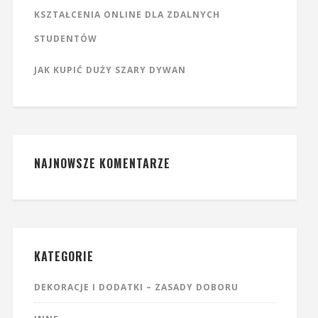
KSZTAŁCENIA ONLINE DLA ZDALNYCH
STUDENTÓW
JAK KUPIĆ DUŻY SZARY DYWAN
NAJNOWSZE KOMENTARZE
KATEGORIE
DEKORACJE I DODATKI – ZASADY DOBORU