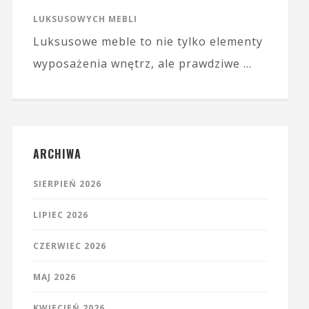
LUKSUSOWYCH MEBLI
Luksusowe meble to nie tylko elementy
wyposażenia wnętrz, ale prawdziwe …
ARCHIWA
SIERPIEŃ 2026
LIPIEC 2026
CZERWIEC 2026
MAJ 2026
KWIECIEŃ 2026