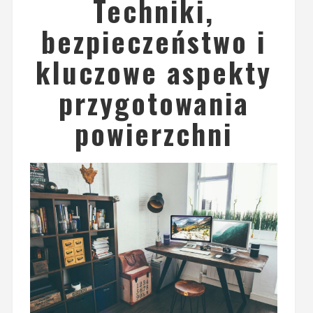
Techniki,
bezpieczeństwo i
kluczowe aspekty
przygotowania
powierzchni