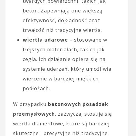
twardych powierzchni, takich jak
beton. Zapewniają one większą
efektywność, dokładność oraz
trwałość niż tradycyjne wiertła.
wiertła udarowe
– stosowane w
lżejszych materiałach, takich jak
cegła. Ich działanie opiera się na
systemie uderzeń, który umożliwia
wiercenie w bardziej miękkich
podłożach.
W przypadku
betonowych posadzek
przemysłowych
, zazwyczaj stosuje się
wiertła diamentowe, które są bardziej
skuteczne i precyzyjne niż tradycyjne