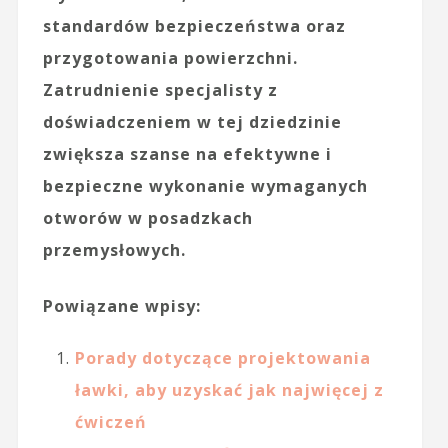
standardów bezpieczeństwa oraz
przygotowania powierzchni.
Zatrudnienie specjalisty z
doświadczeniem w tej dziedzinie
zwiększa szanse na efektywne i
bezpieczne wykonanie wymaganych
otworów w posadzkach
przemysłowych.
Powiązane wpisy:
Porady dotyczące projektowania
ławki, aby uzyskać jak najwięcej z
ćwiczeń