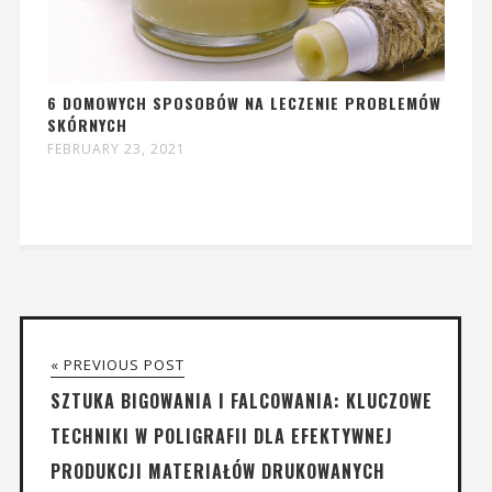
6 DOMOWYCH SPOSOBÓW NA LECZENIE PROBLEMÓW
SKÓRNYCH
FEBRUARY 23, 2021
« PREVIOUS POST
SZTUKA BIGOWANIA I FALCOWANIA: KLUCZOWE
TECHNIKI W POLIGRAFII DLA EFEKTYWNEJ
PRODUKCJI MATERIAŁÓW DRUKOWANYCH