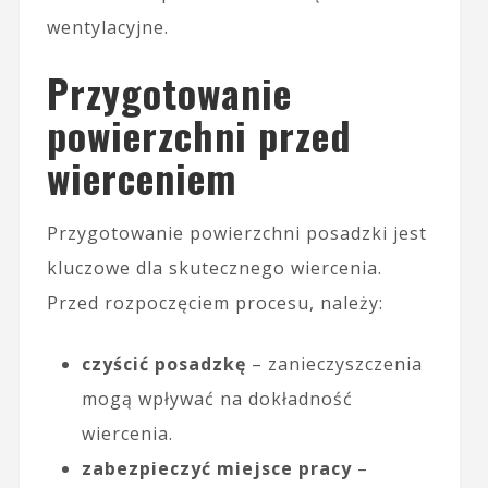
wentylacyjne.
Przygotowanie
powierzchni przed
wierceniem
Przygotowanie powierzchni posadzki jest
kluczowe dla skutecznego wiercenia.
Przed rozpoczęciem procesu, należy:
czyścić posadzkę
– zanieczyszczenia
mogą wpływać na dokładność
wiercenia.
zabezpieczyć miejsce pracy
–