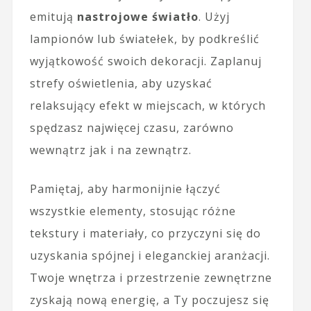
emitują
nastrojowe światło
. Użyj
lampionów lub światełek, by podkreślić
wyjątkowość swoich dekoracji. Zaplanuj
strefy oświetlenia, aby uzyskać
relaksujący efekt w miejscach, w których
spędzasz najwięcej czasu, zarówno
wewnątrz jak i na zewnątrz.
Pamiętaj, aby harmonijnie łączyć
wszystkie elementy, stosując różne
tekstury i materiały, co przyczyni się do
uzyskania spójnej i eleganckiej aranżacji.
Twoje wnętrza i przestrzenie zewnętrzne
zyskają nową energię, a Ty poczujesz się