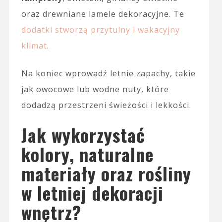
oraz drewniane lamele dekoracyjne. Te
dodatki stworzą przytulny i wakacyjny
klimat
.
Na koniec wprowadź letnie zapachy, takie
jak owocowe lub wodne nuty, które
dodadzą przestrzeni świeżości i lekkości.
Jak wykorzystać
kolory, naturalne
materiały oraz rośliny
w letniej dekoracji
wnętrz?