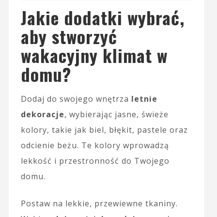
Jakie dodatki wybrać,
aby stworzyć
wakacyjny klimat w
domu?
Dodaj do swojego wnętrza
letnie
dekoracje
, wybierając jasne, świeże
kolory, takie jak biel, błękit, pastele oraz
odcienie beżu. Te kolory wprowadzą
lekkość i przestronność do Twojego
domu.
Postaw na lekkie, przewiewne tkaniny.