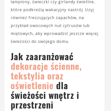
lampiony, świeczki czy girlandy świetlne,
które podkreślą wakacyjny nastrój. Użyj
również freszujących zapachów, na
przykład owocowych nut cytrusów lub
miętowych, aby wprowadzić jeszcze więcej
świeżości do swojego domu.
Jak zaaranżować
dekoracje ścienne,
tekstylia oraz
oświetlenie
dla
świeżości wnętrz i
przestrzeni