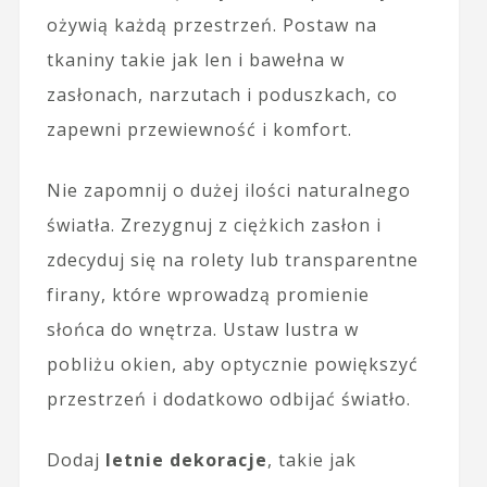
ożywią każdą przestrzeń. Postaw na
tkaniny takie jak len i bawełna w
zasłonach, narzutach i poduszkach, co
zapewni przewiewność i komfort.
Nie zapomnij o dużej ilości naturalnego
światła. Zrezygnuj z ciężkich zasłon i
zdecyduj się na rolety lub transparentne
firany, które wprowadzą promienie
słońca do wnętrza. Ustaw lustra w
pobliżu okien, aby optycznie powiększyć
przestrzeń i dodatkowo odbijać światło.
Dodaj
letnie dekoracje
, takie jak