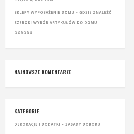
SKLEPY WYPOSAŻENIE DOMU – GDZIE ZNALEŹĆ
SZEROKI WYBÓR ARTYKUŁÓW DO DOMU I
OGRODU
NAJNOWSZE KOMENTARZE
KATEGORIE
DEKORACJE I DODATKI – ZASADY DOBORU