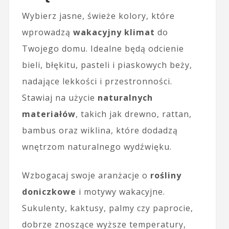
Wybierz jasne, świeże kolory, które
wprowadzą
wakacyjny klimat
do
Twojego domu. Idealne będą odcienie
bieli, błękitu, pasteli i piaskowych beży,
nadające lekkości i przestronności.
Stawiaj na użycie
naturalnych
materiałów
, takich jak drewno, rattan,
bambus oraz wiklina, które dodadzą
wnętrzom naturalnego wydźwięku.
Wzbogacaj swoje aranżacje o
rośliny
doniczkowe
i motywy wakacyjne.
Sukulenty, kaktusy, palmy czy paprocie,
dobrze znoszące wyższe temperatury,