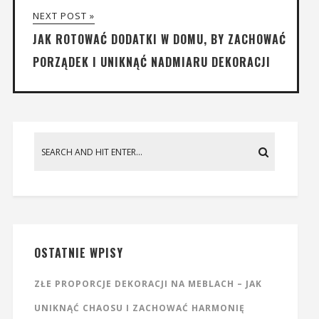
NEXT POST »
JAK ROTOWAĆ DODATKI W DOMU, BY ZACHOWAĆ
PORZĄDEK I UNIKNĄĆ NADMIARU DEKORACJI
OSTATNIE WPISY
ZŁE PROPORCJE DEKORACJI NA MEBLACH – JAK
UNIKNĄĆ CHAOSU I ZACHOWAĆ HARMONIĘ