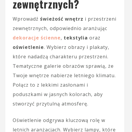
zewnętrznych?
Wprowadź
świeżość wnętrz
i przestrzeni
zewnętrznych, odpowiednio aranżując
dekoracje ścienne
,
tekstylia
oraz
oświetlenie
. Wybierz obrazy i plakaty,
które nadadzą charakteru przestrzeni.
Tematyczne galerie obrazów sprawią, że
Twoje wnętrze nabierze letniego klimatu.
Połącz to z lekkimi zasłonami i
poduszkami w jasnych kolorach, aby
stworzyć przytulną atmosferę.
Oświetlenie odgrywa kluczową rolę w
letnich aranżacjach. Wybierz lampy, które