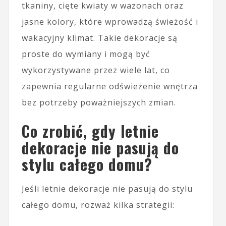
tkaniny, cięte kwiaty w wazonach oraz
jasne kolory, które wprowadzą świeżość i
wakacyjny klimat. Takie dekoracje są
proste do wymiany i mogą być
wykorzystywane przez wiele lat, co
zapewnia regularne odświeżenie wnętrza
bez potrzeby poważniejszych zmian.
Co zrobić, gdy letnie
dekoracje nie pasują do
stylu całego domu?
Jeśli letnie dekoracje nie pasują do stylu
całego domu, rozważ kilka strategii: