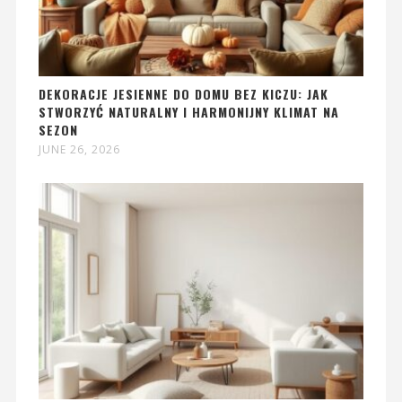
DEKORACJE JESIENNE DO DOMU BEZ KICZU: JAK
STWORZYĆ NATURALNY I HARMONIJNY KLIMAT NA
SEZON
JUNE 26, 2026