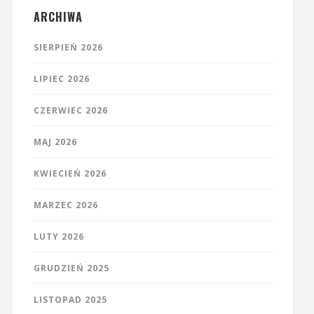
ARCHIWA
SIERPIEŃ 2026
LIPIEC 2026
CZERWIEC 2026
MAJ 2026
KWIECIEŃ 2026
MARZEC 2026
LUTY 2026
GRUDZIEŃ 2025
LISTOPAD 2025