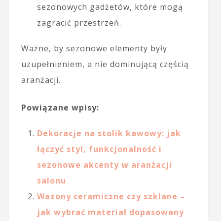
sezonowych gadżetów, które mogą
zagracić przestrzeń.
Ważne, by sezonowe elementy były
uzupełnieniem, a nie dominującą częścią
aranżacji.
Powiązane wpisy:
Dekoracje na stolik kawowy: jak
łączyć styl, funkcjonalność i
sezonowe akcenty w aranżacji
salonu
Wazony ceramiczne czy szklane –
jak wybrać materiał dopasowany