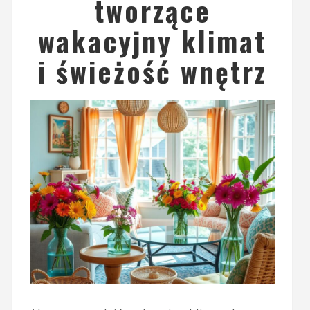
tworzące
wakacyjny klimat
i świeżość wnętrz