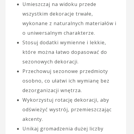
Umieszczaj na widoku przede
wszystkim dekoracje trwałe,
wykonane z naturalnych materiałów i
o uniwersalnym charakterze.
Stosuj dodatki wymienne i lekkie,
które można łatwo dopasować do
sezonowych dekoracji.
Przechowuj sezonowe przedmioty
osobno, co ułatwi ich wymianę bez
dezorganizacji wnętrza.
Wykorzystuj rotację dekoracji, aby
odświeżyć wystrój, przemieszczając
akcenty.
Unikaj gromadzenia dużej liczby