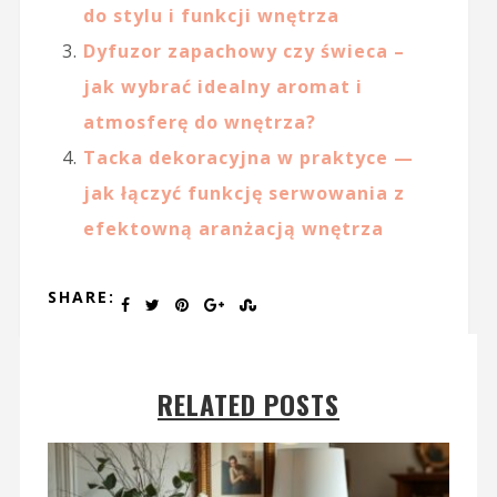
do stylu i funkcji wnętrza
Dyfuzor zapachowy czy świeca –
jak wybrać idealny aromat i
atmosferę do wnętrza?
Tacka dekoracyjna w praktyce —
jak łączyć funkcję serwowania z
efektowną aranżacją wnętrza
SHARE:
RELATED POSTS