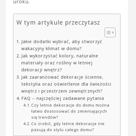
uroku.
W tym artykule przeczytasz
Jakie dodatki wybrać, aby stworzyć
wakacyjny klimat w domu?
Jak wykorzystać kolory, naturalne
materiały oraz rośliny w letniej
dekoracji wnętrz?
Jak zaaranżować dekoracje ścienne,
tekstylia oraz oświetlenie dla świeżości
wnętrz i przestrzeni zewnętrznych?
FAQ – najczęściej zadawane pytania
Czy letnie dekoracje do domu można
łatwo dostosować do zmieniających
się trendów?
Co zrobić, gdy letnie dekoracje nie
pasują do stylu całego domu?