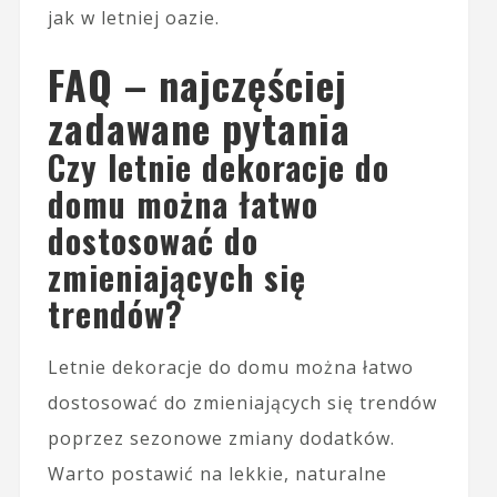
jak w letniej oazie.
FAQ – najczęściej
zadawane pytania
Czy letnie dekoracje do
domu można łatwo
dostosować do
zmieniających się
trendów?
Letnie dekoracje do domu można łatwo
dostosować do zmieniających się trendów
poprzez sezonowe zmiany dodatków.
Warto postawić na lekkie, naturalne