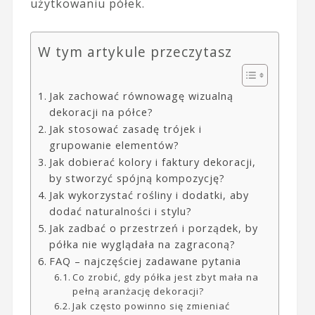
użytkowaniu półek.
W tym artykule przeczytasz
Jak zachować równowagę wizualną
dekoracji na półce?
Jak stosować zasadę trójek i
grupowanie elementów?
Jak dobierać kolory i faktury dekoracji,
by stworzyć spójną kompozycję?
Jak wykorzystać rośliny i dodatki, aby
dodać naturalności i stylu?
Jak zadbać o przestrzeń i porządek, by
półka nie wyglądała na zagraconą?
FAQ – najczęściej zadawane pytania
Co zrobić, gdy półka jest zbyt mała na
pełną aranżację dekoracji?
Jak często powinno się zmieniać