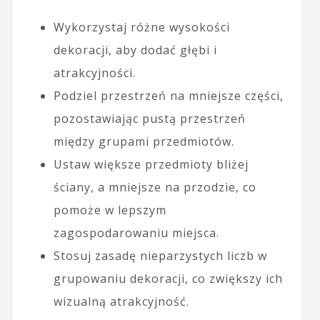
Wykorzystaj różne wysokości
dekoracji, aby dodać głębi i
atrakcyjności.
Podziel przestrzeń na mniejsze części,
pozostawiając pustą przestrzeń
między grupami przedmiotów.
Ustaw większe przedmioty bliżej
ściany, a mniejsze na przodzie, co
pomoże w lepszym
zagospodarowaniu miejsca.
Stosuj zasadę nieparzystych liczb w
grupowaniu dekoracji, co zwiększy ich
wizualną atrakcyjność.