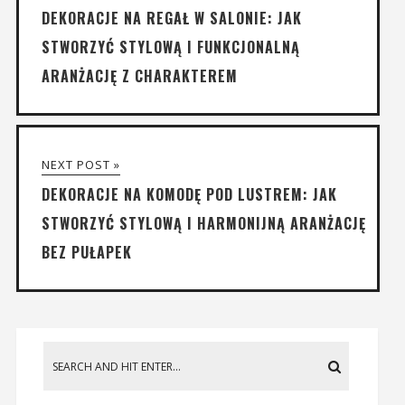
DEKORACJE NA REGAŁ W SALONIE: JAK
STWORZYĆ STYLOWĄ I FUNKCJONALNĄ
ARANŻACJĘ Z CHARAKTEREM
NEXT POST »
DEKORACJE NA KOMODĘ POD LUSTREM: JAK
STWORZYĆ STYLOWĄ I HARMONIJNĄ ARANŻACJĘ
BEZ PUŁAPEK