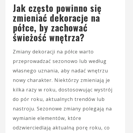
Jak często powinno się
zmieniać dekoracje na
półce, by zachować
świeżość wnętrza?
Zmiany dekoracji na półce warto
przeprowadzać sezonowo lub według
własnego uznania, aby nadać wnętrzu
nowy charakter. Niektórzy zmieniają je
kilka razy w roku, dostosowując wystrój
do pór roku, aktualnych trendów lub
nastroju. Sezonowe zmiany polegają na
wymianie elementów, które
odzwierciedlają aktualną porę roku, co