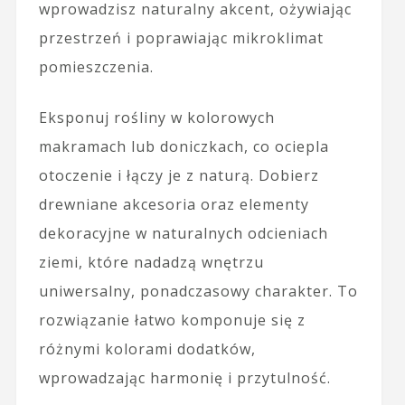
wprowadzisz naturalny akcent, ożywiając
przestrzeń i poprawiając mikroklimat
pomieszczenia.
Eksponuj rośliny w kolorowych
makramach lub doniczkach, co ociepla
otoczenie i łączy je z naturą. Dobierz
drewniane akcesoria oraz elementy
dekoracyjne w naturalnych odcieniach
ziemi, które nadadzą wnętrzu
uniwersalny, ponadczasowy charakter. To
rozwiązanie łatwo komponuje się z
różnymi kolorami dodatków,
wprowadzając harmonię i przytulność.