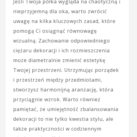
Jeśli Twoja półka wygląda na chaotyczną i
nieprzyjemną dla oka, warto zwrócić
uwagę na kilka kluczowych zasad, które
pomogą Ci osiągnąć równowagę
wizualną. Zachowanie odpowiedniego
ciężaru dekoracji i ich rozmieszczenia
może diametralnie zmienić estetykę
Twojej przestrzeni. Utrzymując porządek
i przestrzeń między przedmiotami,
stworzysz harmonijną aranżację, która
przyciągnie wzrok. Warto również
pamiętać, że umiejętność zbalansowania
dekoracji to nie tylko kwestia stylu, ale
także praktyczności w codziennym