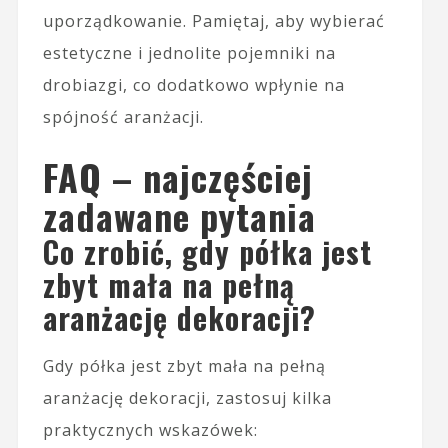
uporządkowanie. Pamiętaj, aby wybierać
estetyczne i jednolite pojemniki na
drobiazgi, co dodatkowo wpłynie na
spójność aranżacji.
FAQ – najczęściej
zadawane pytania
Co zrobić, gdy półka jest
zbyt mała na pełną
aranżację dekoracji?
Gdy półka jest zbyt mała na pełną
aranżację dekoracji, zastosuj kilka
praktycznych wskazówek: