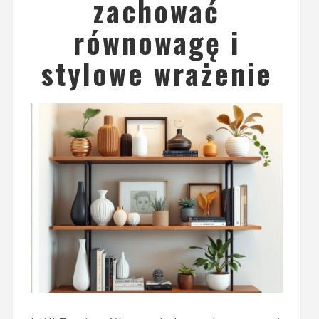
zachować
równowagę i
stylowe wrażenie