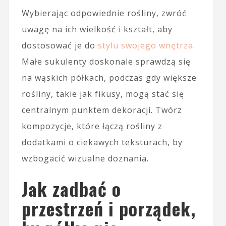
Wybierając odpowiednie rośliny, zwróć
uwagę na ich wielkość i kształt, aby
dostosować je do
stylu swojego wnętrza
.
Małe sukulenty doskonale sprawdzą się
na wąskich półkach, podczas gdy większe
rośliny, takie jak fikusy, mogą stać się
centralnym punktem dekoracji. Twórz
kompozycje, które łączą rośliny z
dodatkami o ciekawych teksturach, by
wzbogacić wizualne doznania.
Jak zadbać o
przestrzeń i porządek,