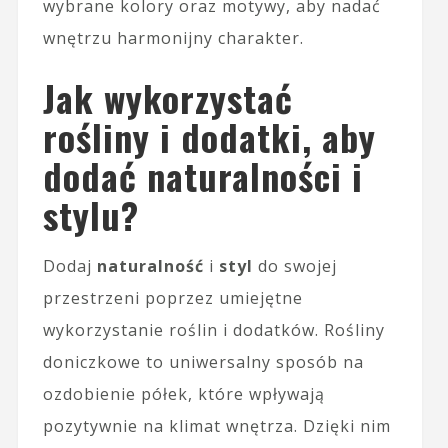
wybrane kolory oraz motywy, aby nadać
wnętrzu harmonijny charakter.
Jak wykorzystać
rośliny i dodatki, aby
dodać naturalności i
stylu?
Dodaj
naturalność
i
styl
do swojej
przestrzeni poprzez umiejętne
wykorzystanie roślin i dodatków. Rośliny
doniczkowe to uniwersalny sposób na
ozdobienie półek, które wpływają
pozytywnie na klimat wnętrza. Dzięki nim