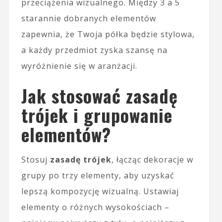
przeciążenia wizualnego. Między 3 a 5
starannie dobranych elementów
zapewnia, że Twoja półka będzie stylowa,
a każdy przedmiot zyska szansę na
wyróżnienie się w aranżacji.
Jak stosować zasadę
trójek i grupowanie
elementów?
Stosuj
zasadę trójek
, łącząc dekoracje w
grupy po trzy elementy, aby uzyskać
lepszą kompozycję wizualną. Ustawiaj
elementy o różnych wysokościach –