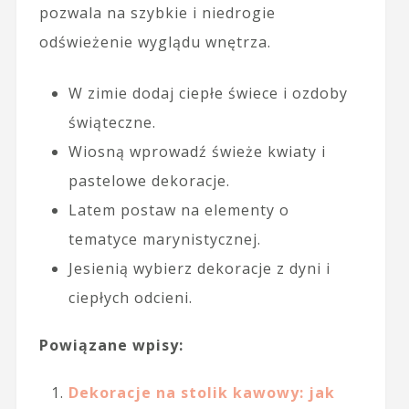
pozwala na szybkie i niedrogie
odświeżenie wyglądu wnętrza.
W zimie dodaj ciepłe świece i ozdoby
świąteczne.
Wiosną wprowadź świeże kwiaty i
pastelowe dekoracje.
Latem postaw na elementy o
tematyce marynistycznej.
Jesienią wybierz dekoracje z dyni i
ciepłych odcieni.
Powiązane wpisy:
Dekoracje na stolik kawowy: jak