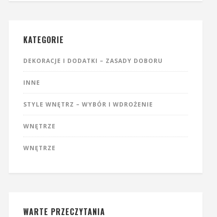
KATEGORIE
DEKORACJE I DODATKI – ZASADY DOBORU
INNE
STYLE WNĘTRZ – WYBÓR I WDROŻENIE
WNĘTRZE
WNĘTRZE
WARTE PRZECZYTANIA