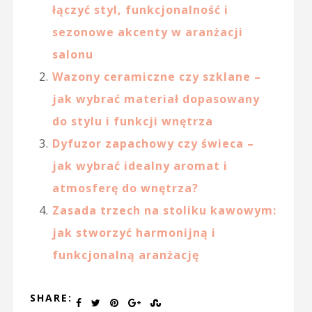
łączyć styl, funkcjonalność i
sezonowe akcenty w aranżacji
salonu
Wazony ceramiczne czy szklane –
jak wybrać materiał dopasowany
do stylu i funkcji wnętrza
Dyfuzor zapachowy czy świeca –
jak wybrać idealny aromat i
atmosferę do wnętrza?
Zasada trzech na stoliku kawowym:
jak stworzyć harmonijną i
funkcjonalną aranżację
SHARE: