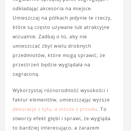
odkładając akcesoria na miejsce.
Umieszczaj na półkach jedynie te rzeczy,
które są często używane lub atrakcyjne
wizualnie. Zadbaj o to, aby nie
umieszczać zbyt wielu drobnych
przedmiotów, które mogą sprawić, że
przestrzeń będzie wyglądała na
zagraconą.
Wykorzystaj różnorodność wysokości i
faktur elementów, umieszczając wyższe
dekoracje z tyłu, a niższe z przodu
. To
stworzy efekt głębi i sprawi, że wygląda
to bardziej interesująco, a zarazem