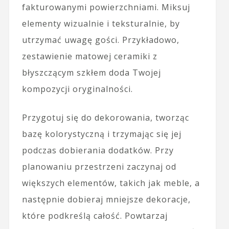
fakturowanymi powierzchniami. Miksuj
elementy wizualnie i teksturalnie, by
utrzymać uwagę gości. Przykładowo,
zestawienie matowej ceramiki z
błyszczącym szkłem doda Twojej
kompozycji oryginalności.
Przygotuj się do dekorowania, tworząc
bazę kolorystyczną i trzymając się jej
podczas dobierania dodatków. Przy
planowaniu przestrzeni zaczynaj od
większych elementów, takich jak meble, a
następnie dobieraj mniejsze dekoracje,
które podkreślą całość. Powtarzaj