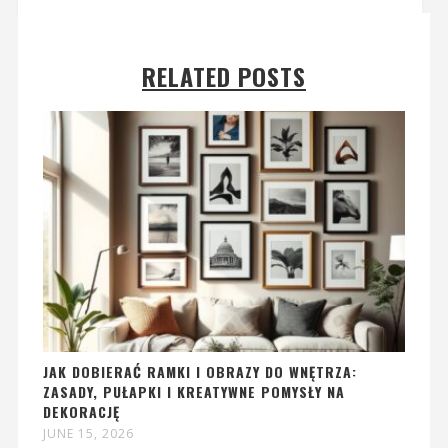
RELATED POSTS
JAK DOBIERAĆ RAMKI I OBRAZY DO WNĘTRZA:
ZASADY, PUŁAPKI I KREATYWNE POMYSŁY NA
DEKORACJĘ
JUNE 15, 2026