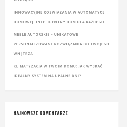
INNOWACYJNE ROZWIĄZANIA W AUTOMATYCE
DOMOWEJ: INTELIGENTNY DOM DLA KAŻDEGO
MEBLE AUTORSKIE – UNIKATOWE I
PERSONALIZOWANE ROZWIĄZANIA DO TWOJEGO
WNĘTRZA
KLIMATYZACJA W TWOIM DOMU: JAK WYBRAĆ
IDEALNY SYSTEM NA UPALNE DNI?
NAJNOWSZE KOMENTARZE