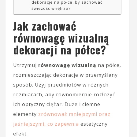
dekoracje na półce, by zachować
świeżość wnętrza?
Jak zachować
równowagę wizualną
dekoracji na półce?
Utrzymuj
równowagę wizualną
na półce,
rozmieszczając dekoracje w przemyślany
sposób. Użyj przedmiotów w różnych
rozmiarach, aby równomiernie rozłożyć
ich optyczny ciężar. Duże i ciemne
elementy
zrównoważ mniejszymi oraz
jaśniejszymi, co zapewnia
estetyczny
efekt.