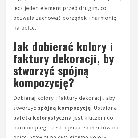
lecz jeden element przed drugim, co
pozwala zachować porządek i harmonię
na półce.
Jak dobierać kolory i
faktury dekoracji, by
stworzyć spójną
kompozycję?
Dobieraj kolory i faktury dekoracji, aby
stworzyć
spójną kompozycję
. Ustalona
paleta kolorystyczna
jest kluczem do
harmonijnego zestrojenia elementów na
półce. Stawiaj na dwa główne kolory,