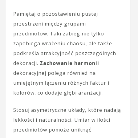
Pamiętaj o pozostawieniu pustej
przestrzeni między grupami
przedmiotów. Taki zabieg nie tylko
zapobiega wrażeniu chaosu, ale także
podkreśla atrakcyjność poszczególnych
dekoracji.
Zachowanie harmonii
dekoracyjnej polega również na
umiejętnym łączeniu różnych faktur i
kolorów, co dodaje głębi aranżacji.
Stosuj asymetryczne układy, które nadają
lekkości i naturalności. Umiar w ilości
przedmiotów pomoże uniknąć