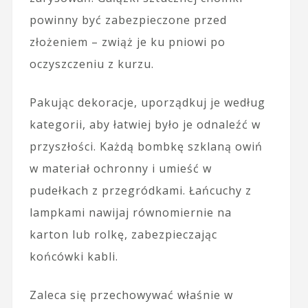
powinny być zabezpieczone przed
złożeniem – zwiąż je ku pniowi po
oczyszczeniu z kurzu.
Pakując dekoracje, uporządkuj je według
kategorii, aby łatwiej było je odnaleźć w
przyszłości. Każdą bombkę szklaną owiń
w materiał ochronny i umieść w
pudełkach z przegródkami. Łańcuchy z
lampkami nawijaj równomiernie na
karton lub rolkę, zabezpieczając
końcówki kabli.
Zaleca się przechowywać właśnie w