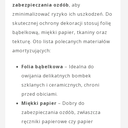
zabezpieczania ozdób
, aby
zminimalizować ryzyko ich uszkodzeń. Do
skutecznej ochrony dekoracji stosuj folię
bąbelkową, miękki papier, tkaniny oraz
tekturę. Oto lista polecanych materiałów
amortyzujących:
Folia bąbelkowa
– Idealna do
owijania delikatnych bombek
szklanych i ceramicznych, chroni
przed obiciami.
Miękki papier
– Dobry do
zabezpieczania ozdób, zwłaszcza
ręczniki papierowe czy papier