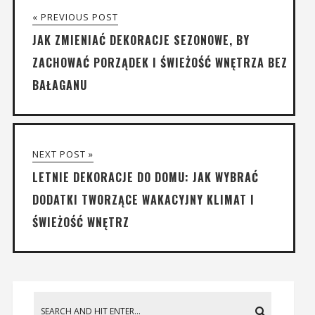
« PREVIOUS POST
JAK ZMIENIAĆ DEKORACJE SEZONOWE, BY
ZACHOWAĆ PORZĄDEK I ŚWIEŻOŚĆ WNĘTRZA BEZ
BAŁAGANU
NEXT POST »
LETNIE DEKORACJE DO DOMU: JAK WYBRAĆ
DODATKI TWORZĄCE WAKACYJNY KLIMAT I
ŚWIEŻOŚĆ WNĘTRZ