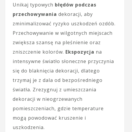
Unikaj typowych
błędów podczas
przechowywania
dekoracji, aby
zminimalizować ryzyko uszkodzeń ozdób.
Przechowywanie w wilgotnych miejscach
zwiększa szansę na pleśnienie oraz
zniszczenie kolorów.
Ekspozycja
na
intensywne światło słoneczne przyczynia
się do blaknięcia dekoracji, dlatego
trzymaj je z dala od bezpośredniego
światła. Zrezygnuj z umieszczania
dekoracji w nieogrzewanych
pomieszczeniach, gdzie temperature
mogą powodować kruszenie i
uszkodzenia.