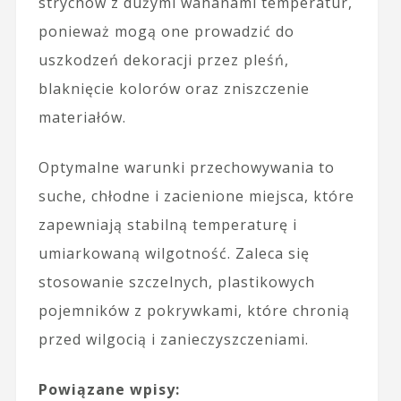
strychów z dużymi wahanami temperatur,
ponieważ mogą one prowadzić do
uszkodzeń dekoracji przez pleśń,
blaknięcie kolorów oraz zniszczenie
materiałów.
Optymalne warunki przechowywania to
suche, chłodne i zacienione miejsca, które
zapewniają stabilną temperaturę i
umiarkowaną wilgotność. Zaleca się
stosowanie szczelnych, plastikowych
pojemników z pokrywkami, które chronią
przed wilgocią i zanieczyszczeniami.
Powiązane wpisy: