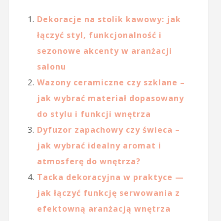
Dekoracje na stolik kawowy: jak
łączyć styl, funkcjonalność i
sezonowe akcenty w aranżacji
salonu
Wazony ceramiczne czy szklane –
jak wybrać materiał dopasowany
do stylu i funkcji wnętrza
Dyfuzor zapachowy czy świeca –
jak wybrać idealny aromat i
atmosferę do wnętrza?
Tacka dekoracyjna w praktyce —
jak łączyć funkcję serwowania z
efektowną aranżacją wnętrza