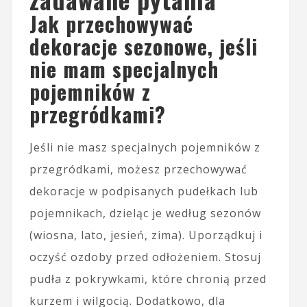
Jak przechowywać
dekoracje sezonowe, jeśli
nie mam specjalnych
pojemników z
przegródkami?
Jeśli nie masz specjalnych pojemników z
przegródkami, możesz przechowywać
dekoracje w podpisanych pudełkach lub
pojemnikach, dzieląc je według sezonów
(wiosna, lato, jesień, zima). Uporządkuj i
oczyść ozdoby przed odłożeniem. Stosuj
pudła z pokrywkami, które chronią przed
kurzem i wilgocią. Dodatkowo, dla