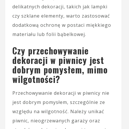
delikatnych dekoracji, takich jak lampki
czy szklane elementy, warto zastosować
dodatkową ochronę w postaci miękkiego
materiału lub folii bąbelkowej.
Czy przechowywanie
dekoracji w piwnicy jest
dobrym pomysłem, mimo
wilgotności?
Przechowywanie dekoracji w piwnicy nie
jest dobrym pomysłem, szczególnie ze
względu na wilgotność. Należy unikać
piwnic, nieogrzewanych garaży oraz