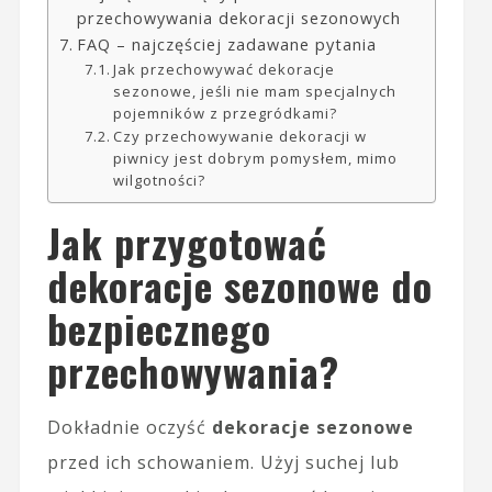
przechowywania dekoracji sezonowych
FAQ – najczęściej zadawane pytania
Jak przechowywać dekoracje
sezonowe, jeśli nie mam specjalnych
pojemników z przegródkami?
Czy przechowywanie dekoracji w
piwnicy jest dobrym pomysłem, mimo
wilgotności?
Jak przygotować
dekoracje sezonowe do
bezpiecznego
przechowywania?
Dokładnie oczyść
dekoracje sezonowe
przed ich schowaniem. Użyj suchej lub