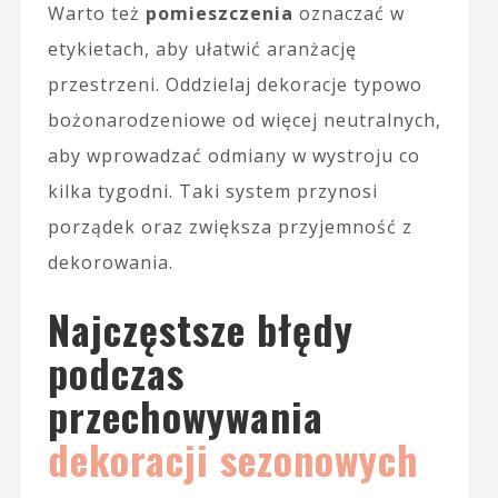
Warto też
pomieszczenia
oznaczać w
etykietach, aby ułatwić aranżację
przestrzeni. Oddzielaj dekoracje typowo
bożonarodzeniowe od więcej neutralnych,
aby wprowadzać odmiany w wystroju co
kilka tygodni. Taki system przynosi
porządek oraz zwiększa przyjemność z
dekorowania.
Najczęstsze błędy
podczas
przechowywania
dekoracji sezonowych