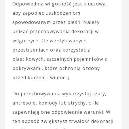
Odpowiednia wilgotność jest kluczowa,
aby zapobiec uszkodzeniom
spowodowanym przez pleśń. Należy
unikać przechowywania dekoracji w
wilgotnych, źle wentylowanych
przestrzeniach oraz korzystać z
plastikowych, szczelnych pojemników z
pokrywkami, które ochronią ozdoby
przed kurzem i wilgocią.
Do przechowywania wykorzystaj szafy,
antresole, komody lub strychy, o ile
zapewniają one odpowiednie warunki. W
ten sposób zwiększysz trwałość dekoracji