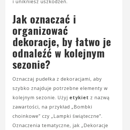
i unikniesz uszkodzeń.
Jak oznaczać i
organizować
dekoracje, by łatwo je
odnaleźć w kolejnym
sezonie?
Oznaczaj pudełka z dekoracjami, aby
szybko znajduje potrzebne elementy w
kolejnym sezonie. Użyj
etykiet
z nazwą
zawartości, na przykład „Bombki
choinkowe” czy „Lampki świąteczne”.
Oznaczenia tematyczne, jak „Dekoracje