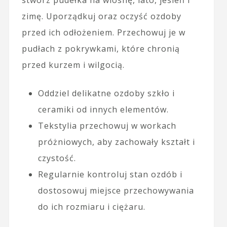
zimę. Uporządkuj oraz oczyść ozdoby
przed ich odłożeniem. Przechowuj je w
pudłach z pokrywkami, które chronią
przed kurzem i wilgocią.
Oddziel delikatne ozdoby szkło i
ceramiki od innych elementów.
Tekstylia przechowuj w workach
próżniowych, aby zachowały kształt i
czystość.
Regularnie kontroluj stan ozdób i
dostosowuj miejsce przechowywania
do ich rozmiaru i ciężaru.