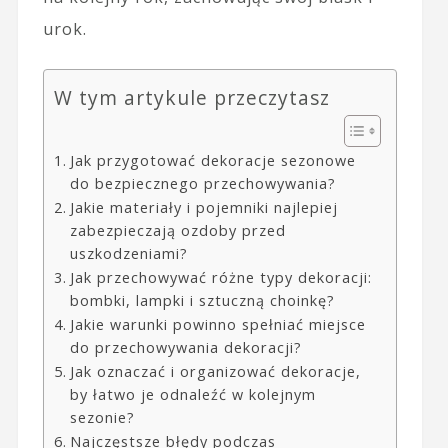
urok.
W tym artykule przeczytasz
Jak przygotować dekoracje sezonowe
do bezpiecznego przechowywania?
Jakie materiały i pojemniki najlepiej
zabezpieczają ozdoby przed
uszkodzeniami?
Jak przechowywać różne typy dekoracji:
bombki, lampki i sztuczną choinkę?
Jakie warunki powinno spełniać miejsce
do przechowywania dekoracji?
Jak oznaczać i organizować dekoracje,
by łatwo je odnaleźć w kolejnym
sezonie?
Najczęstsze błędy podczas