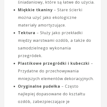
śniadaniowy, które są łatwe do użycia.
Miękkie tkaniny
– Stare ścierki
można użyć jako ekologiczne
materiały amortyzujące.
Tektura
– Służy jako przekładki
między warstwami ozdób, a także do
samodzielnego wykonania
przegródek.
Plastikowe przegródki i kubeczki
–
Przydatne do przechowywania
mniejszych elementów dekoracyjnych.
Oryginalne pudełka
– Często
najlepiej dopasowane do kształtu
ozdób, zabezpieczające je