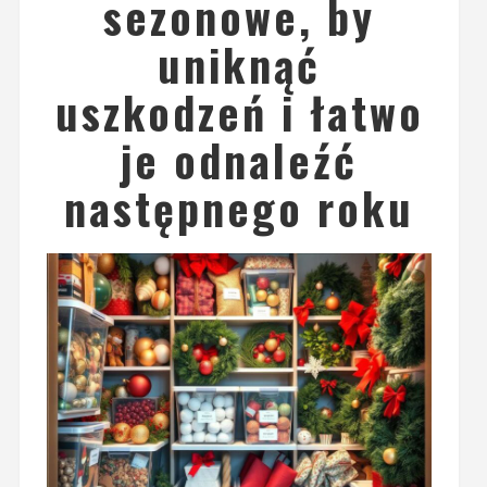
sezonowe, by
uniknąć
uszkodzeń i łatwo
je odnaleźć
następnego roku