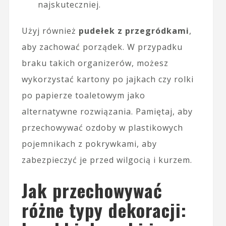
najskuteczniej.
Użyj również
pudełek z przegródkami
,
aby zachować porządek. W przypadku
braku takich organizerów, możesz
wykorzystać kartony po jajkach czy rolki
po papierze toaletowym jako
alternatywne rozwiązania. Pamiętaj, aby
przechowywać ozdoby w plastikowych
pojemnikach z pokrywkami, aby
zabezpieczyć je przed wilgocią i kurzem.
Jak przechowywać
różne typy dekoracji: