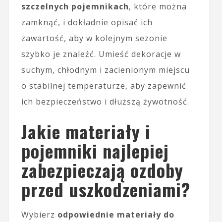
szczelnych pojemnikach
, które można
zamknąć, i dokładnie opisać ich
zawartość, aby w kolejnym sezonie
szybko je znaleźć. Umieść dekoracje w
suchym, chłodnym i zacienionym miejscu
o stabilnej temperaturze, aby zapewnić
ich bezpieczeństwo i dłuższą żywotność.
Jakie materiały i
pojemniki najlepiej
zabezpieczają ozdoby
przed uszkodzeniami?
Wybierz
odpowiednie materiały do