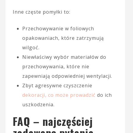
Inne częste pomyłki to:
Przechowywanie w foliowych
opakowaniach, które zatrzymują
wilgoć.
Niewłaściwy wybór materiałów do
przechowywania, które nie
zapewniają odpowiedniej wentylacji.
Zbyt agresywne czyszczenie
dekoracji, co może prowadzić
do ich
uszkodzenia.
FAQ – najczęściej
zadawane pytania