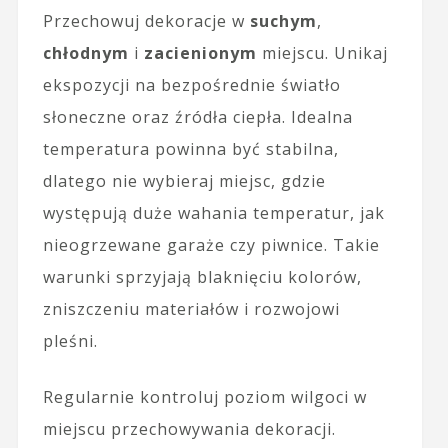
Przechowuj dekoracje w
suchym
,
chłodnym
i
zacienionym
miejscu. Unikaj
ekspozycji na bezpośrednie światło
słoneczne oraz źródła ciepła. Idealna
temperatura powinna być stabilna,
dlatego nie wybieraj miejsc, gdzie
występują duże wahania temperatur, jak
nieogrzewane garaże czy piwnice. Takie
warunki sprzyjają blaknięciu kolorów,
zniszczeniu materiałów i rozwojowi
pleśni.
Regularnie kontroluj poziom wilgoci w
miejscu przechowywania dekoracji.