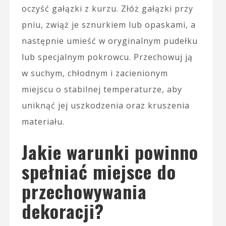
oczyść gałązki z kurzu. Złóż gałązki przy
pniu, zwiąż je sznurkiem lub opaskami, a
następnie umieść w oryginalnym pudełku
lub specjalnym pokrowcu. Przechowuj ją
w suchym, chłodnym i zacienionym
miejscu o stabilnej temperaturze, aby
uniknąć jej uszkodzenia oraz kruszenia
materiału.
Jakie warunki powinno
spełniać miejsce do
przechowywania
dekoracji?