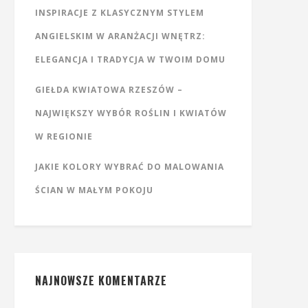
INSPIRACJE Z KLASYCZNYM STYLEM
ANGIELSKIM W ARANŻACJI WNĘTRZ:
ELEGANCJA I TRADYCJA W TWOIM DOMU
GIEŁDA KWIATOWA RZESZÓW –
NAJWIĘKSZY WYBÓR ROŚLIN I KWIATÓW
W REGIONIE
JAKIE KOLORY WYBRAĆ DO MALOWANIA
ŚCIAN W MAŁYM POKOJU
NAJNOWSZE KOMENTARZE