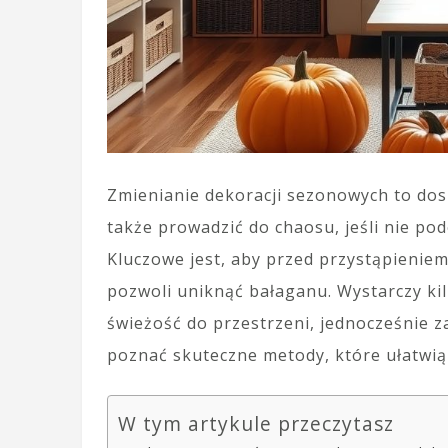
Zmienianie dekoracji sezonowych to dos
także prowadzić do chaosu, jeśli nie p
Kluczowe jest, aby przed przystąpieniem
pozwoli uniknąć bałaganu. Wystarczy k
świeżość do przestrzeni, jednocześnie 
poznać skuteczne metody, które ułatwią
W tym artykule przeczytasz