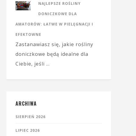
NAJLEPSZE ROŚLINY
DONICZKOWE DLA
AMATORÓW: ŁATWE W PIELĘGNACJI I
EFEKTOWNE
Zastanawiasz się, jakie rośliny
doniczkowe będą idealne dla
Ciebie, jeśli …
ARCHIWA
SIERPIEŃ 2026
LIPIEC 2026