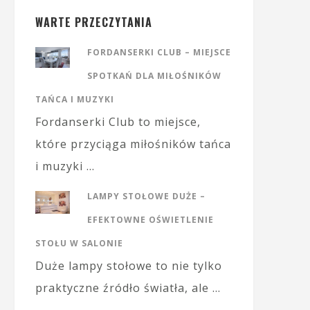
WARTE PRZECZYTANIA
FORDANSERKI CLUB – MIEJSCE
SPOTKAŃ DLA MIŁOŚNIKÓW
TAŃCA I MUZYKI
Fordanserki Club to miejsce,
które przyciąga miłośników tańca
i muzyki …
LAMPY STOŁOWE DUŻE –
EFEKTOWNE OŚWIETLENIE
STOŁU W SALONIE
Duże lampy stołowe to nie tylko
praktyczne źródło światła, ale …