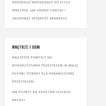
DEKORACJE NIEPASUJĄCE DO STYLU
WNĘTRZA: JAK UNIKAĆ CHAOSU I
ZACHOWAĆ SPÓJNOŚĆ ARANŻACJI
WNĘTRZE I DOM
NAJLEPSZE POMYSŁY NA
WYKORZYSTANIE PRZESTRZENI W MAŁEJ
KUCHNI: PORADY DLA OGRANICZONEJ
PRZESTRZENI
JAK POZBYĆ SIĘ KOSZTÓW IZOLACJI
DACHU?