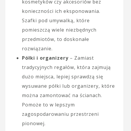
kosmetyków czy akcesoriów bez
konieczności ich eksponowania.
Szafki pod umywalką, które
pomieszczą wiele niezbędnych
przedmiotów, to doskonałe
rozwiązanie.
Półki i organizery
– Zamiast
tradycyjnych regałów, która zajmują
dużo miejsca, lepiej sprawdzą się
wysuwane półki lub organizery, które
można zamontować na ścianach.
Pomoże to w lepszym
zagospodarowaniu przestrzeni
pionowej.