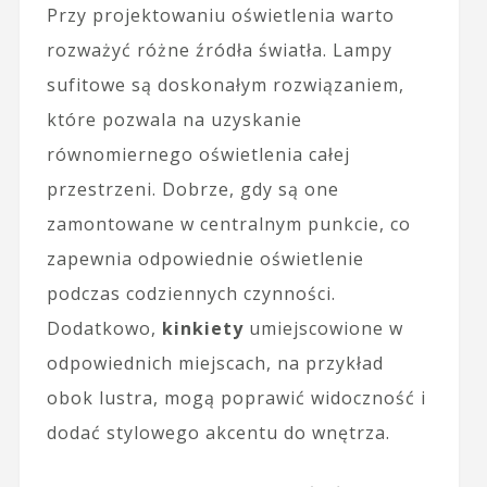
Przy projektowaniu oświetlenia warto
rozważyć różne źródła światła. Lampy
sufitowe są doskonałym rozwiązaniem,
które pozwala na uzyskanie
równomiernego oświetlenia całej
przestrzeni. Dobrze, gdy są one
zamontowane w centralnym punkcie, co
zapewnia odpowiednie oświetlenie
podczas codziennych czynności.
Dodatkowo,
kinkiety
umiejscowione w
odpowiednich miejscach, na przykład
obok lustra, mogą poprawić widoczność i
dodać stylowego akcentu do wnętrza.