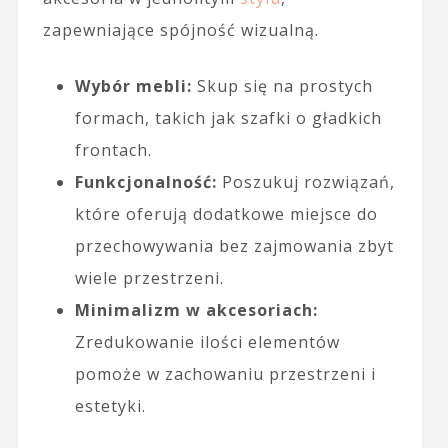
zapewniające spójność wizualną.
Wybór mebli:
Skup się na prostych
formach, takich jak szafki o gładkich
frontach.
Funkcjonalność:
Poszukuj rozwiązań,
które oferują dodatkowe miejsce do
przechowywania bez zajmowania zbyt
wiele przestrzeni.
Minimalizm w akcesoriach:
Zredukowanie ilości elementów
pomoże w zachowaniu przestrzeni i
estetyki.