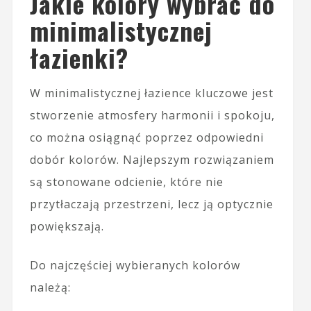
Jakie kolory wybrać do
minimalistycznej
łazienki?
W minimalistycznej łazience kluczowe jest
stworzenie atmosfery harmonii i spokoju,
co można osiągnąć poprzez odpowiedni
dobór kolorów. Najlepszym rozwiązaniem
są stonowane odcienie, które nie
przytłaczają przestrzeni, lecz ją optycznie
powiększają.
Do najczęściej wybieranych kolorów
należą: