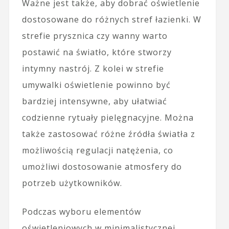
Ważne jest także, aby dobrać oświetlenie
dostosowane do różnych stref łazienki. W
strefie prysznica czy wanny warto
postawić na światło, które stworzy
intymny nastrój. Z kolei w strefie
umywalki oświetlenie powinno być
bardziej intensywne, aby ułatwiać
codzienne rytuały pielęgnacyjne. Można
także zastosować różne źródła światła z
możliwością regulacji natężenia, co
umożliwi dostosowanie atmosfery do
potrzeb użytkowników.
Podczas wyboru elementów
oświetleniowych w minimalistycznej