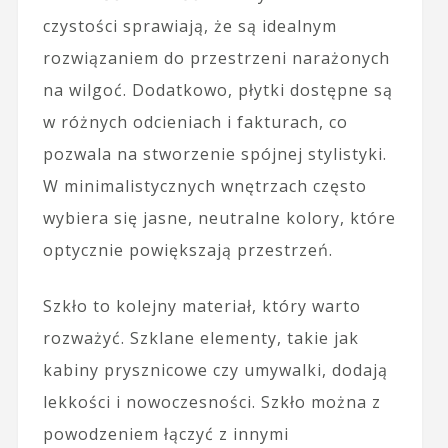
czystości sprawiają, że są idealnym
rozwiązaniem do przestrzeni narażonych
na wilgoć. Dodatkowo, płytki dostępne są
w różnych odcieniach i fakturach, co
pozwala na stworzenie spójnej stylistyki.
W minimalistycznych wnętrzach często
wybiera się jasne, neutralne kolory, które
optycznie powiększają przestrzeń.
Szkło to kolejny materiał, który warto
rozważyć. Szklane elementy, takie jak
kabiny prysznicowe czy umywalki, dodają
lekkości i nowoczesności. Szkło można z
powodzeniem łączyć z innymi