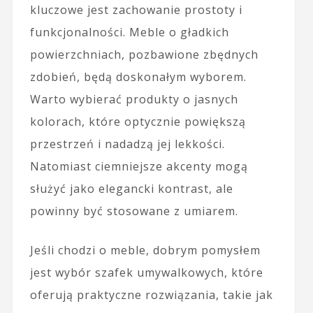
kluczowe jest zachowanie prostoty i
funkcjonalności. Meble o gładkich
powierzchniach, pozbawione zbędnych
zdobień, będą doskonałym wyborem.
Warto wybierać produkty o jasnych
kolorach, które optycznie powiększą
przestrzeń i nadadzą jej lekkości.
Natomiast ciemniejsze akcenty mogą
służyć jako elegancki kontrast, ale
powinny być stosowane z umiarem.
Jeśli chodzi o meble, dobrym pomysłem
jest wybór szafek umywalkowych, które
oferują praktyczne rozwiązania, takie jak