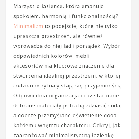
Marzysz o łazience, która emanuje
spokojem, harmonią i funkcjonalnością?
Minimalizm
to podejście, które nie tylko
upraszcza przestrzeń, ale również
wprowadza do niej ład i porządek. Wybór
odpowiednich kolorów, mebli i
akcesoriów ma kluczowe znaczenie dla
stworzenia idealnej przestrzeni, w której
codzienne rytuały stają się przyjemnością.
Odpowiednia organizacja oraz starannie
dobrane materiały potrafią zdziałać cuda,
a dobrze przemyślane oświetlenie doda
każdemu wnętrzu charakteru. Odkryj, jak
zaaranżować minimalistyczną łazienkę,