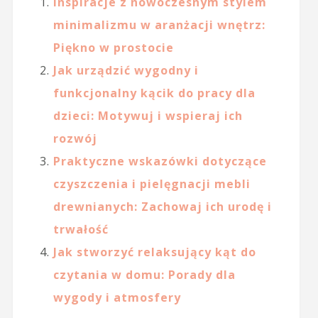
Inspiracje z nowoczesnym stylem
minimalizmu w aranżacji wnętrz:
Piękno w prostocie
Jak urządzić wygodny i
funkcjonalny kącik do pracy dla
dzieci: Motywuj i wspieraj ich
rozwój
Praktyczne wskazówki dotyczące
czyszczenia i pielęgnacji mebli
drewnianych: Zachowaj ich urodę i
trwałość
Jak stworzyć relaksujący kąt do
czytania w domu: Porady dla
wygody i atmosfery