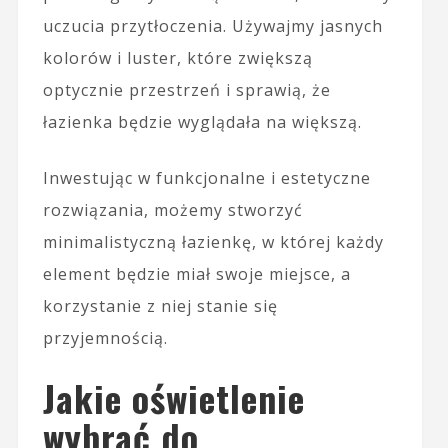
uczucia przytłoczenia. Używajmy jasnych
kolorów i luster, które zwiększą
optycznie przestrzeń i sprawią, że
łazienka będzie wyglądała na większą.
Inwestując w funkcjonalne i estetyczne
rozwiązania, możemy stworzyć
minimalistyczną łazienkę, w której każdy
element będzie miał swoje miejsce, a
korzystanie z niej stanie się
przyjemnością.
Jakie oświetlenie
wybrać do