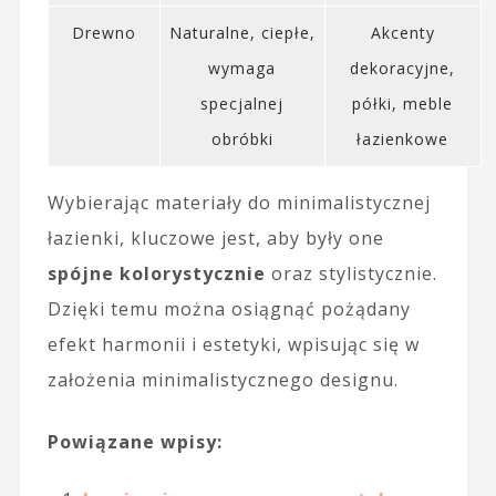
Drewno
Naturalne, ciepłe,
Akcenty
wymaga
dekoracyjne,
specjalnej
półki, meble
obróbki
łazienkowe
Wybierając materiały do minimalistycznej
łazienki, kluczowe jest, aby były one
spójne kolorystycznie
oraz stylistycznie.
Dzięki temu można osiągnąć pożądany
efekt harmonii i estetyki, wpisując się w
założenia minimalistycznego designu.
Powiązane wpisy: