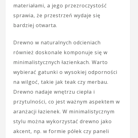
materiałami, a jego przezroczystość
sprawia, że przestrzeń wydaje się
bardziej otwarta.
Drewno w naturalnych odcieniach
również doskonale komponuje się w
minimalistycznych łazienkach. Warto
wybierać gatunki o wysokiej odporności
na wilgoć, takie jak teak czy merbau.
Drewno nadaje wnętrzu ciepła i
przytulności, co jest ważnym aspektem w
aranżacji łazienek. W minimalistycznym
stylu można wykorzystać drewno jako
akcent, np. w formie półek czy paneli