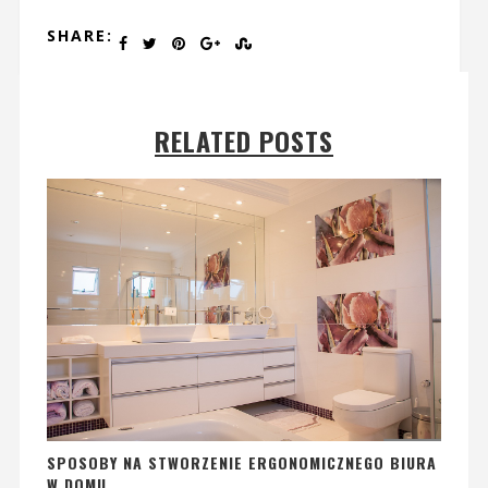
SHARE:
RELATED POSTS
SPOSOBY NA STWORZENIE ERGONOMICZNEGO BIURA
W DOMU