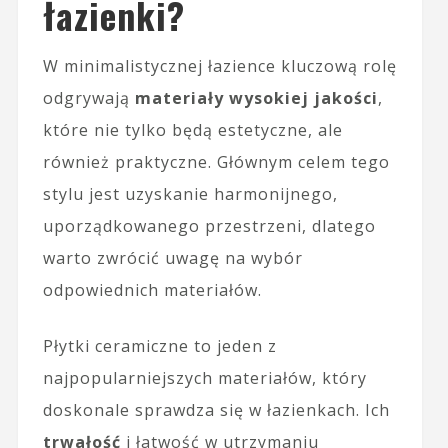
łazienki?
W minimalistycznej łazience kluczową rolę
odgrywają
materiały wysokiej jakości
,
które nie tylko będą estetyczne, ale
również praktyczne. Głównym celem tego
stylu jest uzyskanie harmonijnego,
uporządkowanego przestrzeni, dlatego
warto zwrócić uwagę na wybór
odpowiednich materiałów.
Płytki ceramiczne to jeden z
najpopularniejszych materiałów, który
doskonale sprawdza się w łazienkach. Ich
trwałość
i łatwość w utrzymaniu