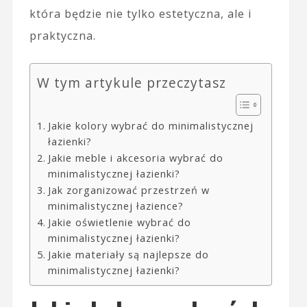
która będzie nie tylko estetyczna, ale i
praktyczna.
W tym artykule przeczytasz
Jakie kolory wybrać do minimalistycznej
łazienki?
Jakie meble i akcesoria wybrać do
minimalistycznej łazienki?
Jak zorganizować przestrzeń w
minimalistycznej łazience?
Jakie oświetlenie wybrać do
minimalistycznej łazienki?
Jakie materiały są najlepsze do
minimalistycznej łazienki?