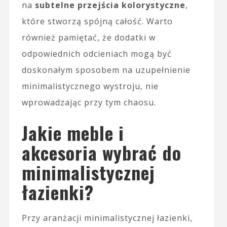
na
subtelne przejścia kolorystyczne
,
które stworzą spójną całość. Warto
również pamiętać, że dodatki w
odpowiednich odcieniach mogą być
doskonałym sposobem na uzupełnienie
minimalistycznego wystroju, nie
wprowadzając przy tym chaosu.
Jakie meble i
akcesoria wybrać do
minimalistycznej
łazienki?
Przy aranżacji minimalistycznej łazienki,