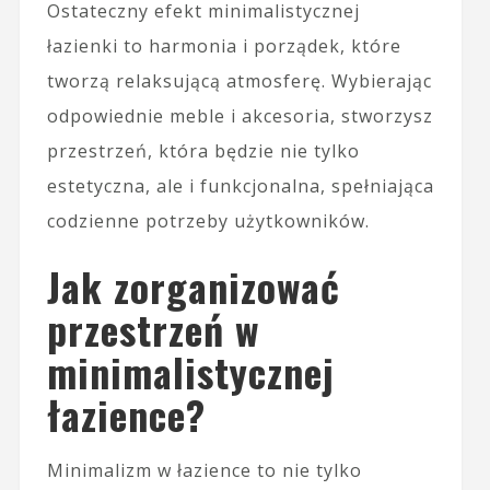
Ostateczny efekt minimalistycznej
łazienki to harmonia i porządek, które
tworzą relaksującą atmosferę. Wybierając
odpowiednie meble i akcesoria, stworzysz
przestrzeń, która będzie nie tylko
estetyczna, ale i funkcjonalna, spełniająca
codzienne potrzeby użytkowników.
Jak zorganizować
przestrzeń w
minimalistycznej
łazience?
Minimalizm w łazience to nie tylko