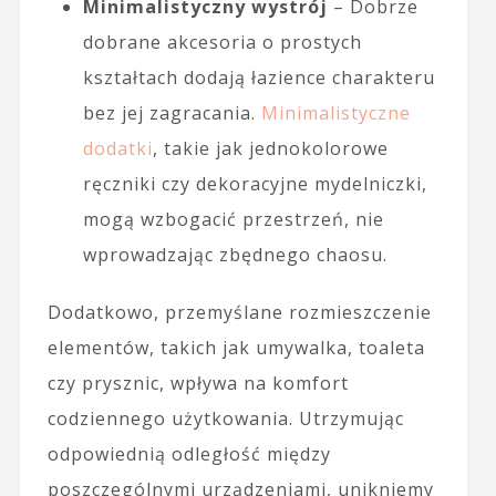
Minimalistyczny wystrój
– Dobrze
dobrane akcesoria o prostych
kształtach dodają łazience charakteru
bez jej zagracania.
Minimalistyczne
dodatki
, takie jak jednokolorowe
ręczniki czy dekoracyjne mydelniczki,
mogą wzbogacić przestrzeń, nie
wprowadzając zbędnego chaosu.
Dodatkowo, przemyślane rozmieszczenie
elementów, takich jak umywalka, toaleta
czy prysznic, wpływa na komfort
codziennego użytkowania. Utrzymując
odpowiednią odległość między
poszczególnymi urządzeniami, unikniemy