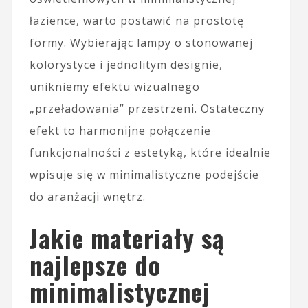
łazience, warto postawić na prostotę
formy. Wybierając lampy o stonowanej
kolorystyce i jednolitym designie,
unikniemy efektu wizualnego
„przeładowania” przestrzeni. Ostateczny
efekt to harmonijne połączenie
funkcjonalności z estetyką, które idealnie
wpisuje się w minimalistyczne podejście
do aranżacji wnętrz.
Jakie materiały są
najlepsze do
minimalistycznej