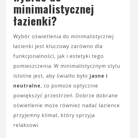
minimalistycznej
łazienki?
Wybór oświetlenia do minimalistycznej
łazienki jest kluczowy zarówno dla
funkcjonalności, jak i estetyki tego
pomieszczenia. W minimalistycznym stylu
istotne jest, aby światło było
jasne i
neutralne
, co pomoże optycznie
powiększyć przestrzeń. Dobrze dobrane
oświetlenie może również nadać łazience
przyjemny klimat, który sprzyja
relaksowi.