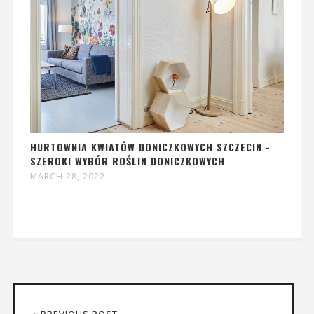
HURTOWNIA KWIATÓW DONICZKOWYCH SZCZECIN -
SZEROKI WYBÓR ROŚLIN DONICZKOWYCH
MARCH 28, 2022