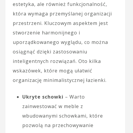
estetyka, ale również funkcjonalność,
która wymaga przemyślanej organizacji
przestrzeni. Kluczowym aspektem jest
stworzenie harmonijnego i
uporządkowanego wyglądu, co można
osiągnąć dzięki zastosowaniu
inteligentnych rozwiązań. Oto kilka
wskazówek, które mogą ułatwić
organizację minimalistycznej łazienki.
Ukryte schowki
– Warto
zainwestować w meble z
wbudowanymi schowkami, które
pozwolą na przechowywanie